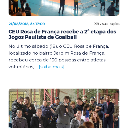
21/08/2018, às 17:09
999 visualizações
CEU Rosa de França recebe a 2ª etapa dos
Jogos Paulista de Goalball
No último sábado (18), o CEU Rosa de França,
localizado no bairro Jardim Rosa de França,
recebeu cerca de 150 pessoas entre atletas,
voluntários, ...
[saiba mais]