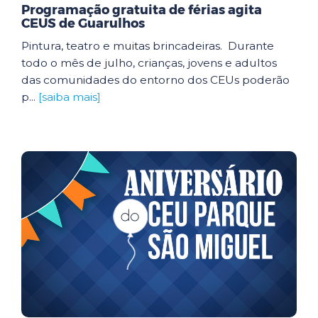
Programação gratuita de férias agita
CEUS de Guarulhos
Pintura, teatro e muitas brincadeiras. Durante
todo o mês de julho, crianças, jovens e adultos
das comunidades do entorno dos CEUs poderão
p...
[saiba mais]