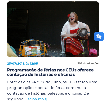
23/07/2018, às 12:05
768 visualizações
Programação de férias nos CEUs oferece
contação de histórias e oficinas
Entre os dias 24 e 27 de julho, os CEUs terão uma
programação especial de férias com muita
contação de histórias, palestras e oficinas. De
segunda...
[saiba mais]