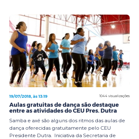
19/07/2018, às 13:19
1044 visualizações
Aulas gratuitas de dança são destaque
entre as atividades do CEU Pres. Dutra
Samba e axé são alguns dos ritmos das aulas de
dança oferecidas gratuitamente pelo CEU
Presidente Dutra. Iniciativa da Secretaria de