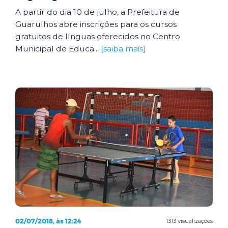
A partir do dia 10 de julho, a Prefeitura de
Guarulhos abre inscrições para os cursos
gratuitos de línguas oferecidos no Centro
Municipal de Educa...
[saiba mais]
02/07/2018, às 12:24
1313 visualizações