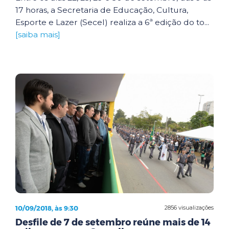
17 horas, a Secretaria de Educação, Cultura,
Esporte e Lazer (Secel) realiza a 6ª edição do to...
[saiba mais]
10/09/2018, às 9:30
2856 visualizações
Desfile de 7 de setembro reúne mais de 14