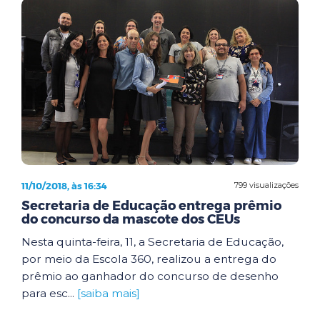
11/10/2018, às 16:34
799 visualizações
Secretaria de Educação entrega prêmio
do concurso da mascote dos CEUs
Nesta quinta-feira, 11, a Secretaria de Educação,
por meio da Escola 360, realizou a entrega do
prêmio ao ganhador do concurso de desenho
para esc...
[saiba mais]