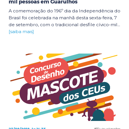
mil pessoas em Guarulhos
A comemoração do 196º dia da Independência do
Brasil foi celebrada na manhã desta sexta-feira, 7
de setembro, com o tradicional desfile cívico-mil...
[saiba mais]
872 visualizações