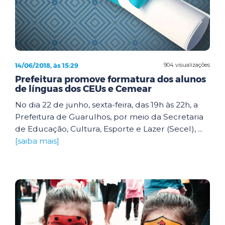
14/06/2018, às 15:29
904 visualizações
Prefeitura promove formatura dos alunos
de línguas dos CEUs e Cemear
No dia 22 de junho, sexta-feira, das 19h às 22h, a
Prefeitura de Guarulhos, por meio da Secretaria
de Educação, Cultura, Esporte e Lazer (Secel), ...
[saiba mais]