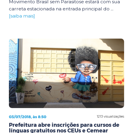
Movimento Brasil sem Parasitose estará com sua
carreta estacionada na entrada principal do ...
[saiba mais]
03/07/2018, às 8:50
1213 visualizações
Prefeitura abre inscrições para cursos de
línguas gratuitos nos CEUs e Cemear