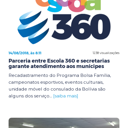
14/08/2018, às 8:11
1238 visualizações
Parceria entre Escola 360 e secretarias
garante atendimento aos munícipes
Recadastramento do Programa Bolsa Família,
campeonatos esportivos, eventos culturais,
unidade móvel do consulado da Bolívia são
alguns dos serviço...
[saiba mais]