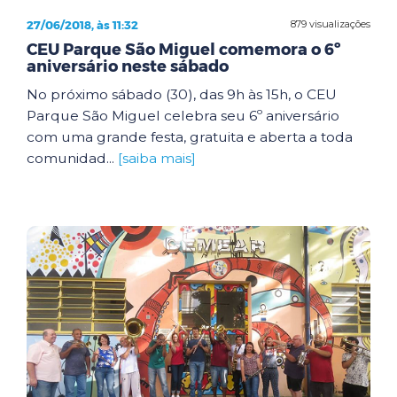
27/06/2018, às 11:32
879 visualizações
CEU Parque São Miguel comemora o 6º
aniversário neste sábado
No próximo sábado (30), das 9h às 15h, o CEU
Parque São Miguel celebra seu 6º aniversário
com uma grande festa, gratuita e aberta a toda
comunidad...
[saiba mais]