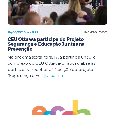
14/08/2018, às 8:21
872 visualizações
CEU Ottawa participa do Projeto
Segurança e Educação Juntas na
Prevenção
Na próxima sexta-feira, 17, a partir da 8h30, o
complexo do CEU Ottawa-Uirapuru abre as
portas para receber a 2ª edição do projeto
“Segurança e Ed...
[saiba mais]