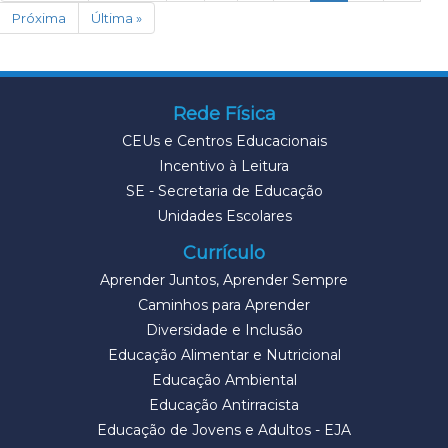
Próxima
Última »
Rede Física
CEUs e Centros Educacionais
Incentivo à Leitura
SE - Secretaria de Educação
Unidades Escolares
Currículo
Aprender Juntos, Aprender Sempre
Caminhos para Aprender
Diversidade e Inclusão
Educação Alimentar e Nutricional
Educação Ambiental
Educação Antirracista
Educação de Jovens e Adultos - EJA