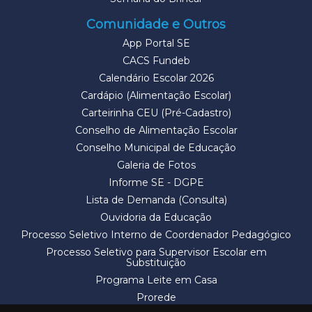
Comunidade e Outros
App Portal SE
CACS Fundeb
Calendário Escolar 2026
Cardápio (Alimentação Escolar)
Carteirinha CEU (Pré-Cadastro)
Conselho de Alimentação Escolar
Conselho Municipal de Educação
Galeria de Fotos
Informe SE - DGPE
Lista de Demanda (Consulta)
Ouvidoria da Educação
Processo Seletivo Interno de Coordenador Pedagógico
Processo Seletivo para Supervisor Escolar em
Substituição
Programa Leite em Casa
Prorede