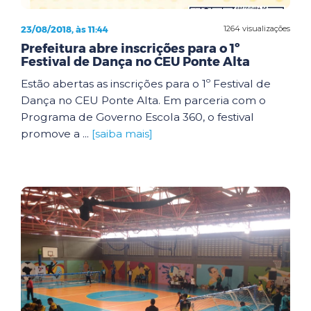
23/08/2018, às 11:44
1264 visualizações
Prefeitura abre inscrições para o 1º
Festival de Dança no CEU Ponte Alta
Estão abertas as inscrições para o 1º Festival de
Dança no CEU Ponte Alta. Em parceria com o
Programa de Governo Escola 360, o festival
promove a ...
[saiba mais]