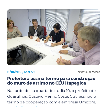
11/10/2018, às 9:59
930 visualizações
Prefeitura assina termo para construção
do muro de arrimo no CEU Itapegica
Na tarde desta quarta-feira, dia 10, o prefeito de
Guarulhos, Gustavo Henric Costa, Guti, assinou o
termo de cooperação com a empresa Umicore,