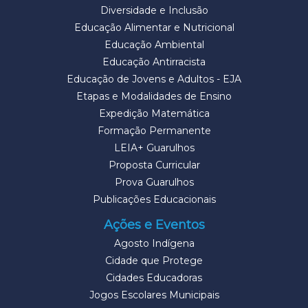
Diversidade e Inclusão
Educação Alimentar e Nutricional
Educação Ambiental
Educação Antirracista
Educação de Jovens e Adultos - EJA
Etapas e Modalidades de Ensino
Expedição Matemática
Formação Permanente
LEIA+ Guarulhos
Proposta Curricular
Prova Guarulhos
Publicações Educacionais
Ações e Eventos
Agosto Indígena
Cidade que Protege
Cidades Educadoras
Jogos Escolares Municipais