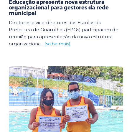
Educação apresenta nova estrutura
organizacional para gestores da rede
municipal
Diretores e vice-diretores das Escolas da
Prefeitura de Guarulhos (EPGs) participaram de
reunião para apresentação da nova estrutura
organizaciona...
[saiba mais]