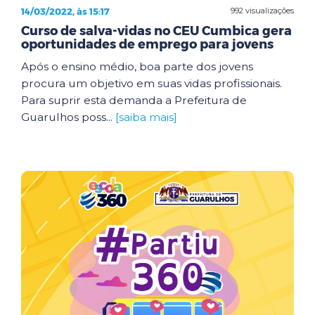
14/03/2022, às 15:17
992 visualizações
Curso de salva-vidas no CEU Cumbica gera
oportunidades de emprego para jovens
Após o ensino médio, boa parte dos jovens
procura um objetivo em suas vidas profissionais.
Para suprir esta demanda a Prefeitura de
Guarulhos poss...
[saiba mais]