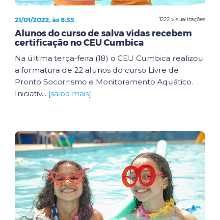
21/01/2022, às 8:35
1222 visualizações
Alunos do curso de salva vidas recebem
certificação no CEU Cumbica
Na última terça-feira (18) o CEU Cumbica realizou
a formatura de 22 alunos do curso Livre de
Pronto Socorrismo e Monitoramento Aquático.
Iniciativ...
[saiba mais]