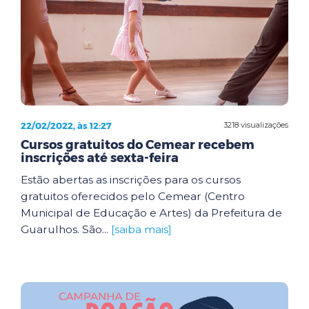
22/02/2022, às 12:27
3218 visualizações
Cursos gratuitos do Cemear recebem
inscrições até sexta-feira
Estão abertas as inscrições para os cursos
gratuitos oferecidos pelo Cemear (Centro
Municipal de Educação e Artes) da Prefeitura de
Guarulhos. São...
[saiba mais]