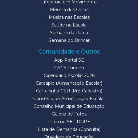
Literatura em Movimento
Menina dos Olhos
Música nas Escolas
Saúde na Escola
Semana da Pátria
Semana do Brincar
Comunidade e Outros
App Portal SE
CACS Fundeb
Calendário Escolar 2026
Cardápio (Alimentação Escolar)
Carteirinha CEU (Pré-Cadastro)
Conselho de Alimentação Escolar
Conselho Municipal de Educação
Galeria de Fotos
Informe SE - DGPE
Lista de Demanda (Consulta)
Ouvidoria da Educação