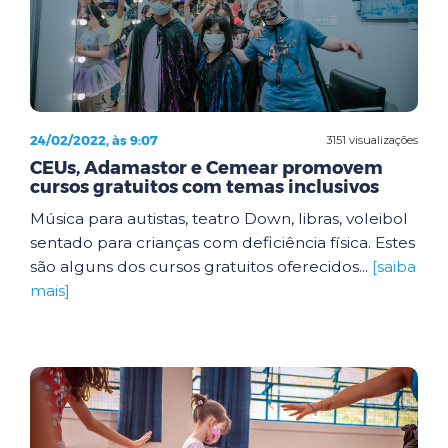
24/02/2022, às 9:07
3151 visualizações
CEUs, Adamastor e Cemear promovem
cursos gratuitos com temas inclusivos
Música para autistas, teatro Down, libras, voleibol
sentado para crianças com deficiência física. Estes
são alguns dos cursos gratuitos oferecidos...
[saiba
mais]