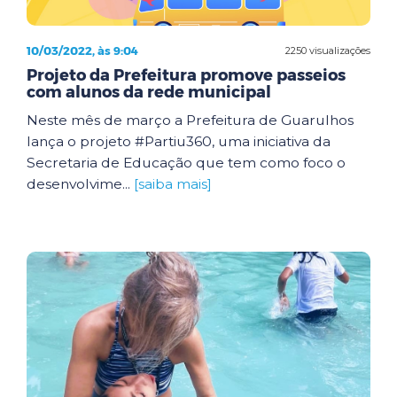
10/03/2022, às 9:04
2250 visualizações
Projeto da Prefeitura promove passeios
com alunos da rede municipal
Neste mês de março a Prefeitura de Guarulhos
lança o projeto #Partiu360, uma iniciativa da
Secretaria de Educação que tem como foco o
desenvolvime...
[saiba mais]