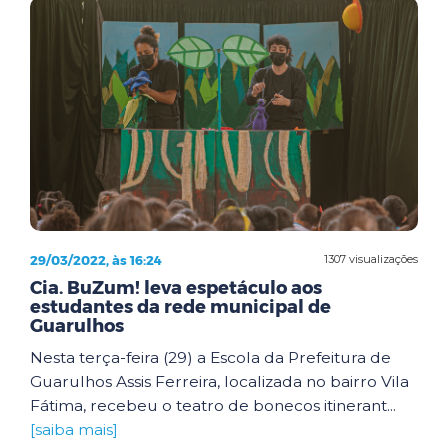
29/03/2022, às 16:24
1307 visualizações
Cia. BuZum! leva espetáculo aos
estudantes da rede municipal de
Guarulhos
Nesta terça-feira (29) a Escola da Prefeitura de
Guarulhos Assis Ferreira, localizada no bairro Vila
Fátima, recebeu o teatro de bonecos itinerant...
[saiba mais]