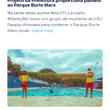
Projeto da Prefeitura proporciona passeio
ao Parque Burle Marx
Na tarde desta quinta-feira (17) o projeto
#Partiu360 levou um grupo de mulheres do CEU
Paraíso-Alvorada para conhecer o Parque Burle
Marx, locali...
[saiba mais]