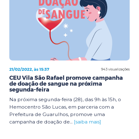
21/02/2022, às 15:37
943 visualizações
CEU Vila São Rafael promove campanha
de doação de sangue na próxima
segunda-feira
Na próxima segunda-feira (28), das 9h às 15h, o
Hemocentro São Lucas, em parceria com a
Prefeitura de Guarulhos, promove uma
campanha de doação de...
[saiba mais]