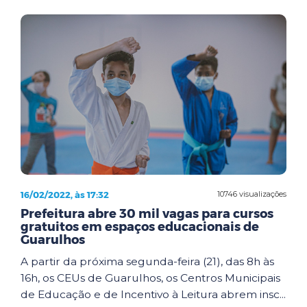
16/02/2022, às 17:32
10746 visualizações
Prefeitura abre 30 mil vagas para cursos
gratuitos em espaços educacionais de
Guarulhos
A partir da próxima segunda-feira (21), das 8h às
16h, os CEUs de Guarulhos, os Centros Municipais
de Educação e de Incentivo à Leitura abrem insc...