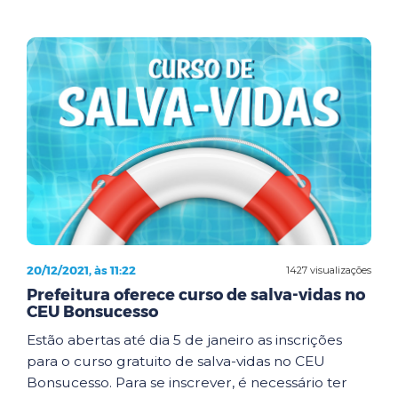
20/12/2021, às 11:22
1427 visualizações
Prefeitura oferece curso de salva-vidas no
CEU Bonsucesso
Estão abertas até dia 5 de janeiro as inscrições
para o curso gratuito de salva-vidas no CEU
Bonsucesso. Para se inscrever, é necessário ter