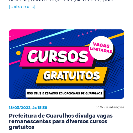
[saiba mais]
18/03/2022, às 15:38
3336 visualizações
Prefeitura de Guarulhos divulga vagas
remanescentes para diversos cursos
gratuitos