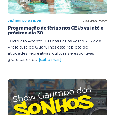
20/01/2022, às 16:28
2761 visualizações
Programação de férias nos CEUs vai até o
próximo dia 30
O Projeto AconteCEU nas Férias Verão 2022 da
Prefeitura de Guarulhos está repleto de
atividades recreativas, culturais e esportivas
gratuitas que ...
[saiba mais]