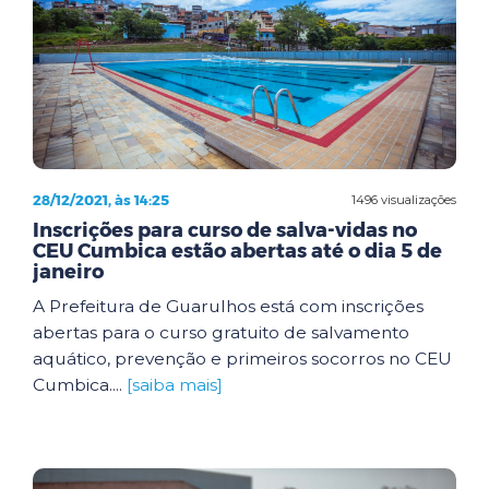
28/12/2021, às 14:25
1496 visualizações
Inscrições para curso de salva-vidas no
CEU Cumbica estão abertas até o dia 5 de
janeiro
A Prefeitura de Guarulhos está com inscrições
abertas para o curso gratuito de salvamento
aquático, prevenção e primeiros socorros no CEU
Cumbica....
[saiba mais]