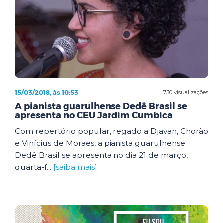
15/03/2018, às 10:53
730 visualizações
A pianista guarulhense Dedê Brasil se
apresenta no CEU Jardim Cumbica
Com repertório popular, regado a Djavan, Chorão
e Vinícius de Moraes, a pianista guarulhense
Dedê Brasil se apresenta no dia 21 de março,
quarta-f...
[saiba mais]