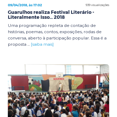
09/04/2018, às 17:02
939 visualizações
Guarulhos realiza Festival Literário -
Literalmente Isso... 2018
Uma programação repleta de contação de
histórias, poemas, contos, exposições, rodas de
conversa, aberto à participação popular. Essa é a
proposta ...
[saiba mais]