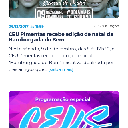
06/12/2017, às 11:59
753 visualizações
CEU Pimentas recebe edição de natal da
Hamburgada do Bem
Neste sábado, 9 de dezembro, das 8 às 17h30, o
CEU Pimentas recebe o projeto social
“Hamburgada do Bem”, iniciativa idealizada por
três amigos que...
[saiba mais]