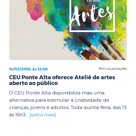
14/03/2018, às 12:06
840 visualizações
CEU Ponte Alta oferece Ateliê de artes
aberto ao público
O CEU Ponte Alta disponibiliza mais uma
alternativa para estimular a criatividade de
crianças, jovens e adultos. Toda quinta-feira, das 13
às 16h3...
[saiba mais]