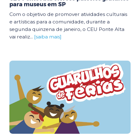
para museus em SP
Com o objetivo de promover atividades culturais
e artísticas para a comunidade, durante a
segunda quinzena de janeiro, o CEU Ponte Alta
vai realiz...
[saiba mais]