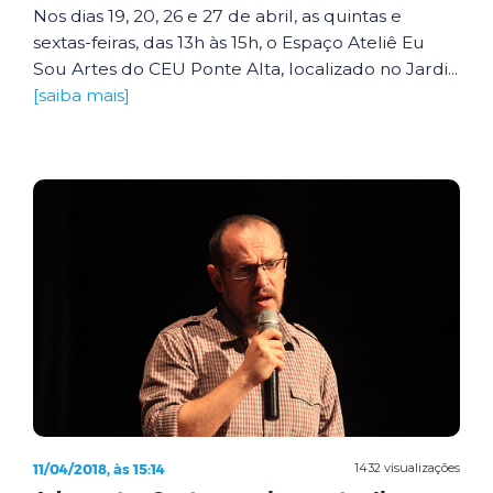
Nos dias 19, 20, 26 e 27 de abril, as quintas e
sextas-feiras, das 13h às 15h, o Espaço Ateliê Eu
Sou Artes do CEU Ponte Alta, localizado no Jardi...
[saiba mais]
11/04/2018, às 15:14
1432 visualizações