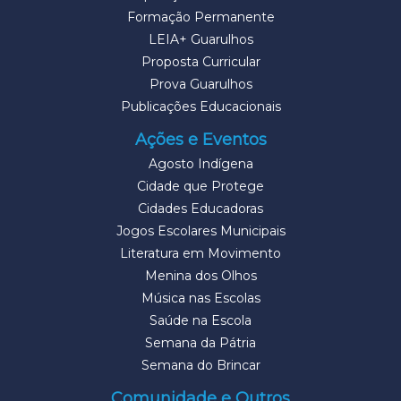
Formação Permanente
LEIA+ Guarulhos
Proposta Curricular
Prova Guarulhos
Publicações Educacionais
Ações e Eventos
Agosto Indígena
Cidade que Protege
Cidades Educadoras
Jogos Escolares Municipais
Literatura em Movimento
Menina dos Olhos
Música nas Escolas
Saúde na Escola
Semana da Pátria
Semana do Brincar
Comunidade e Outros