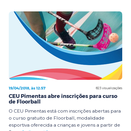
19/04/2018, às 12:57
823 visualizações
CEU Pimentas abre inscrições para curso
de Floorball
O CEU Pimentas está com inscrições abertas para
o curso gratuito de Floorball, modalidade
esportiva oferecida a crianças e jovens a partir de