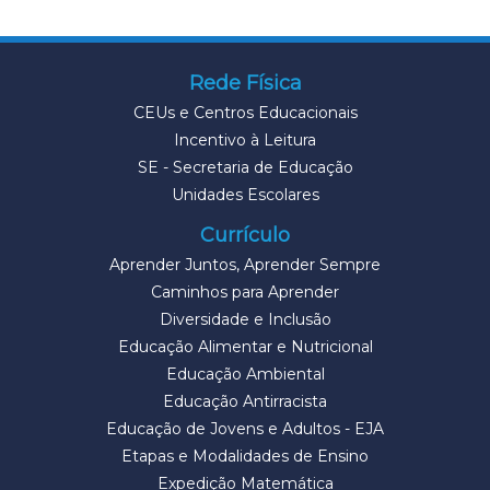
Rede Física
CEUs e Centros Educacionais
Incentivo à Leitura
SE - Secretaria de Educação
Unidades Escolares
Currículo
Aprender Juntos, Aprender Sempre
Caminhos para Aprender
Diversidade e Inclusão
Educação Alimentar e Nutricional
Educação Ambiental
Educação Antirracista
Educação de Jovens e Adultos - EJA
Etapas e Modalidades de Ensino
Expedição Matemática