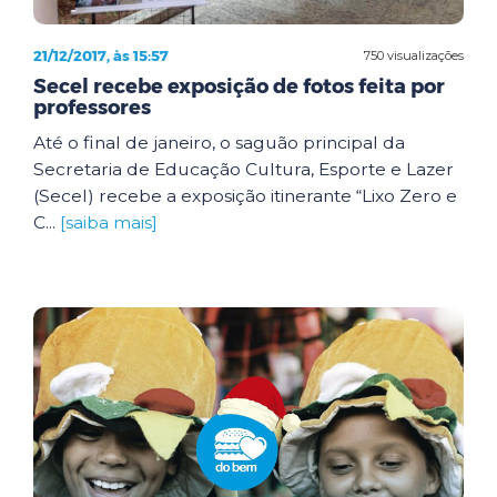
21/12/2017, às 15:57
750 visualizações
Secel recebe exposição de fotos feita por
professores
Até o final de janeiro, o saguão principal da
Secretaria de Educação Cultura, Esporte e Lazer
(Secel) recebe a exposição itinerante “Lixo Zero e
C...
[saiba mais]