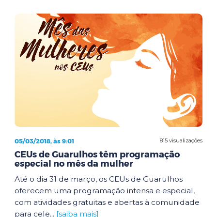
05/03/2018, às 9:01
815 visualizações
CEUs de Guarulhos têm programação
especial no mês da mulher
Até o dia 31 de março, os CEUs de Guarulhos
oferecem uma programação intensa e especial,
com atividades gratuitas e abertas à comunidade
para cele...
[saiba mais]