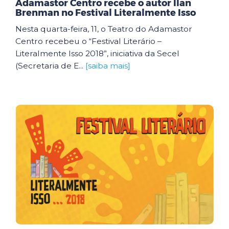
Adamastor Centro recebe o autor Ilan
Brenman no Festival Literalmente Isso
Nesta quarta-feira, 11, o Teatro do Adamastor
Centro recebeu o “Festival Literário –
Literalmente Isso 2018”, iniciativa da Secel
(Secretaria de E...
[saiba mais]