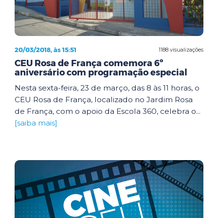
20/03/2018, às 15:51
1188 visualizações
CEU Rosa de França comemora 6º
aniversário com programação especial
Nesta sexta-feira, 23 de março, das 8 às 11 horas, o
CEU Rosa de França, localizado no Jardim Rosa
de França, com o apoio da Escola 360, celebra o...
[saiba mais]