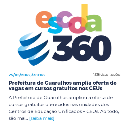
25/05/2018, às 9:08
1538 visualizações
Prefeitura de Guarulhos amplia oferta de
vagas em cursos gratuitos nos CEUs
A Prefeitura de Guarulhos ampliou a oferta de
cursos gratuitos oferecidos nas unidades dos
Centros de Educação Unificados – CEUs. Ao todo,
são mai...
[saiba mais]