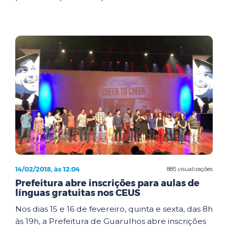
14/02/2018, às 12:04
885 visualizações
Prefeitura abre inscrições para aulas de
línguas gratuitas nos CEUS
Nos dias 15 e 16 de fevereiro, quinta e sexta, das 8h
às 19h, a Prefeitura de Guarulhos abre inscrições