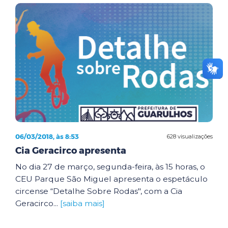
06/03/2018, às 8:53
628 visualizações
Cia Geracirco apresenta
No dia 27 de março, segunda-feira, às 15 horas, o
CEU Parque São Miguel apresenta o espetáculo
circense “Detalhe Sobre Rodas", com a Cia
Geracirco...
[saiba mais]