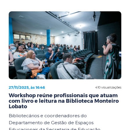
27/11/2025, às 16:46
410 visualizações
Workshop reúne profissionais que atuam
com livro e leitura na Biblioteca Monteiro
Lobato
Bibliotecários e coordenadores do
Departamento de Gestão de Espaços
Educacionais da Secretaria de Educação