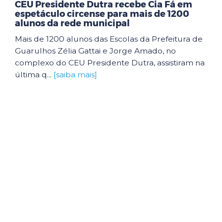
CEU Presidente Dutra recebe Cia Fá em
espetáculo circense para mais de 1200
alunos da rede municipal
Mais de 1200 alunos das Escolas da Prefeitura de
Guarulhos Zélia Gattai e Jorge Amado, no
complexo do CEU Presidente Dutra, assistiram na
última q...
[saiba mais]