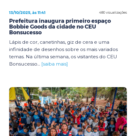
13/10/2025, às 11:41
480 visualizações
Prefeitura inaugura primeiro espaço
Bobbie Goods da cidade no CEU
Bonsucesso
Lápis de cor, canetinhas, giz de cera e uma
infinidade de desenhos sobre os mais variados
temas. Na última semana, os visitantes do CEU
Bonsucesso...
[saiba mais]