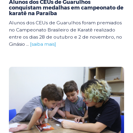
Alunos dos CEUs de Guarulhos
conquistam medalhas em campeonato de
karatê na Paraíba
Alunos dos CEUs de Guarulhos foram premiados
no Campeonato Brasileiro de Karatê realizado
entre os dias 28 de outubro e 2 de novembro, no
Ginásio ...
[saiba mais]