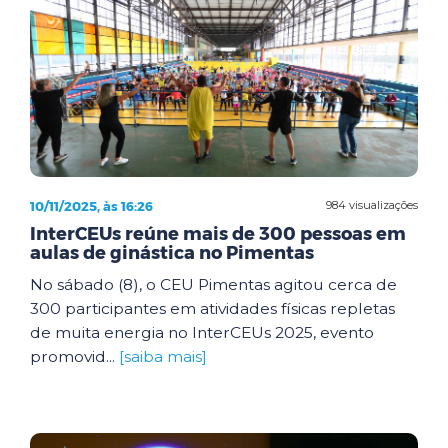
10/11/2025, às 16:26
984 visualizações
InterCEUs reúne mais de 300 pessoas em
aulas de ginástica no Pimentas
No sábado (8), o CEU Pimentas agitou cerca de
300 participantes em atividades físicas repletas
de muita energia no InterCEUs 2025, evento
promovid...
[saiba mais]