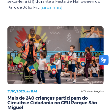
sexta-feira (31) durante a Festa de Halloween do
Parque Júlio Fr...
[saiba mais]
31/10/2025, às 11:41
435 visualizações
Mais de 240 crianças participam do
Circuito e Cidadania no CEU Parque São
Miguel