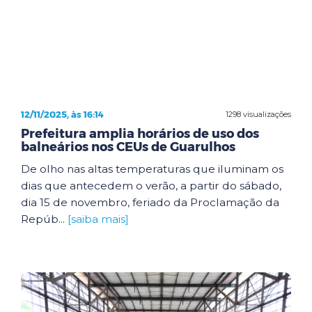
12/11/2025, às 16:14
1298 visualizações
Prefeitura amplia horários de uso dos
balneários nos CEUs de Guarulhos
De olho nas altas temperaturas que iluminam os
dias que antecedem o verão, a partir do sábado,
dia 15 de novembro, feriado da Proclamação da
Repúb...
[saiba mais]