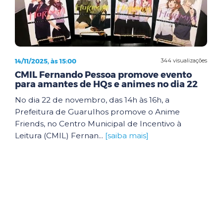
14/11/2025, às 15:00
344 visualizações
CMIL Fernando Pessoa promove evento
para amantes de HQs e animes no dia 22
No dia 22 de novembro, das 14h às 16h, a
Prefeitura de Guarulhos promove o Anime
Friends, no Centro Municipal de Incentivo à
Leitura (CMIL) Fernan...
[saiba mais]