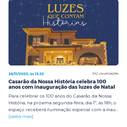
28/11/2025, às 13:22
542 visualizações
Casarão da Nossa História celebra 100
anos com inauguração das luzes de Natal
Para celebrar os 100 anos do Casarão da Nossa
História, na próxima segunda-feira, dia 1º, às 18h, o
espaço receberá iluminação especial com a inau...
[saiba mais]