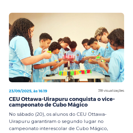
23/09/2025, às 16:19
318 visualizações
CEU Ottawa-Uirapuru conquista o vice-
campeonato de Cubo Mágico
No sábado (20), os alunos do CEU Ottawa-
Uirapuru garantiram o segundo lugar no
campeonato interescolar de Cubo Mágico,