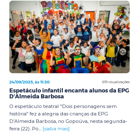
24/09/2025, às 11:30
619 visualizações
Espetáculo infantil encanta alunos da EPG
D’Almeida Barbosa
O espetáculo teatral "Dois personagens sem
história" fez a alegria das crianças da EPG
D’Almeida Barbosa, no Gopoúva, nesta segunda-
feira (22). Po...
[saiba mais]