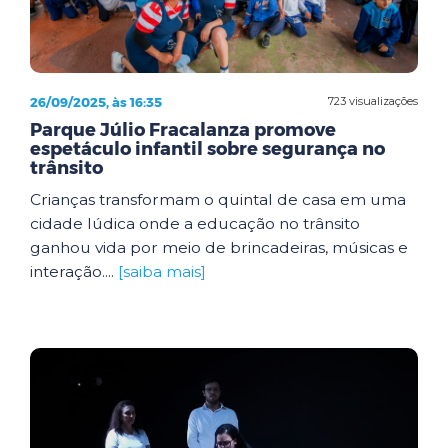
26/09/2025, às 16:35
723 visualizações
Parque Júlio Fracalanza promove
espetáculo infantil sobre segurança no
trânsito
Crianças transformam o quintal de casa em uma
cidade lúdica onde a educação no trânsito
ganhou vida por meio de brincadeiras, músicas e
interação....
[saiba mais]