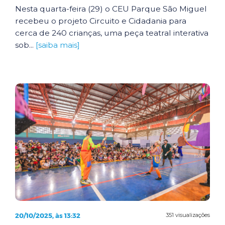
Nesta quarta-feira (29) o CEU Parque São Miguel
recebeu o projeto Circuito e Cidadania para
cerca de 240 crianças, uma peça teatral interativa
sob...
[saiba mais]
20/10/2025, às 13:32
351 visualizações