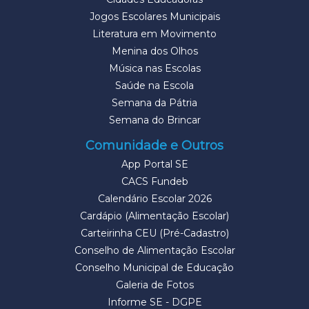
Jogos Escolares Municipais
Literatura em Movimento
Menina dos Olhos
Música nas Escolas
Saúde na Escola
Semana da Pátria
Semana do Brincar
Comunidade e Outros
App Portal SE
CACS Fundeb
Calendário Escolar 2026
Cardápio (Alimentação Escolar)
Carteirinha CEU (Pré-Cadastro)
Conselho de Alimentação Escolar
Conselho Municipal de Educação
Galeria de Fotos
Informe SE - DGPE