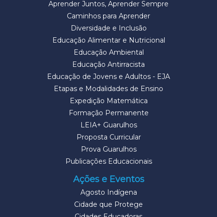
Aprender Juntos, Aprender Sempre
Caminhos para Aprender
Diversidade e Inclusão
Educação Alimentar e Nutricional
Educação Ambiental
Educação Antirracista
Educação de Jovens e Adultos - EJA
Etapas e Modalidades de Ensino
Expedição Matemática
Formação Permanente
LEIA+ Guarulhos
Proposta Curricular
Prova Guarulhos
Publicações Educacionais
Ações e Eventos
Agosto Indígena
Cidade que Protege
Cidades Educadoras