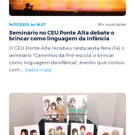
14/11/2025, às 16:37
804 visualizações
Seminário no CEU Ponte Alta debate o
brincar como linguagem da infância
O CEU Ponte Alta recebeu nesta sexta-feira (14) o
seminário “Caminhos da Pré-escola: o brincar
como linguagem da infância”, evento que contou
com ...
[saiba mais]