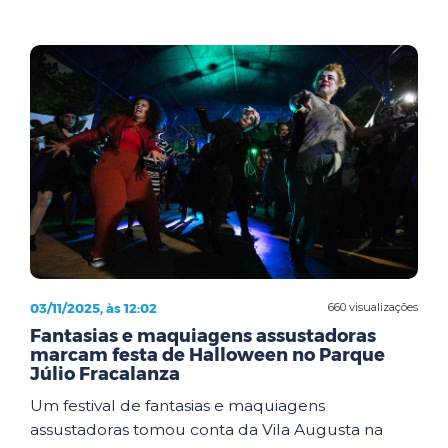
03/11/2025, às 12:02
660 visualizações
Fantasias e maquiagens assustadoras
marcam festa de Halloween no Parque
Júlio Fracalanza
Um festival de fantasias e maquiagens
assustadoras tomou conta da Vila Augusta na