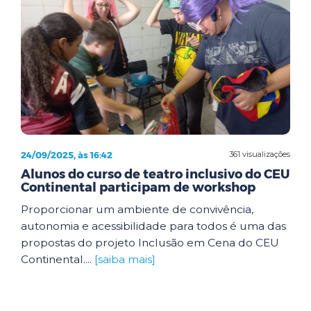
24/09/2025, às 16:42
361 visualizações
Alunos do curso de teatro inclusivo do CEU
Continental participam de workshop
Proporcionar um ambiente de convivência,
autonomia e acessibilidade para todos é uma das
propostas do projeto Inclusão em Cena do CEU
Continental....
[saiba mais]