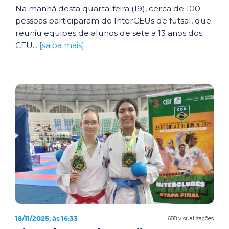
Na manhã desta quarta-feira (19), cerca de 100
pessoas participaram do InterCEUs de futsal, que
reuniu equipes de alunos de sete a 13 anos dos
CEU...
[saiba mais]
18/11/2025, às 16:33
688 visualizações