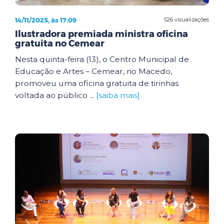
14/11/2025, às 17:09
526 visualizações
Ilustradora premiada ministra oficina
gratuita no Cemear
Nesta quinta-feira (13), o Centro Municipal de
Educação e Artes – Cemear, no Macedo,
promoveu uma oficina gratuita de tirinhas
voltada ao público ...
[saiba mais]