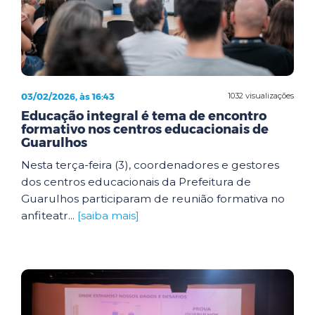
03/02/2026, às 16:43
1032 visualizações
Educação integral é tema de encontro
formativo nos centros educacionais de
Guarulhos
Nesta terça-feira (3), coordenadores e gestores
dos centros educacionais da Prefeitura de
Guarulhos participaram de reunião formativa no
anfiteatr...
[saiba mais]