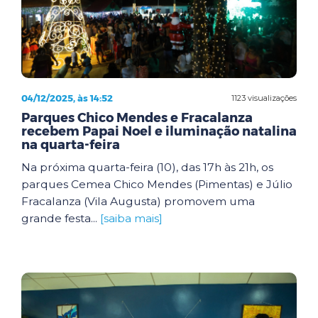
04/12/2025, às 14:52
1123 visualizações
Parques Chico Mendes e Fracalanza
recebem Papai Noel e iluminação natalina
na quarta-feira
Na próxima quarta-feira (10), das 17h às 21h, os
parques Cemea Chico Mendes (Pimentas) e Júlio
Fracalanza (Vila Augusta) promovem uma
grande festa...
[saiba mais]