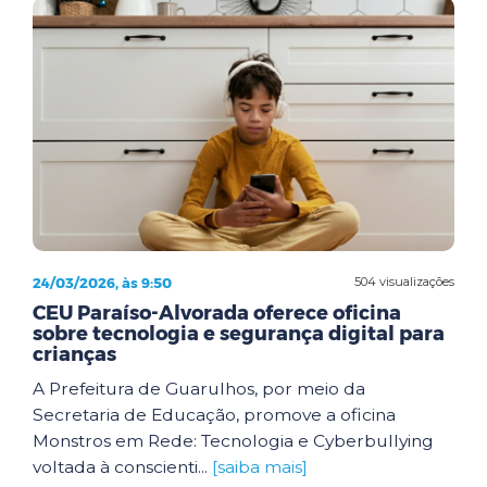
24/03/2026, às 9:50
504 visualizações
CEU Paraíso-Alvorada oferece oficina
sobre tecnologia e segurança digital para
crianças
A Prefeitura de Guarulhos, por meio da
Secretaria de Educação, promove a oficina
Monstros em Rede: Tecnologia e Cyberbullying
voltada à conscienti...
[saiba mais]