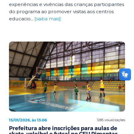
experiências e vivências das crianças participantes
do programa ao promover visitas aos centros
educacio...
[saiba mais]
15/01/2026, às 13:06
1285 visualizações
Prefeitura abre inscrições para aulas de