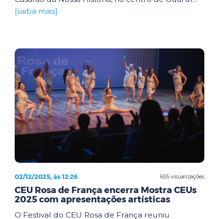
[saiba mais]
02/12/2025, às 12:26
655 visualizações
CEU Rosa de França encerra Mostra CEUs
2025 com apresentações artísticas
O Festival do CEU Rosa de França reuniu