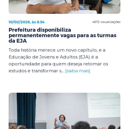
10/02/2026, às 8:54
4672 visualizações
Prefeitura disponibiliza
permanentemente vagas para as turmas
da EJA
Toda história merece um novo capítulo, e a
Educação de Jovens e Adultos (EJA) é a
oportunidade para quem deseja retomar os
estudos e transformar s...
[saiba mais]