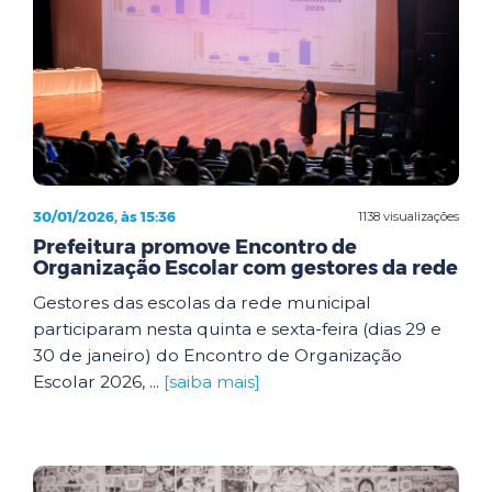
30/01/2026, às 15:36
1138 visualizações
Prefeitura promove Encontro de
Organização Escolar com gestores da rede
Gestores das escolas da rede municipal
participaram nesta quinta e sexta-feira (dias 29 e
30 de janeiro) do Encontro de Organização
Escolar 2026, ...
[saiba mais]