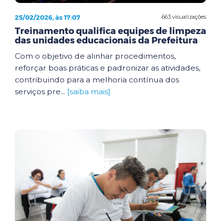
25/02/2026, às 17:07
663 visualizações
Treinamento qualifica equipes de limpeza
das unidades educacionais da Prefeitura
Com o objetivo de alinhar procedimentos,
reforçar boas práticas e padronizar as atividades,
contribuindo para a melhoria contínua dos
serviços pre...
[saiba mais]