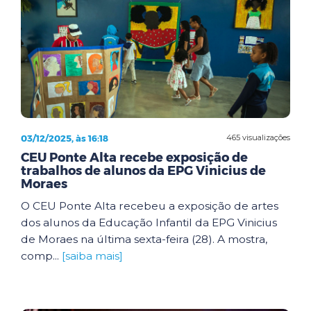
03/12/2025, às 16:18
465 visualizações
CEU Ponte Alta recebe exposição de
trabalhos de alunos da EPG Vinicius de
Moraes
O CEU Ponte Alta recebeu a exposição de artes
dos alunos da Educação Infantil da EPG Vinicius
de Moraes na última sexta-feira (28). A mostra,
comp...
[saiba mais]