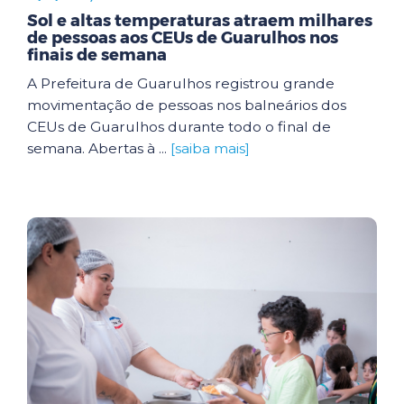
Sol e altas temperaturas atraem milhares
de pessoas aos CEUs de Guarulhos nos
finais de semana
A Prefeitura de Guarulhos registrou grande
movimentação de pessoas nos balneários dos
CEUs de Guarulhos durante todo o final de
semana. Abertas à ...
[saiba mais]