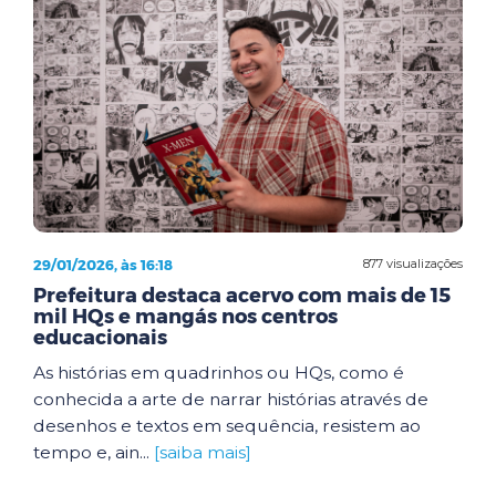
29/01/2026, às 16:18
877 visualizações
Prefeitura destaca acervo com mais de 15
mil HQs e mangás nos centros
educacionais
As histórias em quadrinhos ou HQs, como é
conhecida a arte de narrar histórias através de
desenhos e textos em sequência, resistem ao
tempo e, ain...
[saiba mais]