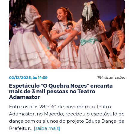
02/12/2025, às 14:39
784 visualizações
Espetáculo “O Quebra Nozes” encanta
mais de 3 mil pessoas no Teatro
Adamastor
Entre os dias 28 e 30 de novembro, o Teatro
Adamastor, no Macedo, recebeu o espetáculo de
dança com os alunos do projeto Educa Dança, da
Prefeitur...
[saiba mais]