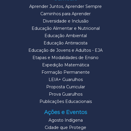
Aprender Juntos, Aprender Sempre
Caminhos para Aprender
Diversidade e Inclusão
Educação Alimentar e Nutricional
Educação Ambiental
Educação Antirracista
Educação de Jovens e Adultos - EJA
Etapas e Modalidades de Ensino
Expedição Matemática
Formação Permanente
LEIA+ Guarulhos
Proposta Curricular
Prova Guarulhos
Publicações Educacionais
Ações e Eventos
Agosto Indígena
Cidade que Protege