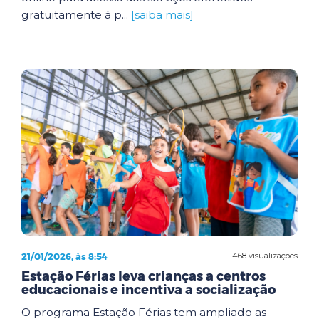
gratuitamente à p...
[saiba mais]
21/01/2026, às 8:54
468 visualizações
Estação Férias leva crianças a centros
educacionais e incentiva a socialização
O programa Estação Férias tem ampliado as