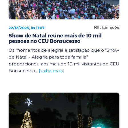
22/12/2025, às 11:07
969 visualizações
Show de Natal reúne mais de 10 mil
pessoas no CEU Bonsucesso
Os momentos de alegria e satisfação que o “Show
de Natal - Alegria para toda família”
proporcionou aos mais de 10 mil visitantes do CEU
Bonsucesso...
[saiba mais]