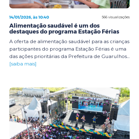
14/01/2026, às 10:40
566 visualizações
Alimentação saudável é um dos
destaques do programa Estação Férias
A oferta de alimentação saudável para as crianças
participantes do programa Estação Férias é uma
das ações prioritárias da Prefeitura de Guarulhos...
[saiba mais]