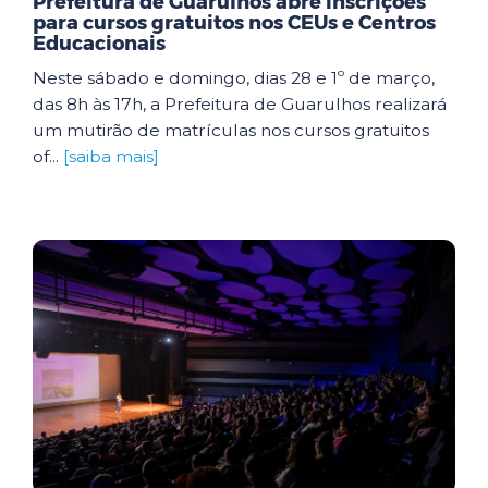
Prefeitura de Guarulhos abre inscrições
para cursos gratuitos nos CEUs e Centros
Educacionais
Neste sábado e domingo, dias 28 e 1º de março,
das 8h às 17h, a Prefeitura de Guarulhos realizará
um mutirão de matrículas nos cursos gratuitos
of...
[saiba mais]