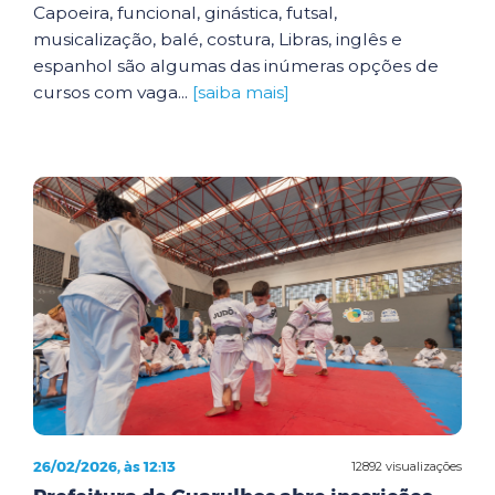
Capoeira, funcional, ginástica, futsal,
musicalização, balé, costura, Libras, inglês e
espanhol são algumas das inúmeras opções de
cursos com vaga...
[saiba mais]
26/02/2026, às 12:13
12892 visualizações