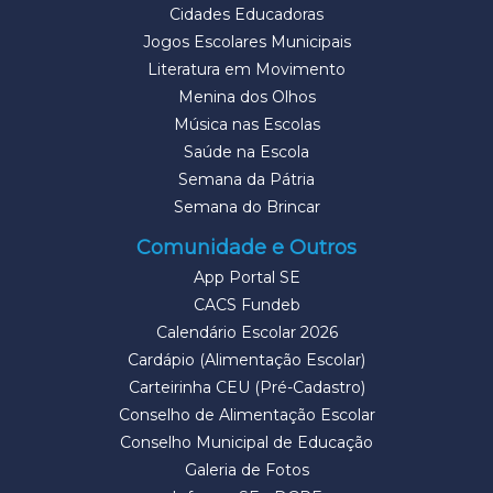
Cidades Educadoras
Jogos Escolares Municipais
Literatura em Movimento
Menina dos Olhos
Música nas Escolas
Saúde na Escola
Semana da Pátria
Semana do Brincar
Comunidade e Outros
App Portal SE
CACS Fundeb
Calendário Escolar 2026
Cardápio (Alimentação Escolar)
Carteirinha CEU (Pré-Cadastro)
Conselho de Alimentação Escolar
Conselho Municipal de Educação
Galeria de Fotos