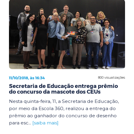
11/10/2018, às 16:34
800 visualizações
Secretaria de Educação entrega prêmio
do concurso da mascote dos CEUs
Nesta quinta-feira, 11, a Secretaria de Educação,
por meio da Escola 360, realizou a entrega do
prêmio ao ganhador do concurso de desenho
para esc...
[saiba mais]