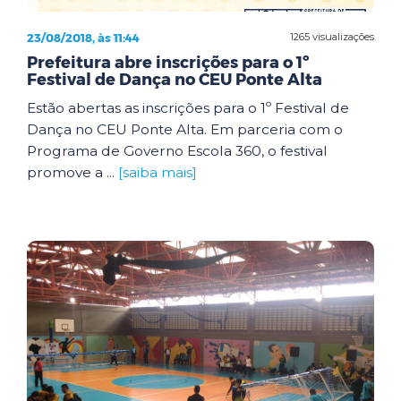
23/08/2018, às 11:44
1265 visualizações
Prefeitura abre inscrições para o 1º
Festival de Dança no CEU Ponte Alta
Estão abertas as inscrições para o 1º Festival de
Dança no CEU Ponte Alta. Em parceria com o
Programa de Governo Escola 360, o festival
promove a ...
[saiba mais]