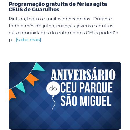
Programação gratuita de férias agita
CEUS de Guarulhos
Pintura, teatro e muitas brincadeiras. Durante
todo o mês de julho, crianças, jovens e adultos
das comunidades do entorno dos CEUs poderão
p...
[saiba mais]