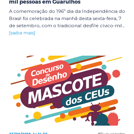
mil pessoas em Guarulhos
A comemoração do 196º dia da Independência do
Brasil foi celebrada na manhã desta sexta-feira, 7
de setembro, com o tradicional desfile cívico-mil...
[saiba mais]
872 visualizações