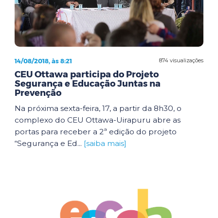
14/08/2018, às 8:21
874 visualizações
CEU Ottawa participa do Projeto
Segurança e Educação Juntas na
Prevenção
Na próxima sexta-feira, 17, a partir da 8h30, o
complexo do CEU Ottawa-Uirapuru abre as
portas para receber a 2ª edição do projeto
“Segurança e Ed...
[saiba mais]