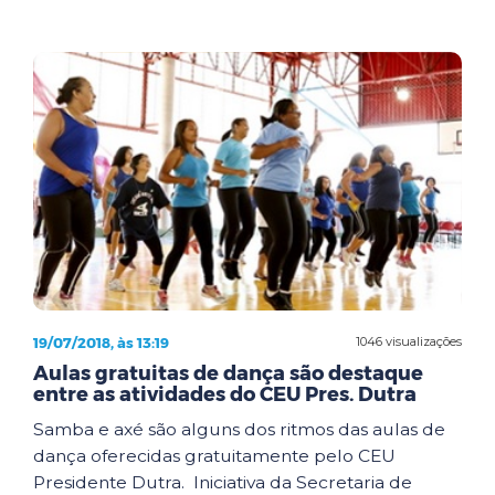
19/07/2018, às 13:19
1046 visualizações
Aulas gratuitas de dança são destaque
entre as atividades do CEU Pres. Dutra
Samba e axé são alguns dos ritmos das aulas de
dança oferecidas gratuitamente pelo CEU
Presidente Dutra. Iniciativa da Secretaria de