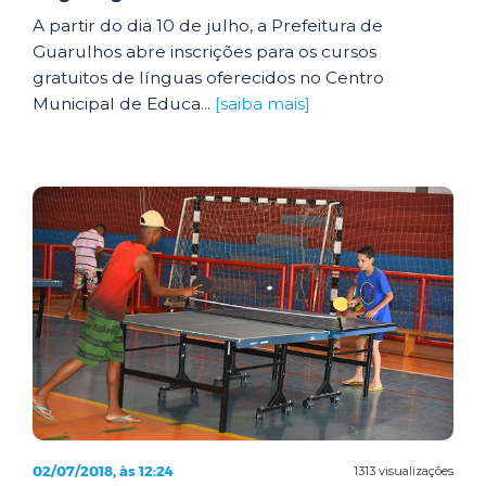
A partir do dia 10 de julho, a Prefeitura de
Guarulhos abre inscrições para os cursos
gratuitos de línguas oferecidos no Centro
Municipal de Educa...
[saiba mais]
02/07/2018, às 12:24
1313 visualizações