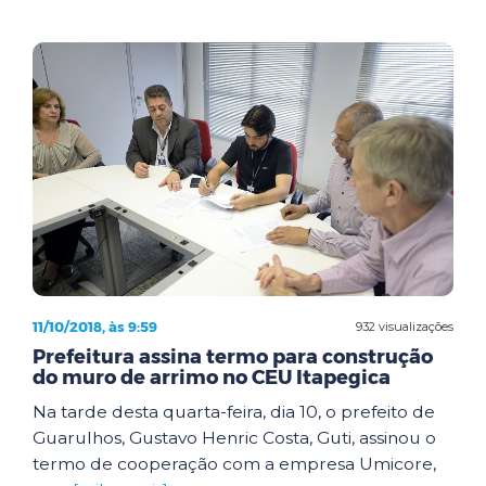
11/10/2018, às 9:59
932 visualizações
Prefeitura assina termo para construção
do muro de arrimo no CEU Itapegica
Na tarde desta quarta-feira, dia 10, o prefeito de
Guarulhos, Gustavo Henric Costa, Guti, assinou o
termo de cooperação com a empresa Umicore,