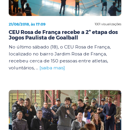
21/08/2018, às 17:09
1001 visualizações
CEU Rosa de França recebe a 2ª etapa dos
Jogos Paulista de Goalball
No último sábado (18), o CEU Rosa de França,
localizado no bairro Jardim Rosa de França,
recebeu cerca de 150 pessoas entre atletas,
voluntários, ...
[saiba mais]