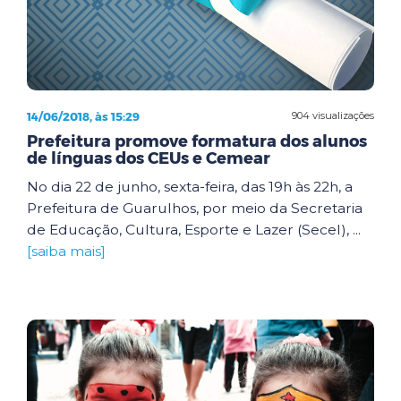
14/06/2018, às 15:29
904 visualizações
Prefeitura promove formatura dos alunos
de línguas dos CEUs e Cemear
No dia 22 de junho, sexta-feira, das 19h às 22h, a
Prefeitura de Guarulhos, por meio da Secretaria
de Educação, Cultura, Esporte e Lazer (Secel), ...
[saiba mais]