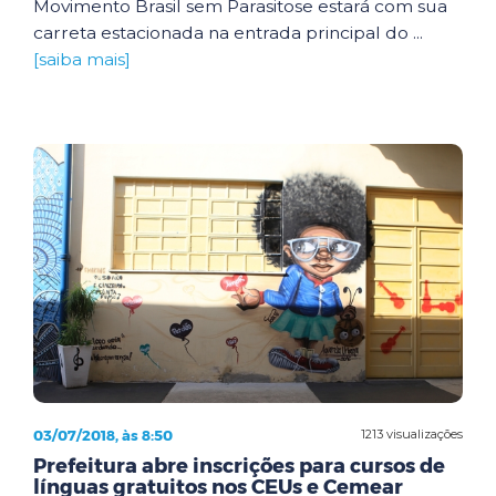
Movimento Brasil sem Parasitose estará com sua
carreta estacionada na entrada principal do ...
[saiba mais]
03/07/2018, às 8:50
1213 visualizações
Prefeitura abre inscrições para cursos de
línguas gratuitos nos CEUs e Cemear