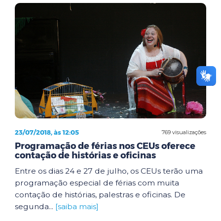
23/07/2018, às 12:05
769 visualizações
Programação de férias nos CEUs oferece
contação de histórias e oficinas
Entre os dias 24 e 27 de julho, os CEUs terão uma
programação especial de férias com muita
contação de histórias, palestras e oficinas. De
segunda...
[saiba mais]