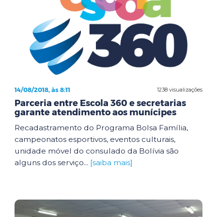
14/08/2018, às 8:11
1238 visualizações
Parceria entre Escola 360 e secretarias
garante atendimento aos munícipes
Recadastramento do Programa Bolsa Família,
campeonatos esportivos, eventos culturais,
unidade móvel do consulado da Bolívia são
alguns dos serviço...
[saiba mais]