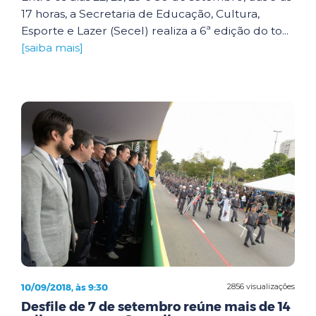
17 horas, a Secretaria de Educação, Cultura,
Esporte e Lazer (Secel) realiza a 6ª edição do to...
[saiba mais]
10/09/2018, às 9:30
2856 visualizações
Desfile de 7 de setembro reúne mais de 14