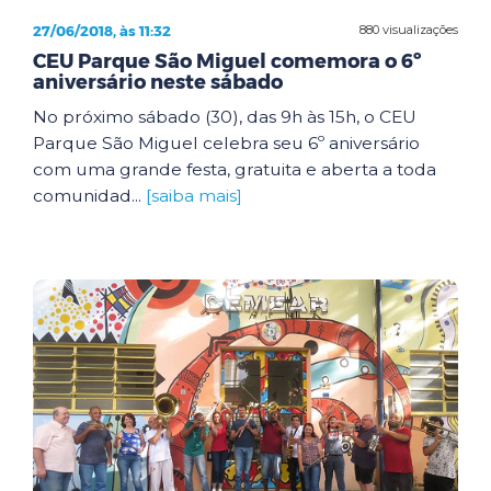
27/06/2018, às 11:32
880 visualizações
CEU Parque São Miguel comemora o 6º
aniversário neste sábado
No próximo sábado (30), das 9h às 15h, o CEU
Parque São Miguel celebra seu 6º aniversário
com uma grande festa, gratuita e aberta a toda
comunidad...
[saiba mais]