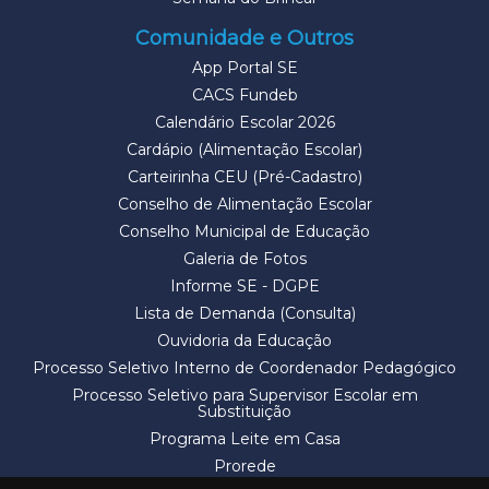
Comunidade e Outros
App Portal SE
CACS Fundeb
Calendário Escolar 2026
Cardápio (Alimentação Escolar)
Carteirinha CEU (Pré-Cadastro)
Conselho de Alimentação Escolar
Conselho Municipal de Educação
Galeria de Fotos
Informe SE - DGPE
Lista de Demanda (Consulta)
Ouvidoria da Educação
Processo Seletivo Interno de Coordenador Pedagógico
Processo Seletivo para Supervisor Escolar em
Substituição
Programa Leite em Casa
Prorede