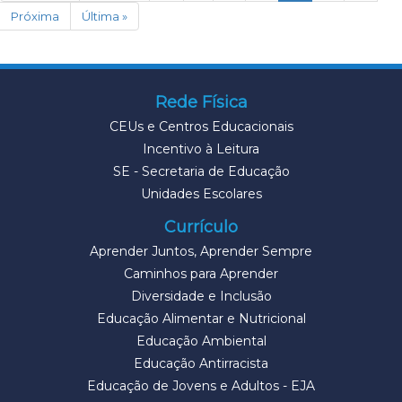
Próxima
Última »
Rede Física
CEUs e Centros Educacionais
Incentivo à Leitura
SE - Secretaria de Educação
Unidades Escolares
Currículo
Aprender Juntos, Aprender Sempre
Caminhos para Aprender
Diversidade e Inclusão
Educação Alimentar e Nutricional
Educação Ambiental
Educação Antirracista
Educação de Jovens e Adultos - EJA