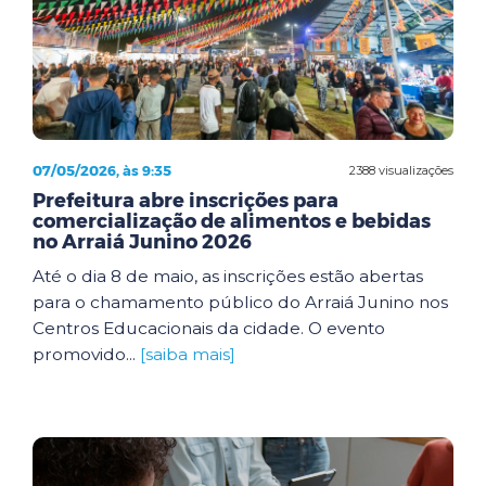
07/05/2026, às 9:35
2388 visualizações
Prefeitura abre inscrições para
comercialização de alimentos e bebidas
no Arraiá Junino 2026
Até o dia 8 de maio, as inscrições estão abertas
para o chamamento público do Arraiá Junino nos
Centros Educacionais da cidade. O evento
promovido...
[saiba mais]