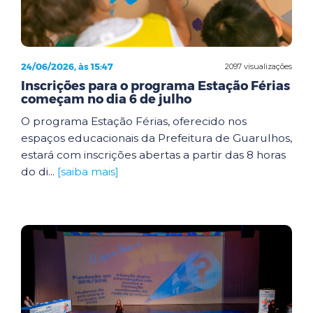
24/06/2026, às 15:47
2097 visualizações
Inscrições para o programa Estação Férias
começam no dia 6 de julho
O programa Estação Férias, oferecido nos
espaços educacionais da Prefeitura de Guarulhos,
estará com inscrições abertas a partir das 8 horas
do di...
[saiba mais]