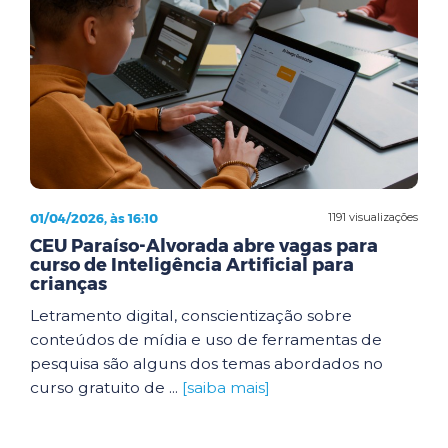
01/04/2026, às 16:10
1191 visualizações
CEU Paraíso-Alvorada abre vagas para
curso de Inteligência Artificial para
crianças
Letramento digital, conscientização sobre
conteúdos de mídia e uso de ferramentas de
pesquisa são alguns dos temas abordados no
curso gratuito de ...
[saiba mais]