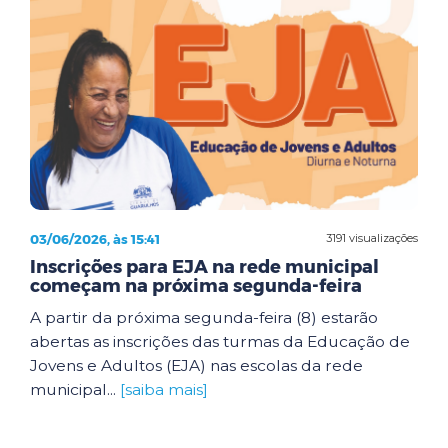
03/06/2026, às 15:41
3191 visualizações
Inscrições para EJA na rede municipal
começam na próxima segunda-feira
A partir da próxima segunda-feira (8) estarão
abertas as inscrições das turmas da Educação de
Jovens e Adultos (EJA) nas escolas da rede
municipal...
[saiba mais]