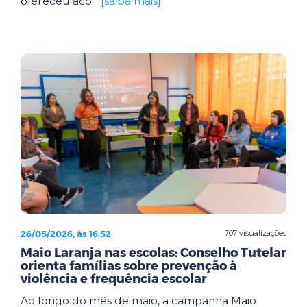
ofereceu aco...
[saiba mais]
26/05/2026, às 16:52
707 visualizações
Maio Laranja nas escolas: Conselho Tutelar
orienta famílias sobre prevenção à
violência e frequência escolar
Ao longo do mês de maio, a campanha Maio