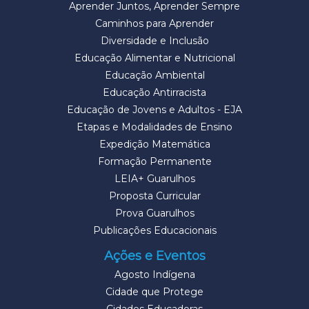
Aprender Juntos, Aprender Sempre
Caminhos para Aprender
Diversidade e Inclusão
Educação Alimentar e Nutricional
Educação Ambiental
Educação Antirracista
Educação de Jovens e Adultos - EJA
Etapas e Modalidades de Ensino
Expedição Matemática
Formação Permanente
LEIA+ Guarulhos
Proposta Curricular
Prova Guarulhos
Publicações Educacionais
Ações e Eventos
Agosto Indígena
Cidade que Protege