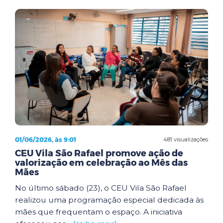
01/06/2026, às 9:01
481 visualizações
CEU Vila São Rafael promove ação de
valorização em celebração ao Mês das
Mães
No último sábado (23), o CEU Vila São Rafael
realizou uma programação especial dedicada às
mães que frequentam o espaço. A iniciativa