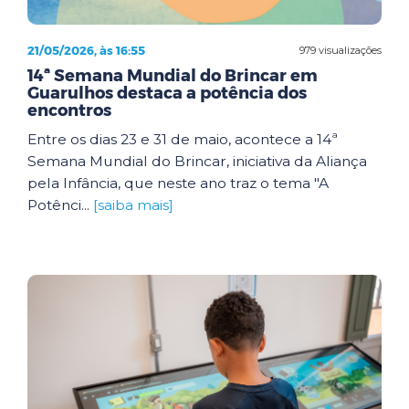
21/05/2026, às 16:55
979 visualizações
14ª Semana Mundial do Brincar em
Guarulhos destaca a potência dos
encontros
Entre os dias 23 e 31 de maio, acontece a 14ª
Semana Mundial do Brincar, iniciativa da Aliança
pela Infância, que neste ano traz o tema "A
Potênci...
[saiba mais]