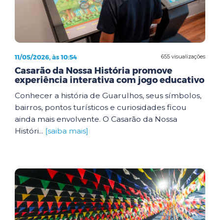
11/05/2026, às 10:54
655 visualizações
Casarão da Nossa História promove
experiência interativa com jogo educativo
Conhecer a história de Guarulhos, seus símbolos,
bairros, pontos turísticos e curiosidades ficou
ainda mais envolvente. O Casarão da Nossa
Históri...
[saiba mais]