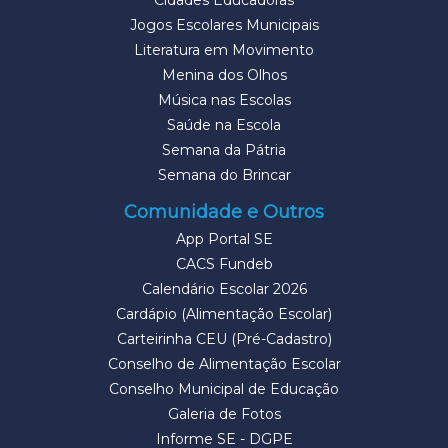
Cidades Educadoras
Jogos Escolares Municipais
Literatura em Movimento
Menina dos Olhos
Música nas Escolas
Saúde na Escola
Semana da Pátria
Semana do Brincar
Comunidade e Outros
App Portal SE
CACS Fundeb
Calendário Escolar 2026
Cardápio (Alimentação Escolar)
Carteirinha CEU (Pré-Cadastro)
Conselho de Alimentação Escolar
Conselho Municipal de Educação
Galeria de Fotos
Informe SE - DGPE