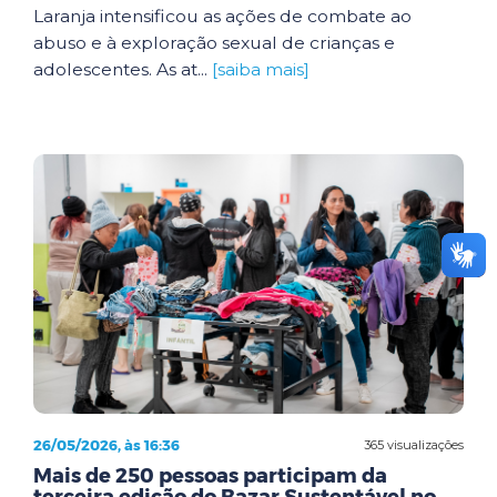
Laranja intensificou as ações de combate ao
abuso e à exploração sexual de crianças e
adolescentes. As at...
[saiba mais]
26/05/2026, às 16:36
365 visualizações
Mais de 250 pessoas participam da