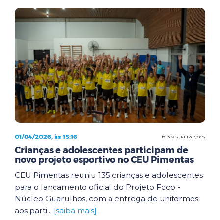
01/04/2026, às 15:16
613 visualizações
Crianças e adolescentes participam de
novo projeto esportivo no CEU Pimentas
CEU Pimentas reuniu 135 crianças e adolescentes
para o lançamento oficial do Projeto Foco -
Núcleo Guarulhos, com a entrega de uniformes
aos parti...
[saiba mais]