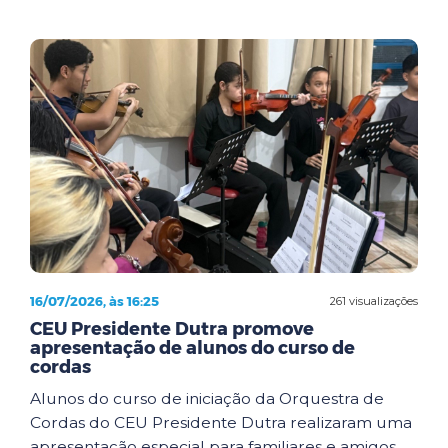
16/07/2026, às 16:25
261 visualizações
CEU Presidente Dutra promove
apresentação de alunos do curso de
cordas
Alunos do curso de iniciação da Orquestra de
Cordas do CEU Presidente Dutra realizaram uma
apresentação especial para familiares e amigos