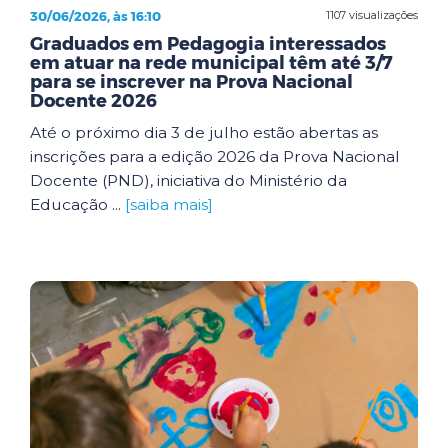
30/06/2026, às 16:10
1107 visualizações
Graduados em Pedagogia interessados
em atuar na rede municipal têm até 3/7
para se inscrever na Prova Nacional
Docente 2026
Até o próximo dia 3 de julho estão abertas as
inscrições para a edição 2026 da Prova Nacional
Docente (PND), iniciativa do Ministério da
Educação ...
[saiba mais]