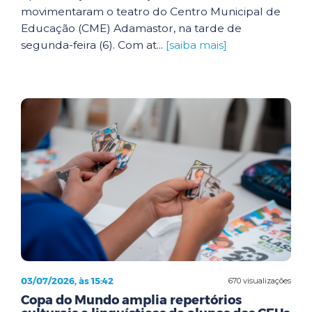
movimentaram o teatro do Centro Municipal de
Educação (CME) Adamastor, na tarde de
segunda-feira (6). Com at...
[saiba mais]
03/07/2026, às 15:42
670 visualizações
Copa do Mundo amplia repertórios