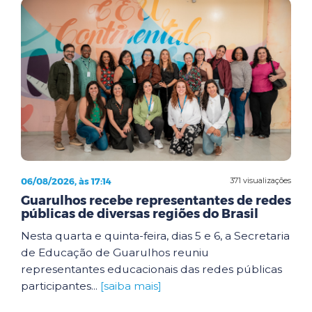
06/08/2026, às 17:14
371 visualizações
Guarulhos recebe representantes de redes
públicas de diversas regiões do Brasil
Nesta quarta e quinta-feira, dias 5 e 6, a Secretaria
de Educação de Guarulhos reuniu
representantes educacionais das redes públicas
participantes...
[saiba mais]