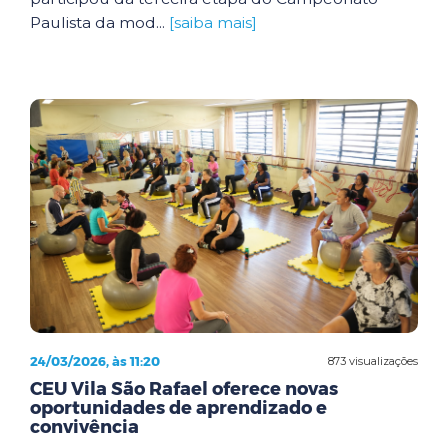
Paulista da mod...
[saiba mais]
24/03/2026, às 11:20
873 visualizações
CEU Vila São Rafael oferece novas
oportunidades de aprendizado e
convivência