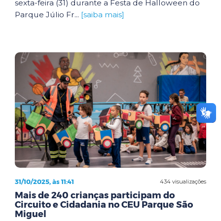
sexta-feira (31) durante a Festa de Halloween do
Parque Júlio Fr...
[saiba mais]
31/10/2025, às 11:41
434 visualizações
Mais de 240 crianças participam do
Circuito e Cidadania no CEU Parque São
Miguel