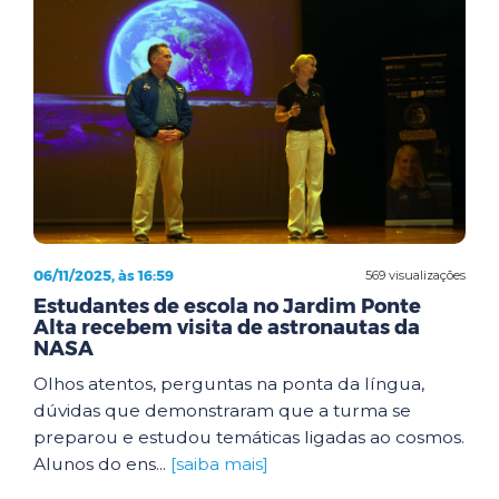
06/11/2025, às 16:59
569 visualizações
Estudantes de escola no Jardim Ponte
Alta recebem visita de astronautas da
NASA
Olhos atentos, perguntas na ponta da língua,
dúvidas que demonstraram que a turma se
preparou e estudou temáticas ligadas ao cosmos.
Alunos do ens...
[saiba mais]