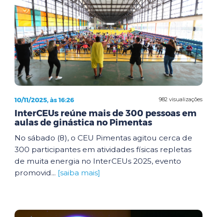
10/11/2025, às 16:26
982 visualizações
InterCEUs reúne mais de 300 pessoas em
aulas de ginástica no Pimentas
No sábado (8), o CEU Pimentas agitou cerca de
300 participantes em atividades físicas repletas
de muita energia no InterCEUs 2025, evento
promovid...
[saiba mais]