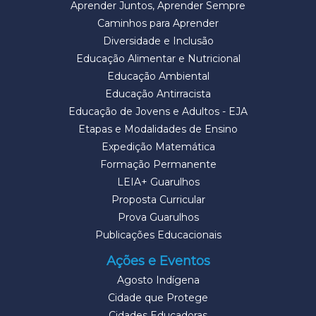
Aprender Juntos, Aprender Sempre
Caminhos para Aprender
Diversidade e Inclusão
Educação Alimentar e Nutricional
Educação Ambiental
Educação Antirracista
Educação de Jovens e Adultos - EJA
Etapas e Modalidades de Ensino
Expedição Matemática
Formação Permanente
LEIA+ Guarulhos
Proposta Curricular
Prova Guarulhos
Publicações Educacionais
Ações e Eventos
Agosto Indígena
Cidade que Protege
Cidades Educadoras