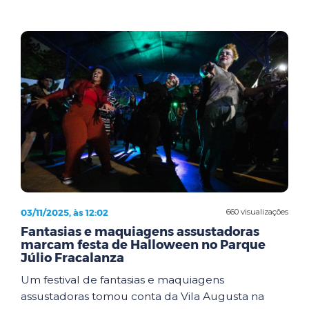
03/11/2025, às 12:02
660 visualizações
Fantasias e maquiagens assustadoras
marcam festa de Halloween no Parque
Júlio Fracalanza
Um festival de fantasias e maquiagens
assustadoras tomou conta da Vila Augusta na