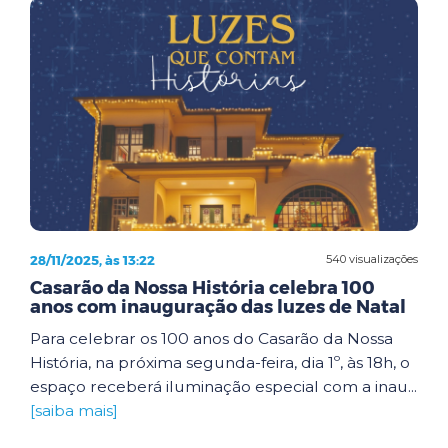
28/11/2025, às 13:22
540 visualizações
Casarão da Nossa História celebra 100
anos com inauguração das luzes de Natal
Para celebrar os 100 anos do Casarão da Nossa
História, na próxima segunda-feira, dia 1º, às 18h, o
espaço receberá iluminação especial com a inau...
[saiba mais]