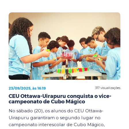
23/09/2025, às 16:19
317 visualizações
CEU Ottawa-Uirapuru conquista o vice-
campeonato de Cubo Mágico
No sábado (20), os alunos do CEU Ottawa-
Uirapuru garantiram o segundo lugar no
campeonato interescolar de Cubo Mágico,