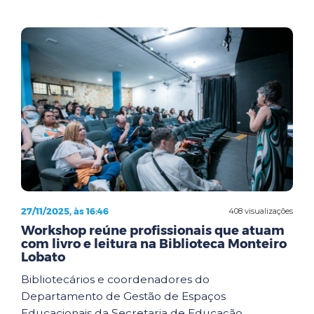
27/11/2025, às 16:46
408 visualizações
Workshop reúne profissionais que atuam
com livro e leitura na Biblioteca Monteiro
Lobato
Bibliotecários e coordenadores do
Departamento de Gestão de Espaços
Educacionais da Secretaria de Educação