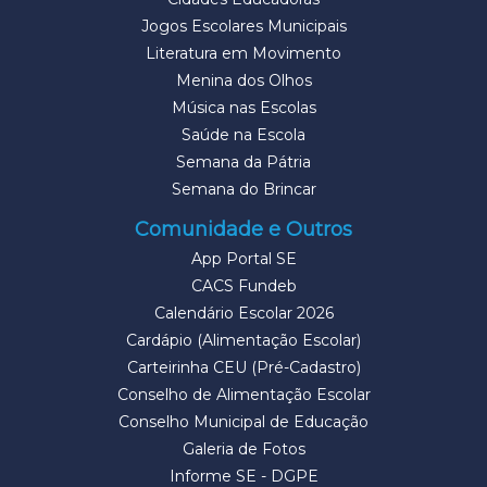
Jogos Escolares Municipais
Literatura em Movimento
Menina dos Olhos
Música nas Escolas
Saúde na Escola
Semana da Pátria
Semana do Brincar
Comunidade e Outros
App Portal SE
CACS Fundeb
Calendário Escolar 2026
Cardápio (Alimentação Escolar)
Carteirinha CEU (Pré-Cadastro)
Conselho de Alimentação Escolar
Conselho Municipal de Educação
Galeria de Fotos
Informe SE - DGPE