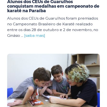
Alunos dos CEUs de Guarulhos
conquistam medalhas em campeonato de
karatê na Paraíba
Alunos dos CEUs de Guarulhos foram premiados
no Campeonato Brasileiro de Karatê realizado
entre os dias 28 de outubro e 2 de novembro, no
Ginásio ...
[saiba mais]