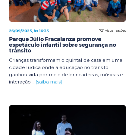
26/09/2025, às 16:35
721 visualizações
Parque Júlio Fracalanza promove
espetáculo infantil sobre segurança no
trânsito
Crianças transformam o quintal de casa em uma
cidade lúdica onde a educação no trânsito
ganhou vida por meio de brincadeiras, músicas e
interação....
[saiba mais]