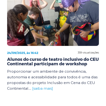
24/09/2025, às 16:42
359 visualizações
Alunos do curso de teatro inclusivo do CEU
Continental participam de workshop
Proporcionar um ambiente de convivência,
autonomia e acessibilidade para todos é uma das
propostas do projeto Inclusão em Cena do CEU
Continental....
[saiba mais]