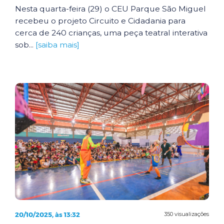
Nesta quarta-feira (29) o CEU Parque São Miguel
recebeu o projeto Circuito e Cidadania para
cerca de 240 crianças, uma peça teatral interativa
sob...
[saiba mais]
20/10/2025, às 13:32
350 visualizações