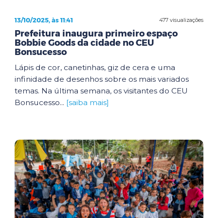
13/10/2025, às 11:41
477 visualizações
Prefeitura inaugura primeiro espaço
Bobbie Goods da cidade no CEU
Bonsucesso
Lápis de cor, canetinhas, giz de cera e uma
infinidade de desenhos sobre os mais variados
temas. Na última semana, os visitantes do CEU
Bonsucesso...
[saiba mais]