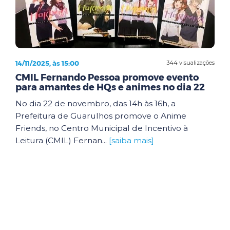
14/11/2025, às 15:00
344 visualizações
CMIL Fernando Pessoa promove evento
para amantes de HQs e animes no dia 22
No dia 22 de novembro, das 14h às 16h, a
Prefeitura de Guarulhos promove o Anime
Friends, no Centro Municipal de Incentivo à
Leitura (CMIL) Fernan...
[saiba mais]