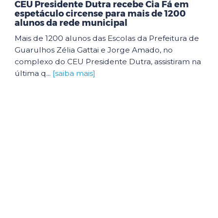
CEU Presidente Dutra recebe Cia Fá em
espetáculo circense para mais de 1200
alunos da rede municipal
Mais de 1200 alunos das Escolas da Prefeitura de
Guarulhos Zélia Gattai e Jorge Amado, no
complexo do CEU Presidente Dutra, assistiram na
última q...
[saiba mais]