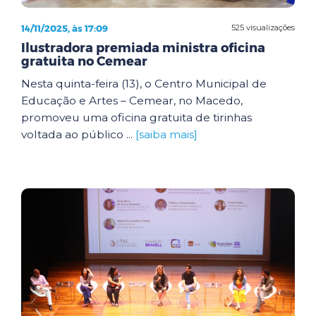
14/11/2025, às 17:09
525 visualizações
Ilustradora premiada ministra oficina
gratuita no Cemear
Nesta quinta-feira (13), o Centro Municipal de
Educação e Artes – Cemear, no Macedo,
promoveu uma oficina gratuita de tirinhas
voltada ao público ...
[saiba mais]