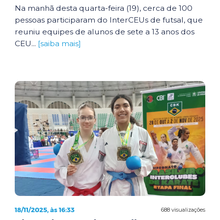
Na manhã desta quarta-feira (19), cerca de 100
pessoas participaram do InterCEUs de futsal, que
reuniu equipes de alunos de sete a 13 anos dos
CEU...
[saiba mais]
18/11/2025, às 16:33
688 visualizações