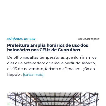
12/11/2025, às 16:14
1288 visualizações
Prefeitura amplia horários de uso dos
balneários nos CEUs de Guarulhos
De olho nas altas temperaturas que iluminam os
dias que antecedem o verão, a partir do sábado,
dia 15 de novembro, feriado da Proclamação da
Repúb...
[saiba mais]