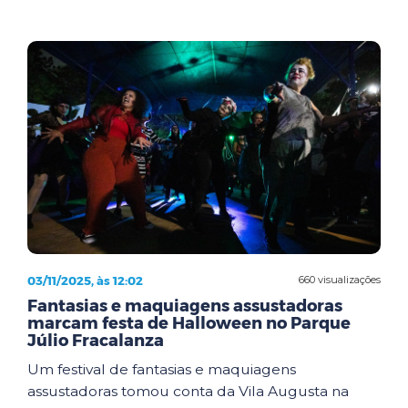
03/11/2025, às 12:02
660 visualizações
Fantasias e maquiagens assustadoras
marcam festa de Halloween no Parque
Júlio Fracalanza
Um festival de fantasias e maquiagens
assustadoras tomou conta da Vila Augusta na