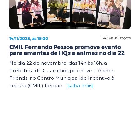
14/11/2025, às 15:00
343 visualizações
CMIL Fernando Pessoa promove evento
para amantes de HQs e animes no dia 22
No dia 22 de novembro, das 14h às 16h, a
Prefeitura de Guarulhos promove o Anime
Friends, no Centro Municipal de Incentivo à
Leitura (CMIL) Fernan...
[saiba mais]