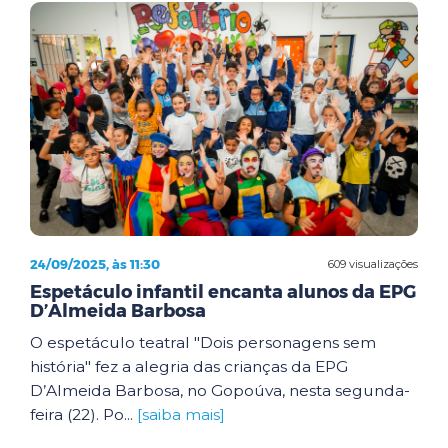
24/09/2025, às 11:30
609 visualizações
Espetáculo infantil encanta alunos da EPG
D’Almeida Barbosa
O espetáculo teatral "Dois personagens sem
história" fez a alegria das crianças da EPG
D’Almeida Barbosa, no Gopoúva, nesta segunda-
feira (22). Po...
[saiba mais]