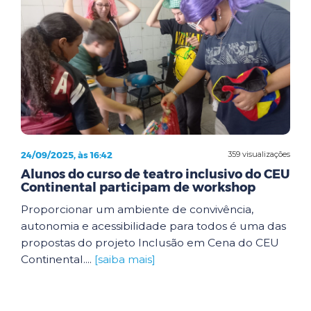
24/09/2025, às 16:42
359 visualizações
Alunos do curso de teatro inclusivo do CEU
Continental participam de workshop
Proporcionar um ambiente de convivência,
autonomia e acessibilidade para todos é uma das
propostas do projeto Inclusão em Cena do CEU
Continental....
[saiba mais]