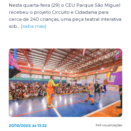
Nesta quarta-feira (29) o CEU Parque São Miguel
recebeu o projeto Circuito e Cidadania para
cerca de 240 crianças, uma peça teatral interativa
sob...
[saiba mais]
20/10/2025, às 13:32
349 visualizações