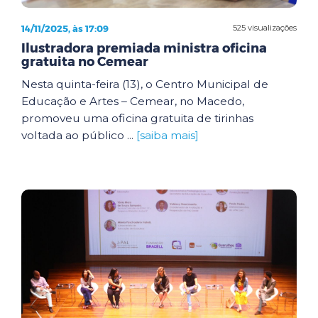
14/11/2025, às 17:09
525 visualizações
Ilustradora premiada ministra oficina
gratuita no Cemear
Nesta quinta-feira (13), o Centro Municipal de
Educação e Artes – Cemear, no Macedo,
promoveu uma oficina gratuita de tirinhas
voltada ao público ...
[saiba mais]