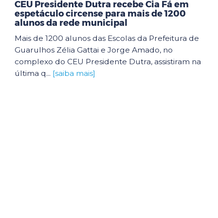
CEU Presidente Dutra recebe Cia Fá em
espetáculo circense para mais de 1200
alunos da rede municipal
Mais de 1200 alunos das Escolas da Prefeitura de
Guarulhos Zélia Gattai e Jorge Amado, no
complexo do CEU Presidente Dutra, assistiram na
última q...
[saiba mais]