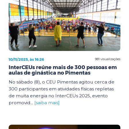
10/11/2025, às 16:26
981 visualizações
InterCEUs reúne mais de 300 pessoas em
aulas de ginástica no Pimentas
No sábado (8), o CEU Pimentas agitou cerca de
300 participantes em atividades físicas repletas
de muita energia no InterCEUs 2025, evento
promovid...
[saiba mais]