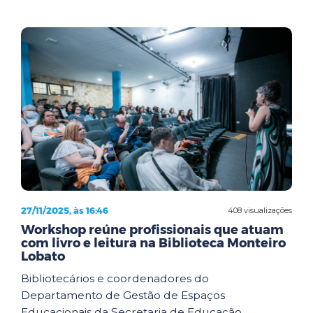
27/11/2025, às 16:46
408 visualizações
Workshop reúne profissionais que atuam
com livro e leitura na Biblioteca Monteiro
Lobato
Bibliotecários e coordenadores do
Departamento de Gestão de Espaços
Educacionais da Secretaria de Educação