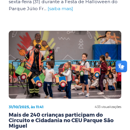
sexta-feira (31) durante a Festa de Halloween do
Parque Júlio Fr...
[saiba mais]
31/10/2025, às 11:41
433 visualizações
Mais de 240 crianças participam do
Circuito e Cidadania no CEU Parque São
Miguel