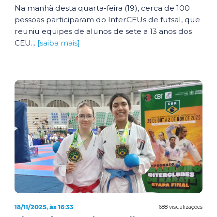
Na manhã desta quarta-feira (19), cerca de 100
pessoas participaram do InterCEUs de futsal, que
reuniu equipes de alunos de sete a 13 anos dos
CEU...
[saiba mais]
18/11/2025, às 16:33
688 visualizações