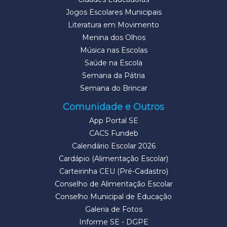
Jogos Escolares Municipais
Literatura em Movimento
Menina dos Olhos
Música nas Escolas
Saúde na Escola
Semana da Pátria
Semana do Brincar
Comunidade e Outros
App Portal SE
CACS Fundeb
Calendário Escolar 2026
Cardápio (Alimentação Escolar)
Carteirinha CEU (Pré-Cadastro)
Conselho de Alimentação Escolar
Conselho Municipal de Educação
Galeria de Fotos
Informe SE - DGPE