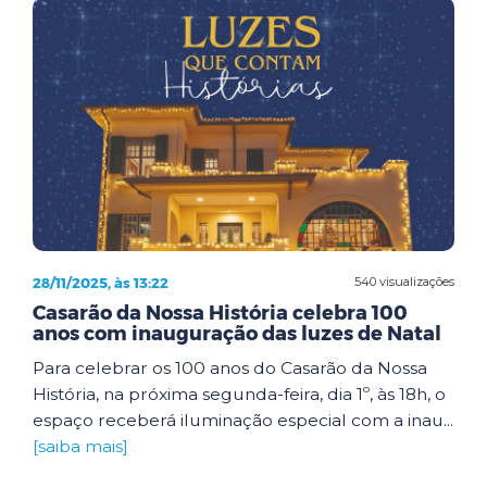
28/11/2025, às 13:22
540 visualizações
Casarão da Nossa História celebra 100
anos com inauguração das luzes de Natal
Para celebrar os 100 anos do Casarão da Nossa
História, na próxima segunda-feira, dia 1º, às 18h, o
espaço receberá iluminação especial com a inau...
[saiba mais]