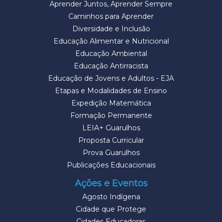
Aprender Juntos, Aprender Sempre
Caminhos para Aprender
Diversidade e Inclusão
Educação Alimentar e Nutricional
Educação Ambiental
Educação Antirracista
Educação de Jovens e Adultos - EJA
Etapas e Modalidades de Ensino
Expedição Matemática
Formação Permanente
LEIA+ Guarulhos
Proposta Curricular
Prova Guarulhos
Publicações Educacionais
Ações e Eventos
Agosto Indígena
Cidade que Protege
Cidades Educadoras