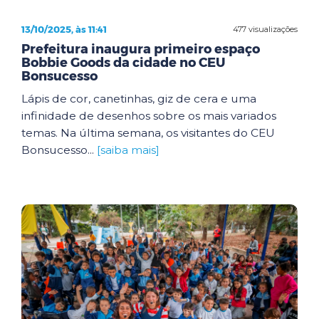
13/10/2025, às 11:41
477 visualizações
Prefeitura inaugura primeiro espaço
Bobbie Goods da cidade no CEU
Bonsucesso
Lápis de cor, canetinhas, giz de cera e uma
infinidade de desenhos sobre os mais variados
temas. Na última semana, os visitantes do CEU
Bonsucesso...
[saiba mais]