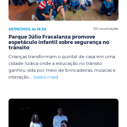
26/09/2025, às 16:35
720 visualizações
Parque Júlio Fracalanza promove
espetáculo infantil sobre segurança no
trânsito
Crianças transformam o quintal de casa em uma
cidade lúdica onde a educação no trânsito
ganhou vida por meio de brincadeiras, músicas e
interação....
[saiba mais]