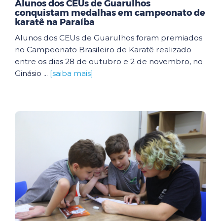
Alunos dos CEUs de Guarulhos
conquistam medalhas em campeonato de
karatê na Paraíba
Alunos dos CEUs de Guarulhos foram premiados
no Campeonato Brasileiro de Karatê realizado
entre os dias 28 de outubro e 2 de novembro, no
Ginásio ...
[saiba mais]