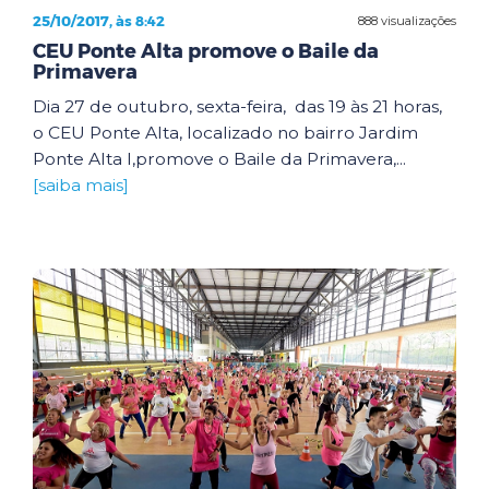
25/10/2017, às 8:42
888 visualizações
CEU Ponte Alta promove o Baile da
Primavera
Dia 27 de outubro, sexta-feira, das 19 às 21 horas,
o CEU Ponte Alta, localizado no bairro Jardim
Ponte Alta I,promove o Baile da Primavera,...
[saiba mais]