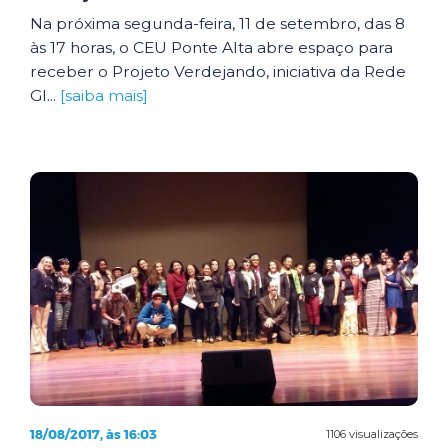
Na próxima segunda-feira, 11 de setembro, das 8
às 17 horas, o CEU Ponte Alta abre espaço para
receber o Projeto Verdejando, iniciativa da Rede
Gl...
[saiba mais]
18/08/2017, às 16:03
1106 visualizações