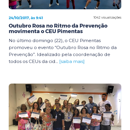
24/10/2017, às 9:41
1042 visualizações
Outubro Rosa no Ritmo da Prevenção
movimenta o CEU Pimentas
No último domingo (22), o CEU Pimentas
promoveu o evento “Outubro Rosa no Ritmo da
Prevenção”. Idealizado pela coordenação de
todos os CEUs da cid...
[saiba mais]