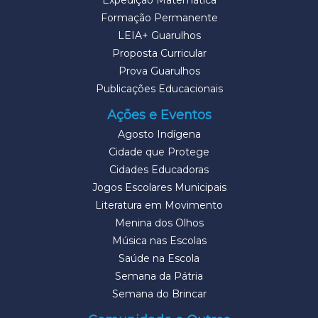
Expedição Matemática
Formação Permanente
LEIA+ Guarulhos
Proposta Curricular
Prova Guarulhos
Publicações Educacionais
Ações e Eventos
Agosto Indígena
Cidade que Protege
Cidades Educadoras
Jogos Escolares Municipais
Literatura em Movimento
Menina dos Olhos
Música nas Escolas
Saúde na Escola
Semana da Pátria
Semana do Brincar