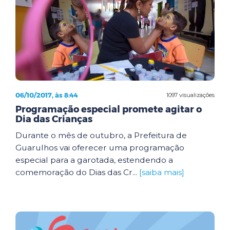
06/10/2017, às 8:44
1097 visualizações
Programação especial promete agitar o
Dia das Crianças
Durante o mês de outubro, a Prefeitura de
Guarulhos vai oferecer uma programação
especial para a garotada, estendendo a
comemoração do Dias das Cr...
[saiba mais]