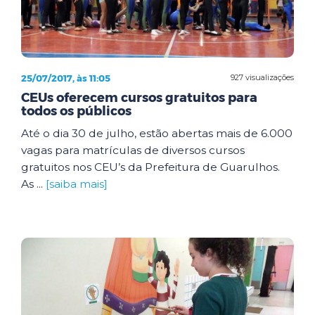
25/07/2017, às 11:05
927 visualizações
CEUs oferecem cursos gratuitos para
todos os públicos
Até o dia 30 de julho, estão abertas mais de 6.000
vagas para matrículas de diversos cursos
gratuitos nos CEU’s da Prefeitura de Guarulhos.
As ...
[saiba mais]