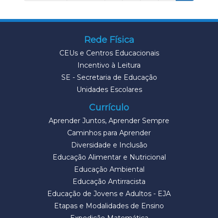
Rede Física
CEUs e Centros Educacionais
Incentivo à Leitura
SE - Secretaria de Educação
Unidades Escolares
Currículo
Aprender Juntos, Aprender Sempre
Caminhos para Aprender
Diversidade e Inclusão
Educação Alimentar e Nutricional
Educação Ambiental
Educação Antirracista
Educação de Jovens e Adultos - EJA
Etapas e Modalidades de Ensino