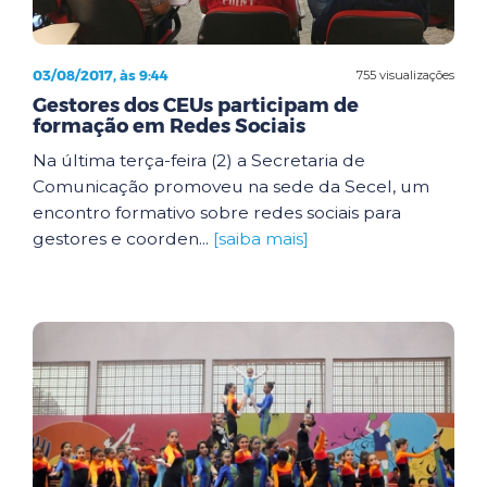
03/08/2017, às 9:44
755 visualizações
Gestores dos CEUs participam de
formação em Redes Sociais
Na última terça-feira (2) a Secretaria de
Comunicação promoveu na sede da Secel, um
encontro formativo sobre redes sociais para
gestores e coorden...
[saiba mais]