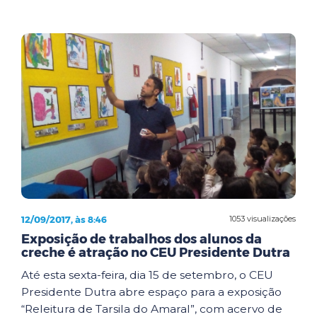
12/09/2017, às 8:46
1053 visualizações
Exposição de trabalhos dos alunos da
creche é atração no CEU Presidente Dutra
Até esta sexta-feira, dia 15 de setembro, o CEU
Presidente Dutra abre espaço para a exposição
“Releitura de Tarsila do Amaral”, com acervo de