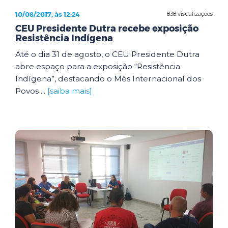
10/08/2017, às 12:24
838 visualizações
CEU Presidente Dutra recebe exposição
Resistência Indígena
Até o dia 31 de agosto, o CEU Presidente Dutra
abre espaço para a exposição “Resistência
Indígena”, destacando o Mês Internacional dos
Povos ...
[saiba mais]