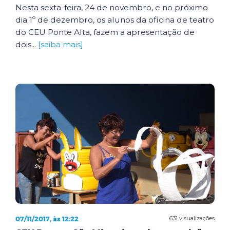
Nesta sexta-feira, 24 de novembro, e no próximo
dia 1º de dezembro, os alunos da oficina de teatro
do CEU Ponte Alta, fazem a apresentação de
dois...
[saiba mais]
07/11/2017, às 12:22
631 visualizações