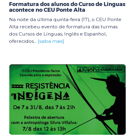
Formatura dos alunos do Curso de Línguas
acontece no CEU Ponte Alta
Na noite da última quinta-feira (17), o CEU Ponte
Alta recebeu evento de formatura das turmas
dos Cursos de Línguas, Inglês e Espanhol,
oferecidos...
[saiba mais]