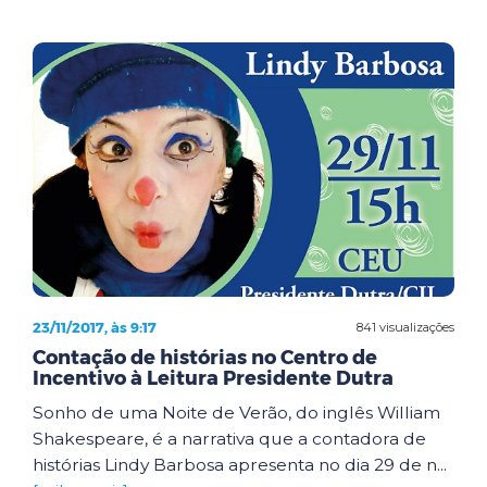
23/11/2017, às 9:17
841 visualizações
Contação de histórias no Centro de
Incentivo à Leitura Presidente Dutra
Sonho de uma Noite de Verão, do inglês William
Shakespeare, é a narrativa que a contadora de
histórias Lindy Barbosa apresenta no dia 29 de n...