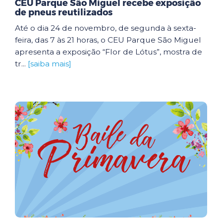
CEU Parque São Miguel recebe exposição
de pneus reutilizados
Até o dia 24 de novembro, de segunda à sexta-
feira, das 7 às 21 horas, o CEU Parque São Miguel
apresenta a exposição “Flor de Lótus”, mostra de
tr...
[saiba mais]