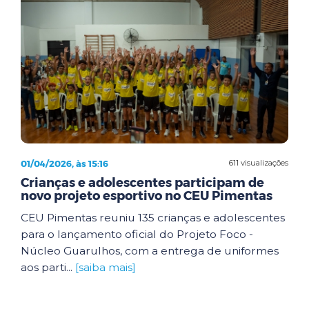
01/04/2026, às 15:16
611 visualizações
Crianças e adolescentes participam de
novo projeto esportivo no CEU Pimentas
CEU Pimentas reuniu 135 crianças e adolescentes
para o lançamento oficial do Projeto Foco -
Núcleo Guarulhos, com a entrega de uniformes
aos parti...
[saiba mais]