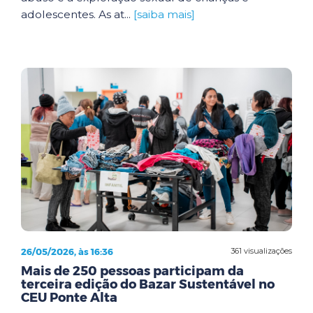
adolescentes. As at...
[saiba mais]
26/05/2026, às 16:36
361 visualizações
Mais de 250 pessoas participam da
terceira edição do Bazar Sustentável no
CEU Ponte Alta