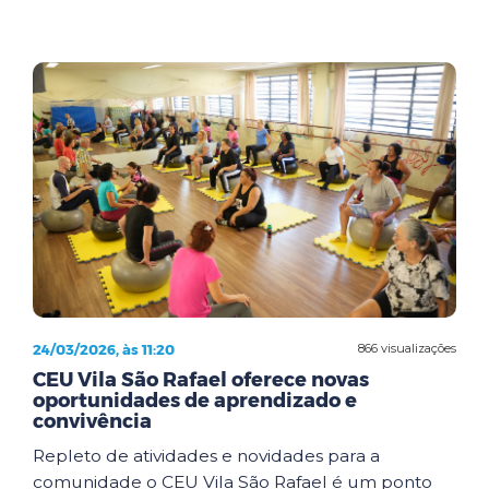
24/03/2026, às 11:20
866 visualizações
CEU Vila São Rafael oferece novas
oportunidades de aprendizado e
convivência
Repleto de atividades e novidades para a
comunidade o CEU Vila São Rafael é um ponto