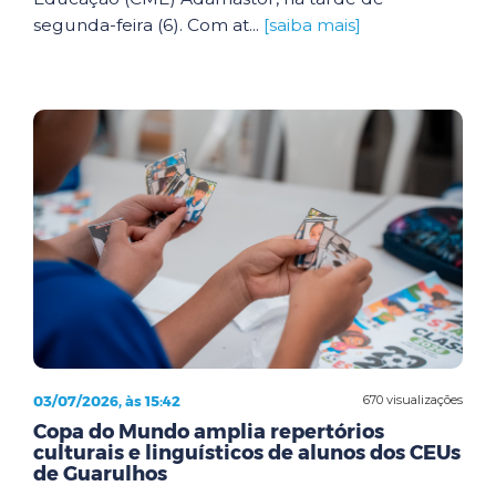
segunda-feira (6). Com at...
[saiba mais]
03/07/2026, às 15:42
670 visualizações
Copa do Mundo amplia repertórios
culturais e linguísticos de alunos dos CEUs
de Guarulhos