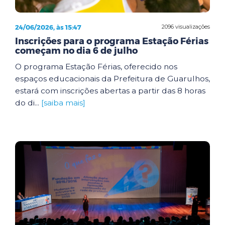
24/06/2026, às 15:47
2096 visualizações
Inscrições para o programa Estação Férias
começam no dia 6 de julho
O programa Estação Férias, oferecido nos
espaços educacionais da Prefeitura de Guarulhos,
estará com inscrições abertas a partir das 8 horas
do di...
[saiba mais]