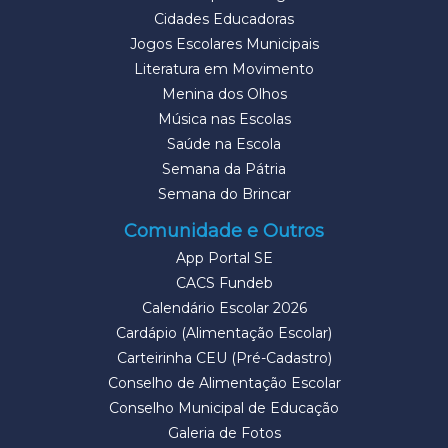
Cidades Educadoras
Jogos Escolares Municipais
Literatura em Movimento
Menina dos Olhos
Música nas Escolas
Saúde na Escola
Semana da Pátria
Semana do Brincar
Comunidade e Outros
App Portal SE
CACS Fundeb
Calendário Escolar 2026
Cardápio (Alimentação Escolar)
Carteirinha CEU (Pré-Cadastro)
Conselho de Alimentação Escolar
Conselho Municipal de Educação
Galeria de Fotos