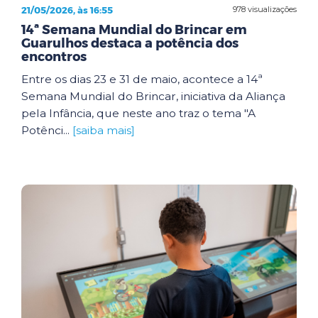
21/05/2026, às 16:55
978 visualizações
14ª Semana Mundial do Brincar em
Guarulhos destaca a potência dos
encontros
Entre os dias 23 e 31 de maio, acontece a 14ª
Semana Mundial do Brincar, iniciativa da Aliança
pela Infância, que neste ano traz o tema "A
Potênci...
[saiba mais]