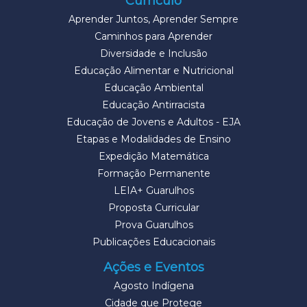
Currículo
Aprender Juntos, Aprender Sempre
Caminhos para Aprender
Diversidade e Inclusão
Educação Alimentar e Nutricional
Educação Ambiental
Educação Antirracista
Educação de Jovens e Adultos - EJA
Etapas e Modalidades de Ensino
Expedição Matemática
Formação Permanente
LEIA+ Guarulhos
Proposta Curricular
Prova Guarulhos
Publicações Educacionais
Ações e Eventos
Agosto Indígena
Cidade que Protege