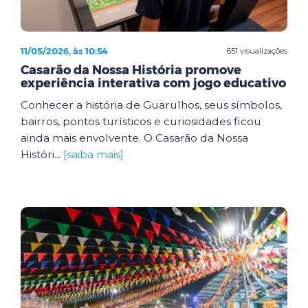
11/05/2026, às 10:54
651 visualizações
Casarão da Nossa História promove
experiência interativa com jogo educativo
Conhecer a história de Guarulhos, seus símbolos,
bairros, pontos turísticos e curiosidades ficou
ainda mais envolvente. O Casarão da Nossa
Históri...
[saiba mais]