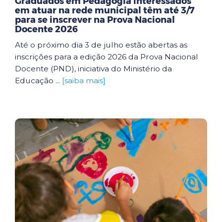
Graduados em Pedagogia interessados
em atuar na rede municipal têm até 3/7
para se inscrever na Prova Nacional
Docente 2026
Até o próximo dia 3 de julho estão abertas as
inscrições para a edição 2026 da Prova Nacional
Docente (PND), iniciativa do Ministério da
Educação ...
[saiba mais]