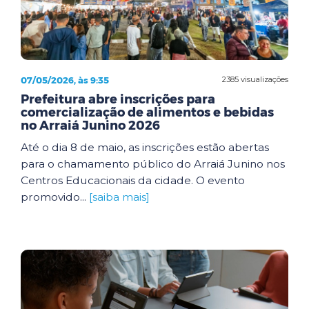
07/05/2026, às 9:35
2385 visualizações
Prefeitura abre inscrições para
comercialização de alimentos e bebidas
no Arraiá Junino 2026
Até o dia 8 de maio, as inscrições estão abertas
para o chamamento público do Arraiá Junino nos
Centros Educacionais da cidade. O evento
promovido...
[saiba mais]