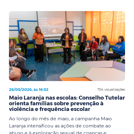
26/05/2026, às 16:52
704 visualizações
Maio Laranja nas escolas: Conselho Tutelar
orienta famílias sobre prevenção à
violência e frequência escolar
Ao longo do mês de maio, a campanha Maio
Laranja intensificou as ações de combate ao
abuso e à exploração sexual de crianças e