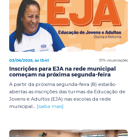
03/06/2026, às 15:41
3174 visualizações
Inscrições para EJA na rede municipal
começam na próxima segunda-feira
A partir da próxima segunda-feira (8) estarão
abertas as inscrições das turmas da Educação de
Jovens e Adultos (EJA) nas escolas da rede
municipal...
[saiba mais]