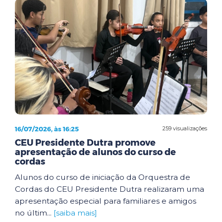
16/07/2026, às 16:25
259 visualizações
CEU Presidente Dutra promove
apresentação de alunos do curso de
cordas
Alunos do curso de iniciação da Orquestra de
Cordas do CEU Presidente Dutra realizaram uma
apresentação especial para familiares e amigos
no últim...
[saiba mais]