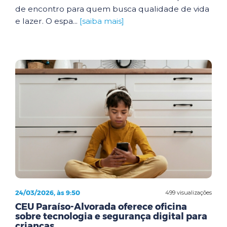
de encontro para quem busca qualidade de vida
e lazer. O espa...
[saiba mais]
24/03/2026, às 9:50
499 visualizações
CEU Paraíso-Alvorada oferece oficina
sobre tecnologia e segurança digital para
crianças