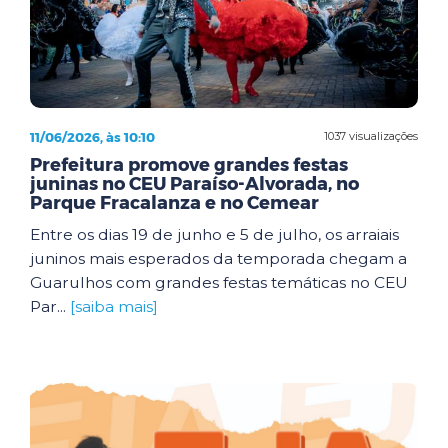
11/06/2026, às 10:10
1037 visualizações
Prefeitura promove grandes festas
juninas no CEU Paraíso-Alvorada, no
Parque Fracalanza e no Cemear
Entre os dias 19 de junho e 5 de julho, os arraiais
juninos mais esperados da temporada chegam a
Guarulhos com grandes festas temáticas no CEU
Par...
[saiba mais]