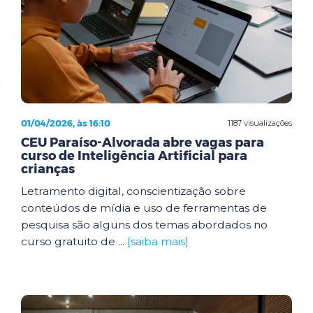
01/04/2026, às 16:10
1187 visualizações
CEU Paraíso-Alvorada abre vagas para
curso de Inteligência Artificial para
crianças
Letramento digital, conscientização sobre
conteúdos de mídia e uso de ferramentas de
pesquisa são alguns dos temas abordados no
curso gratuito de ...
[saiba mais]