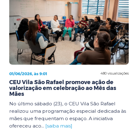
01/06/2026, às 9:01
480 visualizações
CEU Vila São Rafael promove ação de
valorização em celebração ao Mês das
Mães
No último sábado (23), o CEU Vila São Rafael
realizou uma programação especial dedicada às
mães que frequentam o espaço. A iniciativa
ofereceu aco...
[saiba mais]