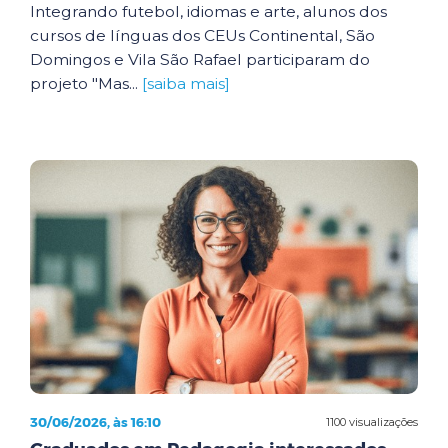
Integrando futebol, idiomas e arte, alunos dos
cursos de línguas dos CEUs Continental, São
Domingos e Vila São Rafael participaram do
projeto "Mas...
[saiba mais]
30/06/2026, às 16:10
1100 visualizações