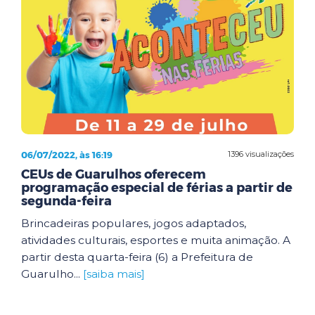
06/07/2022, às 16:19
1396 visualizações
CEUs de Guarulhos oferecem
programação especial de férias a partir de
segunda-feira
Brincadeiras populares, jogos adaptados,
atividades culturais, esportes e muita animação. A
partir desta quarta-feira (6) a Prefeitura de
Guarulho...
[saiba mais]