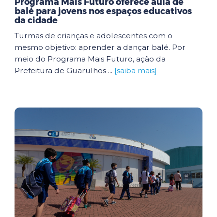
Programa Mais Futuro oferece aula de
balé para jovens nos espaços educativos
da cidade
Turmas de crianças e adolescentes com o
mesmo objetivo: aprender a dançar balé. Por
meio do Programa Mais Futuro, ação da
Prefeitura de Guarulhos ...
[saiba mais]