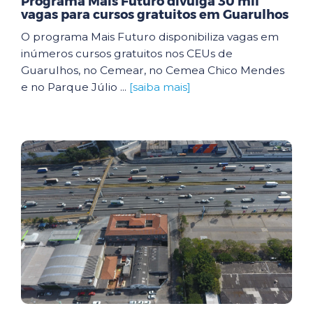
Programa Mais Futuro divulga 30 mil
vagas para cursos gratuitos em Guarulhos
O programa Mais Futuro disponibiliza vagas em
inúmeros cursos gratuitos nos CEUs de
Guarulhos, no Cemear, no Cemea Chico Mendes
e no Parque Júlio ...
[saiba mais]