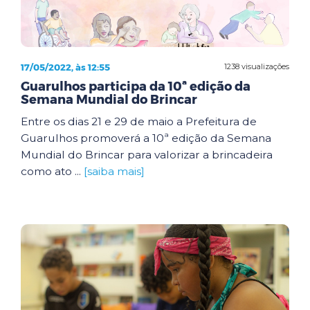
17/05/2022, às 12:55
1238 visualizações
Guarulhos participa da 10ª edição da
Semana Mundial do Brincar
Entre os dias 21 e 29 de maio a Prefeitura de
Guarulhos promoverá a 10ª edição da Semana
Mundial do Brincar para valorizar a brincadeira
como ato ...
[saiba mais]