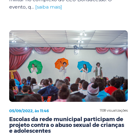
evento, q...
[saiba mais]
05/09/2022, às 11:46
1108 visualizações
Escolas da rede municipal participam de
projeto contra o abuso sexual de crianças
e adolescentes