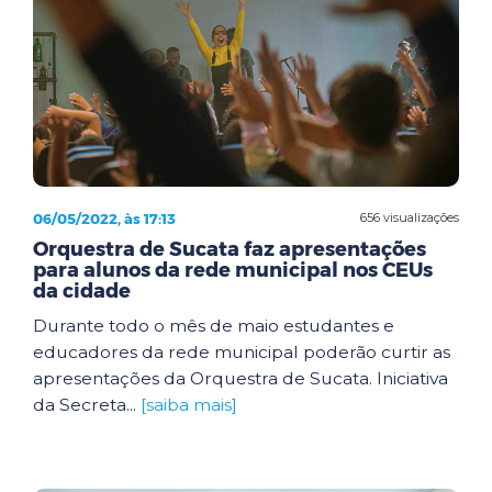
06/05/2022, às 17:13
656 visualizações
Orquestra de Sucata faz apresentações
para alunos da rede municipal nos CEUs
da cidade
Durante todo o mês de maio estudantes e
educadores da rede municipal poderão curtir as
apresentações da Orquestra de Sucata. Iniciativa
da Secreta...
[saiba mais]