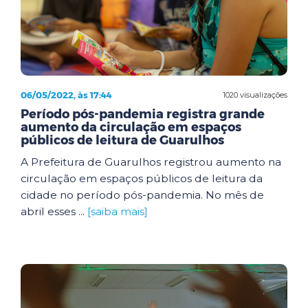
06/05/2022, às 17:44
1020 visualizações
Período pós-pandemia registra grande
aumento da circulação em espaços
públicos de leitura de Guarulhos
A Prefeitura de Guarulhos registrou aumento na
circulação em espaços públicos de leitura da
cidade no período pós-pandemia. No mês de
abril esses ...
[saiba mais]