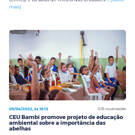
mais]
05/04/2022, às 16:13
1235 visualizações
CEU Bambi promove projeto de educação
ambiental sobre a importância das
abelhas