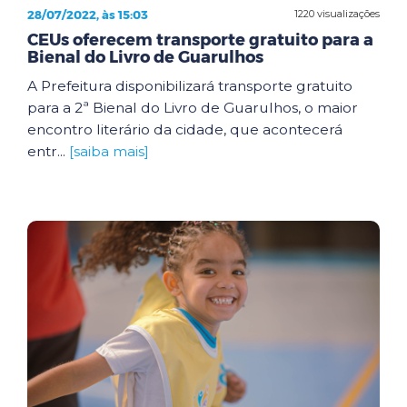
28/07/2022, às 15:03
1220 visualizações
CEUs oferecem transporte gratuito para a
Bienal do Livro de Guarulhos
A Prefeitura disponibilizará transporte gratuito
para a 2ª Bienal do Livro de Guarulhos, o maior
encontro literário da cidade, que acontecerá
entr...
[saiba mais]