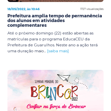
18/05/2022, às 10:46
1727 visualizações
Prefeitura amplia tempo de permanência
dos alunos em atividades
complementares
Até o próximo domingo (22) estão abertas as
matrículas para o programa EducaCEU da
Prefeitura de Guarulhos. Neste ano a ação terá
uma duração maio...
[saiba mais]