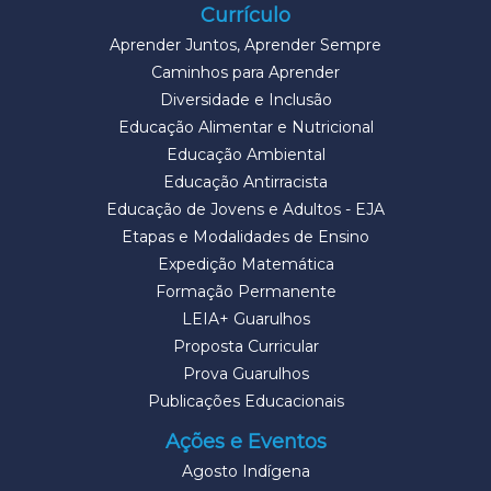
Currículo
Aprender Juntos, Aprender Sempre
Caminhos para Aprender
Diversidade e Inclusão
Educação Alimentar e Nutricional
Educação Ambiental
Educação Antirracista
Educação de Jovens e Adultos - EJA
Etapas e Modalidades de Ensino
Expedição Matemática
Formação Permanente
LEIA+ Guarulhos
Proposta Curricular
Prova Guarulhos
Publicações Educacionais
Ações e Eventos
Agosto Indígena