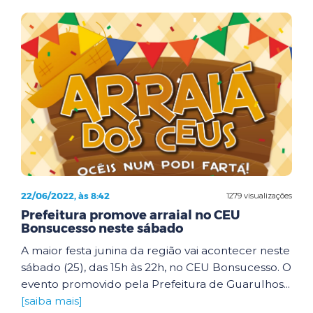
22/06/2022, às 8:42
1279 visualizações
Prefeitura promove arraial no CEU
Bonsucesso neste sábado
A maior festa junina da região vai acontecer neste
sábado (25), das 15h às 22h, no CEU Bonsucesso. O
evento promovido pela Prefeitura de Guarulhos...
[saiba mais]