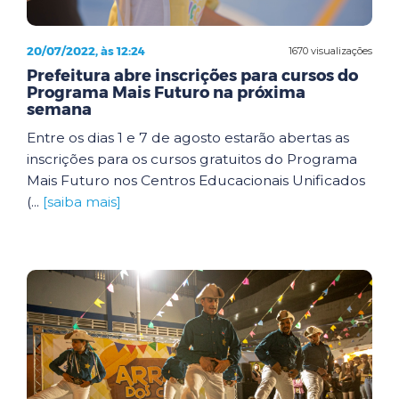
20/07/2022, às 12:24
1670 visualizações
Prefeitura abre inscrições para cursos do
Programa Mais Futuro na próxima
semana
Entre os dias 1 e 7 de agosto estarão abertas as
inscrições para os cursos gratuitos do Programa
Mais Futuro nos Centros Educacionais Unificados
(...
[saiba mais]