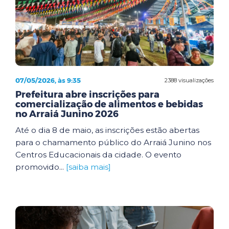
07/05/2026, às 9:35
2388 visualizações
Prefeitura abre inscrições para
comercialização de alimentos e bebidas
no Arraiá Junino 2026
Até o dia 8 de maio, as inscrições estão abertas
para o chamamento público do Arraiá Junino nos
Centros Educacionais da cidade. O evento
promovido...
[saiba mais]