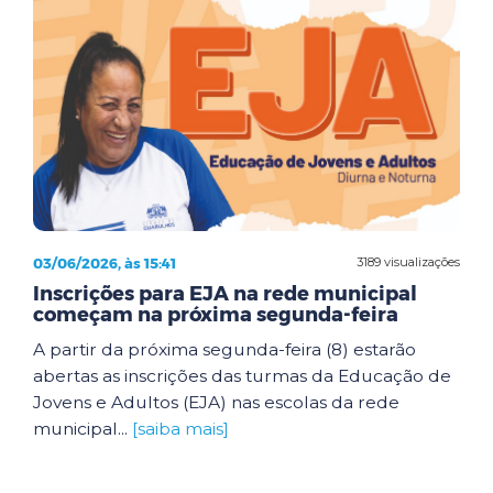
03/06/2026, às 15:41
3189 visualizações
Inscrições para EJA na rede municipal
começam na próxima segunda-feira
A partir da próxima segunda-feira (8) estarão
abertas as inscrições das turmas da Educação de
Jovens e Adultos (EJA) nas escolas da rede
municipal...
[saiba mais]