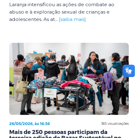
Laranja intensificou as ações de combate ao
abuso e à exploração sexual de crianças e
adolescentes. As at...
[saiba mais]
26/05/2026, às 16:36
365 visualizações
Mais de 250 pessoas participam da