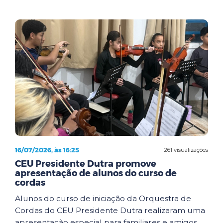
16/07/2026, às 16:25
261 visualizações
CEU Presidente Dutra promove
apresentação de alunos do curso de
cordas
Alunos do curso de iniciação da Orquestra de
Cordas do CEU Presidente Dutra realizaram uma
apresentação especial para familiares e amigos