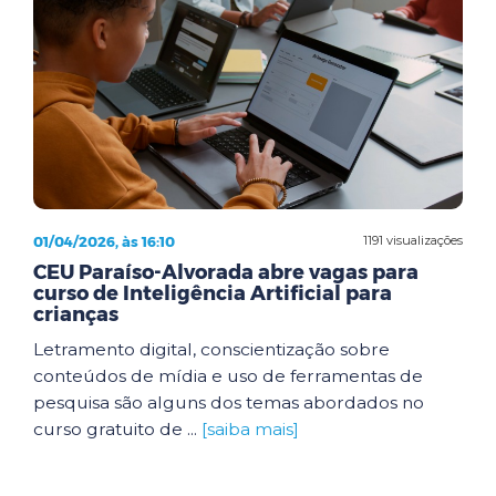
01/04/2026, às 16:10
1191 visualizações
CEU Paraíso-Alvorada abre vagas para
curso de Inteligência Artificial para
crianças
Letramento digital, conscientização sobre
conteúdos de mídia e uso de ferramentas de
pesquisa são alguns dos temas abordados no
curso gratuito de ...
[saiba mais]