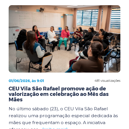
01/06/2026, às 9:01
481 visualizações
CEU Vila São Rafael promove ação de
valorização em celebração ao Mês das
Mães
No último sábado (23), o CEU Vila São Rafael
realizou uma programação especial dedicada às
mães que frequentam o espaço. A iniciativa