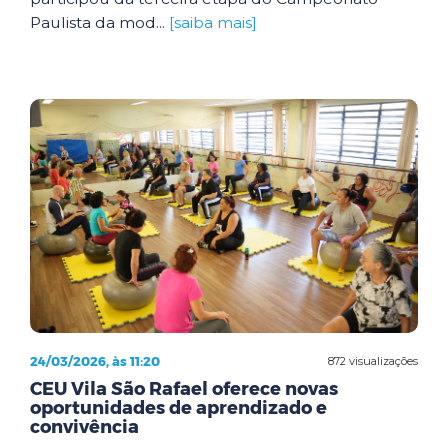
Paulista da mod...
[saiba mais]
24/03/2026, às 11:20
872 visualizações
CEU Vila São Rafael oferece novas
oportunidades de aprendizado e
convivência