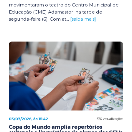
movimentaram o teatro do Centro Municipal de
Educação (CME) Adamastor, na tarde de
segunda-feira (6). Com at...
[saiba mais]
03/07/2026, às 15:42
670 visualizações
Copa do Mundo amplia repertórios