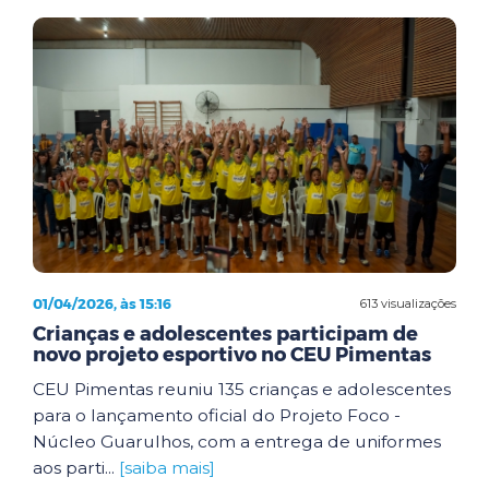
01/04/2026, às 15:16
613 visualizações
Crianças e adolescentes participam de
novo projeto esportivo no CEU Pimentas
CEU Pimentas reuniu 135 crianças e adolescentes
para o lançamento oficial do Projeto Foco -
Núcleo Guarulhos, com a entrega de uniformes
aos parti...
[saiba mais]