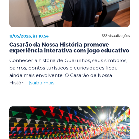
11/05/2026, às 10:54
655 visualizações
Casarão da Nossa História promove
experiência interativa com jogo educativo
Conhecer a história de Guarulhos, seus símbolos,
bairros, pontos turísticos e curiosidades ficou
ainda mais envolvente. O Casarão da Nossa
Históri...
[saiba mais]