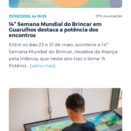
21/05/2026, às 16:55
979 visualizações
14ª Semana Mundial do Brincar em
Guarulhos destaca a potência dos
encontros
Entre os dias 23 e 31 de maio, acontece a 14ª
Semana Mundial do Brincar, iniciativa da Aliança
pela Infância, que neste ano traz o tema "A
Potênci...
[saiba mais]