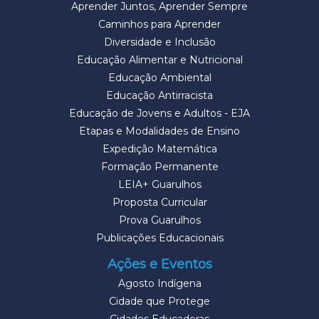
Aprender Juntos, Aprender Sempre
Caminhos para Aprender
Diversidade e Inclusão
Educação Alimentar e Nutricional
Educação Ambiental
Educação Antirracista
Educação de Jovens e Adultos - EJA
Etapas e Modalidades de Ensino
Expedição Matemática
Formação Permanente
LEIA+ Guarulhos
Proposta Curricular
Prova Guarulhos
Publicações Educacionais
Ações e Eventos
Agosto Indígena
Cidade que Protege