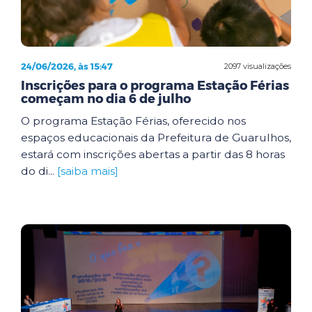
24/06/2026, às 15:47
2097 visualizações
Inscrições para o programa Estação Férias
começam no dia 6 de julho
O programa Estação Férias, oferecido nos
espaços educacionais da Prefeitura de Guarulhos,
estará com inscrições abertas a partir das 8 horas
do di...
[saiba mais]