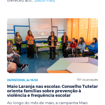
ofereceu aco...
[saiba mais]
26/05/2026, às 16:52
707 visualizações
Maio Laranja nas escolas: Conselho Tutelar
orienta famílias sobre prevenção à
violência e frequência escolar
Ao longo do mês de maio, a campanha Maio