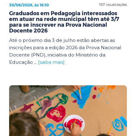
30/06/2026, às 16:10
1107 visualizações
Graduados em Pedagogia interessados
em atuar na rede municipal têm até 3/7
para se inscrever na Prova Nacional
Docente 2026
Até o próximo dia 3 de julho estão abertas as
inscrições para a edição 2026 da Prova Nacional
Docente (PND), iniciativa do Ministério da
Educação ...
[saiba mais]