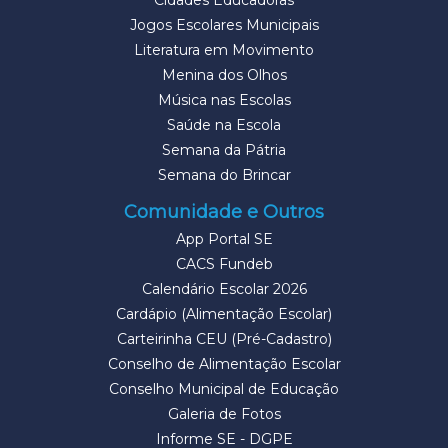
Cidades Educadoras
Jogos Escolares Municipais
Literatura em Movimento
Menina dos Olhos
Música nas Escolas
Saúde na Escola
Semana da Pátria
Semana do Brincar
Comunidade e Outros
App Portal SE
CACS Fundeb
Calendário Escolar 2026
Cardápio (Alimentação Escolar)
Carteirinha CEU (Pré-Cadastro)
Conselho de Alimentação Escolar
Conselho Municipal de Educação
Galeria de Fotos
Informe SE - DGPE