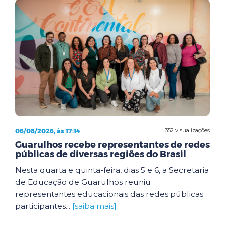
06/08/2026, às 17:14
352 visualizações
Guarulhos recebe representantes de redes
públicas de diversas regiões do Brasil
Nesta quarta e quinta-feira, dias 5 e 6, a Secretaria
de Educação de Guarulhos reuniu
representantes educacionais das redes públicas
participantes...
[saiba mais]