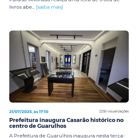
livros abe...
[saiba mais]
21/07/2025, às 17:10
2250 visualizações
Prefeitura inaugura Casarão histórico no
centro de Guarulhos
A Prefeitura de Guarulhos inaugura nesta terça-