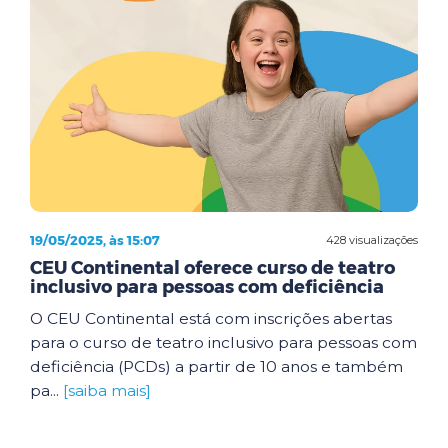
19/05/2025, às 15:07
428 visualizações
CEU Continental oferece curso de teatro
inclusivo para pessoas com deficiência
O CEU Continental está com inscrições abertas
para o curso de teatro inclusivo para pessoas com
deficiência (PCDs) a partir de 10 anos e também
pa...
[saiba mais]