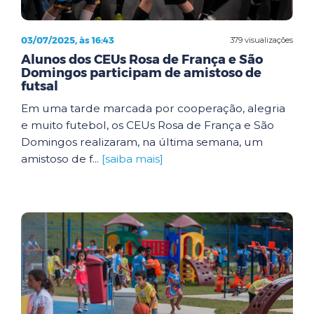
03/07/2025, às 16:43
379 visualizações
Alunos dos CEUs Rosa de França e São
Domingos participam de amistoso de
futsal
Em uma tarde marcada por cooperação, alegria
e muito futebol, os CEUs Rosa de França e São
Domingos realizaram, na última semana, um
amistoso de f...
[saiba mais]