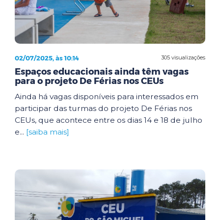
02/07/2025, às 10:14
305 visualizações
Espaços educacionais ainda têm vagas
para o projeto De Férias nos CEUs
Ainda há vagas disponíveis para interessados em
participar das turmas do projeto De Férias nos
CEUs, que acontece entre os dias 14 e 18 de julho
e...
[saiba mais]