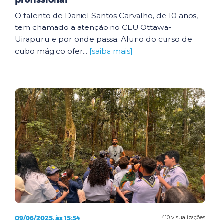
profissional
O talento de Daniel Santos Carvalho, de 10 anos,
tem chamado a atenção no CEU Ottawa-
Uirapuru e por onde passa. Aluno do curso de
cubo mágico ofer...
[saiba mais]
09/06/2025, às 15:54
410 visualizações