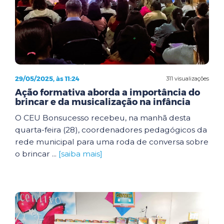
29/05/2025, às 11:24
311 visualizações
Ação formativa aborda a importância do
brincar e da musicalização na infância
O CEU Bonsucesso recebeu, na manhã desta
quarta-feira (28), coordenadores pedagógicos da
rede municipal para uma roda de conversa sobre
o brincar ...
[saiba mais]