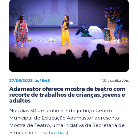
27/06/2025, às 16:43
432 visualizações
Adamastor oferece mostra de teatro com
recorte de trabalhos de crianças, jovens e
adultos
Nos dias 30 de junho e 7 de julho, o Centro
Municipal de Educação Adamastor apresenta
Mostra de Teatro, uma iniciativa da Secretaria de
Educação c...
[saiba mais]