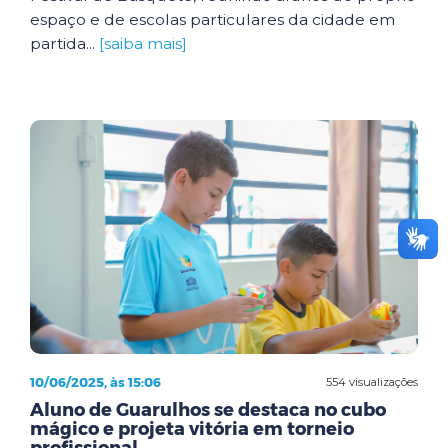
espaço e de escolas particulares da cidade em
partida...
[saiba mais]
10/06/2025, às 15:06
554 visualizações
Aluno de Guarulhos se destaca no cubo
mágico e projeta vitória em torneio