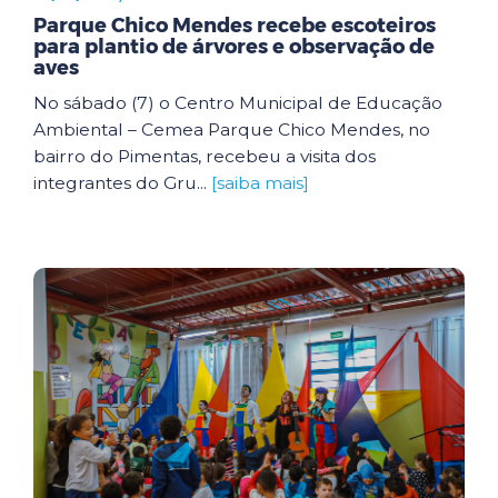
Parque Chico Mendes recebe escoteiros
para plantio de árvores e observação de
aves
No sábado (7) o Centro Municipal de Educação
Ambiental – Cemea Parque Chico Mendes, no
bairro do Pimentas, recebeu a visita dos
integrantes do Gru...
[saiba mais]