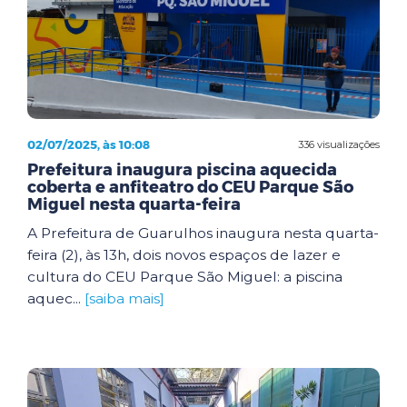
02/07/2025, às 10:08
336 visualizações
Prefeitura inaugura piscina aquecida
coberta e anfiteatro do CEU Parque São
Miguel nesta quarta-feira
A Prefeitura de Guarulhos inaugura nesta quarta-
feira (2), às 13h, dois novos espaços de lazer e
cultura do CEU Parque São Miguel: a piscina
aquec...
[saiba mais]