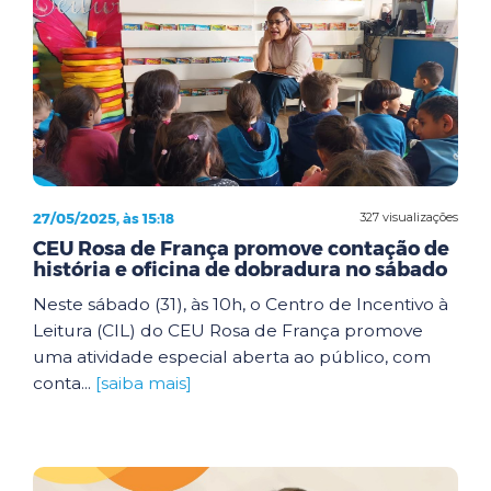
27/05/2025, às 15:18
327 visualizações
CEU Rosa de França promove contação de
história e oficina de dobradura no sábado
Neste sábado (31), às 10h, o Centro de Incentivo à
Leitura (CIL) do CEU Rosa de França promove
uma atividade especial aberta ao público, com
conta...
[saiba mais]