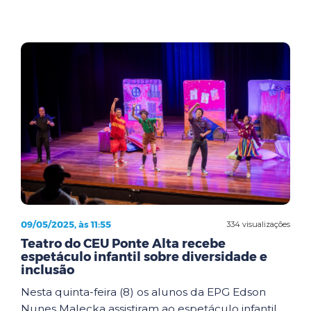
09/05/2025, às 11:55
334 visualizações
Teatro do CEU Ponte Alta recebe
espetáculo infantil sobre diversidade e
inclusão
Nesta quinta-feira (8) os alunos da EPG Edson
Nunes Malecka assistiram ao espetáculo infantil