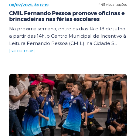
08/07/2025, às 12:19
445 visualizações
CMIL Fernando Pessoa promove oficinas e
brincadeiras nas férias escolares
Na próxima semana, entre os dias 14 e 18 de julho,
a partir das 14h, o Centro Municipal de Incentivo à
Leitura Fernando Pessoa (CMIL), na Cidade S...
[saiba mais]