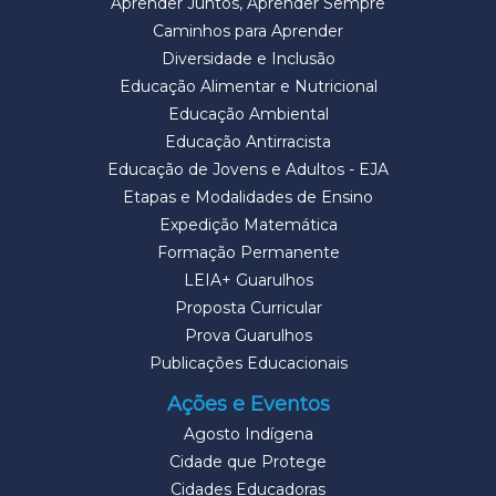
Aprender Juntos, Aprender Sempre
Caminhos para Aprender
Diversidade e Inclusão
Educação Alimentar e Nutricional
Educação Ambiental
Educação Antirracista
Educação de Jovens e Adultos - EJA
Etapas e Modalidades de Ensino
Expedição Matemática
Formação Permanente
LEIA+ Guarulhos
Proposta Curricular
Prova Guarulhos
Publicações Educacionais
Ações e Eventos
Agosto Indígena
Cidade que Protege
Cidades Educadoras