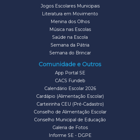
Jogos Escolares Municipais
Literatura em Movimento
Menina dos Olhos
Música nas Escolas
Saúde na Escola
Semana da Pátria
Semana do Brincar
Comunidade e Outros
App Portal SE
CACS Fundeb
Calendário Escolar 2026
Cardápio (Alimentação Escolar)
Carteirinha CEU (Pré-Cadastro)
Conselho de Alimentação Escolar
Conselho Municipal de Educação
Galeria de Fotos
Informe SE - DGPE