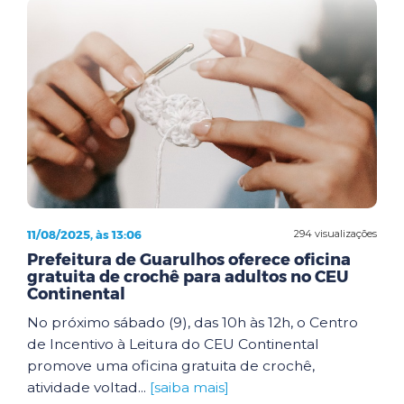
11/08/2025, às 13:06
294 visualizações
Prefeitura de Guarulhos oferece oficina
gratuita de crochê para adultos no CEU
Continental
No próximo sábado (9), das 10h às 12h, o Centro
de Incentivo à Leitura do CEU Continental
promove uma oficina gratuita de crochê,
atividade voltad...
[saiba mais]