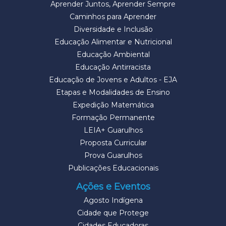
Aprender Juntos, Aprender Sempre
Caminhos para Aprender
Diversidade e Inclusão
Educação Alimentar e Nutricional
Educação Ambiental
Educação Antirracista
Educação de Jovens e Adultos - EJA
Etapas e Modalidades de Ensino
Expedição Matemática
Formação Permanente
LEIA+ Guarulhos
Proposta Curricular
Prova Guarulhos
Publicações Educacionais
Ações e Eventos
Agosto Indígena
Cidade que Protege
Cidades Educadoras