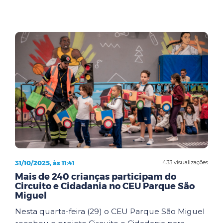
31/10/2025, às 11:41
433 visualizações
Mais de 240 crianças participam do
Circuito e Cidadania no CEU Parque São
Miguel
Nesta quarta-feira (29) o CEU Parque São Miguel