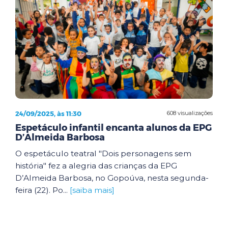
24/09/2025, às 11:30
608 visualizações
Espetáculo infantil encanta alunos da EPG
D’Almeida Barbosa
O espetáculo teatral "Dois personagens sem
história" fez a alegria das crianças da EPG
D’Almeida Barbosa, no Gopoúva, nesta segunda-
feira (22). Po...
[saiba mais]