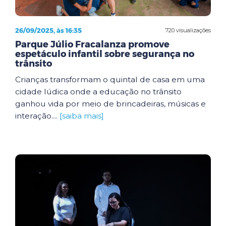
26/09/2025, às 16:35
720 visualizações
Parque Júlio Fracalanza promove
espetáculo infantil sobre segurança no
trânsito
Crianças transformam o quintal de casa em uma
cidade lúdica onde a educação no trânsito
ganhou vida por meio de brincadeiras, músicas e
interação....
[saiba mais]