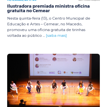
Ilustradora premiada ministra oficina
gratuita no Cemear
Nesta quinta-feira (13), o Centro Municipal de
Educação e Artes – Cemear, no Macedo,
promoveu uma oficina gratuita de tirinhas
voltada ao público ...
[saiba mais]