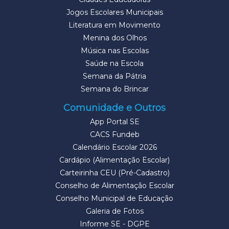
Jogos Escolares Municipais
Literatura em Movimento
Menina dos Olhos
Música nas Escolas
Saúde na Escola
Semana da Pátria
Semana do Brincar
Comunidade e Outros
App Portal SE
CACS Fundeb
Calendário Escolar 2026
Cardápio (Alimentação Escolar)
Carteirinha CEU (Pré-Cadastro)
Conselho de Alimentação Escolar
Conselho Municipal de Educação
Galeria de Fotos
Informe SE - DGPE