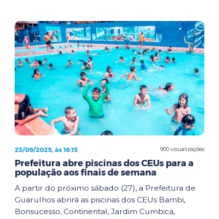
23/09/2025, às 16:15
900 visualizações
Prefeitura abre piscinas dos CEUs para a
população aos finais de semana
A partir do próximo sábado (27), a Prefeitura de
Guarulhos abrirá as piscinas dos CEUs Bambi,
Bonsucesso, Continental, Jardim Cumbica,