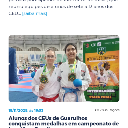
reuniu equipes de alunos de sete a 13 anos dos
CEU...
[saiba mais]
18/11/2025, às 16:33
688 visualizações
Alunos dos CEUs de Guarulhos
conquistam medalhas em campeonato de