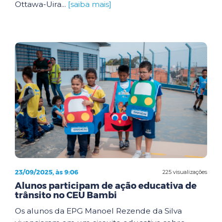
Ottawa-Uira...
[saiba mais]
23/09/2025, às 9:06
225 visualizações
Alunos participam de ação educativa de
trânsito no CEU Bambi
Os alunos da EPG Manoel Rezende da Silva