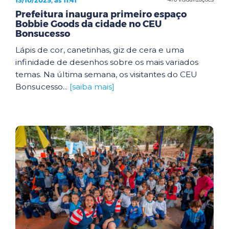
Prefeitura inaugura primeiro espaço
Bobbie Goods da cidade no CEU
Bonsucesso
Lápis de cor, canetinhas, giz de cera e uma
infinidade de desenhos sobre os mais variados
temas. Na última semana, os visitantes do CEU
Bonsucesso...
[saiba mais]