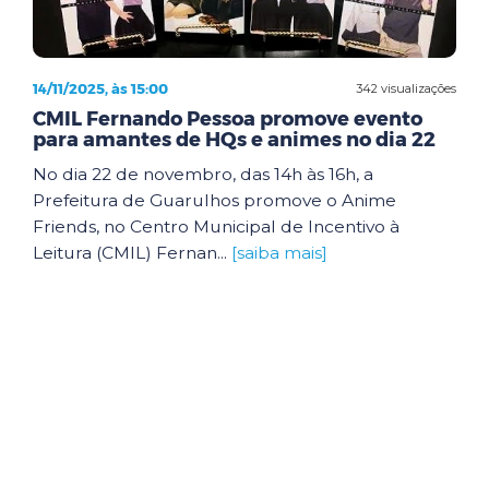
14/11/2025, às 15:00
342 visualizações
CMIL Fernando Pessoa promove evento
para amantes de HQs e animes no dia 22
No dia 22 de novembro, das 14h às 16h, a
Prefeitura de Guarulhos promove o Anime
Friends, no Centro Municipal de Incentivo à
Leitura (CMIL) Fernan...
[saiba mais]