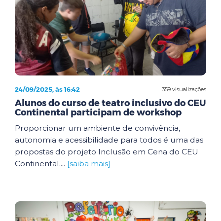
24/09/2025, às 16:42
359 visualizações
Alunos do curso de teatro inclusivo do CEU
Continental participam de workshop
Proporcionar um ambiente de convivência,
autonomia e acessibilidade para todos é uma das
propostas do projeto Inclusão em Cena do CEU
Continental....
[saiba mais]