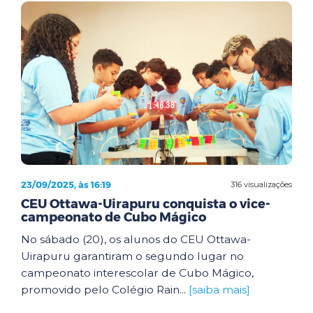
23/09/2025, às 16:19
316 visualizações
CEU Ottawa-Uirapuru conquista o vice-
campeonato de Cubo Mágico
No sábado (20), os alunos do CEU Ottawa-
Uirapuru garantiram o segundo lugar no
campeonato interescolar de Cubo Mágico,
promovido pelo Colégio Rain...
[saiba mais]