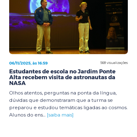
06/11/2025, às 16:59
568 visualizações
Estudantes de escola no Jardim Ponte
Alta recebem visita de astronautas da
NASA
Olhos atentos, perguntas na ponta da língua,
dúvidas que demonstraram que a turma se
preparou e estudou temáticas ligadas ao cosmos.
Alunos do ens...
[saiba mais]