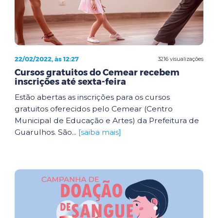
22/02/2022, às 12:27
3216 visualizações
Cursos gratuitos do Cemear recebem
inscrições até sexta-feira
Estão abertas as inscrições para os cursos
gratuitos oferecidos pelo Cemear (Centro
Municipal de Educação e Artes) da Prefeitura de
Guarulhos. São...
[saiba mais]