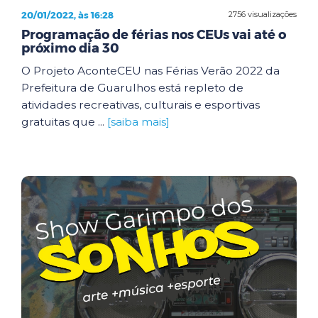
20/01/2022, às 16:28
2756 visualizações
Programação de férias nos CEUs vai até o
próximo dia 30
O Projeto AconteCEU nas Férias Verão 2022 da
Prefeitura de Guarulhos está repleto de
atividades recreativas, culturais e esportivas
gratuitas que ...
[saiba mais]