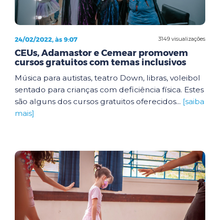
24/02/2022, às 9:07
3149 visualizações
CEUs, Adamastor e Cemear promovem
cursos gratuitos com temas inclusivos
Música para autistas, teatro Down, libras, voleibol
sentado para crianças com deficiência física. Estes
são alguns dos cursos gratuitos oferecidos...
[saiba
mais]