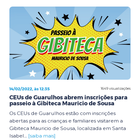
14/02/2022, às 12:35
1649 visualizações
CEUs de Guarulhos abrem inscrições para
passeio à Gibiteca Mauricio de Sousa
Os CEUs de Guarulhos estão com inscrições
abertas para as crianças e familiares visitarem a
Gibiteca Mauricio de Sousa, localizada em Santa
Isabel...
[saiba mais]