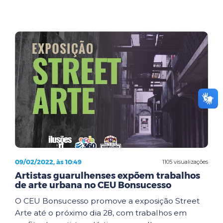
09/02/2022, às 10:49
1105 visualizações
Artistas guarulhenses expõem trabalhos
de arte urbana no CEU Bonsucesso
O CEU Bonsucesso promove a exposição Street
Arte até o próximo dia 28, com trabalhos em