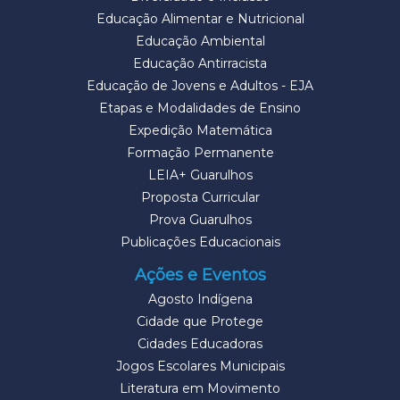
Educação Alimentar e Nutricional
Educação Ambiental
Educação Antirracista
Educação de Jovens e Adultos - EJA
Etapas e Modalidades de Ensino
Expedição Matemática
Formação Permanente
LEIA+ Guarulhos
Proposta Curricular
Prova Guarulhos
Publicações Educacionais
Ações e Eventos
Agosto Indígena
Cidade que Protege
Cidades Educadoras
Jogos Escolares Municipais
Literatura em Movimento