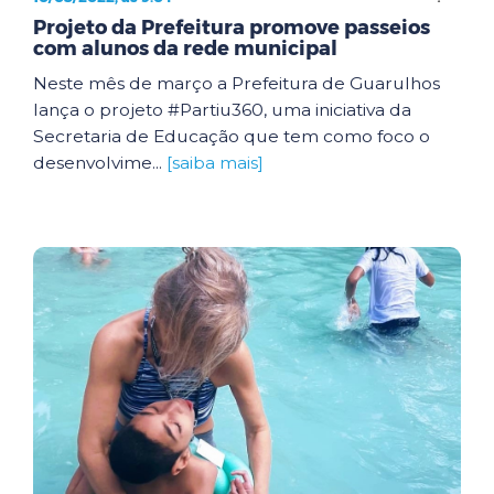
Projeto da Prefeitura promove passeios
com alunos da rede municipal
Neste mês de março a Prefeitura de Guarulhos
lança o projeto #Partiu360, uma iniciativa da
Secretaria de Educação que tem como foco o
desenvolvime...
[saiba mais]