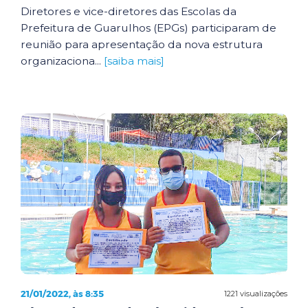
Diretores e vice-diretores das Escolas da
Prefeitura de Guarulhos (EPGs) participaram de
reunião para apresentação da nova estrutura
organizaciona...
[saiba mais]
21/01/2022, às 8:35
1221 visualizações