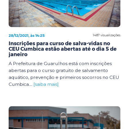
28/12/2021, às 14:25
1487 visualizações
Inscrições para curso de salva-vidas no
CEU Cumbica estão abertas até o dia 5 de
janeiro
A Prefeitura de Guarulhos está com inscrições
abertas para o curso gratuito de salvamento
aquático, prevenção e primeiros socorros no CEU
Cumbica....
[saiba mais]