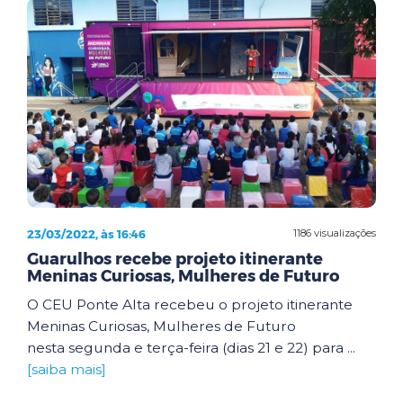
23/03/2022, às 16:46
1186 visualizações
Guarulhos recebe projeto itinerante
Meninas Curiosas, Mulheres de Futuro
O CEU Ponte Alta recebeu o projeto itinerante
Meninas Curiosas, Mulheres de Futuro
nesta segunda e terça-feira (dias 21 e 22) para ...
[saiba mais]