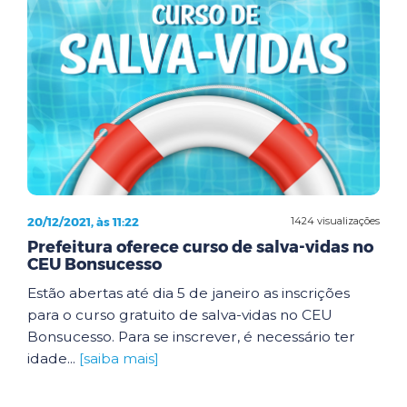
20/12/2021, às 11:22
1424 visualizações
Prefeitura oferece curso de salva-vidas no
CEU Bonsucesso
Estão abertas até dia 5 de janeiro as inscrições
para o curso gratuito de salva-vidas no CEU
Bonsucesso. Para se inscrever, é necessário ter
idade...
[saiba mais]