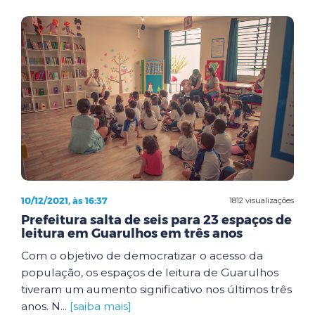
10/12/2021, às 16:37
1812 visualizações
Prefeitura salta de seis para 23 espaços de
leitura em Guarulhos em três anos
Com o objetivo de democratizar o acesso da
população, os espaços de leitura de Guarulhos
tiveram um aumento significativo nos últimos três
anos. N...
[saiba mais]