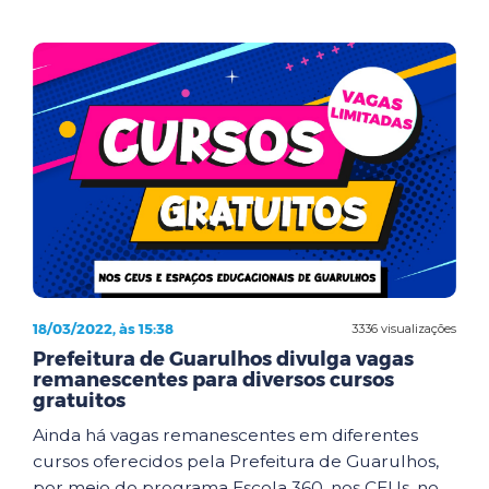
18/03/2022, às 15:38
3336 visualizações
Prefeitura de Guarulhos divulga vagas
remanescentes para diversos cursos
gratuitos
Ainda há vagas remanescentes em diferentes
cursos oferecidos pela Prefeitura de Guarulhos,
por meio do programa Escola 360, nos CEUs, no