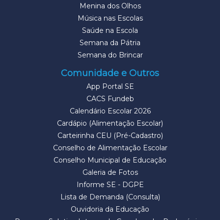
Menina dos Olhos
Música nas Escolas
Saúde na Escola
Semana da Pátria
Semana do Brincar
Comunidade e Outros
App Portal SE
CACS Fundeb
Calendário Escolar 2026
Cardápio (Alimentação Escolar)
Carteirinha CEU (Pré-Cadastro)
Conselho de Alimentação Escolar
Conselho Municipal de Educação
Galeria de Fotos
Informe SE - DGPE
Lista de Demanda (Consulta)
Ouvidoria da Educação