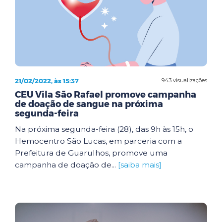
21/02/2022, às 15:37
943 visualizações
CEU Vila São Rafael promove campanha
de doação de sangue na próxima
segunda-feira
Na próxima segunda-feira (28), das 9h às 15h, o
Hemocentro São Lucas, em parceria com a
Prefeitura de Guarulhos, promove uma
campanha de doação de...
[saiba mais]