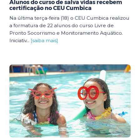
Alunos do curso de salva vidas recebem
certificação no CEU Cumbica
Na última terça-feira (18) o CEU Cumbica realizou
a formatura de 22 alunos do curso Livre de
Pronto Socorrismo e Monitoramento Aquático.
Iniciativ...
[saiba mais]