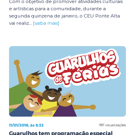
Com o objetivo de promover atividades culturais
e artísticas para a comunidade, durante a
segunda quinzena de janeiro, o CEU Ponte Alta
vai realiz...
[saiba mais]
11/01/2018, às 8:32
787 visualizações
Guarulhos tem programação especial