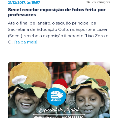
21/12/2017, às 15:57
746 visualizações
Secel recebe exposição de fotos feita por
professores
Até o final de janeiro, o saguão principal da
Secretaria de Educação Cultura, Esporte e Lazer
(Secel) recebe a exposição itinerante “Lixo Zero e
C...
[saiba mais]