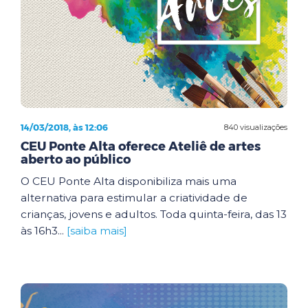
14/03/2018, às 12:06
840 visualizações
CEU Ponte Alta oferece Ateliê de artes
aberto ao público
O CEU Ponte Alta disponibiliza mais uma
alternativa para estimular a criatividade de
crianças, jovens e adultos. Toda quinta-feira, das 13
às 16h3...
[saiba mais]