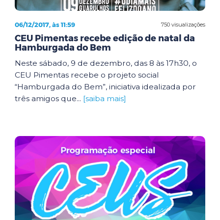
06/12/2017, às 11:59
750 visualizações
CEU Pimentas recebe edição de natal da
Hamburgada do Bem
Neste sábado, 9 de dezembro, das 8 às 17h30, o
CEU Pimentas recebe o projeto social
“Hamburgada do Bem”, iniciativa idealizada por
três amigos que...
[saiba mais]