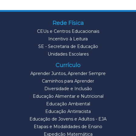
Rede Física
CEUs e Centros Educacionais
Incentivo à Leitura
SE - Secretaria de Educação
Unidades Escolares
Currículo
Aprender Juntos, Aprender Sempre
Caminhos para Aprender
Diversidade e Inclusão
Educação Alimentar e Nutricional
Educação Ambiental
Educação Antirracista
Educação de Jovens e Adultos - EJA
Etapas e Modalidades de Ensino
Expedição Matemática