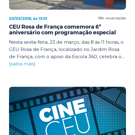
20/03/2018, às 15:51
1184 visualizações
CEU Rosa de França comemora 6º
aniversário com programação especial
Nesta sexta-feira, 23 de março, das 8 às 11 horas, o
CEU Rosa de França, localizado no Jardim Rosa
de França, com o apoio da Escola 360, celebra o...
[saiba mais]