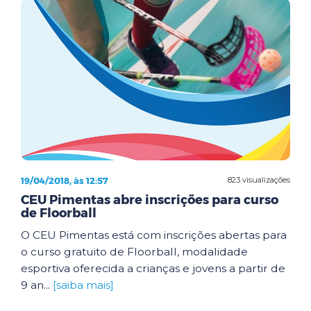
19/04/2018, às 12:57
823 visualizações
CEU Pimentas abre inscrições para curso
de Floorball
O CEU Pimentas está com inscrições abertas para
o curso gratuito de Floorball, modalidade
esportiva oferecida a crianças e jovens a partir de
9 an...
[saiba mais]