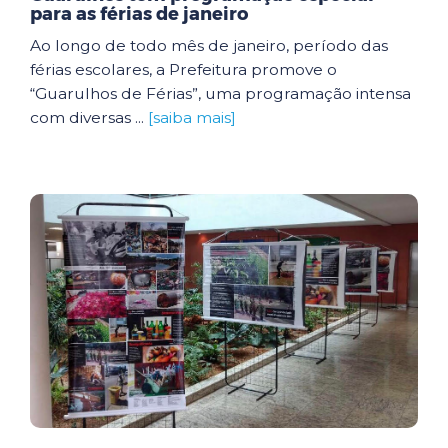
para as férias de janeiro
Ao longo de todo mês de janeiro, período das
férias escolares, a Prefeitura promove o
“Guarulhos de Férias”, uma programação intensa
com diversas ...
[saiba mais]