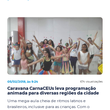
05/02/2018, às 9:24
674 visualizações
Caravana CarnaCEUs leva programação
animada para diversas regiões da cidade
Uma mega-aula cheia de ritmos latinos e
brasileiros, inclusive para as crianças. Com o