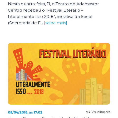
Nesta quarta-feira, 11, o Teatro do Adamastor
Centro recebeu o “Festival Literário –
Literalmente Isso 2018”, iniciativa da Secel
(Secretaria de E...
[saiba mais]
09/04/2018, às 17:02
938 visualizações