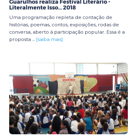
Guarulhos realiza Festival Literário -
Literalmente Isso... 2018
Uma programação repleta de contação de
histórias, poemas, contos, exposições, rodas de
conversa, aberto à participação popular. Essa é a
proposta ...
[saiba mais]