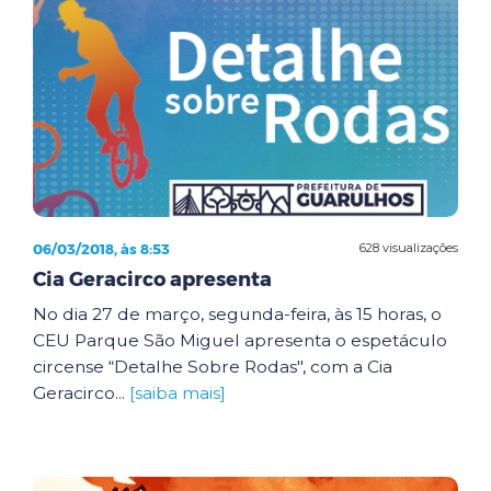
06/03/2018, às 8:53
628 visualizações
Cia Geracirco apresenta
No dia 27 de março, segunda-feira, às 15 horas, o
CEU Parque São Miguel apresenta o espetáculo
circense “Detalhe Sobre Rodas", com a Cia
Geracirco...
[saiba mais]