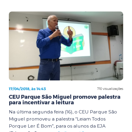
17/04/2018, às 14:43
710 visualizações
CEU Parque São Miguel promove palestra
para incentivar a leitura
Na última segunda feira (16), o CEU Parque São
Miguel promoveu a palestra “Leiam Todos
Porque Ler É Bom”, para os alunos da EJA