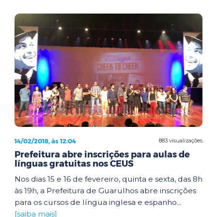
14/02/2018, às 12:04
883 visualizações
Prefeitura abre inscrições para aulas de
línguas gratuitas nos CEUS
Nos dias 15 e 16 de fevereiro, quinta e sexta, das 8h
às 19h, a Prefeitura de Guarulhos abre inscrições
para os cursos de língua inglesa e espanho...
[saiba mais]