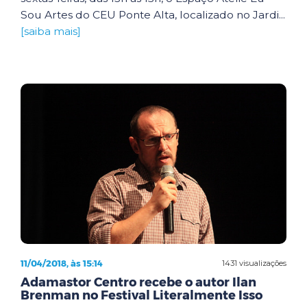
Sou Artes do CEU Ponte Alta, localizado no Jardi...
[saiba mais]
11/04/2018, às 15:14
1431 visualizações
Adamastor Centro recebe o autor Ilan
Brenman no Festival Literalmente Isso