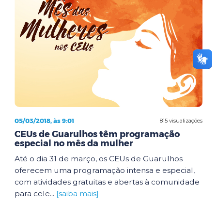
05/03/2018, às 9:01
815 visualizações
CEUs de Guarulhos têm programação
especial no mês da mulher
Até o dia 31 de março, os CEUs de Guarulhos
oferecem uma programação intensa e especial,
com atividades gratuitas e abertas à comunidade
para cele...
[saiba mais]