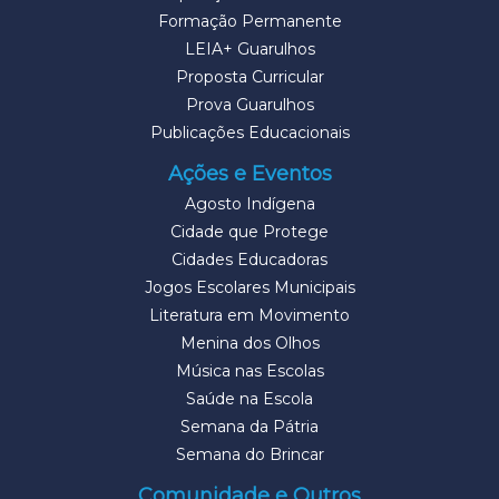
Formação Permanente
LEIA+ Guarulhos
Proposta Curricular
Prova Guarulhos
Publicações Educacionais
Ações e Eventos
Agosto Indígena
Cidade que Protege
Cidades Educadoras
Jogos Escolares Municipais
Literatura em Movimento
Menina dos Olhos
Música nas Escolas
Saúde na Escola
Semana da Pátria
Semana do Brincar
Comunidade e Outros