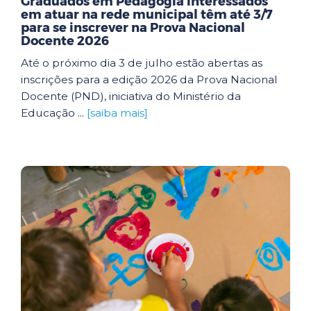
Graduados em Pedagogia interessados
em atuar na rede municipal têm até 3/7
para se inscrever na Prova Nacional
Docente 2026
Até o próximo dia 3 de julho estão abertas as
inscrições para a edição 2026 da Prova Nacional
Docente (PND), iniciativa do Ministério da
Educação ...
[saiba mais]