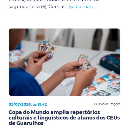
segunda-feira (6). Com at...
[saiba mais]
03/07/2026, às 15:42
669 visualizações
Copa do Mundo amplia repertórios
culturais e linguísticos de alunos dos CEUs
de Guarulhos