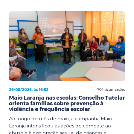
26/05/2026, às 16:52
704 visualizações
Maio Laranja nas escolas: Conselho Tutelar
orienta famílias sobre prevenção à
violência e frequência escolar
Ao longo do mês de maio, a campanha Maio
Laranja intensificou as ações de combate ao
abuso e à exploração sexual de crianças e