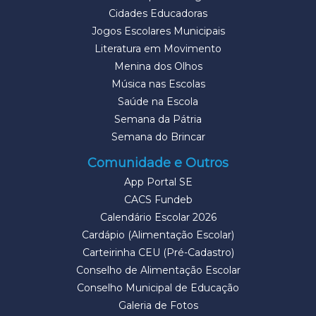
Cidades Educadoras
Jogos Escolares Municipais
Literatura em Movimento
Menina dos Olhos
Música nas Escolas
Saúde na Escola
Semana da Pátria
Semana do Brincar
Comunidade e Outros
App Portal SE
CACS Fundeb
Calendário Escolar 2026
Cardápio (Alimentação Escolar)
Carteirinha CEU (Pré-Cadastro)
Conselho de Alimentação Escolar
Conselho Municipal de Educação
Galeria de Fotos