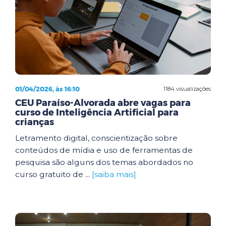
01/04/2026, às 16:10
1184 visualizações
CEU Paraíso-Alvorada abre vagas para
curso de Inteligência Artificial para
crianças
Letramento digital, conscientização sobre
conteúdos de mídia e uso de ferramentas de
pesquisa são alguns dos temas abordados no
curso gratuito de ...
[saiba mais]