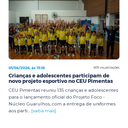
01/04/2026, às 15:16
609 visualizações
Crianças e adolescentes participam de
novo projeto esportivo no CEU Pimentas
CEU Pimentas reuniu 135 crianças e adolescentes
para o lançamento oficial do Projeto Foco -
Núcleo Guarulhos, com a entrega de uniformes
aos parti...
[saiba mais]