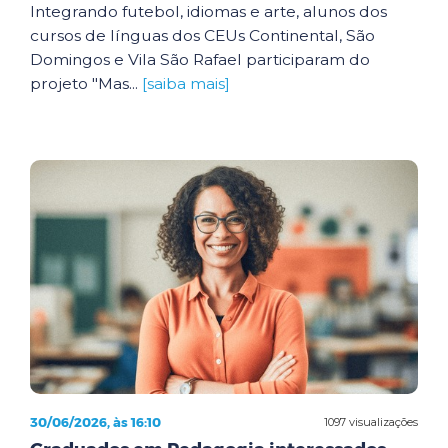
Integrando futebol, idiomas e arte, alunos dos
cursos de línguas dos CEUs Continental, São
Domingos e Vila São Rafael participaram do
projeto "Mas...
[saiba mais]
30/06/2026, às 16:10
1097 visualizações