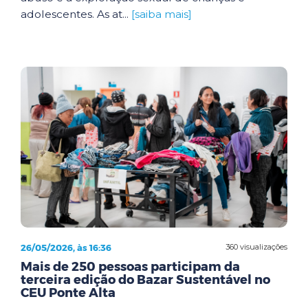
adolescentes. As at...
[saiba mais]
26/05/2026, às 16:36
360 visualizações
Mais de 250 pessoas participam da
terceira edição do Bazar Sustentável no
CEU Ponte Alta