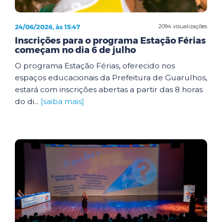
24/06/2026, às 15:47
2094 visualizações
Inscrições para o programa Estação Férias
começam no dia 6 de julho
O programa Estação Férias, oferecido nos
espaços educacionais da Prefeitura de Guarulhos,
estará com inscrições abertas a partir das 8 horas
do di...
[saiba mais]