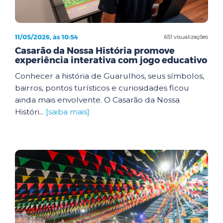
11/05/2026, às 10:54
651 visualizações
Casarão da Nossa História promove
experiência interativa com jogo educativo
Conhecer a história de Guarulhos, seus símbolos,
bairros, pontos turísticos e curiosidades ficou
ainda mais envolvente. O Casarão da Nossa
Históri...
[saiba mais]