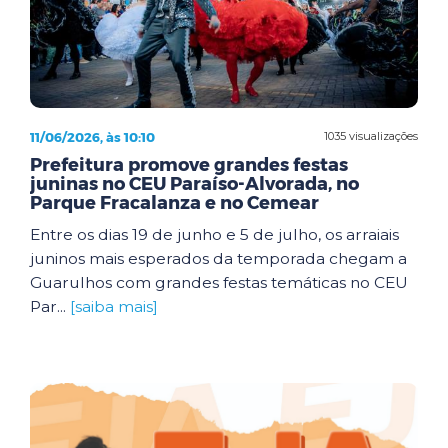
11/06/2026, às 10:10
1035 visualizações
Prefeitura promove grandes festas
juninas no CEU Paraíso-Alvorada, no
Parque Fracalanza e no Cemear
Entre os dias 19 de junho e 5 de julho, os arraiais
juninos mais esperados da temporada chegam a
Guarulhos com grandes festas temáticas no CEU
Par...
[saiba mais]