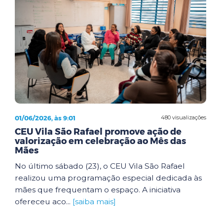
01/06/2026, às 9:01
480 visualizações
CEU Vila São Rafael promove ação de
valorização em celebração ao Mês das
Mães
No último sábado (23), o CEU Vila São Rafael
realizou uma programação especial dedicada às
mães que frequentam o espaço. A iniciativa
ofereceu aco...
[saiba mais]