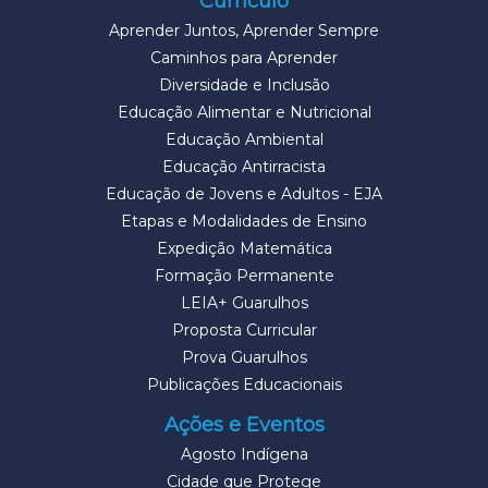
Currículo
Aprender Juntos, Aprender Sempre
Caminhos para Aprender
Diversidade e Inclusão
Educação Alimentar e Nutricional
Educação Ambiental
Educação Antirracista
Educação de Jovens e Adultos - EJA
Etapas e Modalidades de Ensino
Expedição Matemática
Formação Permanente
LEIA+ Guarulhos
Proposta Curricular
Prova Guarulhos
Publicações Educacionais
Ações e Eventos
Agosto Indígena
Cidade que Protege