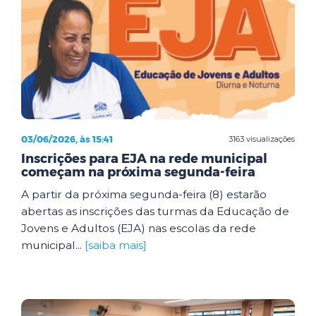
03/06/2026, às 15:41
3163 visualizações
Inscrições para EJA na rede municipal
começam na próxima segunda-feira
A partir da próxima segunda-feira (8) estarão
abertas as inscrições das turmas da Educação de
Jovens e Adultos (EJA) nas escolas da rede
municipal...
[saiba mais]