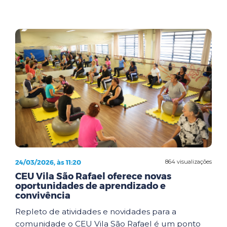
24/03/2026, às 11:20
864 visualizações
CEU Vila São Rafael oferece novas
oportunidades de aprendizado e
convivência
Repleto de atividades e novidades para a
comunidade o CEU Vila São Rafael é um ponto