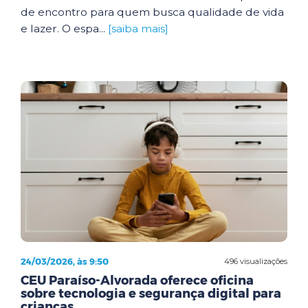
de encontro para quem busca qualidade de vida
e lazer. O espa...
[saiba mais]
24/03/2026, às 9:50
496 visualizações
CEU Paraíso-Alvorada oferece oficina
sobre tecnologia e segurança digital para
crianças