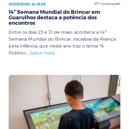
21/05/2026, às 16:55
977 visualizações
14ª Semana Mundial do Brincar em
Guarulhos destaca a potência dos
encontros
Entre os dias 23 e 31 de maio, acontece a 14ª
Semana Mundial do Brincar, iniciativa da Aliança
pela Infância, que neste ano traz o tema "A
Potênci...
[saiba mais]