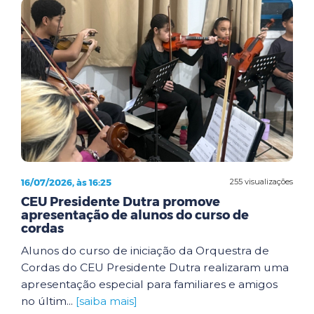
16/07/2026, às 16:25
255 visualizações
CEU Presidente Dutra promove
apresentação de alunos do curso de
cordas
Alunos do curso de iniciação da Orquestra de
Cordas do CEU Presidente Dutra realizaram uma
apresentação especial para familiares e amigos
no últim...
[saiba mais]