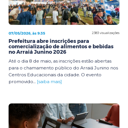
07/05/2026, às 9:35
2383 visualizações
Prefeitura abre inscrições para
comercialização de alimentos e bebidas
no Arraiá Junino 2026
Até o dia 8 de maio, as inscrições estão abertas
para o chamamento público do Arraiá Junino nos
Centros Educacionais da cidade. O evento
promovido...
[saiba mais]