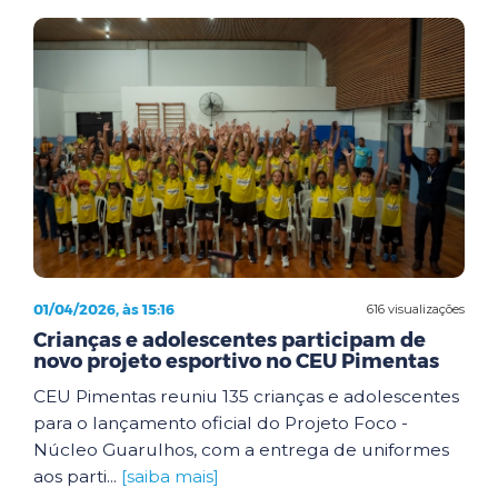
01/04/2026, às 15:16
616 visualizações
Crianças e adolescentes participam de
novo projeto esportivo no CEU Pimentas
CEU Pimentas reuniu 135 crianças e adolescentes
para o lançamento oficial do Projeto Foco -
Núcleo Guarulhos, com a entrega de uniformes
aos parti...
[saiba mais]