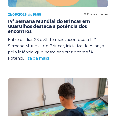
21/05/2026, às 16:55
984 visualizações
14ª Semana Mundial do Brincar em
Guarulhos destaca a potência dos
encontros
Entre os dias 23 e 31 de maio, acontece a 14ª
Semana Mundial do Brincar, iniciativa da Aliança
pela Infância, que neste ano traz o tema "A
Potênci...
[saiba mais]