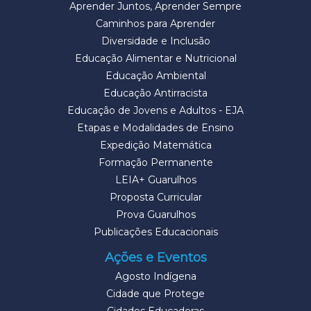
Aprender Juntos, Aprender Sempre
Caminhos para Aprender
Diversidade e Inclusão
Educação Alimentar e Nutricional
Educação Ambiental
Educação Antirracista
Educação de Jovens e Adultos - EJA
Etapas e Modalidades de Ensino
Expedição Matemática
Formação Permanente
LEIA+ Guarulhos
Proposta Curricular
Prova Guarulhos
Publicações Educacionais
Ações e Eventos
Agosto Indígena
Cidade que Protege