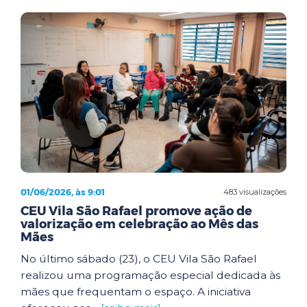
01/06/2026, às 9:01
483 visualizações
CEU Vila São Rafael promove ação de
valorização em celebração ao Mês das
Mães
No último sábado (23), o CEU Vila São Rafael
realizou uma programação especial dedicada às
mães que frequentam o espaço. A iniciativa