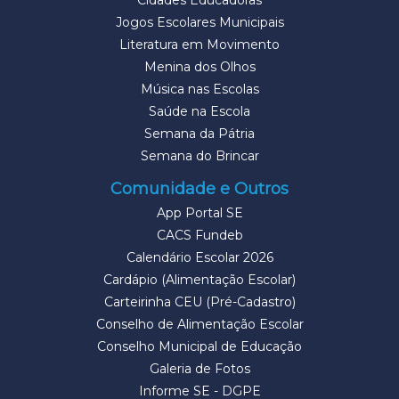
Cidades Educadoras
Jogos Escolares Municipais
Literatura em Movimento
Menina dos Olhos
Música nas Escolas
Saúde na Escola
Semana da Pátria
Semana do Brincar
Comunidade e Outros
App Portal SE
CACS Fundeb
Calendário Escolar 2026
Cardápio (Alimentação Escolar)
Carteirinha CEU (Pré-Cadastro)
Conselho de Alimentação Escolar
Conselho Municipal de Educação
Galeria de Fotos
Informe SE - DGPE