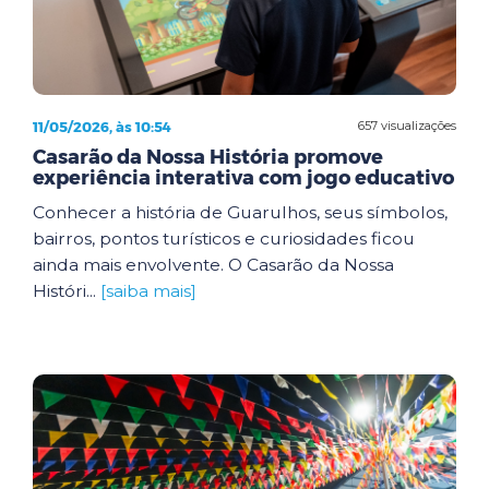
11/05/2026, às 10:54
657 visualizações
Casarão da Nossa História promove
experiência interativa com jogo educativo
Conhecer a história de Guarulhos, seus símbolos,
bairros, pontos turísticos e curiosidades ficou
ainda mais envolvente. O Casarão da Nossa
Históri...
[saiba mais]