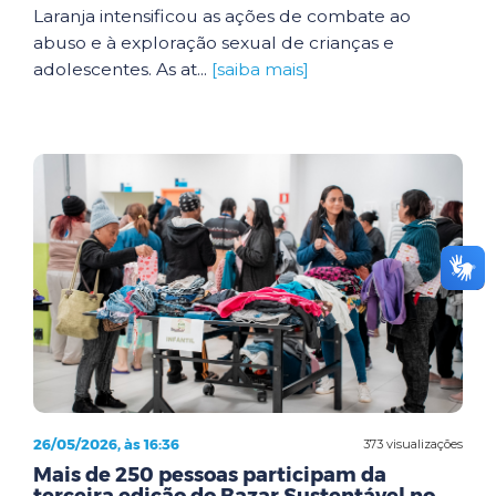
Laranja intensificou as ações de combate ao
abuso e à exploração sexual de crianças e
adolescentes. As at...
[saiba mais]
26/05/2026, às 16:36
373 visualizações
Mais de 250 pessoas participam da