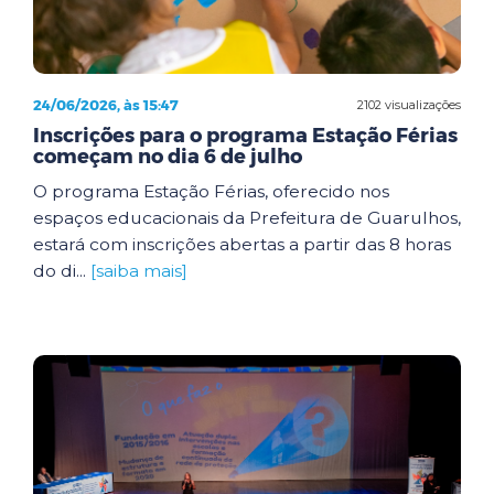
24/06/2026, às 15:47
2102 visualizações
Inscrições para o programa Estação Férias
começam no dia 6 de julho
O programa Estação Férias, oferecido nos
espaços educacionais da Prefeitura de Guarulhos,
estará com inscrições abertas a partir das 8 horas
do di...
[saiba mais]