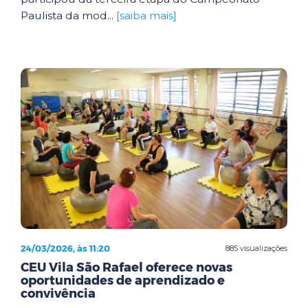
Paulista da mod...
[saiba mais]
24/03/2026, às 11:20
885 visualizações
CEU Vila São Rafael oferece novas
oportunidades de aprendizado e
convivência