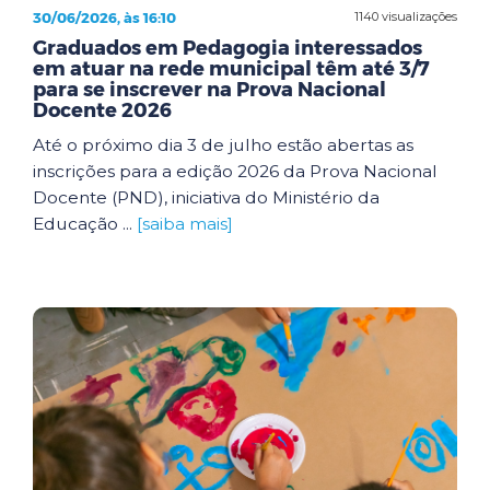
30/06/2026, às 16:10
1140 visualizações
Graduados em Pedagogia interessados
em atuar na rede municipal têm até 3/7
para se inscrever na Prova Nacional
Docente 2026
Até o próximo dia 3 de julho estão abertas as
inscrições para a edição 2026 da Prova Nacional
Docente (PND), iniciativa do Ministério da
Educação ...
[saiba mais]