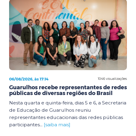
06/08/2026, às 17:14
1046 visualizações
Guarulhos recebe representantes de redes
públicas de diversas regiões do Brasil
Nesta quarta e quinta-feira, dias 5 e 6, a Secretaria
de Educação de Guarulhos reuniu
representantes educacionais das redes públicas
participantes...
[saiba mais]