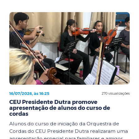
16/07/2026, às 16:25
270 visualizações
CEU Presidente Dutra promove
apresentação de alunos do curso de
cordas
Alunos do curso de iniciação da Orquestra de
Cordas do CEU Presidente Dutra realizaram uma
apresentação especial para familiares e amigos