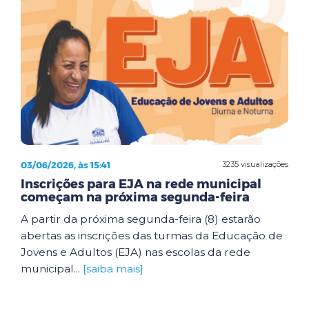
03/06/2026, às 15:41
3235 visualizações
Inscrições para EJA na rede municipal
começam na próxima segunda-feira
A partir da próxima segunda-feira (8) estarão
abertas as inscrições das turmas da Educação de
Jovens e Adultos (EJA) nas escolas da rede
municipal...
[saiba mais]