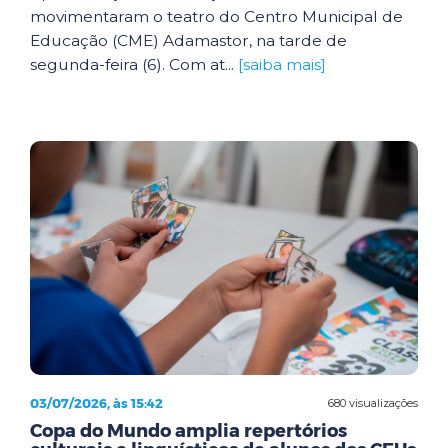
movimentaram o teatro do Centro Municipal de
Educação (CME) Adamastor, na tarde de
segunda-feira (6). Com at...
[saiba mais]
03/07/2026, às 15:42
680 visualizações
Copa do Mundo amplia repertórios