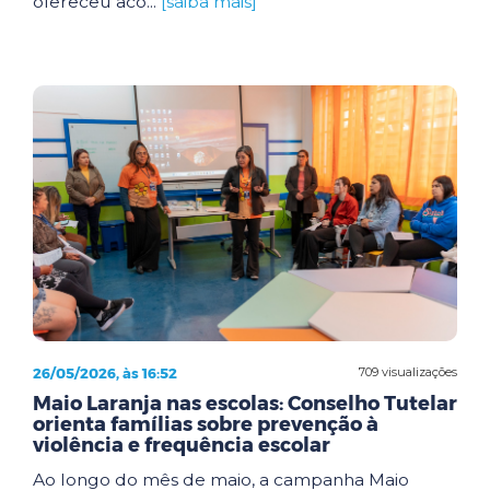
ofereceu aco...
[saiba mais]
26/05/2026, às 16:52
709 visualizações
Maio Laranja nas escolas: Conselho Tutelar
orienta famílias sobre prevenção à
violência e frequência escolar
Ao longo do mês de maio, a campanha Maio