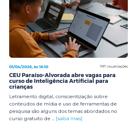
01/04/2026, às 16:10
1197 visualizações
CEU Paraíso-Alvorada abre vagas para
curso de Inteligência Artificial para
crianças
Letramento digital, conscientização sobre
conteúdos de mídia e uso de ferramentas de
pesquisa são alguns dos temas abordados no
curso gratuito de ...
[saiba mais]