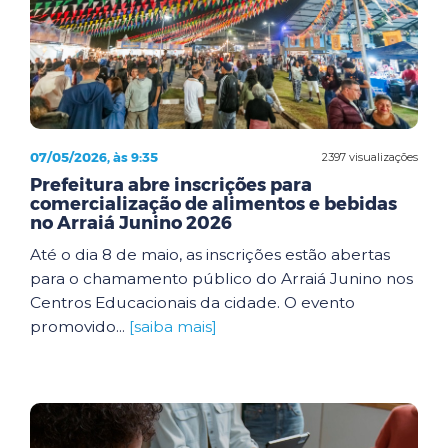
07/05/2026, às 9:35
2397 visualizações
Prefeitura abre inscrições para
comercialização de alimentos e bebidas
no Arraiá Junino 2026
Até o dia 8 de maio, as inscrições estão abertas
para o chamamento público do Arraiá Junino nos
Centros Educacionais da cidade. O evento
promovido...
[saiba mais]