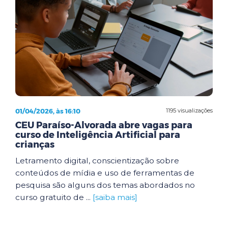
01/04/2026, às 16:10
1195 visualizações
CEU Paraíso-Alvorada abre vagas para
curso de Inteligência Artificial para
crianças
Letramento digital, conscientização sobre
conteúdos de mídia e uso de ferramentas de
pesquisa são alguns dos temas abordados no
curso gratuito de ...
[saiba mais]