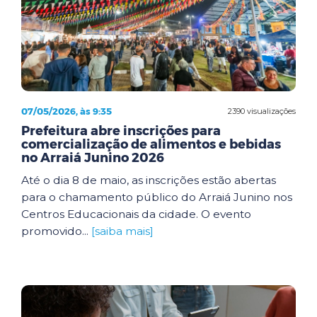
07/05/2026, às 9:35
2390 visualizações
Prefeitura abre inscrições para
comercialização de alimentos e bebidas
no Arraiá Junino 2026
Até o dia 8 de maio, as inscrições estão abertas
para o chamamento público do Arraiá Junino nos
Centros Educacionais da cidade. O evento
promovido...
[saiba mais]