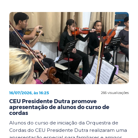
16/07/2026, às 16:25
266 visualizações
CEU Presidente Dutra promove
apresentação de alunos do curso de
cordas
Alunos do curso de iniciação da Orquestra de
Cordas do CEU Presidente Dutra realizaram uma
apresentação especial para familiares e amigos