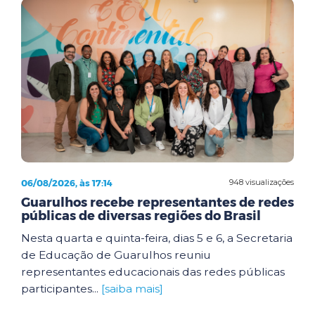
06/08/2026, às 17:14
948 visualizações
Guarulhos recebe representantes de redes
públicas de diversas regiões do Brasil
Nesta quarta e quinta-feira, dias 5 e 6, a Secretaria
de Educação de Guarulhos reuniu
representantes educacionais das redes públicas
participantes...
[saiba mais]