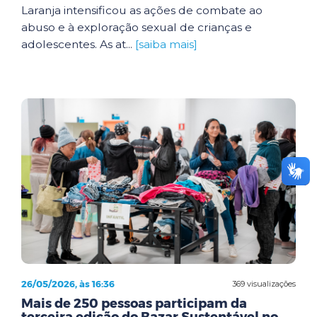
Laranja intensificou as ações de combate ao
abuso e à exploração sexual de crianças e
adolescentes. As at...
[saiba mais]
26/05/2026, às 16:36
369 visualizações
Mais de 250 pessoas participam da