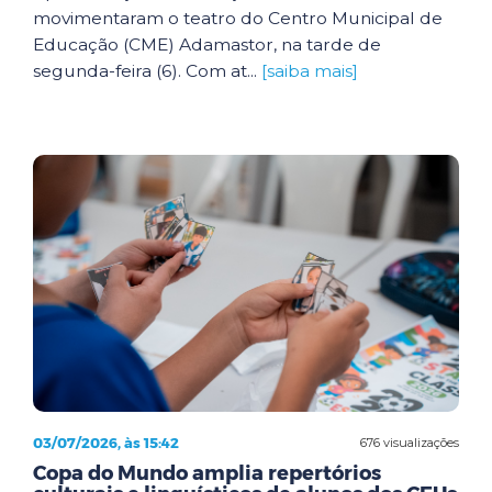
movimentaram o teatro do Centro Municipal de
Educação (CME) Adamastor, na tarde de
segunda-feira (6). Com at...
[saiba mais]
03/07/2026, às 15:42
676 visualizações
Copa do Mundo amplia repertórios