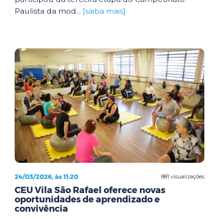
Paulista da mod...
[saiba mais]
24/03/2026, às 11:20
881 visualizações
CEU Vila São Rafael oferece novas
oportunidades de aprendizado e
convivência