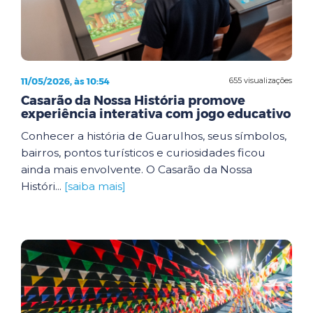
11/05/2026, às 10:54
655 visualizações
Casarão da Nossa História promove
experiência interativa com jogo educativo
Conhecer a história de Guarulhos, seus símbolos,
bairros, pontos turísticos e curiosidades ficou
ainda mais envolvente. O Casarão da Nossa
Históri...
[saiba mais]