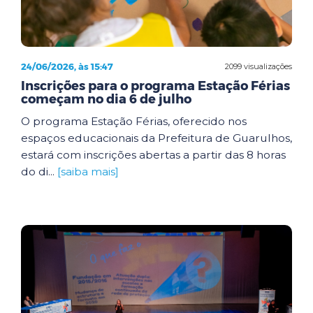
24/06/2026, às 15:47
2099 visualizações
Inscrições para o programa Estação Férias
começam no dia 6 de julho
O programa Estação Férias, oferecido nos
espaços educacionais da Prefeitura de Guarulhos,
estará com inscrições abertas a partir das 8 horas
do di...
[saiba mais]