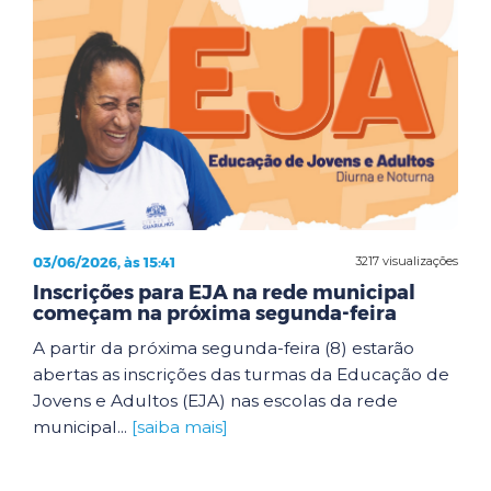
03/06/2026, às 15:41
3217 visualizações
Inscrições para EJA na rede municipal
começam na próxima segunda-feira
A partir da próxima segunda-feira (8) estarão
abertas as inscrições das turmas da Educação de
Jovens e Adultos (EJA) nas escolas da rede
municipal...
[saiba mais]