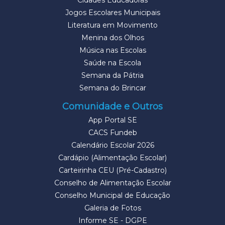
Cidades Educadoras
Jogos Escolares Municipais
Literatura em Movimento
Menina dos Olhos
Música nas Escolas
Saúde na Escola
Semana da Pátria
Semana do Brincar
Comunidade e Outros
App Portal SE
CACS Fundeb
Calendário Escolar 2026
Cardápio (Alimentação Escolar)
Carteirinha CEU (Pré-Cadastro)
Conselho de Alimentação Escolar
Conselho Municipal de Educação
Galeria de Fotos
Informe SE - DGPE