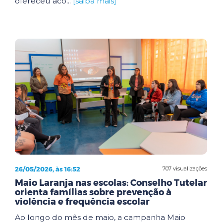
ofereceu aco...
[saiba mais]
26/05/2026, às 16:52
707 visualizações
Maio Laranja nas escolas: Conselho Tutelar
orienta famílias sobre prevenção à
violência e frequência escolar
Ao longo do mês de maio, a campanha Maio