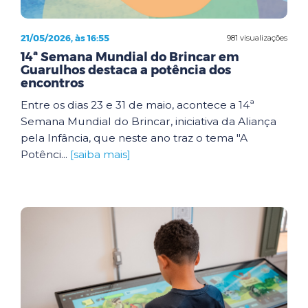
21/05/2026, às 16:55
981 visualizações
14ª Semana Mundial do Brincar em
Guarulhos destaca a potência dos
encontros
Entre os dias 23 e 31 de maio, acontece a 14ª
Semana Mundial do Brincar, iniciativa da Aliança
pela Infância, que neste ano traz o tema "A
Potênci...
[saiba mais]