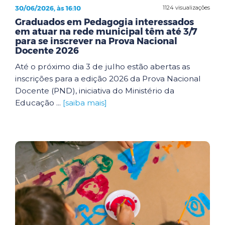
30/06/2026, às 16:10
1124 visualizações
Graduados em Pedagogia interessados
em atuar na rede municipal têm até 3/7
para se inscrever na Prova Nacional
Docente 2026
Até o próximo dia 3 de julho estão abertas as
inscrições para a edição 2026 da Prova Nacional
Docente (PND), iniciativa do Ministério da
Educação ...
[saiba mais]