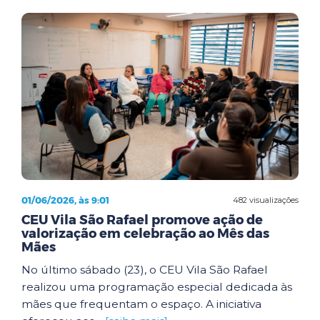
01/06/2026, às 9:01
482 visualizações
CEU Vila São Rafael promove ação de
valorização em celebração ao Mês das
Mães
No último sábado (23), o CEU Vila São Rafael
realizou uma programação especial dedicada às
mães que frequentam o espaço. A iniciativa