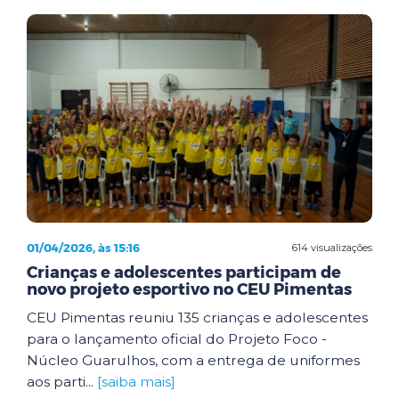
01/04/2026, às 15:16
614 visualizações
Crianças e adolescentes participam de
novo projeto esportivo no CEU Pimentas
CEU Pimentas reuniu 135 crianças e adolescentes
para o lançamento oficial do Projeto Foco -
Núcleo Guarulhos, com a entrega de uniformes
aos parti...
[saiba mais]