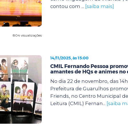
contou com ...
[saiba mais]
804 visualizações
14/11/2025, às 15:00
CMIL Fernando Pessoa promov
amantes de HQs e animes no 
No dia 22 de novembro, das 14h 
Prefeitura de Guarulhos promo
Friends, no Centro Municipal de
Leitura (CMIL) Fernan...
[saiba m