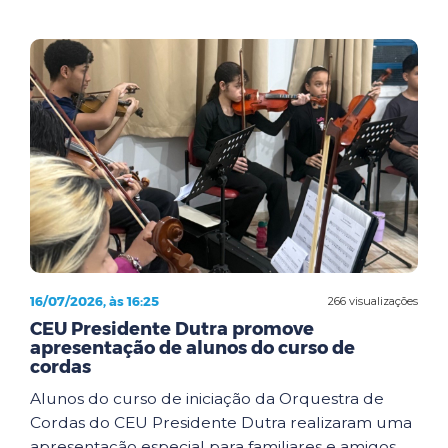
16/07/2026, às 16:25
266 visualizações
CEU Presidente Dutra promove
apresentação de alunos do curso de
cordas
Alunos do curso de iniciação da Orquestra de
Cordas do CEU Presidente Dutra realizaram uma
apresentação especial para familiares e amigos