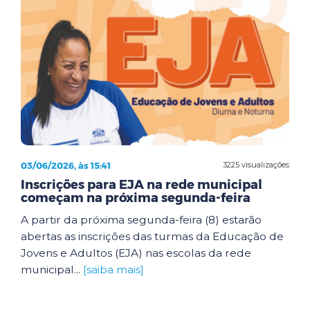
03/06/2026, às 15:41
3225 visualizações
Inscrições para EJA na rede municipal
começam na próxima segunda-feira
A partir da próxima segunda-feira (8) estarão
abertas as inscrições das turmas da Educação de
Jovens e Adultos (EJA) nas escolas da rede
municipal...
[saiba mais]