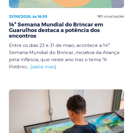
21/05/2026, às 16:55
983 visualizações
14ª Semana Mundial do Brincar em
Guarulhos destaca a potência dos
encontros
Entre os dias 23 e 31 de maio, acontece a 14ª
Semana Mundial do Brincar, iniciativa da Aliança
pela Infância, que neste ano traz o tema "A
Potênci...
[saiba mais]