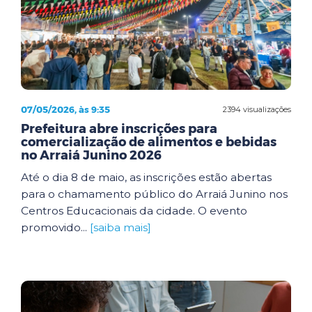
07/05/2026, às 9:35
2394 visualizações
Prefeitura abre inscrições para
comercialização de alimentos e bebidas
no Arraiá Junino 2026
Até o dia 8 de maio, as inscrições estão abertas
para o chamamento público do Arraiá Junino nos
Centros Educacionais da cidade. O evento
promovido...
[saiba mais]