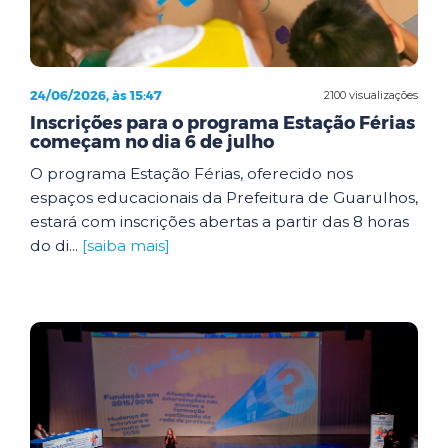
24/06/2026, às 15:47
2100 visualizações
Inscrições para o programa Estação Férias
começam no dia 6 de julho
O programa Estação Férias, oferecido nos
espaços educacionais da Prefeitura de Guarulhos,
estará com inscrições abertas a partir das 8 horas
do di...
[saiba mais]