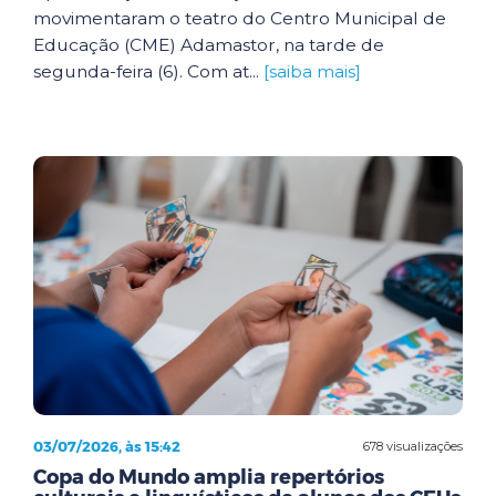
movimentaram o teatro do Centro Municipal de
Educação (CME) Adamastor, na tarde de
segunda-feira (6). Com at...
[saiba mais]
03/07/2026, às 15:42
678 visualizações
Copa do Mundo amplia repertórios