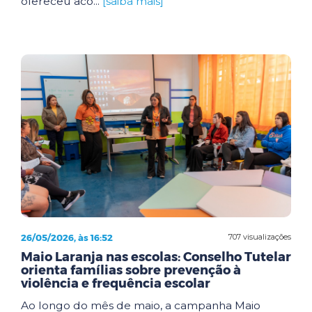
ofereceu aco...
[saiba mais]
26/05/2026, às 16:52
707 visualizações
Maio Laranja nas escolas: Conselho Tutelar
orienta famílias sobre prevenção à
violência e frequência escolar
Ao longo do mês de maio, a campanha Maio