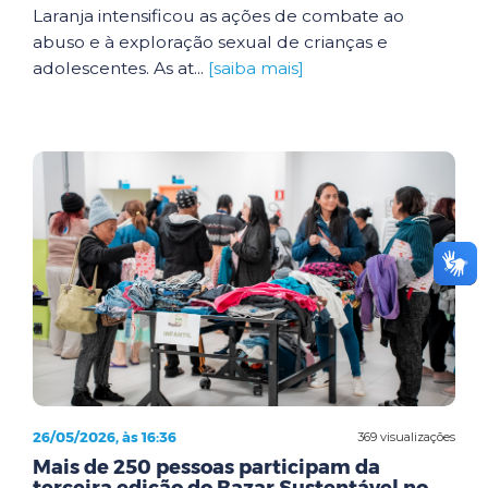
Laranja intensificou as ações de combate ao
abuso e à exploração sexual de crianças e
adolescentes. As at...
[saiba mais]
26/05/2026, às 16:36
369 visualizações
Mais de 250 pessoas participam da