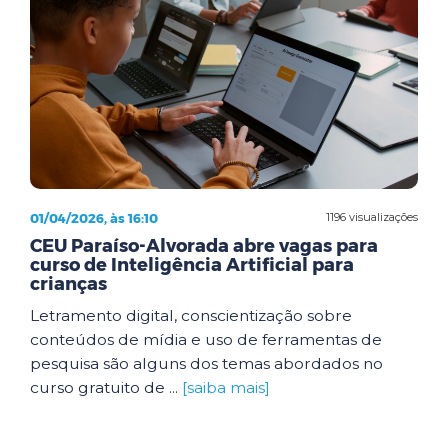
01/04/2026, às 16:10
1196 visualizações
CEU Paraíso-Alvorada abre vagas para
curso de Inteligência Artificial para
crianças
Letramento digital, conscientização sobre
conteúdos de mídia e uso de ferramentas de
pesquisa são alguns dos temas abordados no
curso gratuito de ...
[saiba mais]