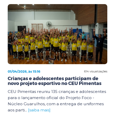
01/04/2026, às 15:16
614 visualizações
Crianças e adolescentes participam de
novo projeto esportivo no CEU Pimentas
CEU Pimentas reuniu 135 crianças e adolescentes
para o lançamento oficial do Projeto Foco -
Núcleo Guarulhos, com a entrega de uniformes
aos parti...
[saiba mais]