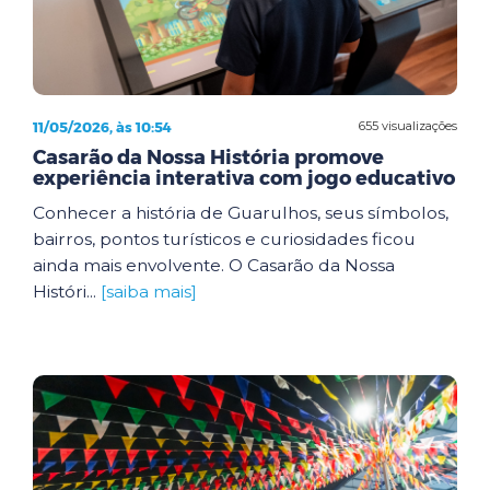
11/05/2026, às 10:54
655 visualizações
Casarão da Nossa História promove
experiência interativa com jogo educativo
Conhecer a história de Guarulhos, seus símbolos,
bairros, pontos turísticos e curiosidades ficou
ainda mais envolvente. O Casarão da Nossa
Históri...
[saiba mais]