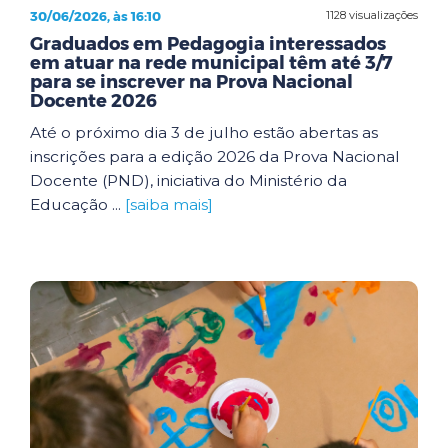
30/06/2026, às 16:10
1128 visualizações
Graduados em Pedagogia interessados
em atuar na rede municipal têm até 3/7
para se inscrever na Prova Nacional
Docente 2026
Até o próximo dia 3 de julho estão abertas as
inscrições para a edição 2026 da Prova Nacional
Docente (PND), iniciativa do Ministério da
Educação ...
[saiba mais]