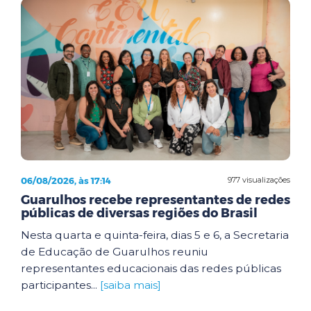
06/08/2026, às 17:14
977 visualizações
Guarulhos recebe representantes de redes
públicas de diversas regiões do Brasil
Nesta quarta e quinta-feira, dias 5 e 6, a Secretaria
de Educação de Guarulhos reuniu
representantes educacionais das redes públicas
participantes...
[saiba mais]