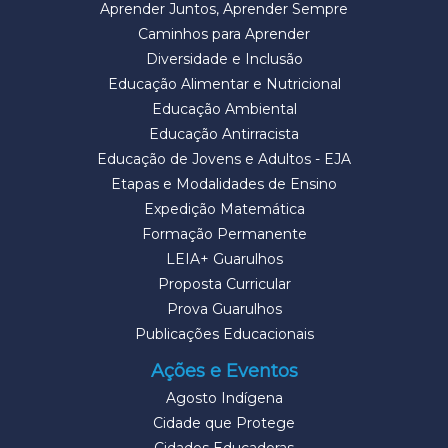
Aprender Juntos, Aprender Sempre
Caminhos para Aprender
Diversidade e Inclusão
Educação Alimentar e Nutricional
Educação Ambiental
Educação Antirracista
Educação de Jovens e Adultos - EJA
Etapas e Modalidades de Ensino
Expedição Matemática
Formação Permanente
LEIA+ Guarulhos
Proposta Curricular
Prova Guarulhos
Publicações Educacionais
Ações e Eventos
Agosto Indígena
Cidade que Protege