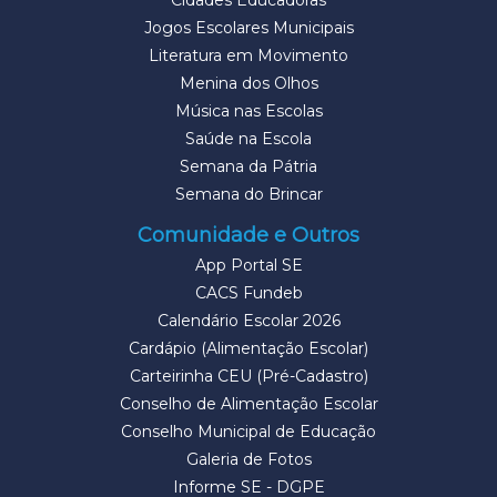
Cidades Educadoras
Jogos Escolares Municipais
Literatura em Movimento
Menina dos Olhos
Música nas Escolas
Saúde na Escola
Semana da Pátria
Semana do Brincar
Comunidade e Outros
App Portal SE
CACS Fundeb
Calendário Escolar 2026
Cardápio (Alimentação Escolar)
Carteirinha CEU (Pré-Cadastro)
Conselho de Alimentação Escolar
Conselho Municipal de Educação
Galeria de Fotos
Informe SE - DGPE