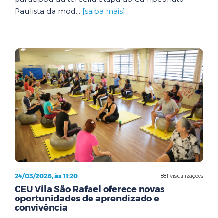
Paulista da mod...
[saiba mais]
24/03/2026, às 11:20
881 visualizações
CEU Vila São Rafael oferece novas
oportunidades de aprendizado e
convivência