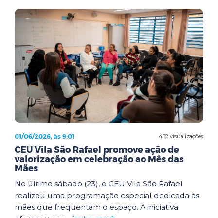
01/06/2026, às 9:01
482 visualizações
CEU Vila São Rafael promove ação de
valorização em celebração ao Mês das
Mães
No último sábado (23), o CEU Vila São Rafael
realizou uma programação especial dedicada às
mães que frequentam o espaço. A iniciativa