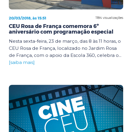
20/03/2018, às 15:51
1184 visualizações
CEU Rosa de França comemora 6º
aniversário com programação especial
Nesta sexta-feira, 23 de março, das 8 às 11 horas, o
CEU Rosa de França, localizado no Jardim Rosa
de França, com o apoio da Escola 360, celebra o...
[saiba mais]