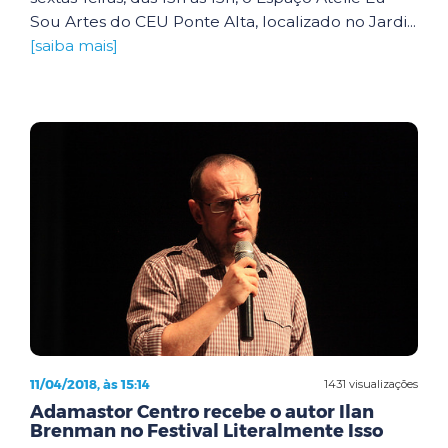
Sou Artes do CEU Ponte Alta, localizado no Jardi...
[saiba mais]
11/04/2018, às 15:14
1431 visualizações
Adamastor Centro recebe o autor Ilan
Brenman no Festival Literalmente Isso