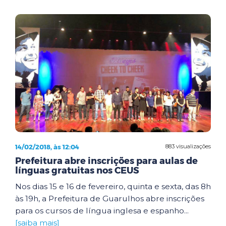
14/02/2018, às 12:04
883 visualizações
Prefeitura abre inscrições para aulas de
línguas gratuitas nos CEUS
Nos dias 15 e 16 de fevereiro, quinta e sexta, das 8h
às 19h, a Prefeitura de Guarulhos abre inscrições
para os cursos de língua inglesa e espanho...
[saiba mais]