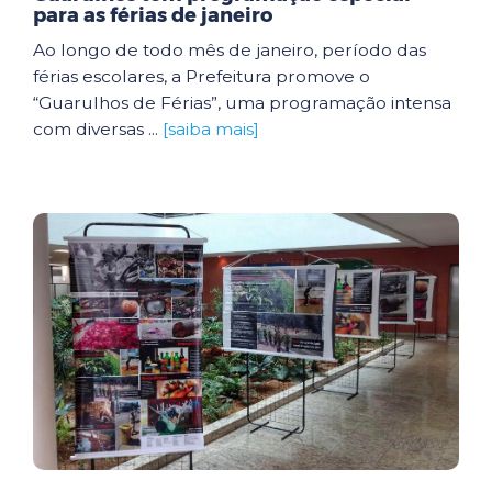
para as férias de janeiro
Ao longo de todo mês de janeiro, período das
férias escolares, a Prefeitura promove o
“Guarulhos de Férias”, uma programação intensa
com diversas ...
[saiba mais]