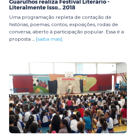
Guarulhos realiza Festival Literário -
Literalmente Isso... 2018
Uma programação repleta de contação de
histórias, poemas, contos, exposições, rodas de
conversa, aberto à participação popular. Essa é a
proposta ...
[saiba mais]