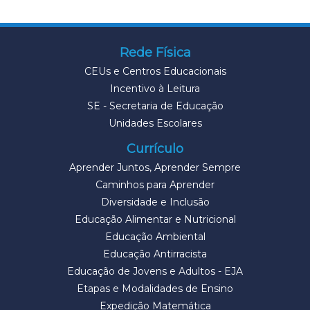
Rede Física
CEUs e Centros Educacionais
Incentivo à Leitura
SE - Secretaria de Educação
Unidades Escolares
Currículo
Aprender Juntos, Aprender Sempre
Caminhos para Aprender
Diversidade e Inclusão
Educação Alimentar e Nutricional
Educação Ambiental
Educação Antirracista
Educação de Jovens e Adultos - EJA
Etapas e Modalidades de Ensino
Expedição Matemática