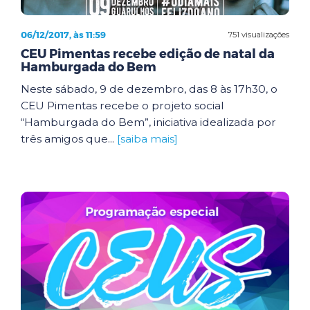
06/12/2017, às 11:59
751 visualizações
CEU Pimentas recebe edição de natal da
Hamburgada do Bem
Neste sábado, 9 de dezembro, das 8 às 17h30, o
CEU Pimentas recebe o projeto social
“Hamburgada do Bem”, iniciativa idealizada por
três amigos que...
[saiba mais]