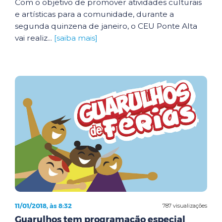
Com o objetivo de promover atividades culturais
e artísticas para a comunidade, durante a
segunda quinzena de janeiro, o CEU Ponte Alta
vai realiz...
[saiba mais]
11/01/2018, às 8:32
787 visualizações
Guarulhos tem programação especial