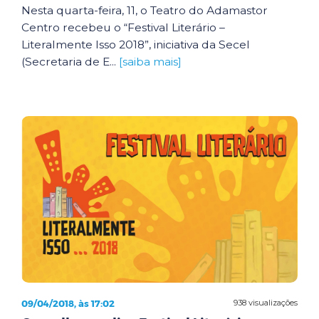
Nesta quarta-feira, 11, o Teatro do Adamastor
Centro recebeu o “Festival Literário –
Literalmente Isso 2018”, iniciativa da Secel
(Secretaria de E...
[saiba mais]
09/04/2018, às 17:02
938 visualizações