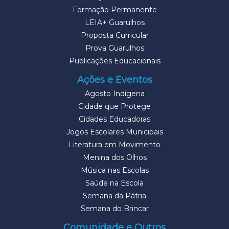
Formação Permanente
LEIA+ Guarulhos
Proposta Curricular
Prova Guarulhos
Publicações Educacionais
Ações e Eventos
Agosto Indígena
Cidade que Protege
Cidades Educadoras
Jogos Escolares Municipais
Literatura em Movimento
Menina dos Olhos
Música nas Escolas
Saúde na Escola
Semana da Pátria
Semana do Brincar
Comunidade e Outros