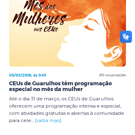
05/03/2018, às 9:01
815 visualizações
CEUs de Guarulhos têm programação
especial no mês da mulher
Até o dia 31 de março, os CEUs de Guarulhos
oferecem uma programação intensa e especial,
com atividades gratuitas e abertas à comunidade
para cele...
[saiba mais]