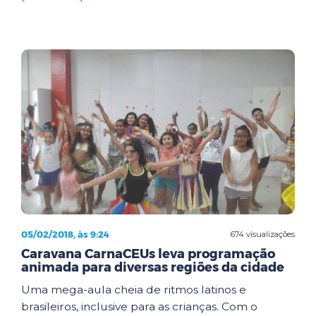
05/02/2018, às 9:24
674 visualizações
Caravana CarnaCEUs leva programação
animada para diversas regiões da cidade
Uma mega-aula cheia de ritmos latinos e
brasileiros, inclusive para as crianças. Com o