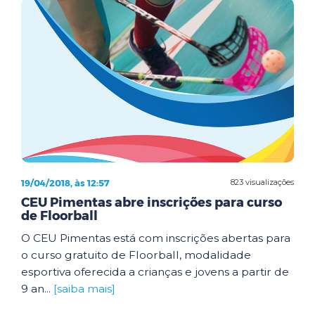
19/04/2018, às 12:57
823 visualizações
CEU Pimentas abre inscrições para curso
de Floorball
O CEU Pimentas está com inscrições abertas para
o curso gratuito de Floorball, modalidade
esportiva oferecida a crianças e jovens a partir de
9 an...
[saiba mais]