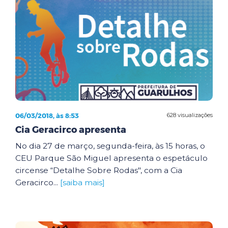
06/03/2018, às 8:53
628 visualizações
Cia Geracirco apresenta
No dia 27 de março, segunda-feira, às 15 horas, o
CEU Parque São Miguel apresenta o espetáculo
circense “Detalhe Sobre Rodas", com a Cia
Geracirco...
[saiba mais]