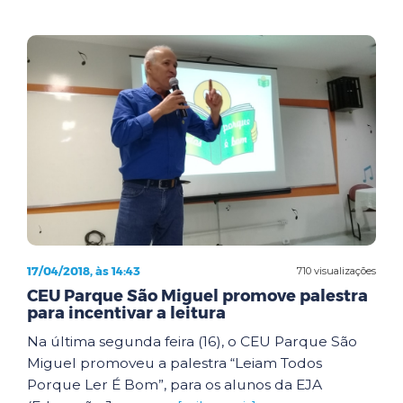
17/04/2018, às 14:43
710 visualizações
CEU Parque São Miguel promove palestra
para incentivar a leitura
Na última segunda feira (16), o CEU Parque São
Miguel promoveu a palestra “Leiam Todos
Porque Ler É Bom”, para os alunos da EJA