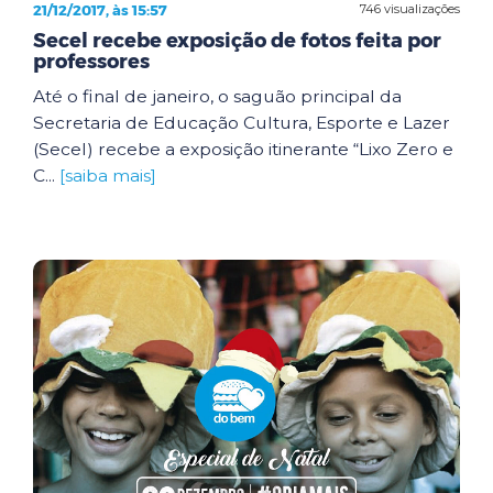
21/12/2017, às 15:57
746 visualizações
Secel recebe exposição de fotos feita por
professores
Até o final de janeiro, o saguão principal da
Secretaria de Educação Cultura, Esporte e Lazer
(Secel) recebe a exposição itinerante “Lixo Zero e
C...
[saiba mais]