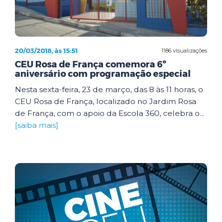
20/03/2018, às 15:51
1186 visualizações
CEU Rosa de França comemora 6º
aniversário com programação especial
Nesta sexta-feira, 23 de março, das 8 às 11 horas, o
CEU Rosa de França, localizado no Jardim Rosa
de França, com o apoio da Escola 360, celebra o...
[saiba mais]