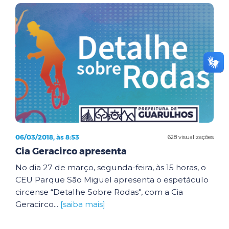
06/03/2018, às 8:53
628 visualizações
Cia Geracirco apresenta
No dia 27 de março, segunda-feira, às 15 horas, o
CEU Parque São Miguel apresenta o espetáculo
circense “Detalhe Sobre Rodas", com a Cia
Geracirco...
[saiba mais]