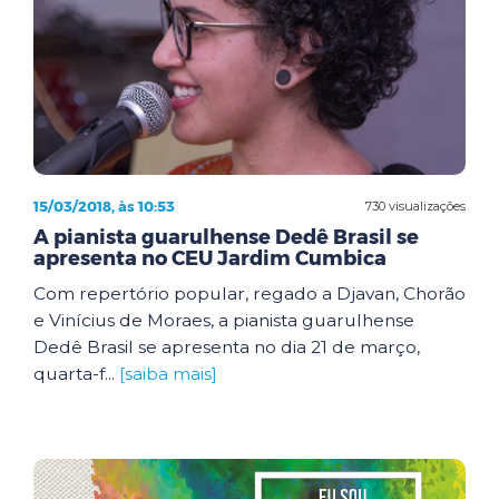
15/03/2018, às 10:53
730 visualizações
A pianista guarulhense Dedê Brasil se
apresenta no CEU Jardim Cumbica
Com repertório popular, regado a Djavan, Chorão
e Vinícius de Moraes, a pianista guarulhense
Dedê Brasil se apresenta no dia 21 de março,
quarta-f...
[saiba mais]