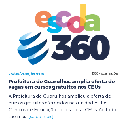
25/05/2018, às 9:08
1538 visualizações
Prefeitura de Guarulhos amplia oferta de
vagas em cursos gratuitos nos CEUs
A Prefeitura de Guarulhos ampliou a oferta de
cursos gratuitos oferecidos nas unidades dos
Centros de Educação Unificados – CEUs. Ao todo,
são mai...
[saiba mais]