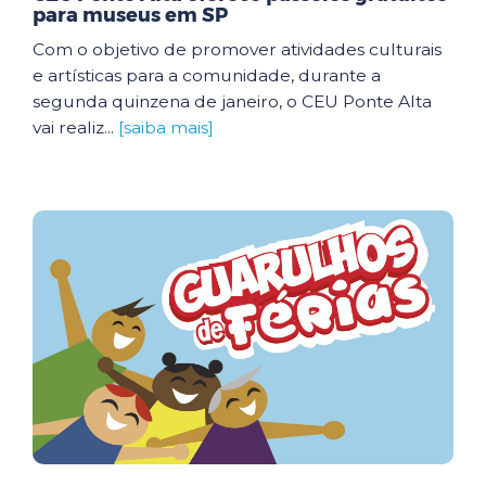
para museus em SP
Com o objetivo de promover atividades culturais
e artísticas para a comunidade, durante a
segunda quinzena de janeiro, o CEU Ponte Alta
vai realiz...
[saiba mais]