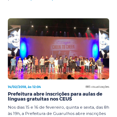
14/02/2018, às 12:04
885 visualizações
Prefeitura abre inscrições para aulas de
línguas gratuitas nos CEUS
Nos dias 15 e 16 de fevereiro, quinta e sexta, das 8h
às 19h, a Prefeitura de Guarulhos abre inscrições