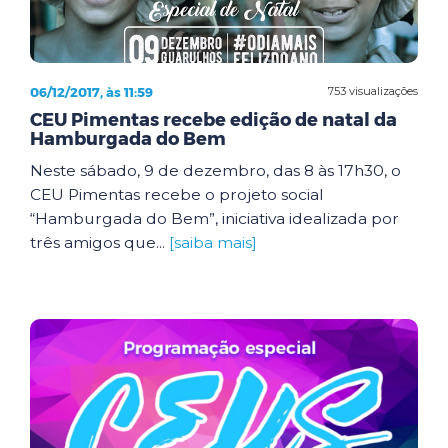
06/12/2017, às 11:59
753 visualizações
CEU Pimentas recebe edição de natal da
Hamburgada do Bem
Neste sábado, 9 de dezembro, das 8 às 17h30, o
CEU Pimentas recebe o projeto social
“Hamburgada do Bem”, iniciativa idealizada por
três amigos que...
[saiba mais]