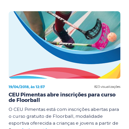
19/04/2018, às 12:57
823 visualizações
CEU Pimentas abre inscrições para curso
de Floorball
O CEU Pimentas está com inscrições abertas para
o curso gratuito de Floorball, modalidade
esportiva oferecida a crianças e jovens a partir de