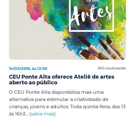
14/03/2018, às 12:06
840 visualizações
CEU Ponte Alta oferece Ateliê de artes
aberto ao público
O CEU Ponte Alta disponibiliza mais uma
alternativa para estimular a criatividade de
crianças, jovens e adultos. Toda quinta-feira, das 13
às 16h3...
[saiba mais]