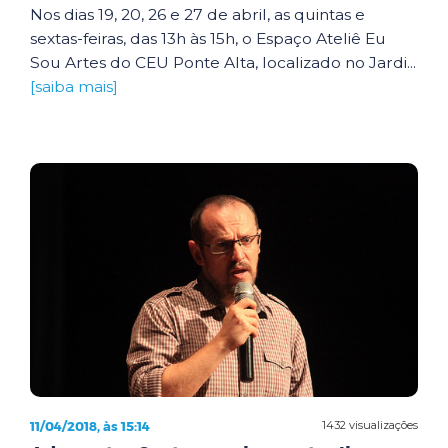
Nos dias 19, 20, 26 e 27 de abril, as quintas e
sextas-feiras, das 13h às 15h, o Espaço Ateliê Eu
Sou Artes do CEU Ponte Alta, localizado no Jardi...
[saiba mais]
11/04/2018, às 15:14
1432 visualizações