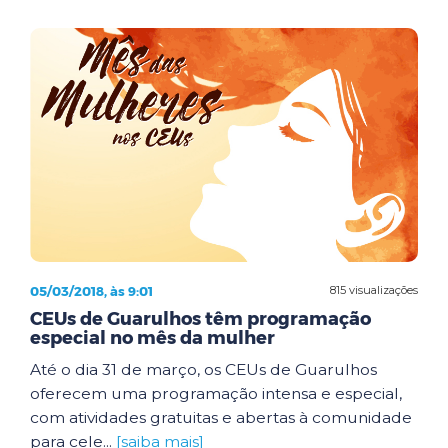
05/03/2018, às 9:01
815 visualizações
CEUs de Guarulhos têm programação
especial no mês da mulher
Até o dia 31 de março, os CEUs de Guarulhos
oferecem uma programação intensa e especial,
com atividades gratuitas e abertas à comunidade
para cele...
[saiba mais]