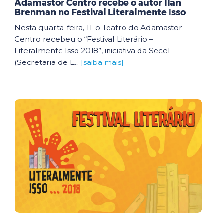
Adamastor Centro recebe o autor Ilan
Brenman no Festival Literalmente Isso
Nesta quarta-feira, 11, o Teatro do Adamastor
Centro recebeu o “Festival Literário –
Literalmente Isso 2018”, iniciativa da Secel
(Secretaria de E...
[saiba mais]