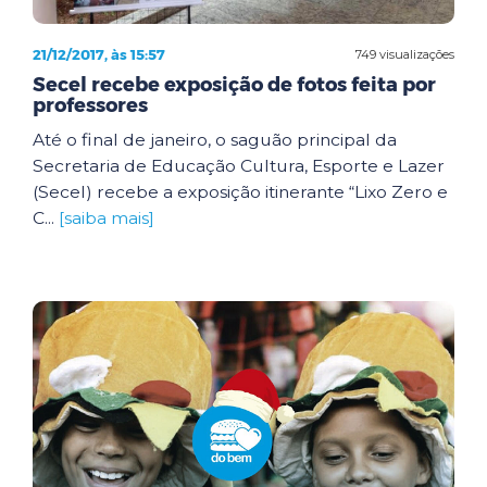
21/12/2017, às 15:57
749 visualizações
Secel recebe exposição de fotos feita por
professores
Até o final de janeiro, o saguão principal da
Secretaria de Educação Cultura, Esporte e Lazer
(Secel) recebe a exposição itinerante “Lixo Zero e
C...
[saiba mais]