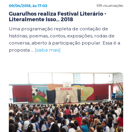
09/04/2018, às 17:02
939 visualizações
Guarulhos realiza Festival Literário -
Literalmente Isso... 2018
Uma programação repleta de contação de
histórias, poemas, contos, exposições, rodas de
conversa, aberto à participação popular. Essa é a
proposta ...
[saiba mais]