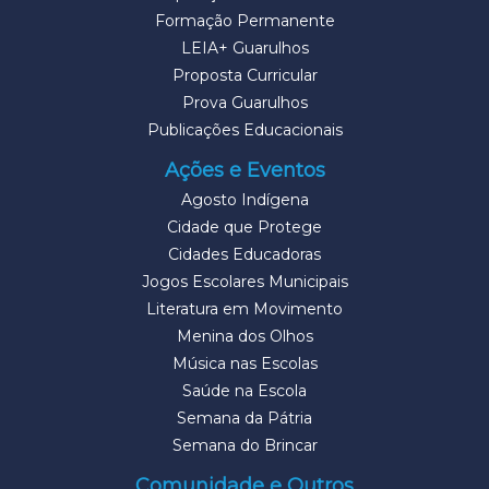
Formação Permanente
LEIA+ Guarulhos
Proposta Curricular
Prova Guarulhos
Publicações Educacionais
Ações e Eventos
Agosto Indígena
Cidade que Protege
Cidades Educadoras
Jogos Escolares Municipais
Literatura em Movimento
Menina dos Olhos
Música nas Escolas
Saúde na Escola
Semana da Pátria
Semana do Brincar
Comunidade e Outros