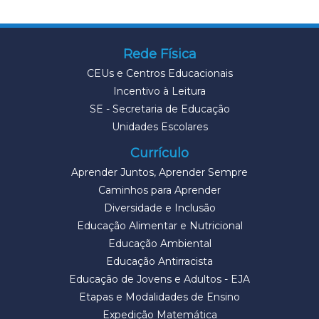
Rede Física
CEUs e Centros Educacionais
Incentivo à Leitura
SE - Secretaria de Educação
Unidades Escolares
Currículo
Aprender Juntos, Aprender Sempre
Caminhos para Aprender
Diversidade e Inclusão
Educação Alimentar e Nutricional
Educação Ambiental
Educação Antirracista
Educação de Jovens e Adultos - EJA
Etapas e Modalidades de Ensino
Expedição Matemática