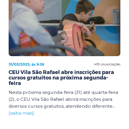
31/03/2025, às 9:36
495 visualizações
CEU Vila São Rafael abre inscrições para
cursos gratuitos na próxima segunda-
feira
Nesta próxima segunda-feira (31) até quarta-feira
(2), o CEU Vila São Rafael abrirá inscrições para
diversos cursos gratuitos, atendendo diferente...
[saiba mais]