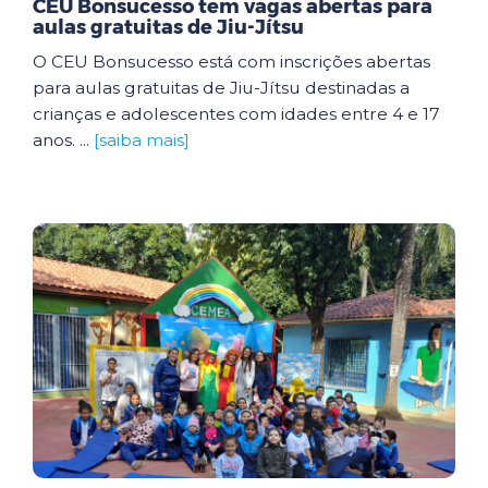
CEU Bonsucesso tem vagas abertas para
aulas gratuitas de Jiu-Jítsu
O CEU Bonsucesso está com inscrições abertas
para aulas gratuitas de Jiu-Jítsu destinadas a
crianças e adolescentes com idades entre 4 e 17
anos. ...
[saiba mais]