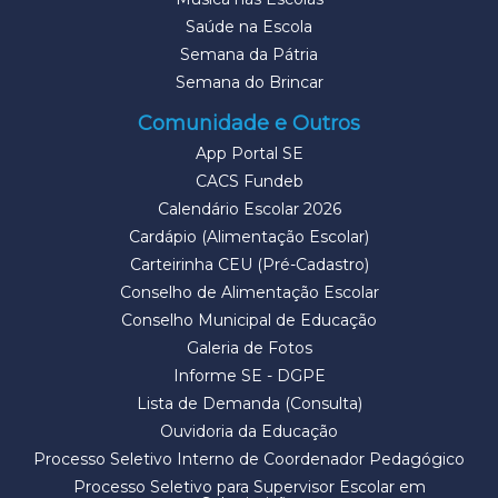
Saúde na Escola
Semana da Pátria
Semana do Brincar
Comunidade e Outros
App Portal SE
CACS Fundeb
Calendário Escolar 2026
Cardápio (Alimentação Escolar)
Carteirinha CEU (Pré-Cadastro)
Conselho de Alimentação Escolar
Conselho Municipal de Educação
Galeria de Fotos
Informe SE - DGPE
Lista de Demanda (Consulta)
Ouvidoria da Educação
Processo Seletivo Interno de Coordenador Pedagógico
Processo Seletivo para Supervisor Escolar em