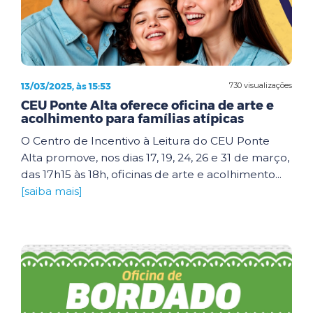
13/03/2025, às 15:53
730 visualizações
CEU Ponte Alta oferece oficina de arte e
acolhimento para famílias atípicas
O Centro de Incentivo à Leitura do CEU Ponte
Alta promove, nos dias 17, 19, 24, 26 e 31 de março,
das 17h15 às 18h, oficinas de arte e acolhimento...
[saiba mais]