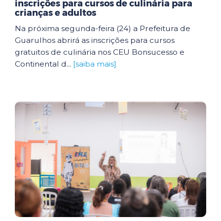
inscrições para cursos de culinária para
crianças e adultos
Na próxima segunda-feira (24) a Prefeitura de
Guarulhos abrirá as inscrições para cursos
gratuitos de culinária nos CEU Bonsucesso e
Continental d...
[saiba mais]