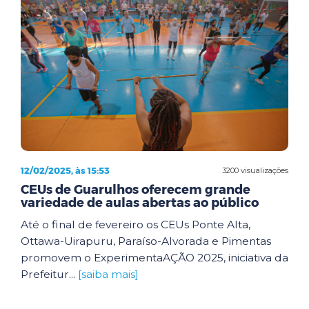
12/02/2025, às 15:53
3200 visualizações
CEUs de Guarulhos oferecem grande
variedade de aulas abertas ao público
Até o final de fevereiro os CEUs Ponte Alta,
Ottawa-Uirapuru, Paraíso-Alvorada e Pimentas
promovem o ExperimentaAÇÃO 2025, iniciativa da
Prefeitur...
[saiba mais]