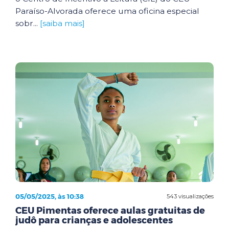
Paraíso-Alvorada oferece uma oficina especial
sobr...
[saiba mais]
05/05/2025, às 10:38
543 visualizações
CEU Pimentas oferece aulas gratuitas de
judô para crianças e adolescentes