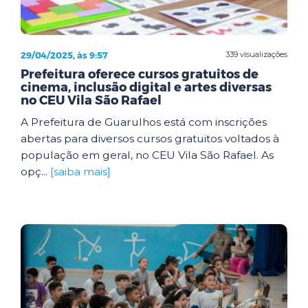
29/04/2025, às 9:57
339 visualizações
Prefeitura oferece cursos gratuitos de
cinema, inclusão digital e artes diversas
no CEU Vila São Rafael
A Prefeitura de Guarulhos está com inscrições
abertas para diversos cursos gratuitos voltados à
população em geral, no CEU Vila São Rafael. As
opç...
[saiba mais]