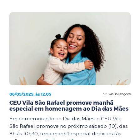
06/05/2025, às 12:05
355 visualizações
CEU Vila São Rafael promove manhã
especial em homenagem ao Dia das Mães
Em comemoração ao Dia das Mães, o CEU Vila
São Rafael promove no próximo sábado (10), das
8h às 10h30, uma manhã especial dedicada às