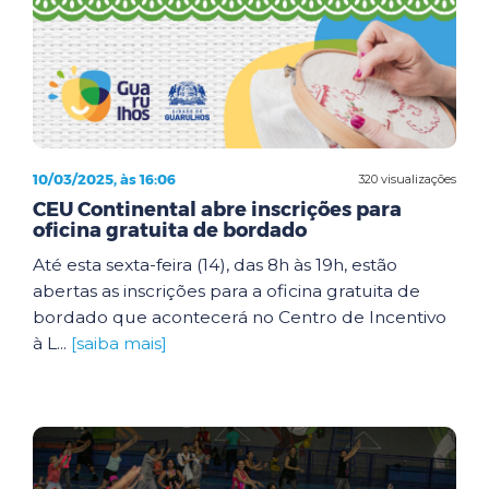
10/03/2025, às 16:06
320 visualizações
CEU Continental abre inscrições para
oficina gratuita de bordado
Até esta sexta-feira (14), das 8h às 19h, estão
abertas as inscrições para a oficina gratuita de
bordado que acontecerá no Centro de Incentivo
à L...
[saiba mais]