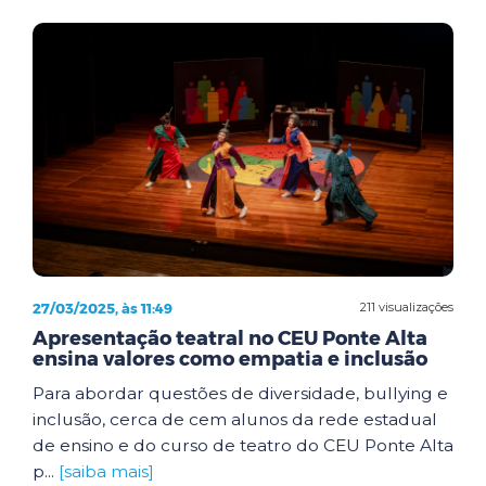
27/03/2025, às 11:49
211 visualizações
Apresentação teatral no CEU Ponte Alta
ensina valores como empatia e inclusão
Para abordar questões de diversidade, bullying e
inclusão, cerca de cem alunos da rede estadual
de ensino e do curso de teatro do CEU Ponte Alta
p...
[saiba mais]