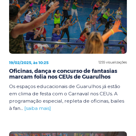
19/02/2025, às 10:25
1255 visualizações
Oficinas, dança e concurso de fantasias
marcam folia nos CEUs de Guarulhos
Os espaços educacionais de Guarulhos já estão
em clima de festa com o Carnaval nos CEUs. A
programação especial, repleta de oficinas, bailes
à fan...
[saiba mais]