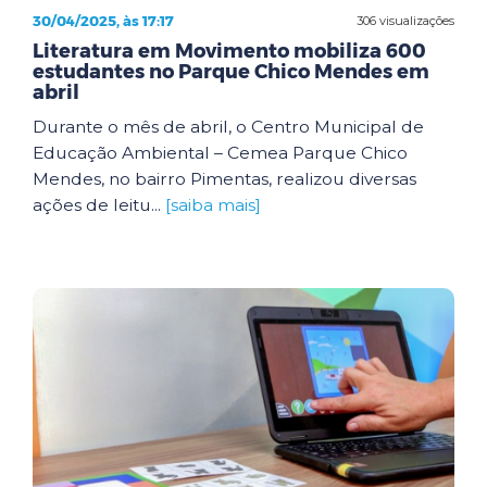
30/04/2025, às 17:17
306 visualizações
Literatura em Movimento mobiliza 600
estudantes no Parque Chico Mendes em
abril
Durante o mês de abril, o Centro Municipal de
Educação Ambiental – Cemea Parque Chico
Mendes, no bairro Pimentas, realizou diversas
ações de leitu...
[saiba mais]