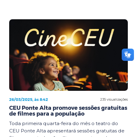
26/03/2025, às 8:42
235 visualizações
CEU Ponte Alta promove sessões gratuitas
de filmes para a população
Toda primeira quarta-feira do mês o teatro do
CEU Ponte Alta apresentará sessões gratuitas de