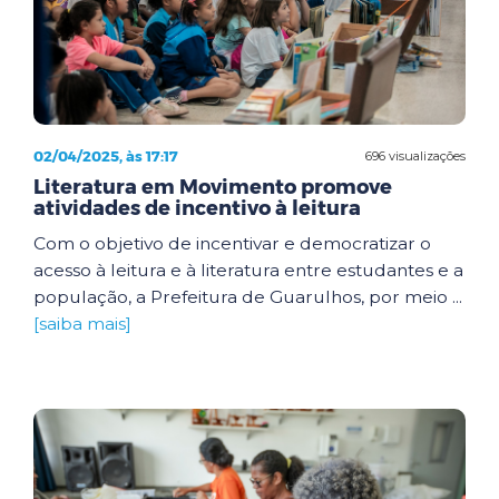
02/04/2025, às 17:17
696 visualizações
Literatura em Movimento promove
atividades de incentivo à leitura
Com o objetivo de incentivar e democratizar o
acesso à leitura e à literatura entre estudantes e a
população, a Prefeitura de Guarulhos, por meio ...
[saiba mais]