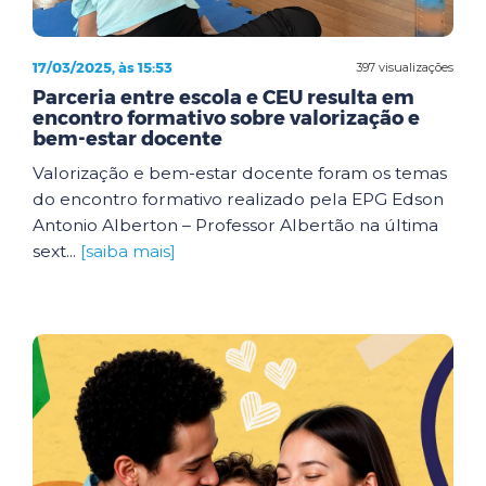
17/03/2025, às 15:53
397 visualizações
Parceria entre escola e CEU resulta em
encontro formativo sobre valorização e
bem-estar docente
Valorização e bem-estar docente foram os temas
do encontro formativo realizado pela EPG Edson
Antonio Alberton – Professor Albertão na última
sext...
[saiba mais]