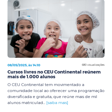
08/05/2025, às 14:10
680 visualizações
Cursos livres no CEU Continental reúnem
mais de 1.000 alunos
O CEU Continental tem movimentado a
comunidade local ao oferecer uma programação
diversificada e gratuita, que reúne mais de mil
alunos matriculad...
[saiba mais]