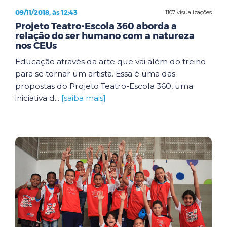
09/11/2018, às 12:43
1107 visualizações
Projeto Teatro-Escola 360 aborda a
relação do ser humano com a natureza
nos CEUs
Educação através da arte que vai além do treino
para se tornar um artista. Essa é uma das
propostas do Projeto Teatro-Escola 360, uma
iniciativa d...
[saiba mais]