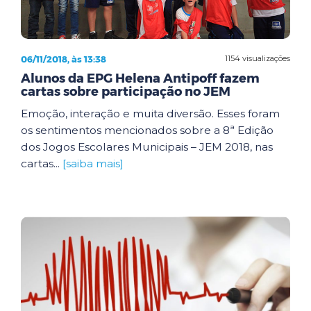
06/11/2018, às 13:38
1154 visualizações
Alunos da EPG Helena Antipoff fazem
cartas sobre participação no JEM
Emoção, interação e muita diversão. Esses foram
os sentimentos mencionados sobre a 8ª Edição
dos Jogos Escolares Municipais – JEM 2018, nas
cartas...
[saiba mais]