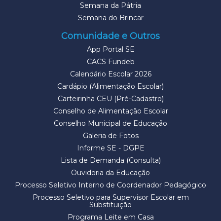
Semana da Pátria
Semana do Brincar
Comunidade e Outros
App Portal SE
CACS Fundeb
Calendário Escolar 2026
Cardápio (Alimentação Escolar)
Carteirinha CEU (Pré-Cadastro)
Conselho de Alimentação Escolar
Conselho Municipal de Educação
Galeria de Fotos
Informe SE - DGPE
Lista de Demanda (Consulta)
Ouvidoria da Educação
Processo Seletivo Interno de Coordenador Pedagógico
Processo Seletivo para Supervisor Escolar em
Substituição
Programa Leite em Casa