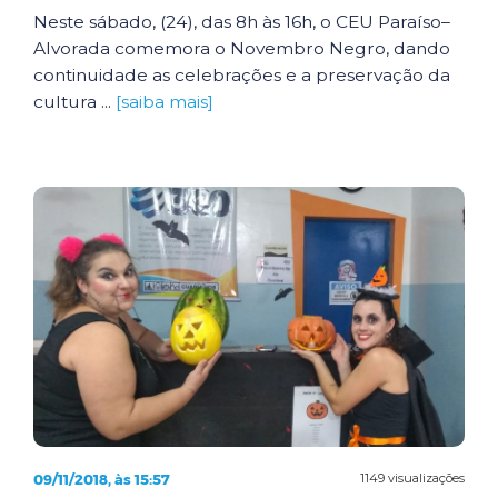
Neste sábado, (24), das 8h às 16h, o CEU Paraíso–
Alvorada comemora o Novembro Negro, dando
continuidade as celebrações e a preservação da
cultura ...
[saiba mais]
09/11/2018, às 15:57
1149 visualizações