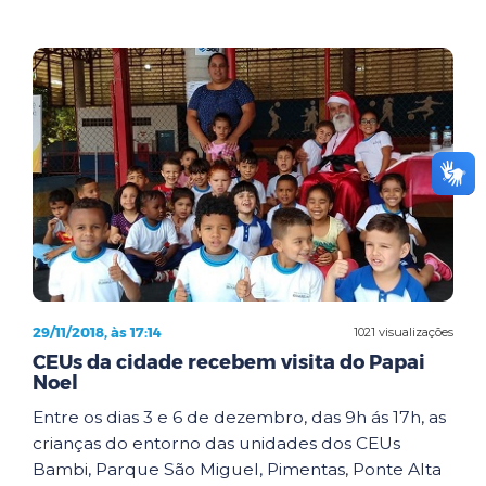
29/11/2018, às 17:14
1021 visualizações
CEUs da cidade recebem visita do Papai
Noel
Entre os dias 3 e 6 de dezembro, das 9h ás 17h, as
crianças do entorno das unidades dos CEUs
Bambi, Parque São Miguel, Pimentas, Ponte Alta