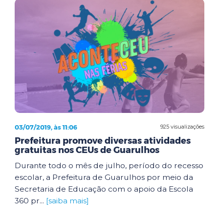
03/07/2019, às 11:06
925 visualizações
Prefeitura promove diversas atividades
gratuitas nos CEUs de Guarulhos
Durante todo o mês de julho, período do recesso
escolar, a Prefeitura de Guarulhos por meio da
Secretaria de Educação com o apoio da Escola
360 pr...
[saiba mais]