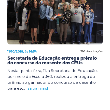
11/10/2018, às 16:34
796 visualizações
Secretaria de Educação entrega prêmio
do concurso da mascote dos CEUs
Nesta quinta-feira, 11, a Secretaria de Educação,
por meio da Escola 360, realizou a entrega do
prêmio ao ganhador do concurso de desenho
para esc...
[saiba mais]