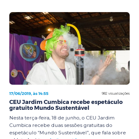
17/06/2019, às 14:55
982 visualizações
CEU Jardim Cumbica recebe espetáculo
gratuito Mundo Sustentável
Nesta terça-feira, 18 de junho, o CEU Jardim
Cumbica recebe duas sessões gratuitas do
espetáculo “Mundo Sustentável”, que fala sobre