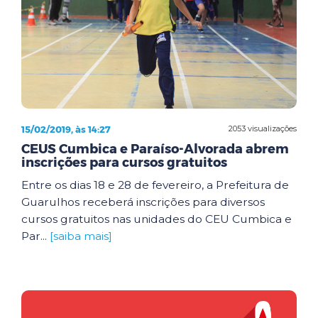
15/02/2019, às 14:27
2053 visualizações
CEUS Cumbica e Paraíso-Alvorada abrem
inscrições para cursos gratuitos
Entre os dias 18 e 28 de fevereiro, a Prefeitura de
Guarulhos receberá inscrições para diversos
cursos gratuitos nas unidades do CEU Cumbica e
Par...
[saiba mais]