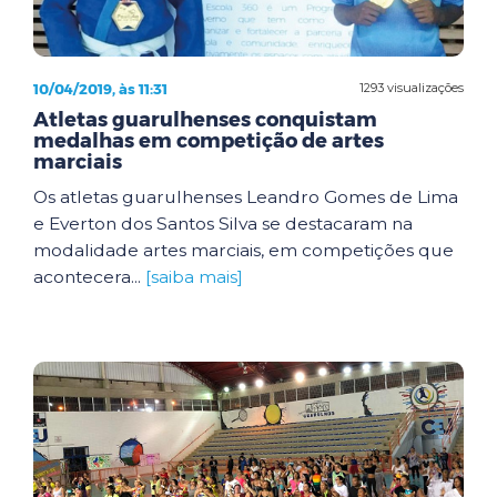
10/04/2019, às 11:31
1293 visualizações
Atletas guarulhenses conquistam
medalhas em competição de artes
marciais
Os atletas guarulhenses Leandro Gomes de Lima
e Everton dos Santos Silva se destacaram na
modalidade artes marciais, em competições que
acontecera...
[saiba mais]