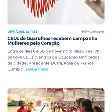
05/11/2018, às 11:59
645 visualizações
CEUs de Guarulhos recebem campanha
Mulheres pelo Coração
Entre os dias 6 e 30 de novembro, das 9h às 17h,
os nove CEUs (Centros de Educação Unificados)
da cidade, Presidente Dutra, Rosa de França,
Cumbic...
[saiba mais]