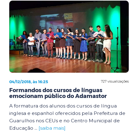
04/12/2018, às 16:25
727 visualizações
Formandos dos cursos de línguas
emocionam público do Adamastor
A formatura dos alunos dos cursos de língua
inglesa e espanhol oferecidos pela Prefeitura de
Guarulhos nos CEUs e no Centro Municipal de
Educação ...
[saiba mais]