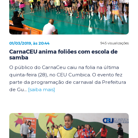
01/03/2019, às 20:44
945 visualizações
CarnaCEU anima foliões com escola de
samba
O público do CarnaCeu caiu na folia na última
quinta-feira (28), no CEU Cumbica. O evento fez
parte da programação de carnaval da Prefeitura
de Gu...
[saiba mais]