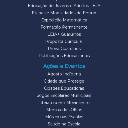
Educação de Jovens e Adultos - EJA
Etapas e Modalidades de Ensino
Expedição Matemática
Formação Permanente
LEIA+ Guarulhos
Proposta Curricular
Prova Guarulhos
Publicações Educacionais
Ações e Eventos
Agosto Indígena
Cidade que Protege
Cidades Educadoras
Jogos Escolares Municipais
Literatura em Movimento
Menina dos Olhos
Música nas Escolas
Saúde na Escola