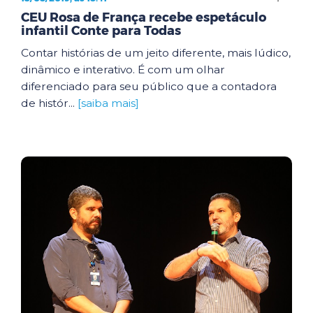
CEU Rosa de França recebe espetáculo
infantil Conte para Todas
Contar histórias de um jeito diferente, mais lúdico,
dinâmico e interativo. É com um olhar
diferenciado para seu público que a contadora
de histór...
[saiba mais]