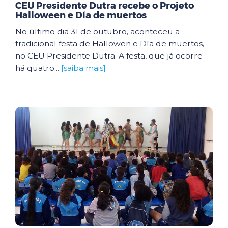
CEU Presidente Dutra recebe o Projeto
Halloween e Día de muertos
No último dia 31 de outubro, aconteceu a
tradicional festa de Hallowen e Día de muertos,
no CEU Presidente Dutra. A festa, que já ocorre
há quatro...
[saiba mais]