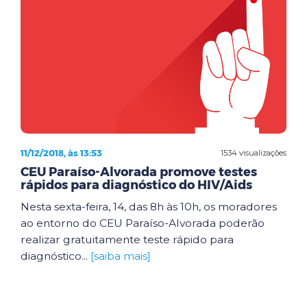
11/12/2018, às 13:53
1534 visualizações
CEU Paraíso-Alvorada promove testes
rápidos para diagnóstico do HIV/Aids
Nesta sexta-feira, 14, das 8h às 10h, os moradores
ao entorno do CEU Paraíso-Alvorada poderão
realizar gratuitamente teste rápido para
diagnóstico...
[saiba mais]