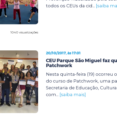
todos os CEUs da cid...
[saiba ma
1040 visualizações
20/10/2017, às 17:01
CEU Parque São Miguel faz qu
Patchwork
Nesta quinta-feira (19) ocorreu
do curso de Patchwork, uma par
Secretaria de Educação, Cultura
com...
[saiba mais]