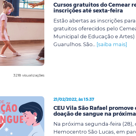
Cursos gratuitos do Cemear 
inscrições até sexta-feira
Estão abertas as inscrições para
gratuitos oferecidos pelo Ceme
Municipal de Educação e Artes) 
Guarulhos. São...
[saiba mais]
3218 visualizações
21/02/2022, às 15:37
CEU Vila São Rafael promove
doação de sangue na próxima
Na próxima segunda-feira (28), d
Hemocentro São Lucas, em parc