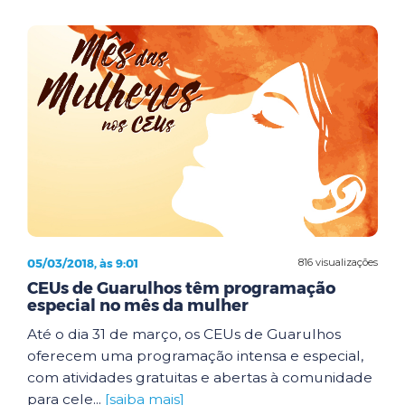
05/03/2018, às 9:01
816 visualizações
CEUs de Guarulhos têm programação
especial no mês da mulher
Até o dia 31 de março, os CEUs de Guarulhos
oferecem uma programação intensa e especial,
com atividades gratuitas e abertas à comunidade
para cele...
[saiba mais]