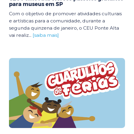
para museus em SP
Com o objetivo de promover atividades culturais
e artísticas para a comunidade, durante a
segunda quinzena de janeiro, o CEU Ponte Alta
vai realiz...
[saiba mais]