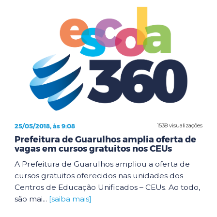
25/05/2018, às 9:08
1538 visualizações
Prefeitura de Guarulhos amplia oferta de
vagas em cursos gratuitos nos CEUs
A Prefeitura de Guarulhos ampliou a oferta de
cursos gratuitos oferecidos nas unidades dos
Centros de Educação Unificados – CEUs. Ao todo,
são mai...
[saiba mais]