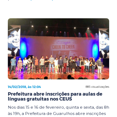
14/02/2018, às 12:04
885 visualizações
Prefeitura abre inscrições para aulas de
línguas gratuitas nos CEUS
Nos dias 15 e 16 de fevereiro, quinta e sexta, das 8h
às 19h, a Prefeitura de Guarulhos abre inscrições