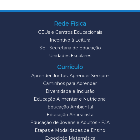
Rede Física
CEUs e Centros Educacionais
Incentivo à Leitura
SE - Secretaria de Educação
Unidades Escolares
Currículo
Aprender Juntos, Aprender Sempre
Caminhos para Aprender
Diversidade e Inclusão
Educação Alimentar e Nutricional
Educação Ambiental
Educação Antirracista
Educação de Jovens e Adultos - EJA
Etapas e Modalidades de Ensino
Expedição Matemática