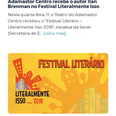
Adamastor Centro recebe o autor Ilan
Brenman no Festival Literalmente Isso
Nesta quarta-feira, 11, o Teatro do Adamastor
Centro recebeu o “Festival Literário –
Literalmente Isso 2018”, iniciativa da Secel
(Secretaria de E...
[saiba mais]