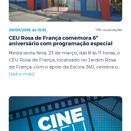
20/03/2018, às 15:51
1190 visualizações
CEU Rosa de França comemora 6º
aniversário com programação especial
Nesta sexta-feira, 23 de março, das 8 às 11 horas, o
CEU Rosa de França, localizado no Jardim Rosa
de França, com o apoio da Escola 360, celebra o...
[saiba mais]