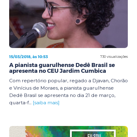
15/03/2018, às 10:53
730 visualizações
A pianista guarulhense Dedê Brasil se
apresenta no CEU Jardim Cumbica
Com repertório popular, regado a Djavan, Chorão
e Vinícius de Moraes, a pianista guarulhense
Dedê Brasil se apresenta no dia 21 de março,
quarta-f...
[saiba mais]