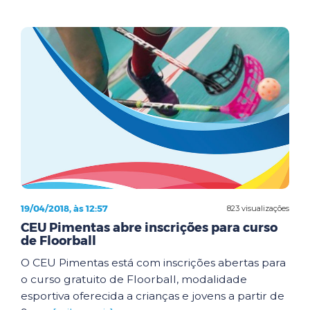
19/04/2018, às 12:57
823 visualizações
CEU Pimentas abre inscrições para curso
de Floorball
O CEU Pimentas está com inscrições abertas para
o curso gratuito de Floorball, modalidade
esportiva oferecida a crianças e jovens a partir de