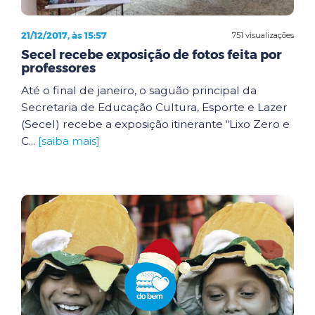
21/12/2017, às 15:57
751 visualizações
Secel recebe exposição de fotos feita por
professores
Até o final de janeiro, o saguão principal da
Secretaria de Educação Cultura, Esporte e Lazer
(Secel) recebe a exposição itinerante “Lixo Zero e
C...
[saiba mais]