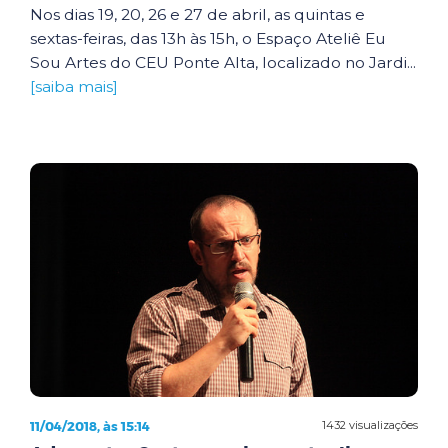
Nos dias 19, 20, 26 e 27 de abril, as quintas e
sextas-feiras, das 13h às 15h, o Espaço Ateliê Eu
Sou Artes do CEU Ponte Alta, localizado no Jardi...
[saiba mais]
11/04/2018, às 15:14
1432 visualizações