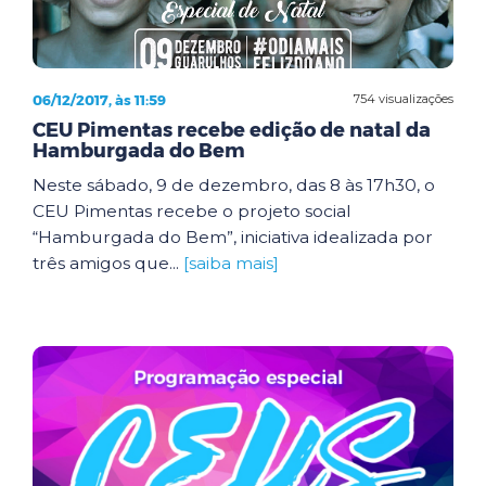
06/12/2017, às 11:59
754 visualizações
CEU Pimentas recebe edição de natal da
Hamburgada do Bem
Neste sábado, 9 de dezembro, das 8 às 17h30, o
CEU Pimentas recebe o projeto social
“Hamburgada do Bem”, iniciativa idealizada por
três amigos que...
[saiba mais]