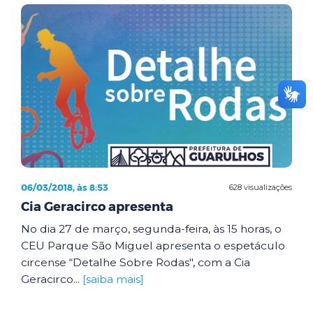
06/03/2018, às 8:53
628 visualizações
Cia Geracirco apresenta
No dia 27 de março, segunda-feira, às 15 horas, o
CEU Parque São Miguel apresenta o espetáculo
circense “Detalhe Sobre Rodas", com a Cia
Geracirco...
[saiba mais]