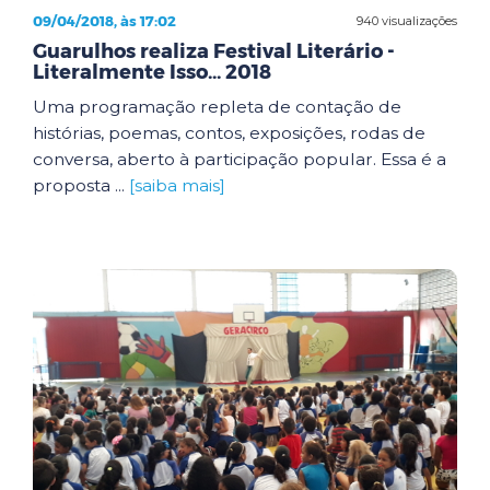
09/04/2018, às 17:02
940 visualizações
Guarulhos realiza Festival Literário -
Literalmente Isso... 2018
Uma programação repleta de contação de
histórias, poemas, contos, exposições, rodas de
conversa, aberto à participação popular. Essa é a
proposta ...
[saiba mais]