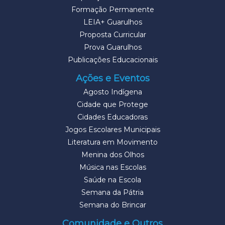
Formação Permanente
LEIA+ Guarulhos
Proposta Curricular
Prova Guarulhos
Publicações Educacionais
Ações e Eventos
Agosto Indígena
Cidade que Protege
Cidades Educadoras
Jogos Escolares Municipais
Literatura em Movimento
Menina dos Olhos
Música nas Escolas
Saúde na Escola
Semana da Pátria
Semana do Brincar
Comunidade e Outros