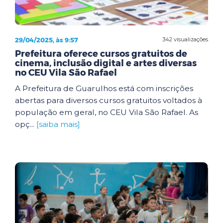
29/04/2025, às 9:57
342 visualizações
Prefeitura oferece cursos gratuitos de
cinema, inclusão digital e artes diversas
no CEU Vila São Rafael
A Prefeitura de Guarulhos está com inscrições
abertas para diversos cursos gratuitos voltados à
população em geral, no CEU Vila São Rafael. As
opç...
[saiba mais]