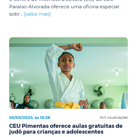
Paraíso-Alvorada oferece uma oficina especial
sobr...
[saiba mais]
05/05/2025, às 10:38
543 visualizações
CEU Pimentas oferece aulas gratuitas de
judô para crianças e adolescentes