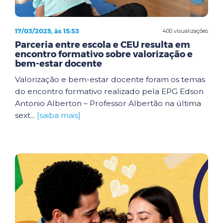
17/03/2025, às 15:53
400 visualizações
Parceria entre escola e CEU resulta em
encontro formativo sobre valorização e
bem-estar docente
Valorização e bem-estar docente foram os temas
do encontro formativo realizado pela EPG Edson
Antonio Alberton – Professor Albertão na última
sext...
[saiba mais]