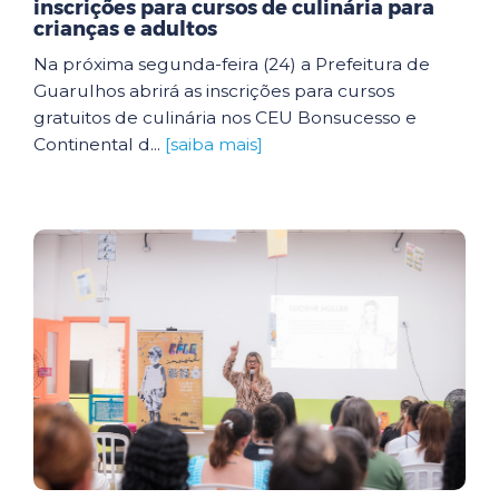
inscrições para cursos de culinária para
crianças e adultos
Na próxima segunda-feira (24) a Prefeitura de
Guarulhos abrirá as inscrições para cursos
gratuitos de culinária nos CEU Bonsucesso e
Continental d...
[saiba mais]