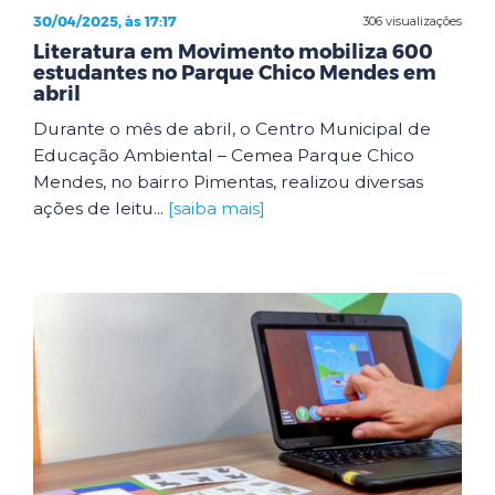
30/04/2025, às 17:17
306 visualizações
Literatura em Movimento mobiliza 600
estudantes no Parque Chico Mendes em
abril
Durante o mês de abril, o Centro Municipal de
Educação Ambiental – Cemea Parque Chico
Mendes, no bairro Pimentas, realizou diversas
ações de leitu...
[saiba mais]