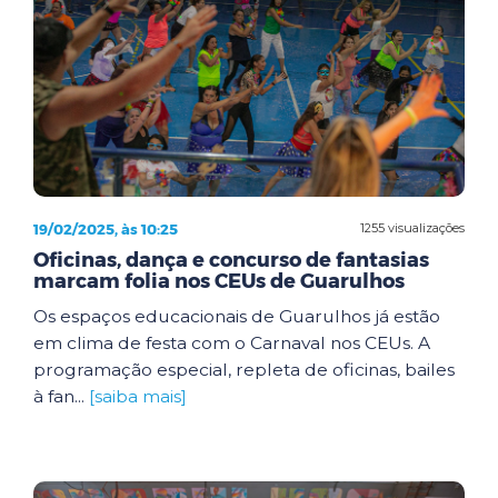
19/02/2025, às 10:25
1255 visualizações
Oficinas, dança e concurso de fantasias
marcam folia nos CEUs de Guarulhos
Os espaços educacionais de Guarulhos já estão
em clima de festa com o Carnaval nos CEUs. A
programação especial, repleta de oficinas, bailes
à fan...
[saiba mais]