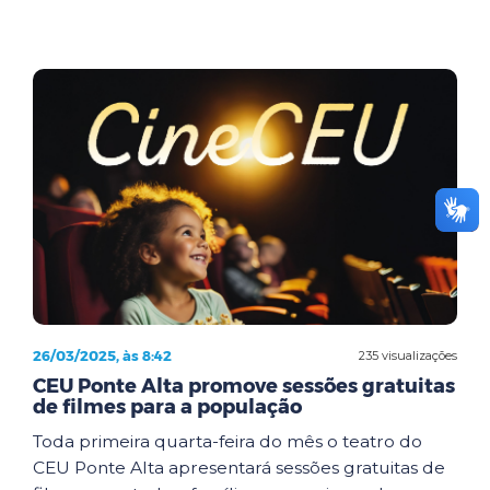
26/03/2025, às 8:42
235 visualizações
CEU Ponte Alta promove sessões gratuitas
de filmes para a população
Toda primeira quarta-feira do mês o teatro do
CEU Ponte Alta apresentará sessões gratuitas de