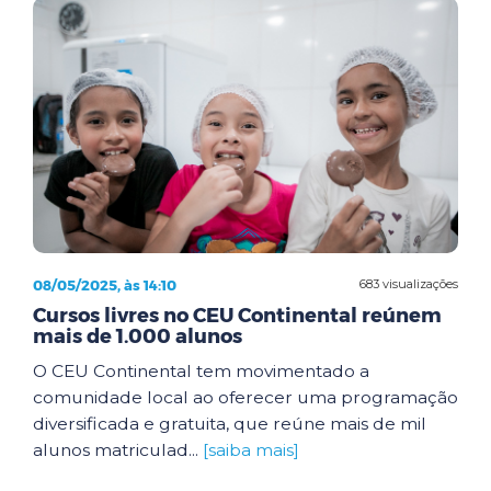
08/05/2025, às 14:10
683 visualizações
Cursos livres no CEU Continental reúnem
mais de 1.000 alunos
O CEU Continental tem movimentado a
comunidade local ao oferecer uma programação
diversificada e gratuita, que reúne mais de mil
alunos matriculad...
[saiba mais]