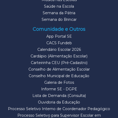
Saúde na Escola
Semana da Pátria
Semana do Brincar
Comunidade e Outros
App Portal SE
CACS Fundeb
Calendário Escolar 2026
Cardápio (Alimentação Escolar)
Carteirinha CEU (Pré-Cadastro)
Conselho de Alimentação Escolar
Conselho Municipal de Educação
Galeria de Fotos
Informe SE - DGPE
Lista de Demanda (Consulta)
Ouvidoria da Educação
Processo Seletivo Interno de Coordenador Pedagógico
Processo Seletivo para Supervisor Escolar em