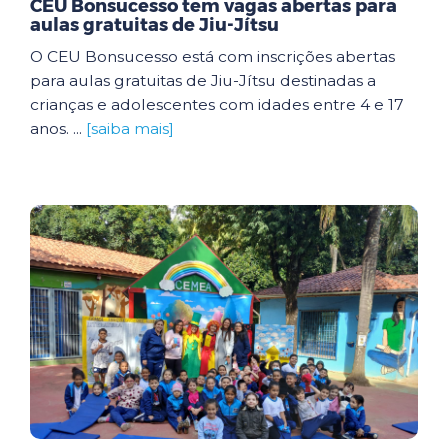
CEU Bonsucesso tem vagas abertas para
aulas gratuitas de Jiu-Jítsu
O CEU Bonsucesso está com inscrições abertas
para aulas gratuitas de Jiu-Jítsu destinadas a
crianças e adolescentes com idades entre 4 e 17
anos. ...
[saiba mais]