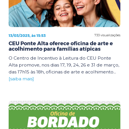
13/03/2025, às 15:53
733 visualizações
CEU Ponte Alta oferece oficina de arte e
acolhimento para famílias atípicas
O Centro de Incentivo à Leitura do CEU Ponte
Alta promove, nos dias 17, 19, 24, 26 e 31 de março,
das 17h15 às 18h, oficinas de arte e acolhimento...
[saiba mais]