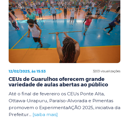
12/02/2025, às 15:53
3203 visualizações
CEUs de Guarulhos oferecem grande
variedade de aulas abertas ao público
Até o final de fevereiro os CEUs Ponte Alta,
Ottawa-Uirapuru, Paraíso-Alvorada e Pimentas
promovem o ExperimentaAÇÃO 2025, iniciativa da
Prefeitur...
[saiba mais]