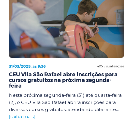
31/03/2025, às 9:36
495 visualizações
CEU Vila São Rafael abre inscrições para
cursos gratuitos na próxima segunda-
feira
Nesta próxima segunda-feira (31) até quarta-feira
(2), o CEU Vila São Rafael abrirá inscrições para
diversos cursos gratuitos, atendendo diferente...
[saiba mais]