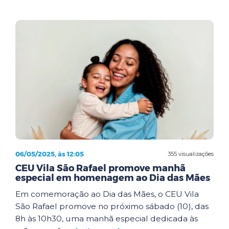
06/05/2025, às 12:05
355 visualizações
CEU Vila São Rafael promove manhã
especial em homenagem ao Dia das Mães
Em comemoração ao Dia das Mães, o CEU Vila
São Rafael promove no próximo sábado (10), das
8h às 10h30, uma manhã especial dedicada às