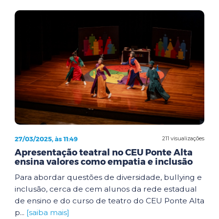
27/03/2025, às 11:49
211 visualizações
Apresentação teatral no CEU Ponte Alta
ensina valores como empatia e inclusão
Para abordar questões de diversidade, bullying e
inclusão, cerca de cem alunos da rede estadual
de ensino e do curso de teatro do CEU Ponte Alta
p...
[saiba mais]