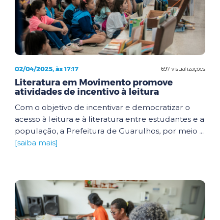
02/04/2025, às 17:17
697 visualizações
Literatura em Movimento promove
atividades de incentivo à leitura
Com o objetivo de incentivar e democratizar o
acesso à leitura e à literatura entre estudantes e a
população, a Prefeitura de Guarulhos, por meio ...
[saiba mais]