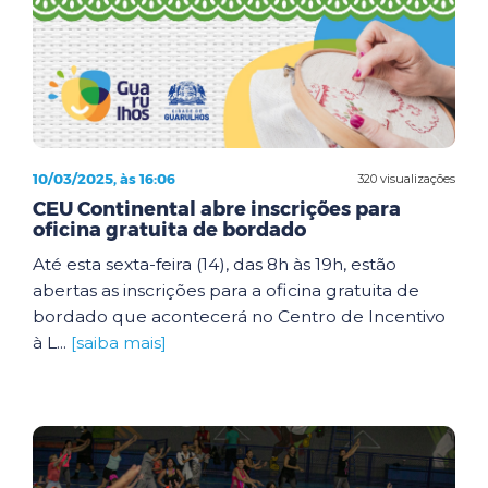
10/03/2025, às 16:06
320 visualizações
CEU Continental abre inscrições para
oficina gratuita de bordado
Até esta sexta-feira (14), das 8h às 19h, estão
abertas as inscrições para a oficina gratuita de
bordado que acontecerá no Centro de Incentivo
à L...
[saiba mais]