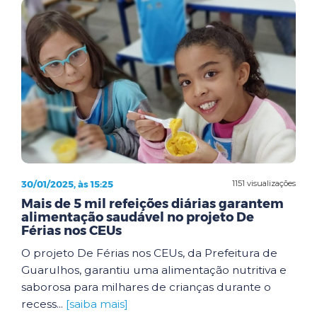
30/01/2025, às 15:25
1151 visualizações
Mais de 5 mil refeições diárias garantem
alimentação saudável no projeto De
Férias nos CEUs
O projeto De Férias nos CEUs, da Prefeitura de
Guarulhos, garantiu uma alimentação nutritiva e
saborosa para milhares de crianças durante o
recess...
[saiba mais]