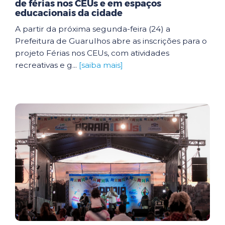
de férias nos CEUs e em espaços
educacionais da cidade
A partir da próxima segunda-feira (24) a
Prefeitura de Guarulhos abre as inscrições para o
projeto Férias nos CEUs, com atividades
recreativas e g...
[saiba mais]