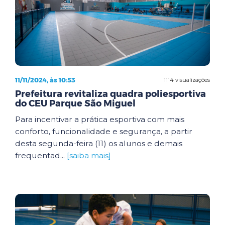
11/11/2024, às 10:53
1114 visualizações
Prefeitura revitaliza quadra poliesportiva
do CEU Parque São Miguel
Para incentivar a prática esportiva com mais
conforto, funcionalidade e segurança, a partir
desta segunda-feira (11) os alunos e demais
frequentad...
[saiba mais]