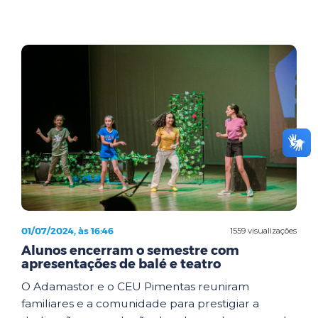
01/07/2024, às 16:46
1559 visualizações
Alunos encerram o semestre com
apresentações de balé e teatro
O Adamastor e o CEU Pimentas reuniram
familiares e a comunidade para prestigiar a