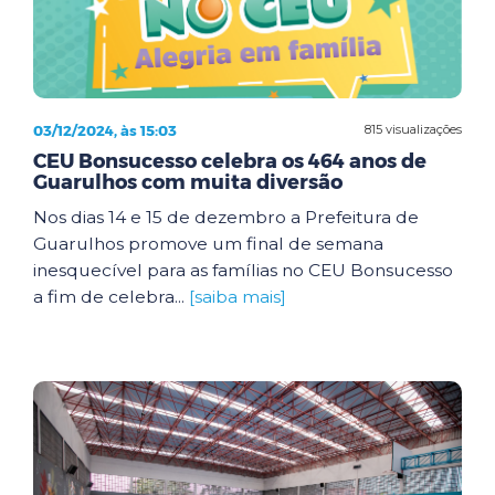
03/12/2024, às 15:03
815 visualizações
CEU Bonsucesso celebra os 464 anos de
Guarulhos com muita diversão
Nos dias 14 e 15 de dezembro a Prefeitura de
Guarulhos promove um final de semana
inesquecível para as famílias no CEU Bonsucesso
a fim de celebra...
[saiba mais]