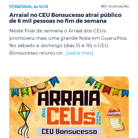
17/06/2024, às 12:15
865 visualizações
Arraial no CEU Bonsucesso atrai público
de 6 mil pessoas no fim de semana
Neste final de semana o Arraiá dos CEUs
promoveu mais uma grande festa em Guarulhos.
No sábado e domingo (dias 15 e 16) o CEU
Bonsucesso reuniu ce...
[saiba mais]