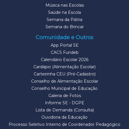
Música nas Escolas
Saúde na Escola
Semana da Pátria
Semana do Brincar
Comunidade e Outros
App Portal SE
CACS Fundeb
Calendário Escolar 2026
Cardápio (Alimentação Escolar)
Carteirinha CEU (Pré-Cadastro)
Conselho de Alimentação Escolar
Conselho Municipal de Educação
Galeria de Fotos
Informe SE - DGPE
Lista de Demanda (Consulta)
Ouvidoria da Educação
Processo Seletivo Interno de Coordenador Pedagógico