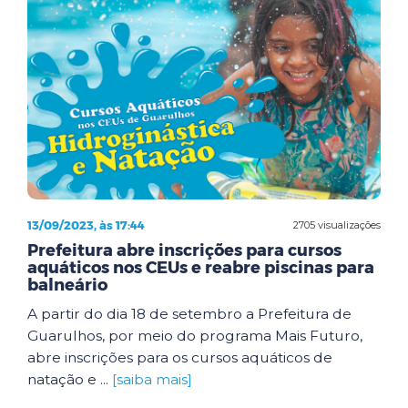
13/09/2023, às 17:44
2705 visualizações
Prefeitura abre inscrições para cursos
aquáticos nos CEUs e reabre piscinas para
balneário
A partir do dia 18 de setembro a Prefeitura de
Guarulhos, por meio do programa Mais Futuro,
abre inscrições para os cursos aquáticos de
natação e ...
[saiba mais]