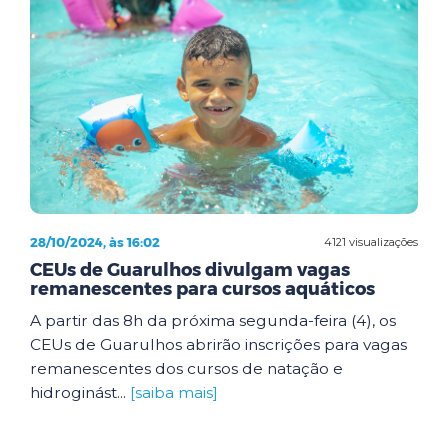
28/10/2024, às 16:02
4121 visualizações
CEUs de Guarulhos divulgam vagas
remanescentes para cursos aquáticos
A partir das 8h da próxima segunda-feira (4), os
CEUs de Guarulhos abrirão inscrições para vagas
remanescentes dos cursos de natação e
hidroginást...
[saiba mais]