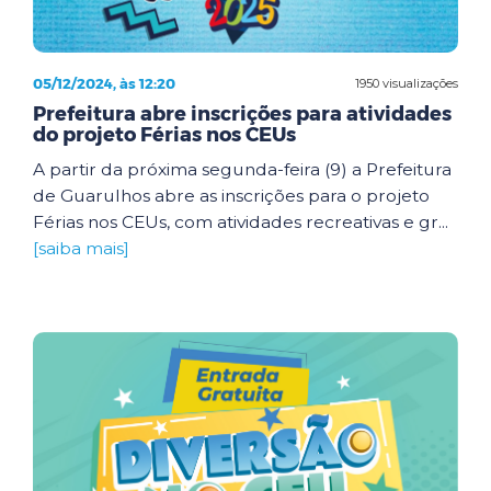
05/12/2024, às 12:20
1950 visualizações
Prefeitura abre inscrições para atividades
do projeto Férias nos CEUs
A partir da próxima segunda-feira (9) a Prefeitura
de Guarulhos abre as inscrições para o projeto
Férias nos CEUs, com atividades recreativas e gr...
[saiba mais]