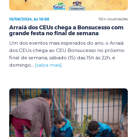
10/06/2024, às 10:58
1024 visualizações
Arraiá dos CEUs chega a Bonsucesso com
grande festa no final de semana
Um dos eventos mais esperados do ano, o Arraiá
dos CEUs chega ao CEU Bonsucesso no próximo
final de semana, sábado (15) das 15h às 22h, e
domingo...
[saiba mais]