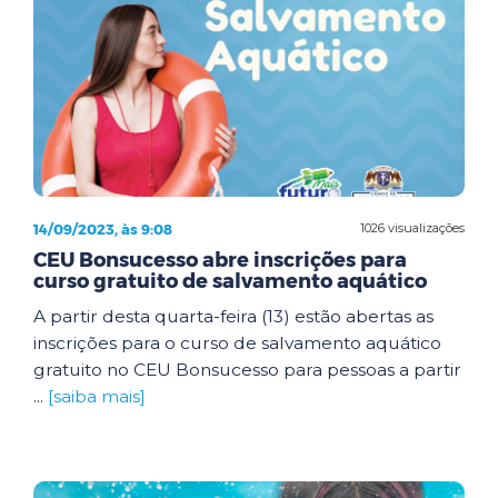
14/09/2023, às 9:08
1026 visualizações
CEU Bonsucesso abre inscrições para
curso gratuito de salvamento aquático
A partir desta quarta-feira (13) estão abertas as
inscrições para o curso de salvamento aquático
gratuito no CEU Bonsucesso para pessoas a partir
...
[saiba mais]