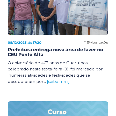
08/12/2023, às 17:20
1135 visualizações
Prefeitura entrega nova área de lazer no
CEU Ponte Alta
O aniversário de 463 anos de Guarulhos,
celebrado nesta sexta-feira (8), foi marcado por
inúmeras atividades e festividades que se
desdobraram por...
[saiba mais]