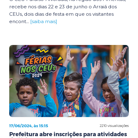
recebe nos dias 22 e 23 de junho o Arraiá dos
CEUs, dois dias de festa em que os visitantes
encont...
[saiba mais]
17/06/2024, às 15:15
2210 visualizações
Prefeitura abre inscrições para atividades