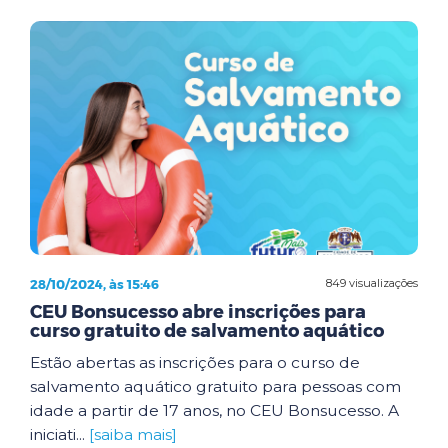
28/10/2024, às 15:46
849 visualizações
CEU Bonsucesso abre inscrições para
curso gratuito de salvamento aquático
Estão abertas as inscrições para o curso de
salvamento aquático gratuito para pessoas com
idade a partir de 17 anos, no CEU Bonsucesso. A
iniciati...
[saiba mais]