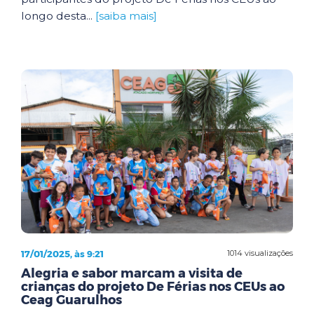
longo desta...
[saiba mais]
17/01/2025, às 9:21
1014 visualizações
Alegria e sabor marcam a visita de
crianças do projeto De Férias nos CEUs ao
Ceag Guarulhos