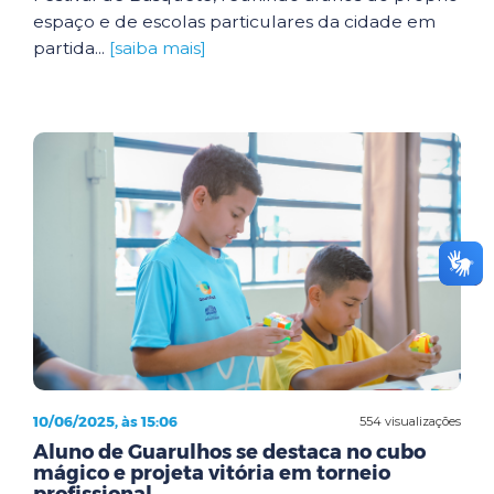
espaço e de escolas particulares da cidade em
partida...
[saiba mais]
10/06/2025, às 15:06
554 visualizações
Aluno de Guarulhos se destaca no cubo
mágico e projeta vitória em torneio