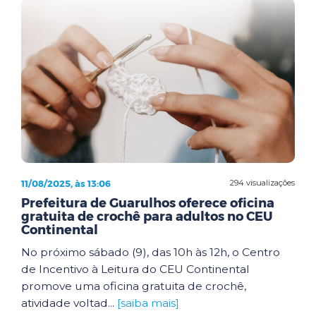
11/08/2025, às 13:06
294 visualizações
Prefeitura de Guarulhos oferece oficina
gratuita de crochê para adultos no CEU
Continental
No próximo sábado (9), das 10h às 12h, o Centro
de Incentivo à Leitura do CEU Continental
promove uma oficina gratuita de crochê,
atividade voltad...
[saiba mais]