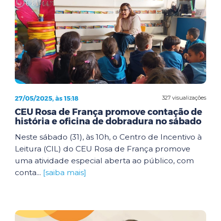
27/05/2025, às 15:18
327 visualizações
CEU Rosa de França promove contação de
história e oficina de dobradura no sábado
Neste sábado (31), às 10h, o Centro de Incentivo à
Leitura (CIL) do CEU Rosa de França promove
uma atividade especial aberta ao público, com
conta...
[saiba mais]