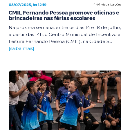
08/07/2025, às 12:19
444 visualizações
CMIL Fernando Pessoa promove oficinas e
brincadeiras nas férias escolares
Na próxima semana, entre os dias 14 e 18 de julho,
a partir das 14h, o Centro Municipal de Incentivo à
Leitura Fernando Pessoa (CMIL), na Cidade S...
[saiba mais]