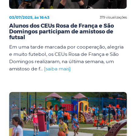
03/07/2025, às 16:43
379 visualizações
Alunos dos CEUs Rosa de França e São
Domingos participam de amistoso de
futsal
Em uma tarde marcada por cooperação, alegria
e muito futebol, os CEUs Rosa de França e São
Domingos realizaram, na última semana, um
amistoso de f...
[saiba mais]