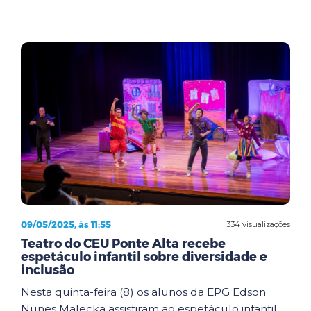
09/05/2025, às 11:55
334 visualizações
Teatro do CEU Ponte Alta recebe
espetáculo infantil sobre diversidade e
inclusão
Nesta quinta-feira (8) os alunos da EPG Edson
Nunes Malecka assistiram ao espetáculo infantil