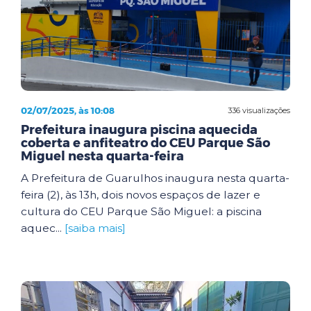
02/07/2025, às 10:08
336 visualizações
Prefeitura inaugura piscina aquecida
coberta e anfiteatro do CEU Parque São
Miguel nesta quarta-feira
A Prefeitura de Guarulhos inaugura nesta quarta-
feira (2), às 13h, dois novos espaços de lazer e
cultura do CEU Parque São Miguel: a piscina
aquec...
[saiba mais]