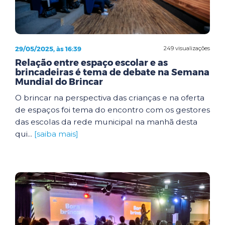
29/05/2025, às 16:39
249 visualizações
Relação entre espaço escolar e as
brincadeiras é tema de debate na Semana
Mundial do Brincar
O brincar na perspectiva das crianças e na oferta
de espaços foi tema do encontro com os gestores
das escolas da rede municipal na manhã desta
qui...
[saiba mais]