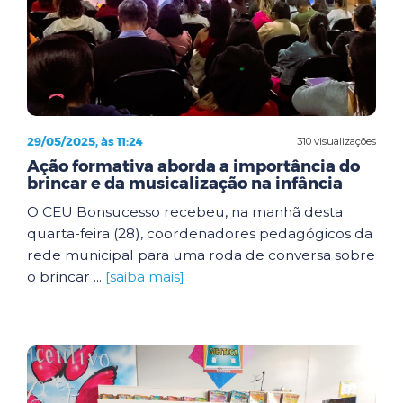
29/05/2025, às 11:24
310 visualizações
Ação formativa aborda a importância do
brincar e da musicalização na infância
O CEU Bonsucesso recebeu, na manhã desta
quarta-feira (28), coordenadores pedagógicos da
rede municipal para uma roda de conversa sobre
o brincar ...
[saiba mais]