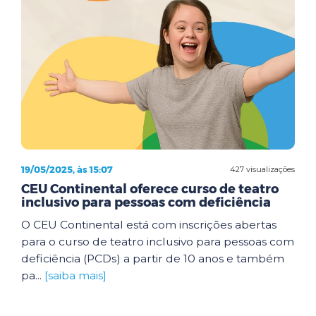
19/05/2025, às 15:07
427 visualizações
CEU Continental oferece curso de teatro
inclusivo para pessoas com deficiência
O CEU Continental está com inscrições abertas
para o curso de teatro inclusivo para pessoas com
deficiência (PCDs) a partir de 10 anos e também
pa...
[saiba mais]