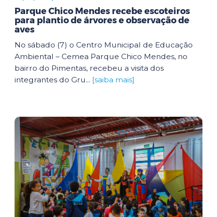
Parque Chico Mendes recebe escoteiros
para plantio de árvores e observação de
aves
No sábado (7) o Centro Municipal de Educação
Ambiental – Cemea Parque Chico Mendes, no
bairro do Pimentas, recebeu a visita dos
integrantes do Gru...
[saiba mais]