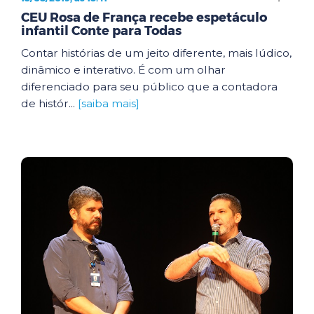
CEU Rosa de França recebe espetáculo
infantil Conte para Todas
Contar histórias de um jeito diferente, mais lúdico,
dinâmico e interativo. É com um olhar
diferenciado para seu público que a contadora
de histór...
[saiba mais]