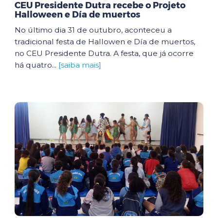
CEU Presidente Dutra recebe o Projeto
Halloween e Día de muertos
No último dia 31 de outubro, aconteceu a
tradicional festa de Hallowen e Día de muertos,
no CEU Presidente Dutra. A festa, que já ocorre
há quatro...
[saiba mais]