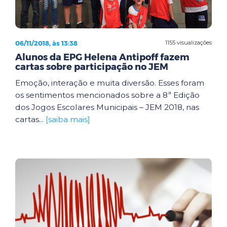
06/11/2018, às 13:38
1155 visualizações
Alunos da EPG Helena Antipoff fazem
cartas sobre participação no JEM
Emoção, interação e muita diversão. Esses foram
os sentimentos mencionados sobre a 8ª Edição
dos Jogos Escolares Municipais – JEM 2018, nas
cartas...
[saiba mais]