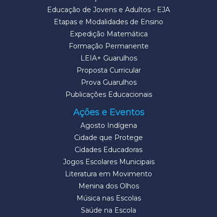
Educação de Jovens e Adultos - EJA
Etapas e Modalidades de Ensino
Expedição Matemática
Formação Permanente
LEIA+ Guarulhos
Proposta Curricular
Prova Guarulhos
Publicações Educacionais
Ações e Eventos
Agosto Indígena
Cidade que Protege
Cidades Educadoras
Jogos Escolares Municipais
Literatura em Movimento
Menina dos Olhos
Música nas Escolas
Saúde na Escola