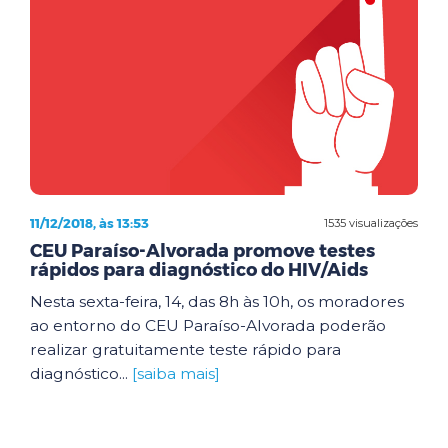
11/12/2018, às 13:53
1535 visualizações
CEU Paraíso-Alvorada promove testes
rápidos para diagnóstico do HIV/Aids
Nesta sexta-feira, 14, das 8h às 10h, os moradores
ao entorno do CEU Paraíso-Alvorada poderão
realizar gratuitamente teste rápido para
diagnóstico...
[saiba mais]