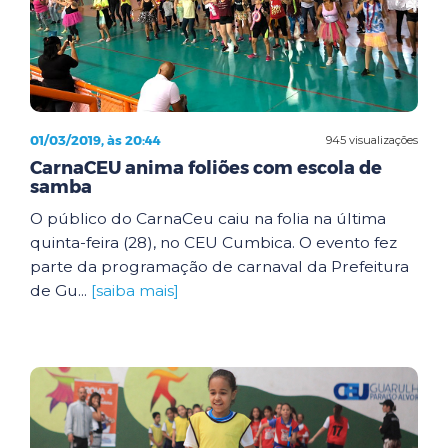
01/03/2019, às 20:44
945 visualizações
CarnaCEU anima foliões com escola de
samba
O público do CarnaCeu caiu na folia na última
quinta-feira (28), no CEU Cumbica. O evento fez
parte da programação de carnaval da Prefeitura
de Gu...
[saiba mais]