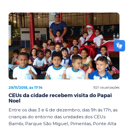
29/11/2018, às 17:14
1021 visualizações
CEUs da cidade recebem visita do Papai
Noel
Entre os dias 3 e 6 de dezembro, das 9h ás 17h, as
crianças do entorno das unidades dos CEUs
Bambi, Parque São Miguel, Pimentas, Ponte Alta