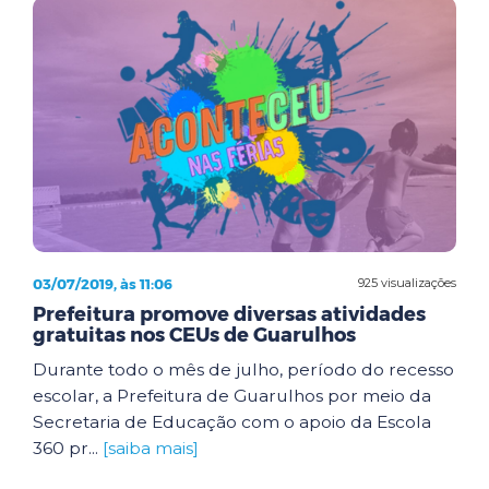
03/07/2019, às 11:06
925 visualizações
Prefeitura promove diversas atividades
gratuitas nos CEUs de Guarulhos
Durante todo o mês de julho, período do recesso
escolar, a Prefeitura de Guarulhos por meio da
Secretaria de Educação com o apoio da Escola
360 pr...
[saiba mais]