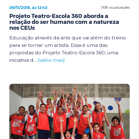
09/11/2018, às 12:43
1108 visualizações
Projeto Teatro-Escola 360 aborda a
relação do ser humano com a natureza
nos CEUs
Educação através da arte que vai além do treino
para se tornar um artista. Essa é uma das
propostas do Projeto Teatro-Escola 360, uma
iniciativa d...
[saiba mais]