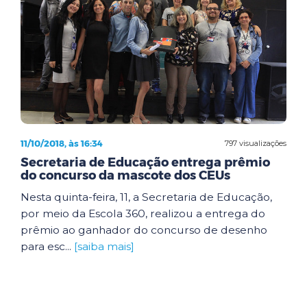
11/10/2018, às 16:34
797 visualizações
Secretaria de Educação entrega prêmio
do concurso da mascote dos CEUs
Nesta quinta-feira, 11, a Secretaria de Educação,
por meio da Escola 360, realizou a entrega do
prêmio ao ganhador do concurso de desenho
para esc...
[saiba mais]