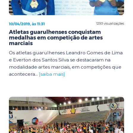
10/04/2019, às 11:31
1293 visualizações
Atletas guarulhenses conquistam
medalhas em competição de artes
marciais
Os atletas guarulhenses Leandro Gomes de Lima
e Everton dos Santos Silva se destacaram na
modalidade artes marciais, em competições que
acontecera...
[saiba mais]