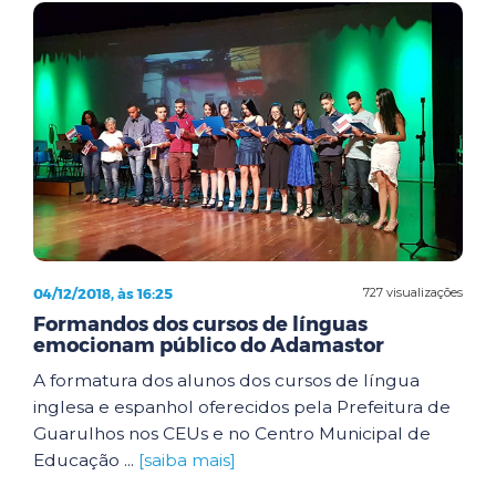
04/12/2018, às 16:25
727 visualizações
Formandos dos cursos de línguas
emocionam público do Adamastor
A formatura dos alunos dos cursos de língua
inglesa e espanhol oferecidos pela Prefeitura de
Guarulhos nos CEUs e no Centro Municipal de
Educação ...
[saiba mais]