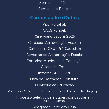
Semana da Pátria
Semana do Brincar
Comunidade e Outros
App Portal SE
CACS Fundeb
Calendário Escolar 2026
Cardápio (Alimentação Escolar)
Carteirinha CEU (Pré-Cadastro)
Conselho de Alimentação Escolar
Conselho Municipal de Educação
Galeria de Fotos
Informe SE - DGPE
Lista de Demanda (Consulta)
Ouvidoria da Educação
Processo Seletivo Interno de Coordenador Pedagógico
Processo Seletivo para Supervisor Escolar em
Substituição
Programa Leite em Casa