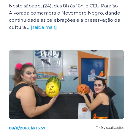
Neste sábado, (24), das 8h às 16h, o CEU Paraíso–
Alvorada comemora o Novembro Negro, dando
continuidade as celebrações e a preservação da
cultura ...
[saiba mais]
09/11/2018, às 15:57
1149 visualizações