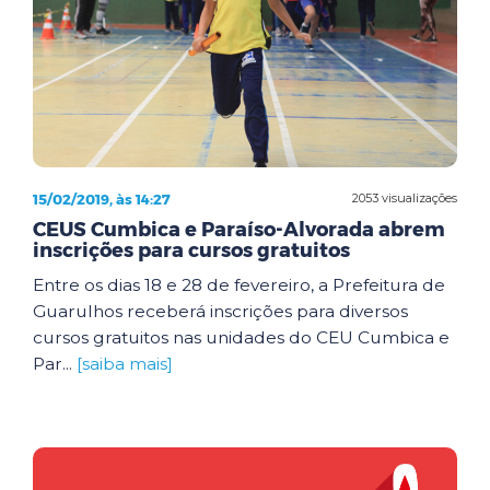
15/02/2019, às 14:27
2053 visualizações
CEUS Cumbica e Paraíso-Alvorada abrem
inscrições para cursos gratuitos
Entre os dias 18 e 28 de fevereiro, a Prefeitura de
Guarulhos receberá inscrições para diversos
cursos gratuitos nas unidades do CEU Cumbica e
Par...
[saiba mais]