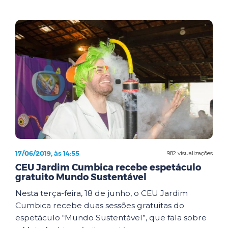
17/06/2019, às 14:55
982 visualizações
CEU Jardim Cumbica recebe espetáculo
gratuito Mundo Sustentável
Nesta terça-feira, 18 de junho, o CEU Jardim
Cumbica recebe duas sessões gratuitas do
espetáculo “Mundo Sustentável”, que fala sobre