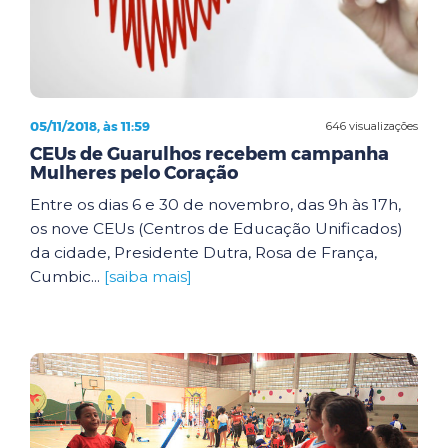
05/11/2018, às 11:59
646 visualizações
CEUs de Guarulhos recebem campanha
Mulheres pelo Coração
Entre os dias 6 e 30 de novembro, das 9h às 17h,
os nove CEUs (Centros de Educação Unificados)
da cidade, Presidente Dutra, Rosa de França,
Cumbic...
[saiba mais]