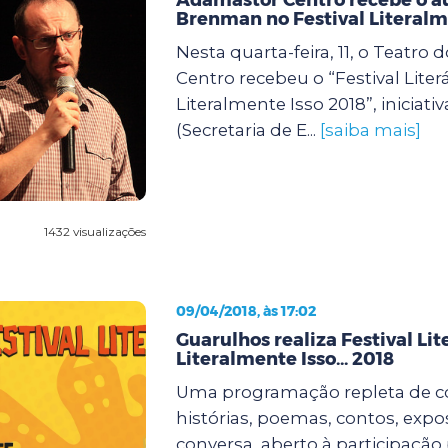
Brenman no Festival Literalm
Nesta quarta-feira, 11, o Teatro
Centro recebeu o “Festival Literá
Literalmente Isso 2018”, iniciativ
(Secretaria de E...
[saiba mais]
1432 visualizações
09/04/2018, às 17:02
Guarulhos realiza Festival Lite
Literalmente Isso... 2018
Uma programação repleta de c
histórias, poemas, contos, expo
conversa, aberto à participação 