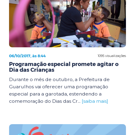
06/10/2017, às 8:44
1095 visualizações
Programação especial promete agitar o
Dia das Crianças
Durante o mês de outubro, a Prefeitura de
Guarulhos vai oferecer uma programação
especial para a garotada, estendendo a
comemoração do Dias das Cr...
[saiba mais]