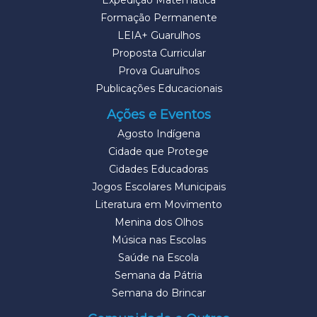
Expedição Matemática
Formação Permanente
LEIA+ Guarulhos
Proposta Curricular
Prova Guarulhos
Publicações Educacionais
Ações e Eventos
Agosto Indígena
Cidade que Protege
Cidades Educadoras
Jogos Escolares Municipais
Literatura em Movimento
Menina dos Olhos
Música nas Escolas
Saúde na Escola
Semana da Pátria
Semana do Brincar