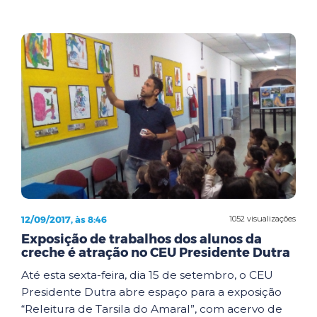
12/09/2017, às 8:46
1052 visualizações
Exposição de trabalhos dos alunos da
creche é atração no CEU Presidente Dutra
Até esta sexta-feira, dia 15 de setembro, o CEU
Presidente Dutra abre espaço para a exposição
“Releitura de Tarsila do Amaral”, com acervo de