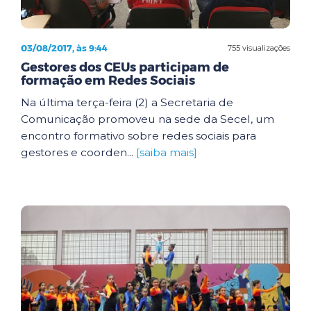
03/08/2017, às 9:44
755 visualizações
Gestores dos CEUs participam de
formação em Redes Sociais
Na última terça-feira (2) a Secretaria de
Comunicação promoveu na sede da Secel, um
encontro formativo sobre redes sociais para
gestores e coorden...
[saiba mais]