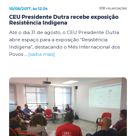
10/08/2017, às 12:24
838 visualizações
CEU Presidente Dutra recebe exposição
Resistência Indígena
Até o dia 31 de agosto, o CEU Presidente Dutra
abre espaço para a exposição “Resistência
Indígena”, destacando o Mês Internacional dos
Povos ...
[saiba mais]