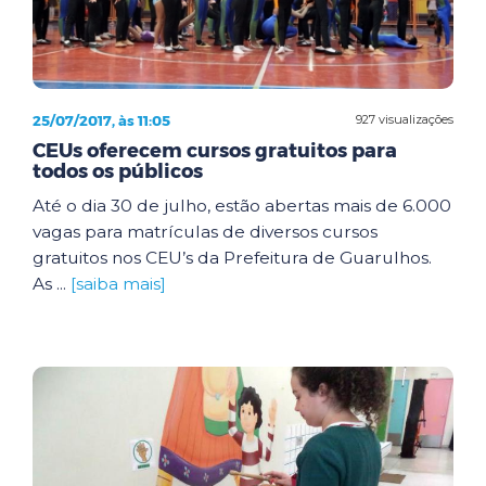
25/07/2017, às 11:05
927 visualizações
CEUs oferecem cursos gratuitos para
todos os públicos
Até o dia 30 de julho, estão abertas mais de 6.000
vagas para matrículas de diversos cursos
gratuitos nos CEU’s da Prefeitura de Guarulhos.
As ...
[saiba mais]