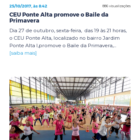
25/10/2017, às 8:42
886 visualizações
CEU Ponte Alta promove o Baile da
Primavera
Dia 27 de outubro, sexta-feira, das 19 às 21 horas,
o CEU Ponte Alta, localizado no bairro Jardim
Ponte Alta I,promove o Baile da Primavera,...
[saiba mais]