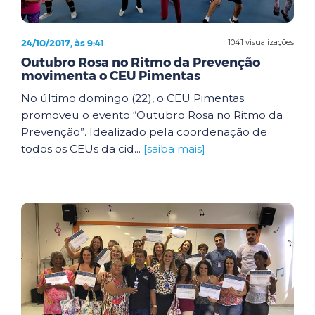
24/10/2017, às 9:41
1041 visualizações
Outubro Rosa no Ritmo da Prevenção
movimenta o CEU Pimentas
No último domingo (22), o CEU Pimentas
promoveu o evento “Outubro Rosa no Ritmo da
Prevenção”. Idealizado pela coordenação de
todos os CEUs da cid...
[saiba mais]