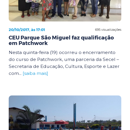
20/10/2017, às 17:01
695 visualizações
CEU Parque São Miguel faz qualificação
em Patchwork
Nesta quinta-feira (19) ocorreu o encerramento
do curso de Patchwork, uma parceria da Secel –
Secretaria de Educação, Cultura, Esporte e Lazer
com...
[saiba mais]