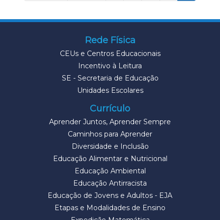
Rede Física
CEUs e Centros Educacionais
Incentivo à Leitura
SE - Secretaria de Educação
Unidades Escolares
Currículo
Aprender Juntos, Aprender Sempre
Caminhos para Aprender
Diversidade e Inclusão
Educação Alimentar e Nutricional
Educação Ambiental
Educação Antirracista
Educação de Jovens e Adultos - EJA
Etapas e Modalidades de Ensino