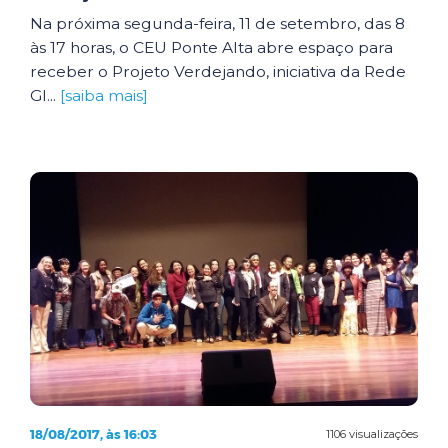
Na próxima segunda-feira, 11 de setembro, das 8
às 17 horas, o CEU Ponte Alta abre espaço para
receber o Projeto Verdejando, iniciativa da Rede
Gl...
[saiba mais]
18/08/2017, às 16:03
1106 visualizações