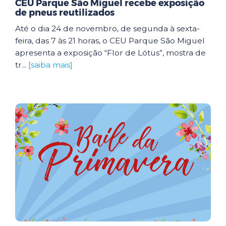
CEU Parque São Miguel recebe exposição
de pneus reutilizados
Até o dia 24 de novembro, de segunda à sexta-
feira, das 7 às 21 horas, o CEU Parque São Miguel
apresenta a exposição “Flor de Lótus”, mostra de
tr...
[saiba mais]