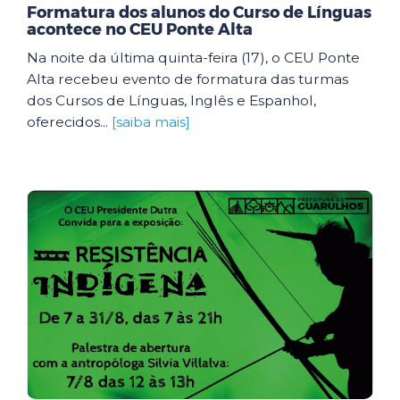
Formatura dos alunos do Curso de Línguas
acontece no CEU Ponte Alta
Na noite da última quinta-feira (17), o CEU Ponte
Alta recebeu evento de formatura das turmas
dos Cursos de Línguas, Inglês e Espanhol,
oferecidos...
[saiba mais]