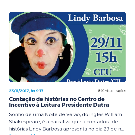
23/11/2017, às 9:17
840 visualizações
Contação de histórias no Centro de
Incentivo à Leitura Presidente Dutra
Sonho de uma Noite de Verão, do inglês William
Shakespeare, é a narrativa que a contadora de
histórias Lindy Barbosa apresenta no dia 29 de n...