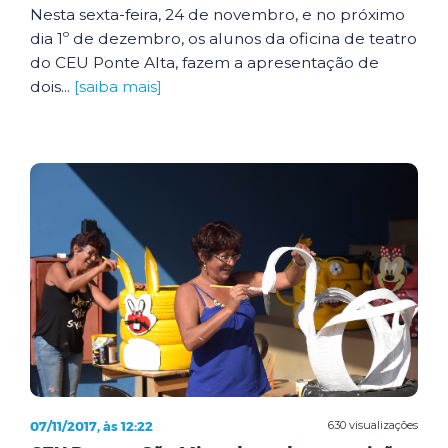
Nesta sexta-feira, 24 de novembro, e no próximo
dia 1º de dezembro, os alunos da oficina de teatro
do CEU Ponte Alta, fazem a apresentação de
dois...
[saiba mais]
07/11/2017, às 12:22
630 visualizações