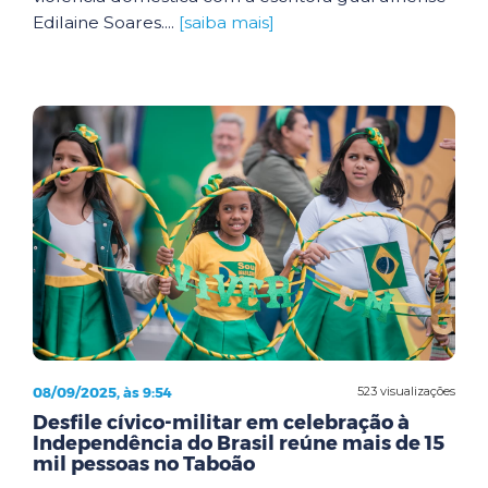
Edilaine Soares....
[saiba mais]
08/09/2025, às 9:54
523 visualizações
Desfile cívico-militar em celebração à
Independência do Brasil reúne mais de 15
mil pessoas no Taboão