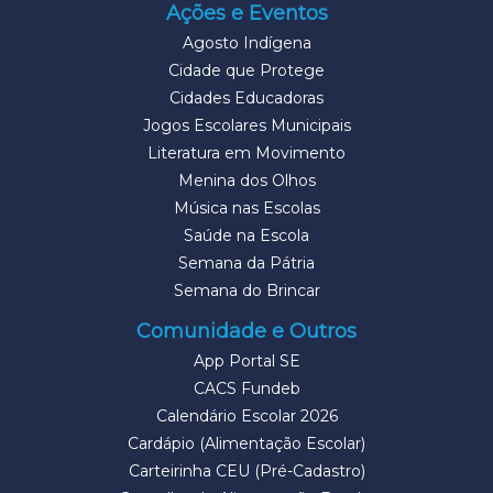
Ações e Eventos
Agosto Indígena
Cidade que Protege
Cidades Educadoras
Jogos Escolares Municipais
Literatura em Movimento
Menina dos Olhos
Música nas Escolas
Saúde na Escola
Semana da Pátria
Semana do Brincar
Comunidade e Outros
App Portal SE
CACS Fundeb
Calendário Escolar 2026
Cardápio (Alimentação Escolar)
Carteirinha CEU (Pré-Cadastro)