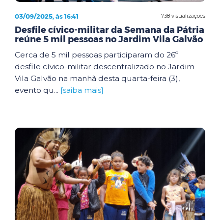
03/09/2025, às 16:41
738 visualizações
Desfile cívico-militar da Semana da Pátria
reúne 5 mil pessoas no Jardim Vila Galvão
Cerca de 5 mil pessoas participaram do 26º
desfile cívico-militar descentralizado no Jardim
Vila Galvão na manhã desta quarta-feira (3),
evento qu...
[saiba mais]