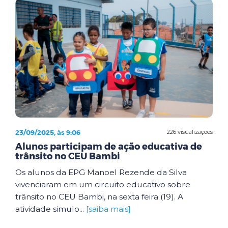
23/09/2025, às 9:06
226 visualizações
Alunos participam de ação educativa de
trânsito no CEU Bambi
Os alunos da EPG Manoel Rezende da Silva
vivenciaram em um circuito educativo sobre
trânsito no CEU Bambi, na sexta feira (19). A
atividade simulo...
[saiba mais]