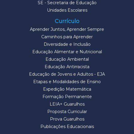
SE - Secretaria de Educação
Unidades Escolares
Currículo
Aprender Juntos, Aprender Sempre
Caminhos para Aprender
Diversidade e Inclusão
Educação Alimentar e Nutricional
Educação Ambiental
Educação Antirracista
Educação de Jovens e Adultos - EJA
Etapas e Modalidades de Ensino
Expedição Matemática
Formação Permanente
LEIA+ Guarulhos
Proposta Curricular
Prova Guarulhos
Publicações Educacionais