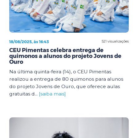
18/08/2025, às 16:43
521 visualizações
CEU Pimentas celebra entrega de
quimonos a alunos do projeto Jovens de
Ouro
Na última quinta-feira (14), o CEU Pimentas
realizou a entrega de 80 quimonos para alunos
do projeto Jovens de Ouro, que oferece aulas
gratuitas d...
[saiba mais]