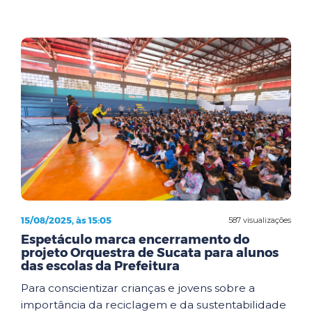
15/08/2025, às 15:05
587 visualizações
Espetáculo marca encerramento do
projeto Orquestra de Sucata para alunos
das escolas da Prefeitura
Para conscientizar crianças e jovens sobre a
importância da reciclagem e da sustentabilidade