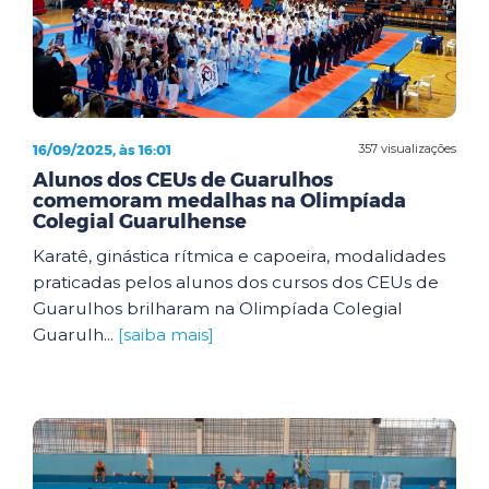
16/09/2025, às 16:01
357 visualizações
Alunos dos CEUs de Guarulhos
comemoram medalhas na Olimpíada
Colegial Guarulhense
Karatê, ginástica rítmica e capoeira, modalidades
praticadas pelos alunos dos cursos dos CEUs de
Guarulhos brilharam na Olimpíada Colegial
Guarulh...
[saiba mais]