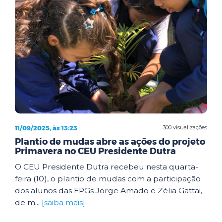
11/09/2025, às 13:23
300 visualizações
Plantio de mudas abre as ações do projeto
Primavera no CEU Presidente Dutra
O CEU Presidente Dutra recebeu nesta quarta-
feira (10), o plantio de mudas com a participação
dos alunos das EPGs Jorge Amado e Zélia Gattai,
de m...
[saiba mais]