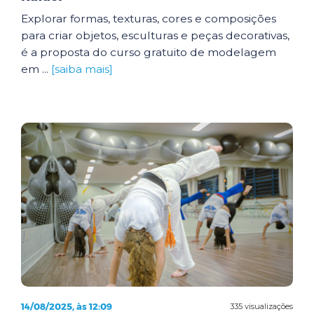
Explorar formas, texturas, cores e composições
para criar objetos, esculturas e peças decorativas,
é a proposta do curso gratuito de modelagem
em ...
[saiba mais]
14/08/2025, às 12:09
335 visualizações