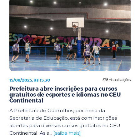
15/08/2025, às 15:30
578 visualizações
Prefeitura abre inscrições para cursos
gratuitos de esportes e idiomas no CEU
Continental
A Prefeitura de Guarulhos, por meio da
Secretaria de Educação, está com inscrições
abertas para diversos cursos gratuitos no CEU
Continental. As a...
[saiba mais]