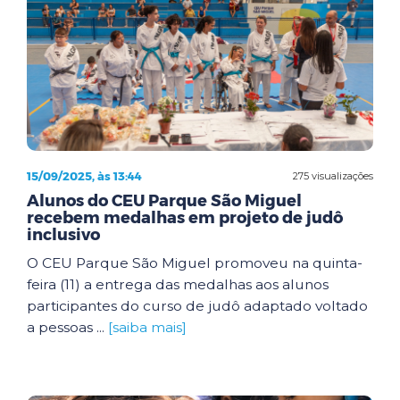
15/09/2025, às 13:44
275 visualizações
Alunos do CEU Parque São Miguel
recebem medalhas em projeto de judô
inclusivo
O CEU Parque São Miguel promoveu na quinta-
feira (11) a entrega das medalhas aos alunos
participantes do curso de judô adaptado voltado
a pessoas ...
[saiba mais]