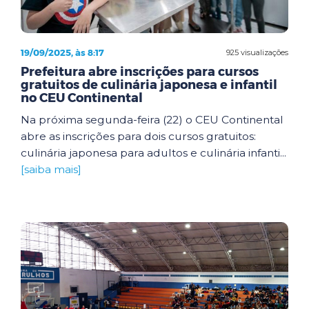
19/09/2025, às 8:17
925 visualizações
Prefeitura abre inscrições para cursos
gratuitos de culinária japonesa e infantil
no CEU Continental
Na próxima segunda-feira (22) o CEU Continental
abre as inscrições para dois cursos gratuitos:
culinária japonesa para adultos e culinária infanti...
[saiba mais]