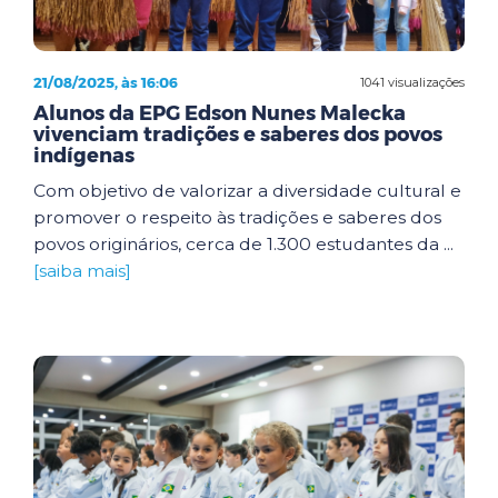
21/08/2025, às 16:06
1041 visualizações
Alunos da EPG Edson Nunes Malecka
vivenciam tradições e saberes dos povos
indígenas
Com objetivo de valorizar a diversidade cultural e
promover o respeito às tradições e saberes dos
povos originários, cerca de 1.300 estudantes da ...
[saiba mais]