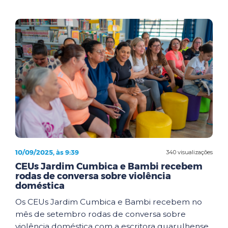
10/09/2025, às 9:39
340 visualizações
CEUs Jardim Cumbica e Bambi recebem
rodas de conversa sobre violência
doméstica
Os CEUs Jardim Cumbica e Bambi recebem no
mês de setembro rodas de conversa sobre
violência doméstica com a escritora guarulhense