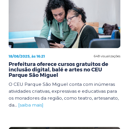
18/08/2025, às 16:21
648 visualizações
Prefeitura oferece cursos gratuitos de
inclusão digital, balé e artes no CEU
Parque São Miguel
O CEU Parque São Miguel conta com inúmeras
atividades criativas, expressivas e educativas para
os moradores da região, como teatro, artesanato,
da...
[saiba mais]