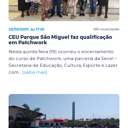
20/10/2017, às 17:01
695 visualizações
CEU Parque São Miguel faz qualificação
em Patchwork
Nesta quinta-feira (19) ocorreu o encerramento
do curso de Patchwork, uma parceria da Secel –
Secretaria de Educação, Cultura, Esporte e Lazer
com...
[saiba mais]