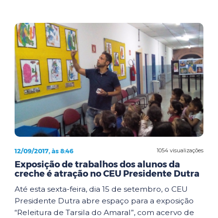
12/09/2017, às 8:46
1054 visualizações
Exposição de trabalhos dos alunos da
creche é atração no CEU Presidente Dutra
Até esta sexta-feira, dia 15 de setembro, o CEU
Presidente Dutra abre espaço para a exposição
“Releitura de Tarsila do Amaral”, com acervo de