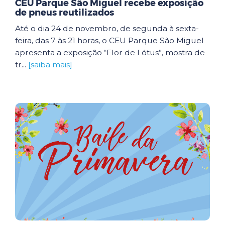
CEU Parque São Miguel recebe exposição
de pneus reutilizados
Até o dia 24 de novembro, de segunda à sexta-
feira, das 7 às 21 horas, o CEU Parque São Miguel
apresenta a exposição “Flor de Lótus”, mostra de
tr...
[saiba mais]