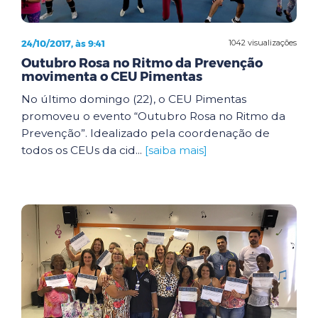
24/10/2017, às 9:41
1042 visualizações
Outubro Rosa no Ritmo da Prevenção
movimenta o CEU Pimentas
No último domingo (22), o CEU Pimentas
promoveu o evento “Outubro Rosa no Ritmo da
Prevenção”. Idealizado pela coordenação de
todos os CEUs da cid...
[saiba mais]