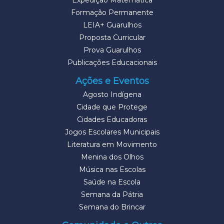
Expedição Matemática
Formação Permanente
LEIA+ Guarulhos
Proposta Curricular
Prova Guarulhos
Publicações Educacionais
Ações e Eventos
Agosto Indígena
Cidade que Protege
Cidades Educadoras
Jogos Escolares Municipais
Literatura em Movimento
Menina dos Olhos
Música nas Escolas
Saúde na Escola
Semana da Pátria
Semana do Brincar