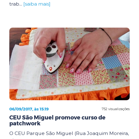
trab...
[saiba mais]
06/09/2017, às 15:19
752 visualizações
CEU São Miguel promove curso de
patchwork
O CEU Parque São Miguel (Rua Joaquim Moreira,