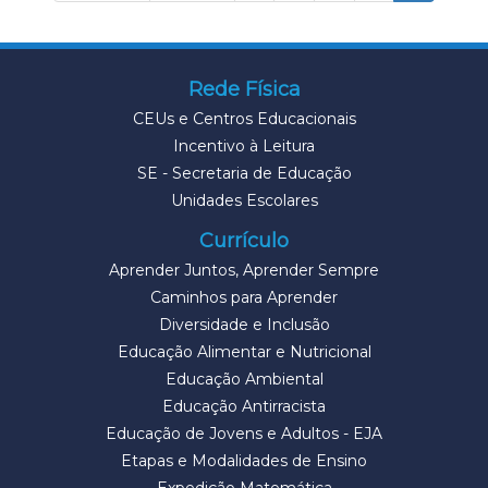
Rede Física
CEUs e Centros Educacionais
Incentivo à Leitura
SE - Secretaria de Educação
Unidades Escolares
Currículo
Aprender Juntos, Aprender Sempre
Caminhos para Aprender
Diversidade e Inclusão
Educação Alimentar e Nutricional
Educação Ambiental
Educação Antirracista
Educação de Jovens e Adultos - EJA
Etapas e Modalidades de Ensino