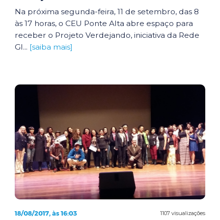
Na próxima segunda-feira, 11 de setembro, das 8
às 17 horas, o CEU Ponte Alta abre espaço para
receber o Projeto Verdejando, iniciativa da Rede
Gl...
[saiba mais]
18/08/2017, às 16:03
1107 visualizações