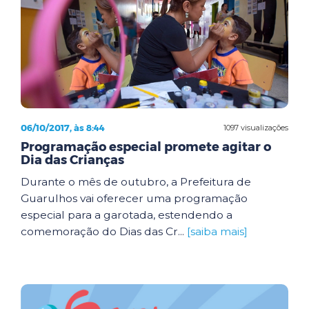
06/10/2017, às 8:44
1097 visualizações
Programação especial promete agitar o
Dia das Crianças
Durante o mês de outubro, a Prefeitura de
Guarulhos vai oferecer uma programação
especial para a garotada, estendendo a
comemoração do Dias das Cr...
[saiba mais]