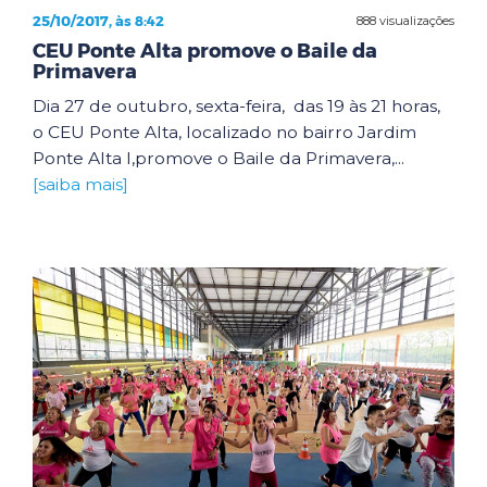
25/10/2017, às 8:42
888 visualizações
CEU Ponte Alta promove o Baile da
Primavera
Dia 27 de outubro, sexta-feira, das 19 às 21 horas,
o CEU Ponte Alta, localizado no bairro Jardim
Ponte Alta I,promove o Baile da Primavera,...
[saiba mais]