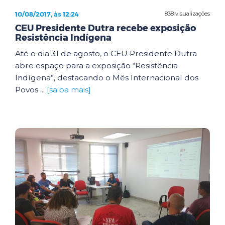
10/08/2017, às 12:24
838 visualizações
CEU Presidente Dutra recebe exposição
Resistência Indígena
Até o dia 31 de agosto, o CEU Presidente Dutra
abre espaço para a exposição “Resistência
Indígena”, destacando o Mês Internacional dos
Povos ...
[saiba mais]