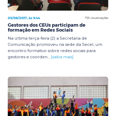
03/08/2017, às 9:44
755 visualizações
Gestores dos CEUs participam de
formação em Redes Sociais
Na última terça-feira (2) a Secretaria de
Comunicação promoveu na sede da Secel, um
encontro formativo sobre redes sociais para
gestores e coorden...
[saiba mais]