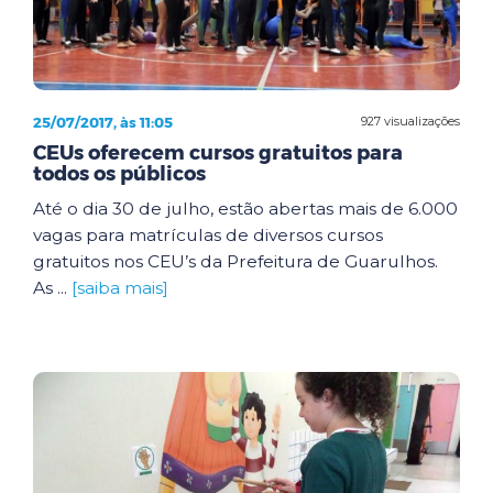
25/07/2017, às 11:05
927 visualizações
CEUs oferecem cursos gratuitos para
todos os públicos
Até o dia 30 de julho, estão abertas mais de 6.000
vagas para matrículas de diversos cursos
gratuitos nos CEU’s da Prefeitura de Guarulhos.
As ...
[saiba mais]