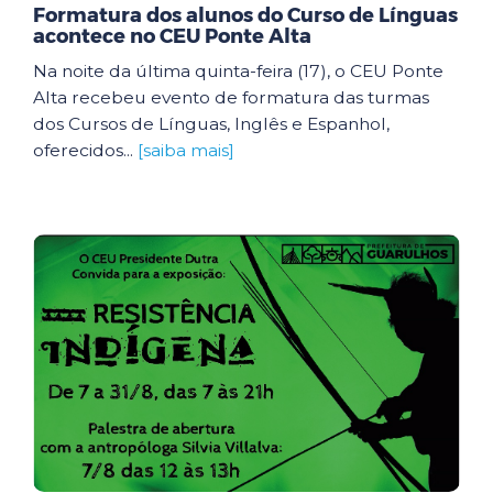
Formatura dos alunos do Curso de Línguas
acontece no CEU Ponte Alta
Na noite da última quinta-feira (17), o CEU Ponte
Alta recebeu evento de formatura das turmas
dos Cursos de Línguas, Inglês e Espanhol,
oferecidos...
[saiba mais]