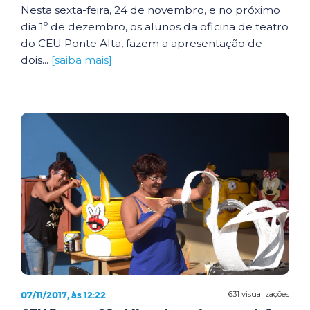
Nesta sexta-feira, 24 de novembro, e no próximo
dia 1º de dezembro, os alunos da oficina de teatro
do CEU Ponte Alta, fazem a apresentação de
dois...
[saiba mais]
07/11/2017, às 12:22
631 visualizações