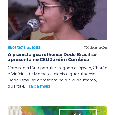
15/03/2018, às 10:53
730 visualizações
A pianista guarulhense Dedê Brasil se
apresenta no CEU Jardim Cumbica
Com repertório popular, regado a Djavan, Chorão
e Vinícius de Moraes, a pianista guarulhense
Dedê Brasil se apresenta no dia 21 de março,
quarta-f...
[saiba mais]