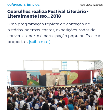
09/04/2018, às 17:02
939 visualizações
Guarulhos realiza Festival Literário -
Literalmente Isso... 2018
Uma programação repleta de contação de
histórias, poemas, contos, exposições, rodas de
conversa, aberto à participação popular. Essa é a
proposta ...
[saiba mais]