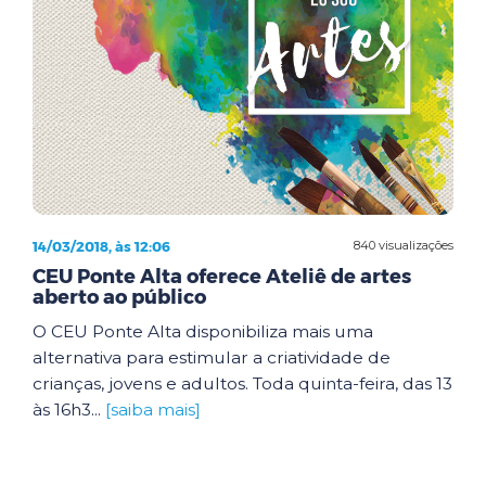
14/03/2018, às 12:06
840 visualizações
CEU Ponte Alta oferece Ateliê de artes
aberto ao público
O CEU Ponte Alta disponibiliza mais uma
alternativa para estimular a criatividade de
crianças, jovens e adultos. Toda quinta-feira, das 13
às 16h3...
[saiba mais]