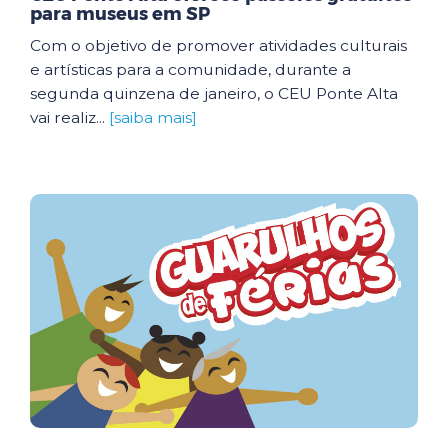
para museus em SP
Com o objetivo de promover atividades culturais
e artísticas para a comunidade, durante a
segunda quinzena de janeiro, o CEU Ponte Alta
vai realiz...
[saiba mais]