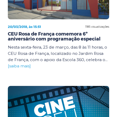
20/03/2018, às 15:51
1185 visualizações
CEU Rosa de França comemora 6º
aniversário com programação especial
Nesta sexta-feira, 23 de março, das 8 às 11 horas, o
CEU Rosa de França, localizado no Jardim Rosa
de França, com o apoio da Escola 360, celebra o...
[saiba mais]