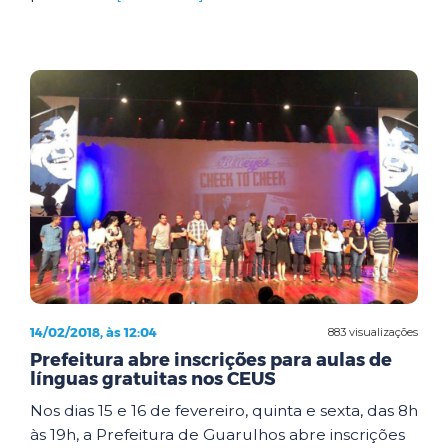
14/02/2018, às 12:04
883 visualizações
Prefeitura abre inscrições para aulas de
línguas gratuitas nos CEUS
Nos dias 15 e 16 de fevereiro, quinta e sexta, das 8h
às 19h, a Prefeitura de Guarulhos abre inscrições