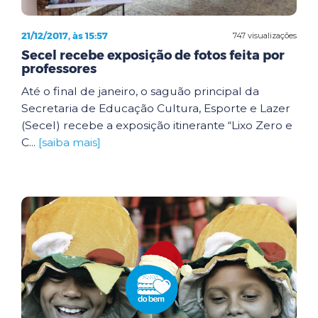
21/12/2017, às 15:57
747 visualizações
Secel recebe exposição de fotos feita por
professores
Até o final de janeiro, o saguão principal da
Secretaria de Educação Cultura, Esporte e Lazer
(Secel) recebe a exposição itinerante “Lixo Zero e
C...
[saiba mais]