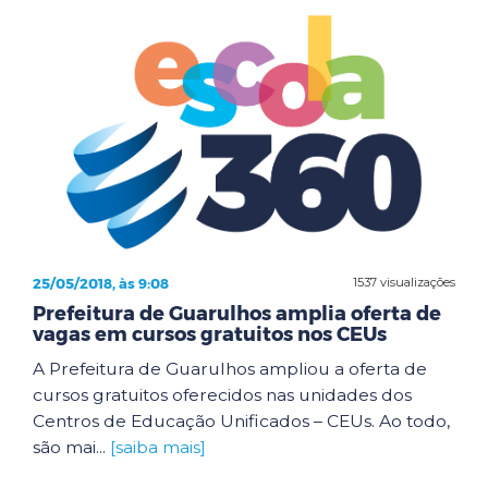
25/05/2018, às 9:08
1537 visualizações
Prefeitura de Guarulhos amplia oferta de
vagas em cursos gratuitos nos CEUs
A Prefeitura de Guarulhos ampliou a oferta de
cursos gratuitos oferecidos nas unidades dos
Centros de Educação Unificados – CEUs. Ao todo,
são mai...
[saiba mais]