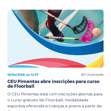
19/04/2018, às 12:57
823 visualizações
CEU Pimentas abre inscrições para curso
de Floorball
O CEU Pimentas está com inscrições abertas para
o curso gratuito de Floorball, modalidade
esportiva oferecida a crianças e jovens a partir de