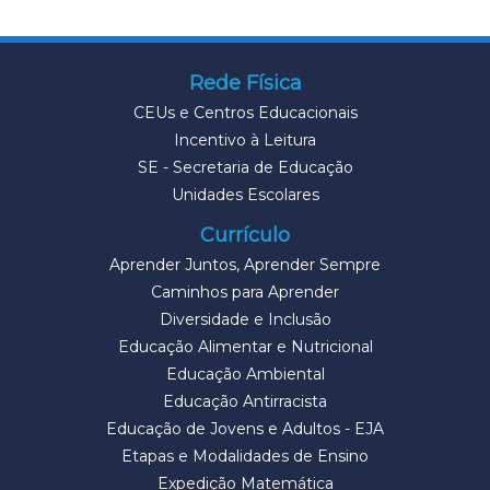
Rede Física
CEUs e Centros Educacionais
Incentivo à Leitura
SE - Secretaria de Educação
Unidades Escolares
Currículo
Aprender Juntos, Aprender Sempre
Caminhos para Aprender
Diversidade e Inclusão
Educação Alimentar e Nutricional
Educação Ambiental
Educação Antirracista
Educação de Jovens e Adultos - EJA
Etapas e Modalidades de Ensino
Expedição Matemática