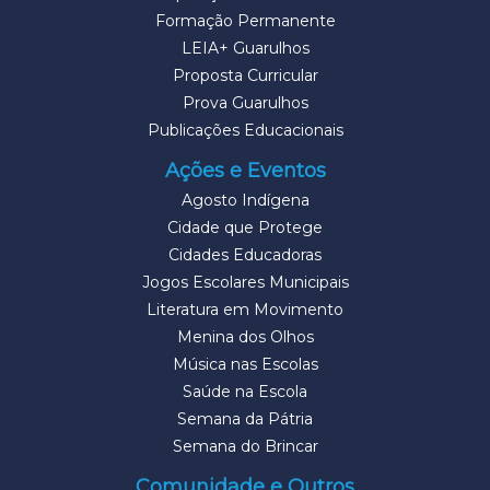
Formação Permanente
LEIA+ Guarulhos
Proposta Curricular
Prova Guarulhos
Publicações Educacionais
Ações e Eventos
Agosto Indígena
Cidade que Protege
Cidades Educadoras
Jogos Escolares Municipais
Literatura em Movimento
Menina dos Olhos
Música nas Escolas
Saúde na Escola
Semana da Pátria
Semana do Brincar
Comunidade e Outros