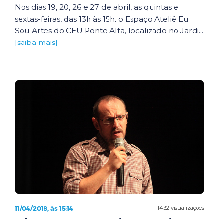
Nos dias 19, 20, 26 e 27 de abril, as quintas e
sextas-feiras, das 13h às 15h, o Espaço Ateliê Eu
Sou Artes do CEU Ponte Alta, localizado no Jardi...
[saiba mais]
11/04/2018, às 15:14
1432 visualizações