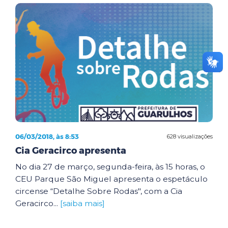
06/03/2018, às 8:53
628 visualizações
Cia Geracirco apresenta
No dia 27 de março, segunda-feira, às 15 horas, o
CEU Parque São Miguel apresenta o espetáculo
circense “Detalhe Sobre Rodas", com a Cia
Geracirco...
[saiba mais]