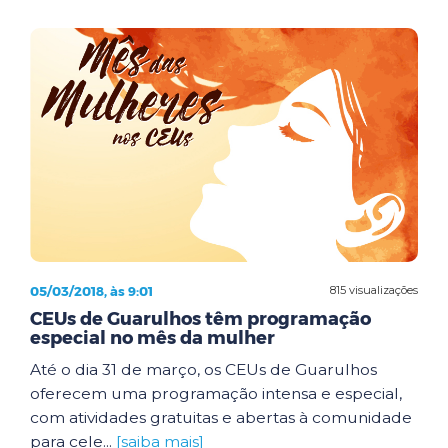
05/03/2018, às 9:01
815 visualizações
CEUs de Guarulhos têm programação
especial no mês da mulher
Até o dia 31 de março, os CEUs de Guarulhos
oferecem uma programação intensa e especial,
com atividades gratuitas e abertas à comunidade
para cele...
[saiba mais]