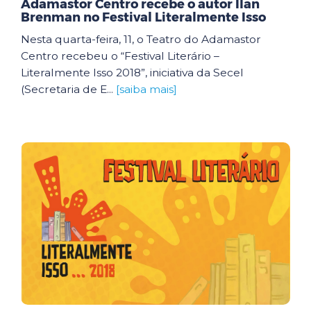
Adamastor Centro recebe o autor Ilan
Brenman no Festival Literalmente Isso
Nesta quarta-feira, 11, o Teatro do Adamastor
Centro recebeu o “Festival Literário –
Literalmente Isso 2018”, iniciativa da Secel
(Secretaria de E...
[saiba mais]