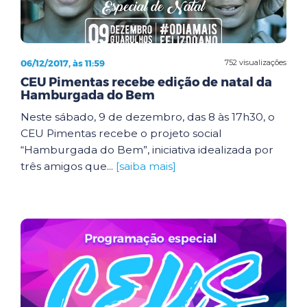
06/12/2017, às 11:59
752 visualizações
CEU Pimentas recebe edição de natal da
Hamburgada do Bem
Neste sábado, 9 de dezembro, das 8 às 17h30, o
CEU Pimentas recebe o projeto social
“Hamburgada do Bem”, iniciativa idealizada por
três amigos que...
[saiba mais]