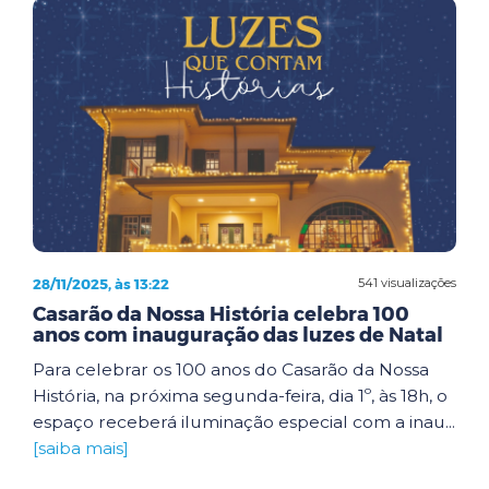
28/11/2025, às 13:22
541 visualizações
Casarão da Nossa História celebra 100
anos com inauguração das luzes de Natal
Para celebrar os 100 anos do Casarão da Nossa
História, na próxima segunda-feira, dia 1º, às 18h, o
espaço receberá iluminação especial com a inau...
[saiba mais]