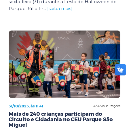
sexta-feira (31) durante a Festa de Halloween do
Parque Júlio Fr...
[saiba mais]
31/10/2025, às 11:41
434 visualizações
Mais de 240 crianças participam do
Circuito e Cidadania no CEU Parque São
Miguel