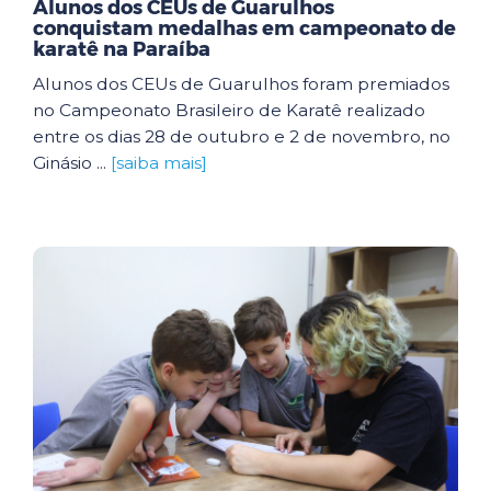
Alunos dos CEUs de Guarulhos
conquistam medalhas em campeonato de
karatê na Paraíba
Alunos dos CEUs de Guarulhos foram premiados
no Campeonato Brasileiro de Karatê realizado
entre os dias 28 de outubro e 2 de novembro, no
Ginásio ...
[saiba mais]