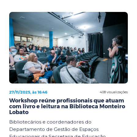
27/11/2025, às 16:46
408 visualizações
Workshop reúne profissionais que atuam
com livro e leitura na Biblioteca Monteiro
Lobato
Bibliotecários e coordenadores do
Departamento de Gestão de Espaços
Educacionais da Secretaria de Educação