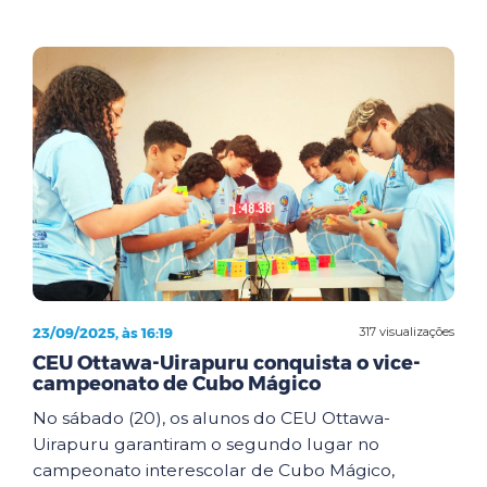
23/09/2025, às 16:19
317 visualizações
CEU Ottawa-Uirapuru conquista o vice-
campeonato de Cubo Mágico
No sábado (20), os alunos do CEU Ottawa-
Uirapuru garantiram o segundo lugar no
campeonato interescolar de Cubo Mágico,