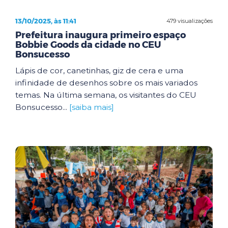
13/10/2025, às 11:41
479 visualizações
Prefeitura inaugura primeiro espaço
Bobbie Goods da cidade no CEU
Bonsucesso
Lápis de cor, canetinhas, giz de cera e uma
infinidade de desenhos sobre os mais variados
temas. Na última semana, os visitantes do CEU
Bonsucesso...
[saiba mais]