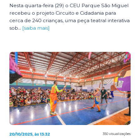
Nesta quarta-feira (29) o CEU Parque São Miguel
recebeu o projeto Circuito e Cidadania para
cerca de 240 crianças, uma peça teatral interativa
sob...
[saiba mais]
20/10/2025, às 13:32
350 visualizações