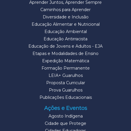
Aprender Juntos, Aprender Sempre
Caminhos para Aprender
Diversidade e Inclusão
Educação Alimentar e Nutricional
Educação Ambiental
Educação Antirracista
Educação de Jovens e Adultos - EJA
Etapas e Modalidades de Ensino
Expedição Matemática
Formação Permanente
LEIA+ Guarulhos
Proposta Curricular
Prova Guarulhos
Publicações Educacionais
Ações e Eventos
Agosto Indígena
Cidade que Protege
Cidades Educadoras