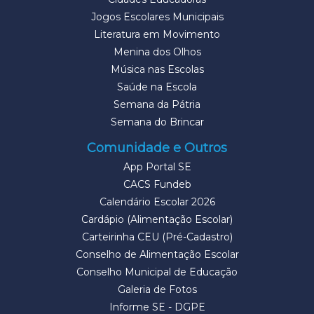
Jogos Escolares Municipais
Literatura em Movimento
Menina dos Olhos
Música nas Escolas
Saúde na Escola
Semana da Pátria
Semana do Brincar
Comunidade e Outros
App Portal SE
CACS Fundeb
Calendário Escolar 2026
Cardápio (Alimentação Escolar)
Carteirinha CEU (Pré-Cadastro)
Conselho de Alimentação Escolar
Conselho Municipal de Educação
Galeria de Fotos
Informe SE - DGPE