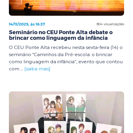
14/11/2025, às 16:37
804 visualizações
Seminário no CEU Ponte Alta debate o
brincar como linguagem da infância
O CEU Ponte Alta recebeu nesta sexta-feira (14) o
seminário “Caminhos da Pré-escola: o brincar
como linguagem da infância”, evento que contou
com ...
[saiba mais]