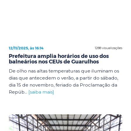
12/11/2025, às 16:14
1288 visualizações
Prefeitura amplia horários de uso dos
balneários nos CEUs de Guarulhos
De olho nas altas temperaturas que iluminam os
dias que antecedem o verão, a partir do sábado,
dia 15 de novembro, feriado da Proclamação da
Repúb...
[saiba mais]