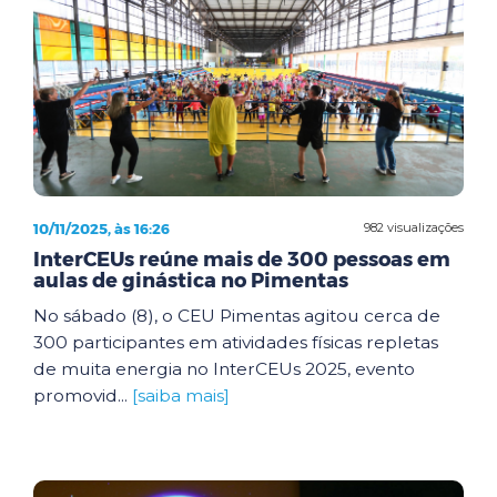
10/11/2025, às 16:26
982 visualizações
InterCEUs reúne mais de 300 pessoas em
aulas de ginástica no Pimentas
No sábado (8), o CEU Pimentas agitou cerca de
300 participantes em atividades físicas repletas
de muita energia no InterCEUs 2025, evento
promovid...
[saiba mais]