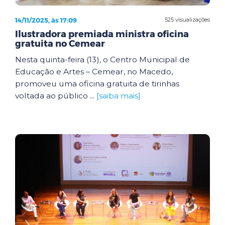
14/11/2025, às 17:09
525 visualizações
Ilustradora premiada ministra oficina
gratuita no Cemear
Nesta quinta-feira (13), o Centro Municipal de
Educação e Artes – Cemear, no Macedo,
promoveu uma oficina gratuita de tirinhas
voltada ao público ...
[saiba mais]