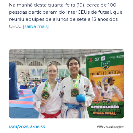
Na manhã desta quarta-feira (19), cerca de 100
pessoas participaram do InterCEUs de futsal, que
reuniu equipes de alunos de sete a 13 anos dos
CEU...
[saiba mais]
18/11/2025, às 16:33
688 visualizações