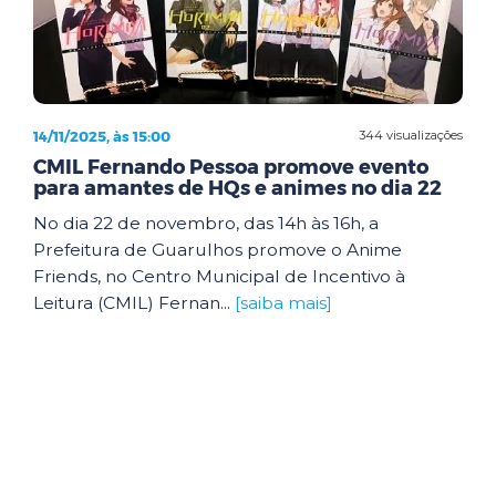
14/11/2025, às 15:00
344 visualizações
CMIL Fernando Pessoa promove evento
para amantes de HQs e animes no dia 22
No dia 22 de novembro, das 14h às 16h, a
Prefeitura de Guarulhos promove o Anime
Friends, no Centro Municipal de Incentivo à
Leitura (CMIL) Fernan...
[saiba mais]