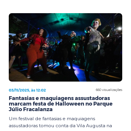
03/11/2025, às 12:02
660 visualizações
Fantasias e maquiagens assustadoras
marcam festa de Halloween no Parque
Júlio Fracalanza
Um festival de fantasias e maquiagens
assustadoras tomou conta da Vila Augusta na