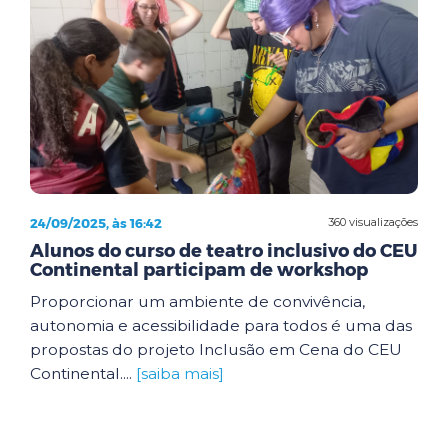
24/09/2025, às 16:42
360 visualizações
Alunos do curso de teatro inclusivo do CEU
Continental participam de workshop
Proporcionar um ambiente de convivência,
autonomia e acessibilidade para todos é uma das
propostas do projeto Inclusão em Cena do CEU
Continental....
[saiba mais]