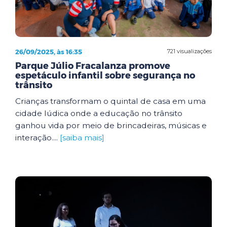
26/09/2025, às 16:35
721 visualizações
Parque Júlio Fracalanza promove
espetáculo infantil sobre segurança no
trânsito
Crianças transformam o quintal de casa em uma
cidade lúdica onde a educação no trânsito
ganhou vida por meio de brincadeiras, músicas e
interação....
[saiba mais]