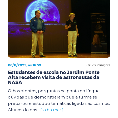
06/11/2025, às 16:59
569 visualizações
Estudantes de escola no Jardim Ponte
Alta recebem visita de astronautas da
NASA
Olhos atentos, perguntas na ponta da língua,
dúvidas que demonstraram que a turma se
preparou e estudou temáticas ligadas ao cosmos.
Alunos do ens...
[saiba mais]