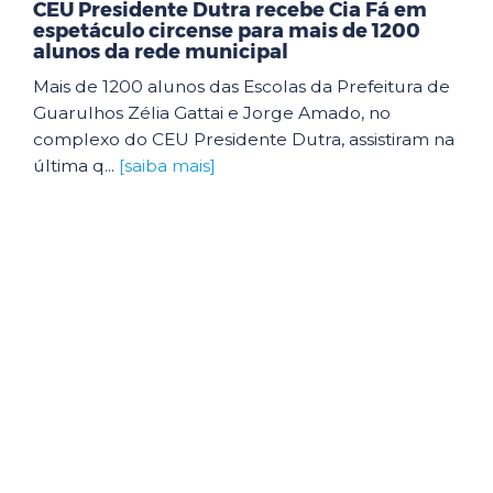
CEU Presidente Dutra recebe Cia Fá em
espetáculo circense para mais de 1200
alunos da rede municipal
Mais de 1200 alunos das Escolas da Prefeitura de
Guarulhos Zélia Gattai e Jorge Amado, no
complexo do CEU Presidente Dutra, assistiram na
última q...
[saiba mais]