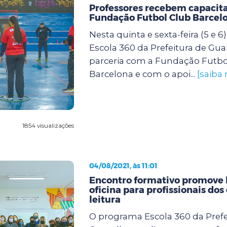
Professores recebem capacit
Fundação Futbol Club Barcel
Nesta quinta e sexta-feira (5 e 
Escola 360 da Prefeitura de Gu
parceria com a Fundação Futbo
Barcelona e com o apoi...
[saiba 
1854 visualizações
04/08/2021, às 11:01
Encontro formativo promove 
oficina para profissionais dos
leitura
O programa Escola 360 da Prefe