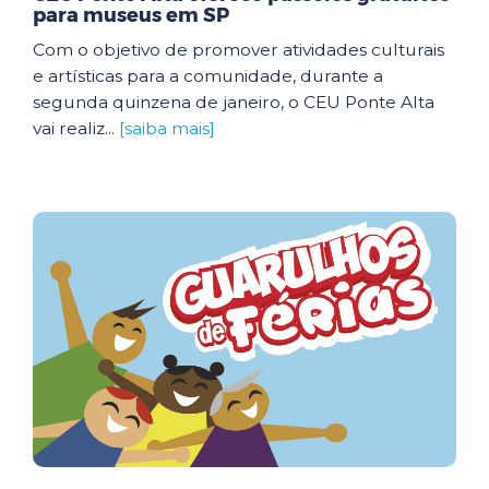
para museus em SP
Com o objetivo de promover atividades culturais
e artísticas para a comunidade, durante a
segunda quinzena de janeiro, o CEU Ponte Alta
vai realiz...
[saiba mais]