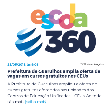
25/05/2018, às 9:08
1538 visualizações
Prefeitura de Guarulhos amplia oferta de
vagas em cursos gratuitos nos CEUs
A Prefeitura de Guarulhos ampliou a oferta de
cursos gratuitos oferecidos nas unidades dos
Centros de Educação Unificados – CEUs. Ao todo,
são mai...
[saiba mais]