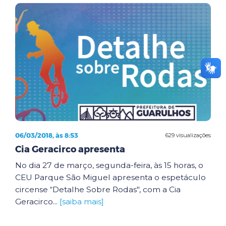
06/03/2018, às 8:53
629 visualizações
Cia Geracirco apresenta
No dia 27 de março, segunda-feira, às 15 horas, o
CEU Parque São Miguel apresenta o espetáculo
circense “Detalhe Sobre Rodas", com a Cia
Geracirco...
[saiba mais]