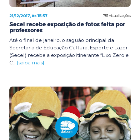
21/12/2017, às 15:57
751 visualizações
Secel recebe exposição de fotos feita por
professores
Até o final de janeiro, o saguão principal da
Secretaria de Educação Cultura, Esporte e Lazer
(Secel) recebe a exposição itinerante “Lixo Zero e
C...
[saiba mais]