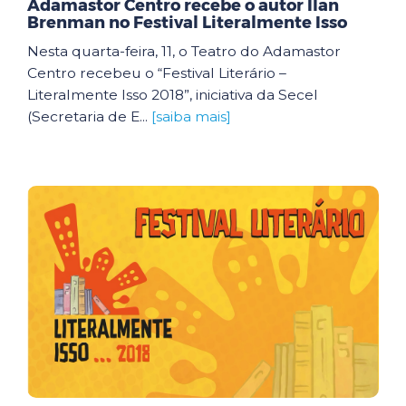
Adamastor Centro recebe o autor Ilan
Brenman no Festival Literalmente Isso
Nesta quarta-feira, 11, o Teatro do Adamastor
Centro recebeu o “Festival Literário –
Literalmente Isso 2018”, iniciativa da Secel
(Secretaria de E...
[saiba mais]