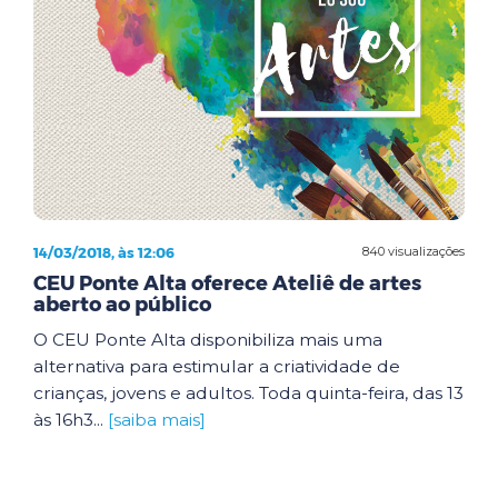
14/03/2018, às 12:06
840 visualizações
CEU Ponte Alta oferece Ateliê de artes
aberto ao público
O CEU Ponte Alta disponibiliza mais uma
alternativa para estimular a criatividade de
crianças, jovens e adultos. Toda quinta-feira, das 13
às 16h3...
[saiba mais]