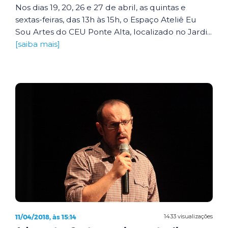
Nos dias 19, 20, 26 e 27 de abril, as quintas e
sextas-feiras, das 13h às 15h, o Espaço Ateliê Eu
Sou Artes do CEU Ponte Alta, localizado no Jardi...
[saiba mais]
11/04/2018, às 15:14
1433 visualizações