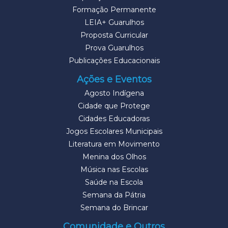
Formação Permanente
LEIA+ Guarulhos
Proposta Curricular
Prova Guarulhos
Publicações Educacionais
Ações e Eventos
Agosto Indígena
Cidade que Protege
Cidades Educadoras
Jogos Escolares Municipais
Literatura em Movimento
Menina dos Olhos
Música nas Escolas
Saúde na Escola
Semana da Pátria
Semana do Brincar
Comunidade e Outros