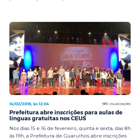
14/02/2018, às 12:04
885 visualizações
Prefeitura abre inscrições para aulas de
línguas gratuitas nos CEUS
Nos dias 15 e 16 de fevereiro, quinta e sexta, das 8h
às 19h, a Prefeitura de Guarulhos abre inscrições