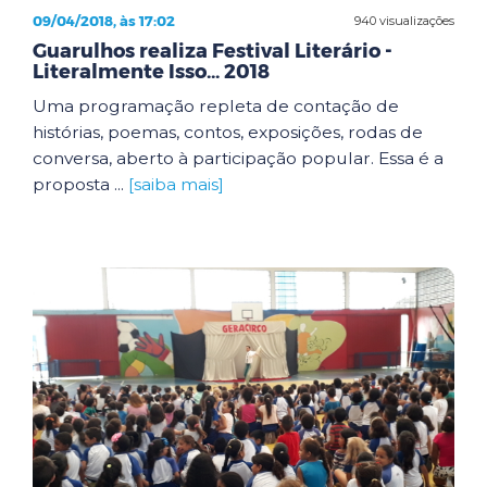
09/04/2018, às 17:02
940 visualizações
Guarulhos realiza Festival Literário -
Literalmente Isso... 2018
Uma programação repleta de contação de
histórias, poemas, contos, exposições, rodas de
conversa, aberto à participação popular. Essa é a
proposta ...
[saiba mais]