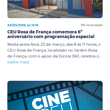
20/03/2018, às 15:51
1191 visualizações
CEU Rosa de França comemora 6º
aniversário com programação especial
Nesta sexta-feira, 23 de março, das 8 às 11 horas, o
CEU Rosa de França, localizado no Jardim Rosa
de França, com o apoio da Escola 360, celebra o...
[saiba mais]