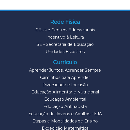
Rede Física
CEUs e Centros Educacionais
Incentivo à Leitura
SE - Secretaria de Educação
Unidades Escolares
Currículo
Aprender Juntos, Aprender Sempre
Caminhos para Aprender
Diversidade e Inclusão
Educação Alimentar e Nutricional
Educação Ambiental
Educação Antirracista
Educação de Jovens e Adultos - EJA
Etapas e Modalidades de Ensino
Expedição Matemática