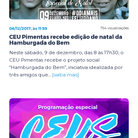
06/12/2017, às 11:59
754 visualizações
CEU Pimentas recebe edição de natal da
Hamburgada do Bem
Neste sábado, 9 de dezembro, das 8 às 17h30, o
CEU Pimentas recebe o projeto social
“Hamburgada do Bem”, iniciativa idealizada por
três amigos que...
[saiba mais]