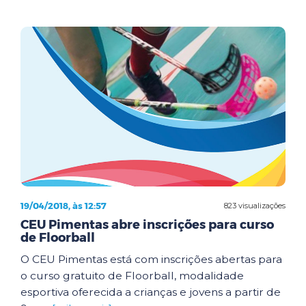
19/04/2018, às 12:57
823 visualizações
CEU Pimentas abre inscrições para curso
de Floorball
O CEU Pimentas está com inscrições abertas para
o curso gratuito de Floorball, modalidade
esportiva oferecida a crianças e jovens a partir de