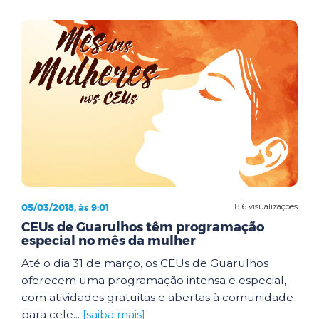
05/03/2018, às 9:01
816 visualizações
CEUs de Guarulhos têm programação
especial no mês da mulher
Até o dia 31 de março, os CEUs de Guarulhos
oferecem uma programação intensa e especial,
com atividades gratuitas e abertas à comunidade
para cele...
[saiba mais]