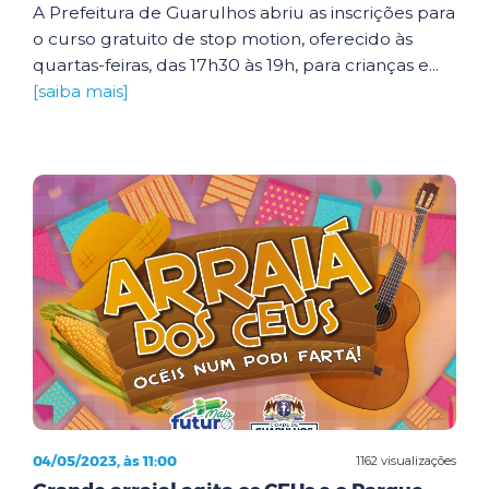
A Prefeitura de Guarulhos abriu as inscrições para
o curso gratuito de stop motion, oferecido às
quartas-feiras, das 17h30 às 19h, para crianças e...
[saiba mais]
04/05/2023, às 11:00
1162 visualizações