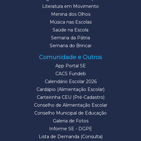
Literatura em Movimento
Menina dos Olhos
Música nas Escolas
Saúde na Escola
Semana da Pátria
Semana do Brincar
Comunidade e Outros
App Portal SE
CACS Fundeb
Calendário Escolar 2026
Cardápio (Alimentação Escolar)
Carteirinha CEU (Pré-Cadastro)
Conselho de Alimentação Escolar
Conselho Municipal de Educação
Galeria de Fotos
Informe SE - DGPE
Lista de Demanda (Consulta)