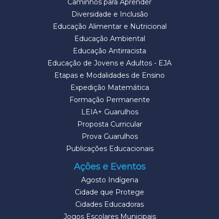
Caminhos para Aprender
Diversidade e Inclusão
Educação Alimentar e Nutricional
Educação Ambiental
Educação Antirracista
Educação de Jovens e Adultos - EJA
Etapas e Modalidades de Ensino
Expedição Matemática
Formação Permanente
LEIA+ Guarulhos
Proposta Curricular
Prova Guarulhos
Publicações Educacionais
Ações e Eventos
Agosto Indígena
Cidade que Protege
Cidades Educadoras
Jogos Escolares Municipais