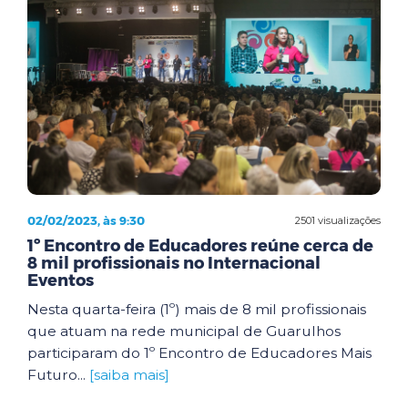
02/02/2023, às 9:30
2501 visualizações
1º Encontro de Educadores reúne cerca de
8 mil profissionais no Internacional
Eventos
Nesta quarta-feira (1º) mais de 8 mil profissionais
que atuam na rede municipal de Guarulhos
participaram do 1º Encontro de Educadores Mais
Futuro...
[saiba mais]