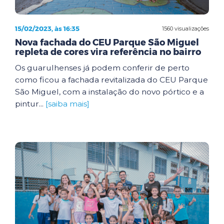
15/02/2023, às 16:35
1560 visualizações
Nova fachada do CEU Parque São Miguel
repleta de cores vira referência no bairro
Os guarulhenses já podem conferir de perto
como ficou a fachada revitalizada do CEU Parque
São Miguel, com a instalação do novo pórtico e a
pintur...
[saiba mais]