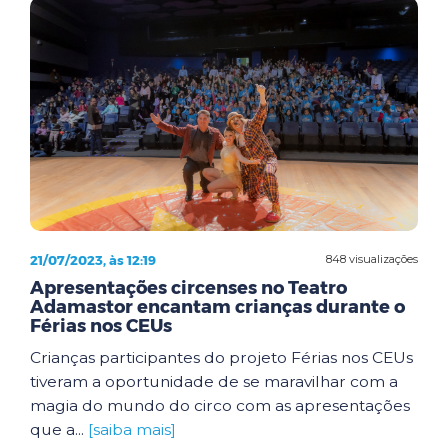
21/07/2023, às 12:19
848 visualizações
Apresentações circenses no Teatro
Adamastor encantam crianças durante o
Férias nos CEUs
Crianças participantes do projeto Férias nos CEUs
tiveram a oportunidade de se maravilhar com a
magia do mundo do circo com as apresentações
que a...
[saiba mais]