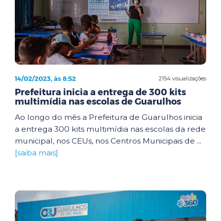
14/02/2023, às 8:52
2154 visualizações
Prefeitura inicia a entrega de 300 kits
multimídia nas escolas de Guarulhos
Ao longo do mês a Prefeitura de Guarulhos inicia
a entrega 300 kits multimídia nas escolas da rede
municipal, nos CEUs, nos Centros Municipais de ...
[saiba mais]