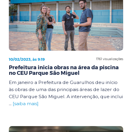
10/02/2023, às 9:19
1761 visualizações
Prefeitura inicia obras na área da piscina
no CEU Parque São Miguel
Em janeiro a Prefeitura de Guarulhos deu início
às obras de uma das principais áreas de lazer do
CEU Parque São Miguel. A intervenção, que inclui
...
[saiba mais]