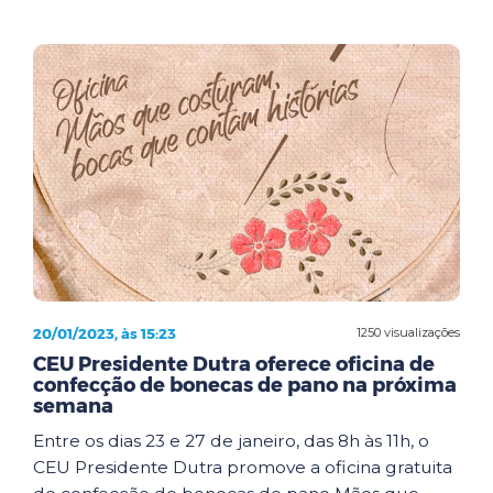
20/01/2023, às 15:23
1250 visualizações
CEU Presidente Dutra oferece oficina de
confecção de bonecas de pano na próxima
semana
Entre os dias 23 e 27 de janeiro, das 8h às 11h, o
CEU Presidente Dutra promove a oficina gratuita