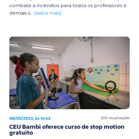
combate a incêndios para todos os professores e
demais s...
[saiba mais]
08/05/2023, às 14:42
1200 visualizações
CEU Bambi oferece curso de stop motion
gratuito