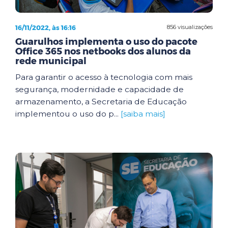
16/11/2022, às 16:16
856 visualizações
Guarulhos implementa o uso do pacote
Office 365 nos netbooks dos alunos da
rede municipal
Para garantir o acesso à tecnologia com mais
segurança, modernidade e capacidade de
armazenamento, a Secretaria de Educação
implementou o uso do p...
[saiba mais]