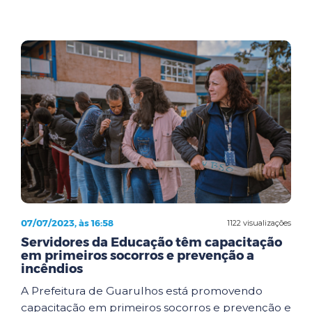
07/07/2023, às 16:58
1122 visualizações
Servidores da Educação têm capacitação
em primeiros socorros e prevenção a
incêndios
A Prefeitura de Guarulhos está promovendo
capacitação em primeiros socorros e prevenção e