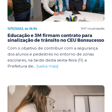
11/11/2022, às 16:54
1047 visualizações
Educação e 3M firmam contrato para
sinalização de trânsito no CEU Bonsucesso
Com o objetivo de contribuir com a segurança
dos alunos e pedestres no entorno de zonas
escolares, na tarde desta sexta-feira (11) a
Prefeitura de...
[saiba mais]