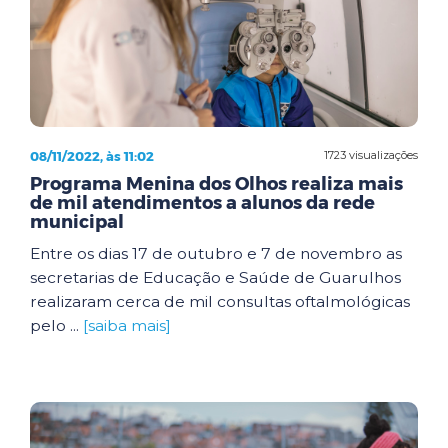
08/11/2022, às 11:02
1723 visualizações
Programa Menina dos Olhos realiza mais
de mil atendimentos a alunos da rede
municipal
Entre os dias 17 de outubro e 7 de novembro as
secretarias de Educação e Saúde de Guarulhos
realizaram cerca de mil consultas oftalmológicas
pelo ...
[saiba mais]