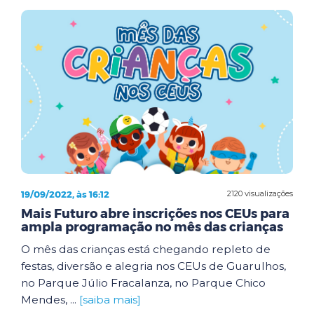
19/09/2022, às 16:12
2120 visualizações
Mais Futuro abre inscrições nos CEUs para
ampla programação no mês das crianças
O mês das crianças está chegando repleto de
festas, diversão e alegria nos CEUs de Guarulhos,
no Parque Júlio Fracalanza, no Parque Chico
Mendes, ...
[saiba mais]