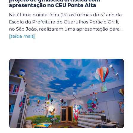
apresentação no CEU Ponte Alta
Na última quinta-feira (15) as turmas do 5º ano da
Escola da Prefeitura de Guarulhos Perácio Grilli,
no São João, realizaram uma apresentação para...
[saiba mais]