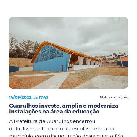
14/09/2022, às 17:43
1831 visualizações
Guarulhos investe, amplia e moderniza
instalações na área da educação
A Prefeitura de Guarulhos encerrou
definitivamente o ciclo de escolas de lata no
município, com a inauguração desta quarta-feira