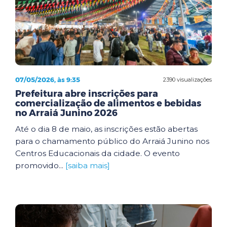
07/05/2026, às 9:35
2390 visualizações
Prefeitura abre inscrições para
comercialização de alimentos e bebidas
no Arraiá Junino 2026
Até o dia 8 de maio, as inscrições estão abertas
para o chamamento público do Arraiá Junino nos
Centros Educacionais da cidade. O evento
promovido...
[saiba mais]