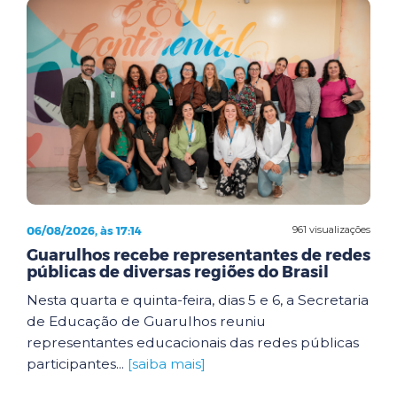
06/08/2026, às 17:14
961 visualizações
Guarulhos recebe representantes de redes
públicas de diversas regiões do Brasil
Nesta quarta e quinta-feira, dias 5 e 6, a Secretaria
de Educação de Guarulhos reuniu
representantes educacionais das redes públicas
participantes...
[saiba mais]