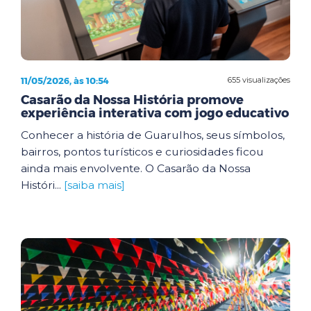
11/05/2026, às 10:54
655 visualizações
Casarão da Nossa História promove
experiência interativa com jogo educativo
Conhecer a história de Guarulhos, seus símbolos,
bairros, pontos turísticos e curiosidades ficou
ainda mais envolvente. O Casarão da Nossa
Históri...
[saiba mais]