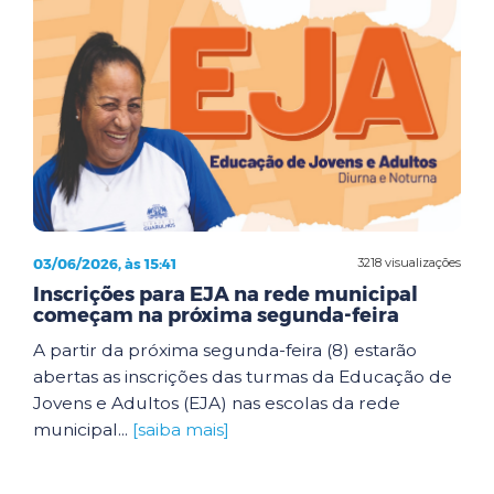
03/06/2026, às 15:41
3218 visualizações
Inscrições para EJA na rede municipal
começam na próxima segunda-feira
A partir da próxima segunda-feira (8) estarão
abertas as inscrições das turmas da Educação de
Jovens e Adultos (EJA) nas escolas da rede
municipal...
[saiba mais]