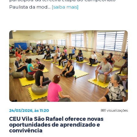
Paulista da mod...
[saiba mais]
24/03/2026, às 11:20
881 visualizações
CEU Vila São Rafael oferece novas
oportunidades de aprendizado e
convivência