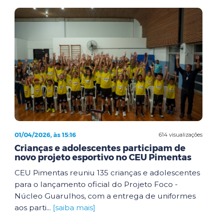
01/04/2026, às 15:16
614 visualizações
Crianças e adolescentes participam de
novo projeto esportivo no CEU Pimentas
CEU Pimentas reuniu 135 crianças e adolescentes
para o lançamento oficial do Projeto Foco -
Núcleo Guarulhos, com a entrega de uniformes
aos parti...
[saiba mais]