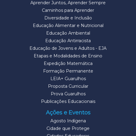
Aprender Juntos, Aprender Sempre
Caminhos para Aprender
Diversidade e Inclusão
Educação Alimentar e Nutricional
Educação Ambiental
Educação Antirracista
Educação de Jovens e Adultos - EJA
Etapas e Modalidades de Ensino
Expedição Matemática
Formação Permanente
LEIA+ Guarulhos
Proposta Curricular
Prova Guarulhos
Publicações Educacionais
Ações e Eventos
Agosto Indígena
Cidade que Protege