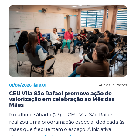
01/06/2026, às 9:01
482 visualizações
CEU Vila São Rafael promove ação de
valorização em celebração ao Mês das
Mães
No último sábado (23), o CEU Vila São Rafael
realizou uma programação especial dedicada às
mães que frequentam o espaço. A iniciativa