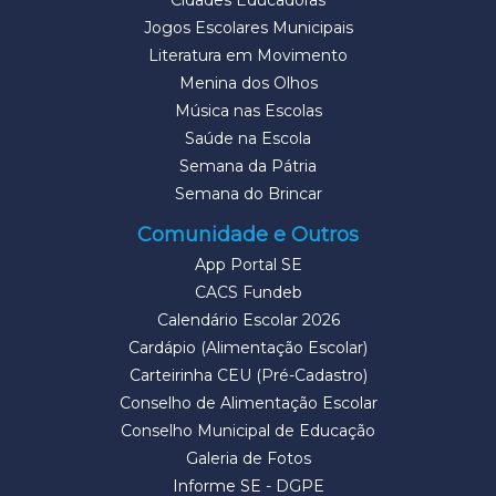
Cidades Educadoras
Jogos Escolares Municipais
Literatura em Movimento
Menina dos Olhos
Música nas Escolas
Saúde na Escola
Semana da Pátria
Semana do Brincar
Comunidade e Outros
App Portal SE
CACS Fundeb
Calendário Escolar 2026
Cardápio (Alimentação Escolar)
Carteirinha CEU (Pré-Cadastro)
Conselho de Alimentação Escolar
Conselho Municipal de Educação
Galeria de Fotos
Informe SE - DGPE