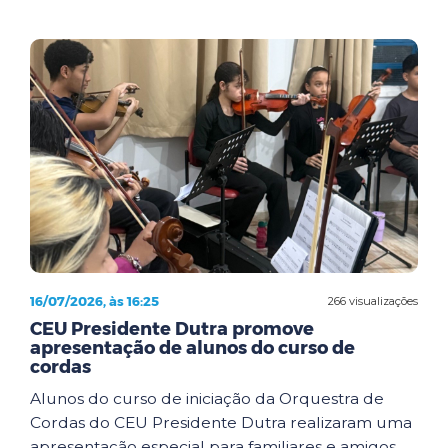
16/07/2026, às 16:25
266 visualizações
CEU Presidente Dutra promove
apresentação de alunos do curso de
cordas
Alunos do curso de iniciação da Orquestra de
Cordas do CEU Presidente Dutra realizaram uma
apresentação especial para familiares e amigos