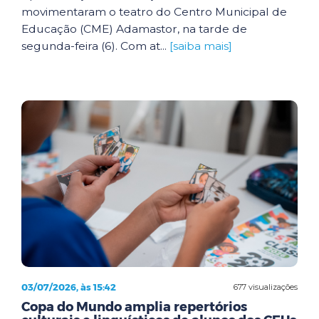
movimentaram o teatro do Centro Municipal de
Educação (CME) Adamastor, na tarde de
segunda-feira (6). Com at...
[saiba mais]
03/07/2026, às 15:42
677 visualizações
Copa do Mundo amplia repertórios