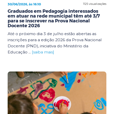
30/06/2026, às 16:10
1125 visualizações
Graduados em Pedagogia interessados
em atuar na rede municipal têm até 3/7
para se inscrever na Prova Nacional
Docente 2026
Até o próximo dia 3 de julho estão abertas as
inscrições para a edição 2026 da Prova Nacional
Docente (PND), iniciativa do Ministério da
Educação ...
[saiba mais]