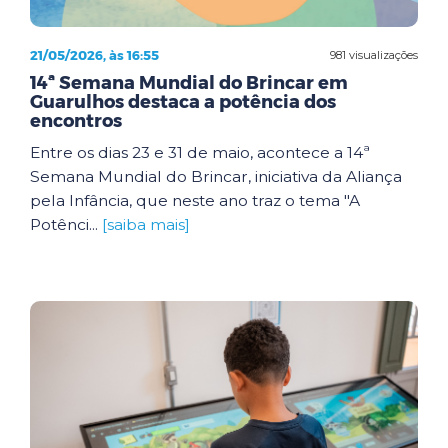
21/05/2026, às 16:55
981 visualizações
14ª Semana Mundial do Brincar em
Guarulhos destaca a potência dos
encontros
Entre os dias 23 e 31 de maio, acontece a 14ª
Semana Mundial do Brincar, iniciativa da Aliança
pela Infância, que neste ano traz o tema "A
Potênci...
[saiba mais]