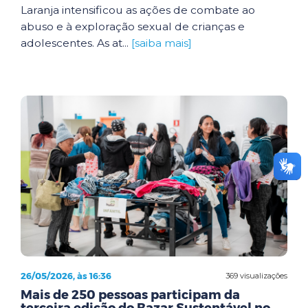
Laranja intensificou as ações de combate ao
abuso e à exploração sexual de crianças e
adolescentes. As at...
[saiba mais]
26/05/2026, às 16:36
369 visualizações
Mais de 250 pessoas participam da