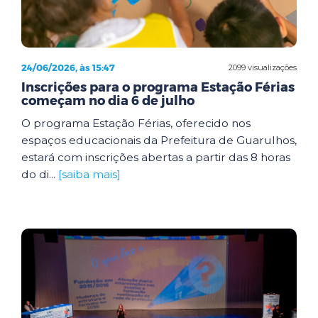
24/06/2026, às 15:47
2099 visualizações
Inscrições para o programa Estação Férias
começam no dia 6 de julho
O programa Estação Férias, oferecido nos
espaços educacionais da Prefeitura de Guarulhos,
estará com inscrições abertas a partir das 8 horas
do di...
[saiba mais]