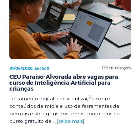
01/04/2026, às 16:10
1195 visualizações
CEU Paraíso-Alvorada abre vagas para
curso de Inteligência Artificial para
crianças
Letramento digital, conscientização sobre
conteúdos de mídia e uso de ferramentas de
pesquisa são alguns dos temas abordados no
curso gratuito de ...
[saiba mais]