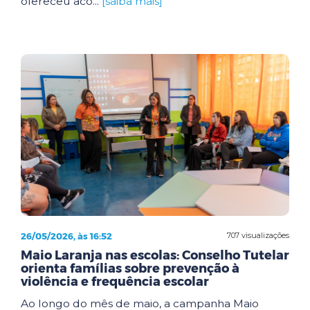
ofereceu aco...
[saiba mais]
26/05/2026, às 16:52
707 visualizações
Maio Laranja nas escolas: Conselho Tutelar
orienta famílias sobre prevenção à
violência e frequência escolar
Ao longo do mês de maio, a campanha Maio