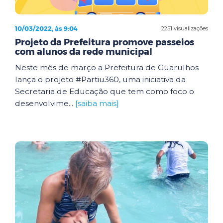
10/03/2022, às 9:04
2251 visualizações
Projeto da Prefeitura promove passeios
com alunos da rede municipal
Neste mês de março a Prefeitura de Guarulhos
lança o projeto #Partiu360, uma iniciativa da
Secretaria de Educação que tem como foco o
desenvolvime...
[saiba mais]