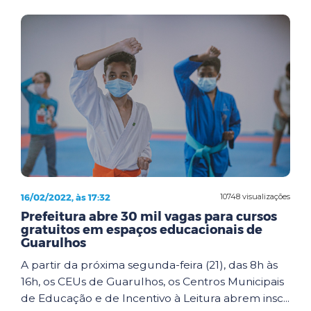
16/02/2022, às 17:32
10748 visualizações
Prefeitura abre 30 mil vagas para cursos
gratuitos em espaços educacionais de
Guarulhos
A partir da próxima segunda-feira (21), das 8h às
16h, os CEUs de Guarulhos, os Centros Municipais
de Educação e de Incentivo à Leitura abrem insc...