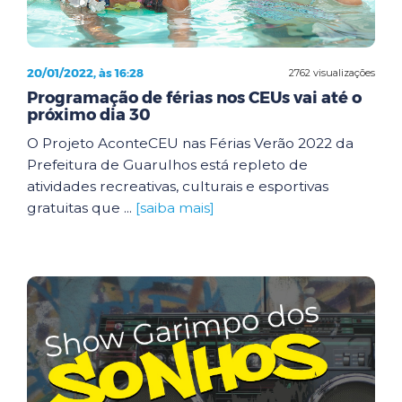
20/01/2022, às 16:28
2762 visualizações
Programação de férias nos CEUs vai até o
próximo dia 30
O Projeto AconteCEU nas Férias Verão 2022 da
Prefeitura de Guarulhos está repleto de
atividades recreativas, culturais e esportivas
gratuitas que ...
[saiba mais]