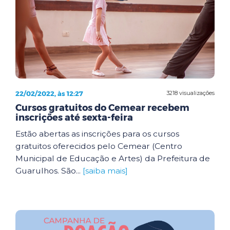
22/02/2022, às 12:27
3218 visualizações
Cursos gratuitos do Cemear recebem
inscrições até sexta-feira
Estão abertas as inscrições para os cursos
gratuitos oferecidos pelo Cemear (Centro
Municipal de Educação e Artes) da Prefeitura de
Guarulhos. São...
[saiba mais]