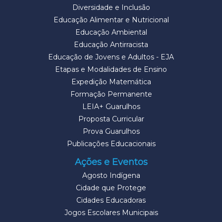
Diversidade e Inclusão
Educação Alimentar e Nutricional
Educação Ambiental
Educação Antirracista
Educação de Jovens e Adultos - EJA
Etapas e Modalidades de Ensino
Expedição Matemática
Formação Permanente
LEIA+ Guarulhos
Proposta Curricular
Prova Guarulhos
Publicações Educacionais
Ações e Eventos
Agosto Indígena
Cidade que Protege
Cidades Educadoras
Jogos Escolares Municipais