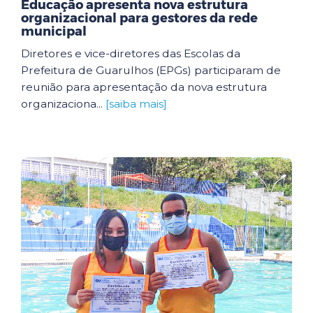
Educação apresenta nova estrutura
organizacional para gestores da rede
municipal
Diretores e vice-diretores das Escolas da
Prefeitura de Guarulhos (EPGs) participaram de
reunião para apresentação da nova estrutura
organizaciona...
[saiba mais]