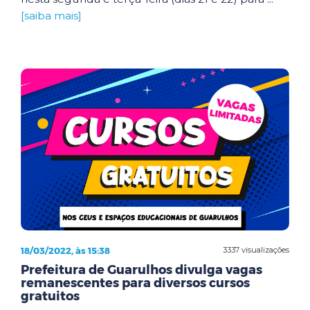
[saiba mais]
18/03/2022, às 15:38
3337 visualizações
Prefeitura de Guarulhos divulga vagas
remanescentes para diversos cursos
gratuitos