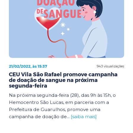
21/02/2022, às 15:37
943 visualizações
CEU Vila São Rafael promove campanha
de doação de sangue na próxima
segunda-feira
Na próxima segunda-feira (28), das 9h às 15h, o
Hemocentro São Lucas, em parceria com a
Prefeitura de Guarulhos, promove uma
campanha de doação de...
[saiba mais]