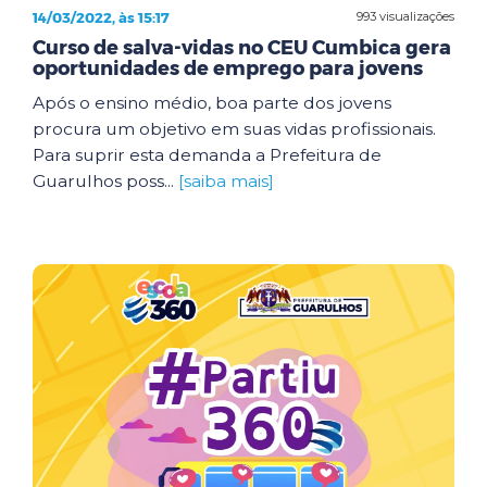
14/03/2022, às 15:17
993 visualizações
Curso de salva-vidas no CEU Cumbica gera
oportunidades de emprego para jovens
Após o ensino médio, boa parte dos jovens
procura um objetivo em suas vidas profissionais.
Para suprir esta demanda a Prefeitura de
Guarulhos poss...
[saiba mais]