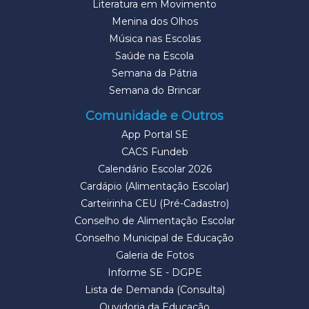
Literatura em Movimento
Menina dos Olhos
Música nas Escolas
Saúde na Escola
Semana da Pátria
Semana do Brincar
Comunidade e Outros
App Portal SE
CACS Fundeb
Calendário Escolar 2026
Cardápio (Alimentação Escolar)
Carteirinha CEU (Pré-Cadastro)
Conselho de Alimentação Escolar
Conselho Municipal de Educação
Galeria de Fotos
Informe SE - DGPE
Lista de Demanda (Consulta)
Ouvidoria da Educação