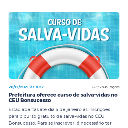
20/12/2021, às 11:22
1427 visualizações
Prefeitura oferece curso de salva-vidas no
CEU Bonsucesso
Estão abertas até dia 5 de janeiro as inscrições
para o curso gratuito de salva-vidas no CEU
Bonsucesso. Para se inscrever, é necessário ter