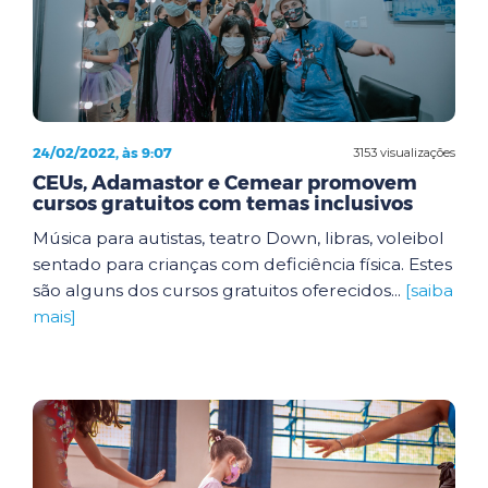
24/02/2022, às 9:07
3153 visualizações
CEUs, Adamastor e Cemear promovem
cursos gratuitos com temas inclusivos
Música para autistas, teatro Down, libras, voleibol
sentado para crianças com deficiência física. Estes
são alguns dos cursos gratuitos oferecidos...
[saiba
mais]