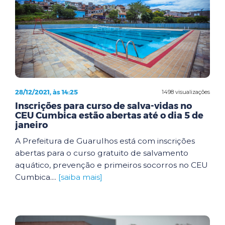
28/12/2021, às 14:25
1498 visualizações
Inscrições para curso de salva-vidas no
CEU Cumbica estão abertas até o dia 5 de
janeiro
A Prefeitura de Guarulhos está com inscrições
abertas para o curso gratuito de salvamento
aquático, prevenção e primeiros socorros no CEU
Cumbica....
[saiba mais]