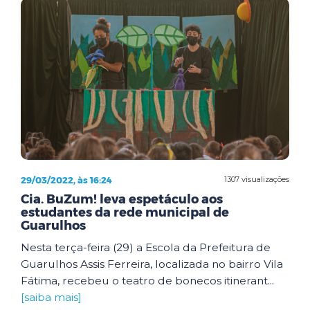
29/03/2022, às 16:24
1307 visualizações
Cia. BuZum! leva espetáculo aos
estudantes da rede municipal de
Guarulhos
Nesta terça-feira (29) a Escola da Prefeitura de
Guarulhos Assis Ferreira, localizada no bairro Vila
Fátima, recebeu o teatro de bonecos itinerant...
[saiba mais]