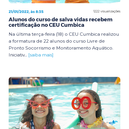
21/01/2022, às 8:35
1222 visualizações
Alunos do curso de salva vidas recebem
certificação no CEU Cumbica
Na última terça-feira (18) o CEU Cumbica realizou
a formatura de 22 alunos do curso Livre de
Pronto Socorrismo e Monitoramento Aquático.
Iniciativ...
[saiba mais]