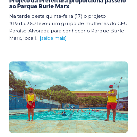
Projeto da Prefeitura proporciona passeio
ao Parque Burle Marx
Na tarde desta quinta-feira (17) o projeto
#Partiu360 levou um grupo de mulheres do CEU
Paraíso-Alvorada para conhecer o Parque Burle
Marx, locali...
[saiba mais]