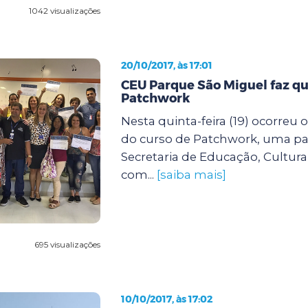
1042 visualizações
20/10/2017, às 17:01
CEU Parque São Miguel faz qu
Patchwork
Nesta quinta-feira (19) ocorreu
do curso de Patchwork, uma par
Secretaria de Educação, Cultura
com...
[saiba mais]
695 visualizações
10/10/2017, às 17:02