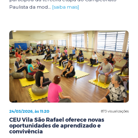
Paulista da mod...
[saiba mais]
24/03/2026, às 11:20
873 visualizações
CEU Vila São Rafael oferece novas
oportunidades de aprendizado e
convivência