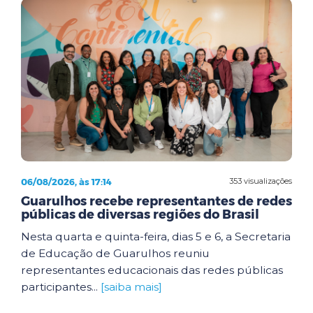
06/08/2026, às 17:14
353 visualizações
Guarulhos recebe representantes de redes
públicas de diversas regiões do Brasil
Nesta quarta e quinta-feira, dias 5 e 6, a Secretaria
de Educação de Guarulhos reuniu
representantes educacionais das redes públicas
participantes...
[saiba mais]