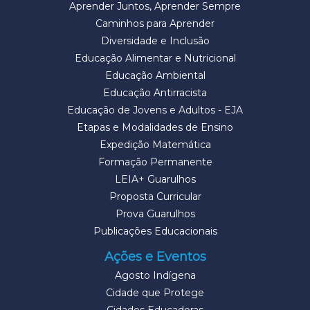
Aprender Juntos, Aprender Sempre
Caminhos para Aprender
Diversidade e Inclusão
Educação Alimentar e Nutricional
Educação Ambiental
Educação Antirracista
Educação de Jovens e Adultos - EJA
Etapas e Modalidades de Ensino
Expedição Matemática
Formação Permanente
LEIA+ Guarulhos
Proposta Curricular
Prova Guarulhos
Publicações Educacionais
Ações e Eventos
Agosto Indígena
Cidade que Protege