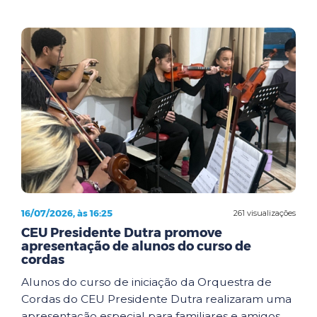
16/07/2026, às 16:25
261 visualizações
CEU Presidente Dutra promove
apresentação de alunos do curso de
cordas
Alunos do curso de iniciação da Orquestra de
Cordas do CEU Presidente Dutra realizaram uma
apresentação especial para familiares e amigos