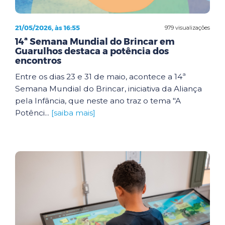
21/05/2026, às 16:55
979 visualizações
14ª Semana Mundial do Brincar em
Guarulhos destaca a potência dos
encontros
Entre os dias 23 e 31 de maio, acontece a 14ª
Semana Mundial do Brincar, iniciativa da Aliança
pela Infância, que neste ano traz o tema "A
Potênci...
[saiba mais]