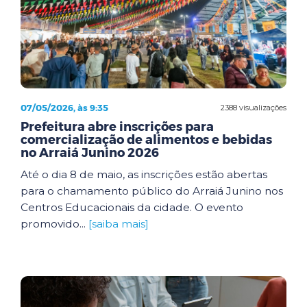
07/05/2026, às 9:35
2388 visualizações
Prefeitura abre inscrições para
comercialização de alimentos e bebidas
no Arraiá Junino 2026
Até o dia 8 de maio, as inscrições estão abertas
para o chamamento público do Arraiá Junino nos
Centros Educacionais da cidade. O evento
promovido...
[saiba mais]