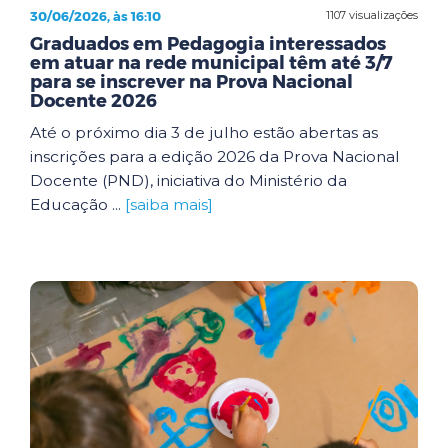
30/06/2026, às 16:10
1107 visualizações
Graduados em Pedagogia interessados
em atuar na rede municipal têm até 3/7
para se inscrever na Prova Nacional
Docente 2026
Até o próximo dia 3 de julho estão abertas as
inscrições para a edição 2026 da Prova Nacional
Docente (PND), iniciativa do Ministério da
Educação ...
[saiba mais]