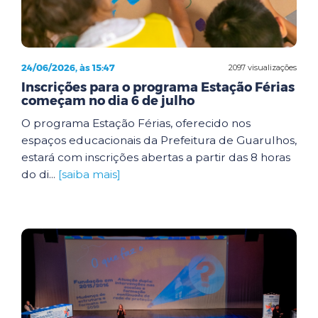
24/06/2026, às 15:47
2097 visualizações
Inscrições para o programa Estação Férias
começam no dia 6 de julho
O programa Estação Férias, oferecido nos
espaços educacionais da Prefeitura de Guarulhos,
estará com inscrições abertas a partir das 8 horas
do di...
[saiba mais]