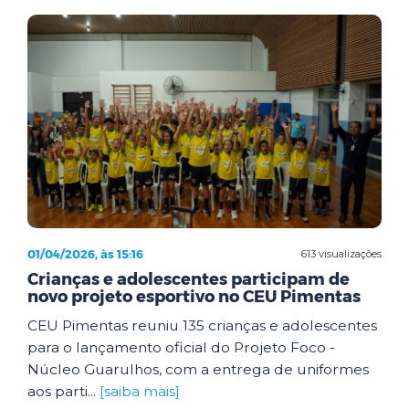
01/04/2026, às 15:16
613 visualizações
Crianças e adolescentes participam de
novo projeto esportivo no CEU Pimentas
CEU Pimentas reuniu 135 crianças e adolescentes
para o lançamento oficial do Projeto Foco -
Núcleo Guarulhos, com a entrega de uniformes
aos parti...
[saiba mais]