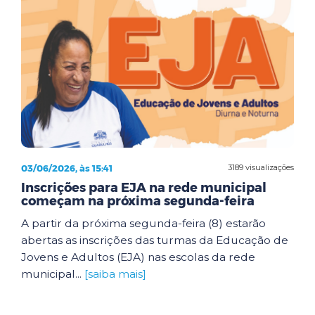
03/06/2026, às 15:41
3189 visualizações
Inscrições para EJA na rede municipal
começam na próxima segunda-feira
A partir da próxima segunda-feira (8) estarão
abertas as inscrições das turmas da Educação de
Jovens e Adultos (EJA) nas escolas da rede
municipal...
[saiba mais]