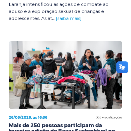
Laranja intensificou as ações de combate ao
abuso e à exploração sexual de crianças e
adolescentes. As at...
[saiba mais]
26/05/2026, às 16:36
365 visualizações
Mais de 250 pessoas participam da