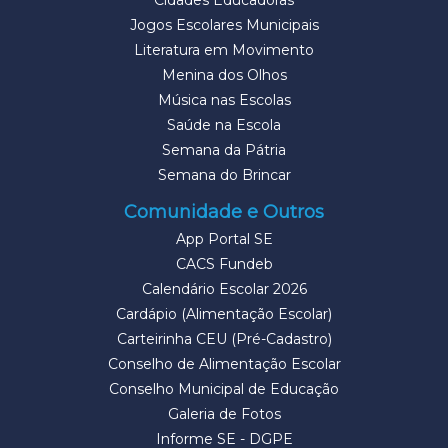
Cidades Educadoras
Jogos Escolares Municipais
Literatura em Movimento
Menina dos Olhos
Música nas Escolas
Saúde na Escola
Semana da Pátria
Semana do Brincar
Comunidade e Outros
App Portal SE
CACS Fundeb
Calendário Escolar 2026
Cardápio (Alimentação Escolar)
Carteirinha CEU (Pré-Cadastro)
Conselho de Alimentação Escolar
Conselho Municipal de Educação
Galeria de Fotos
Informe SE - DGPE