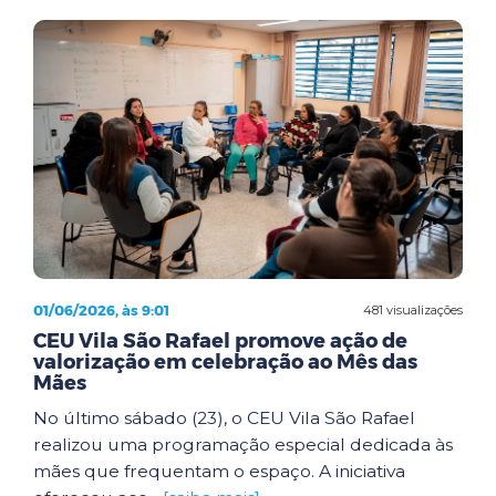
01/06/2026, às 9:01
481 visualizações
CEU Vila São Rafael promove ação de
valorização em celebração ao Mês das
Mães
No último sábado (23), o CEU Vila São Rafael
realizou uma programação especial dedicada às
mães que frequentam o espaço. A iniciativa