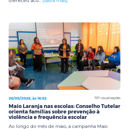
ofereceu aco...
[saiba mais]
26/05/2026, às 16:52
707 visualizações
Maio Laranja nas escolas: Conselho Tutelar
orienta famílias sobre prevenção à
violência e frequência escolar
Ao longo do mês de maio, a campanha Maio