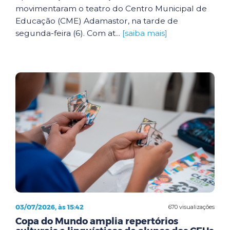
movimentaram o teatro do Centro Municipal de
Educação (CME) Adamastor, na tarde de
segunda-feira (6). Com at...
[saiba mais]
03/07/2026, às 15:42
670 visualizações
Copa do Mundo amplia repertórios