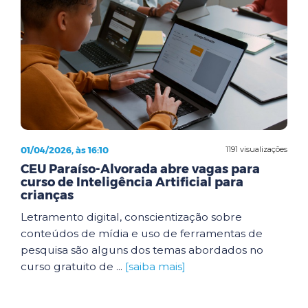
01/04/2026, às 16:10
1191 visualizações
CEU Paraíso-Alvorada abre vagas para
curso de Inteligência Artificial para
crianças
Letramento digital, conscientização sobre
conteúdos de mídia e uso de ferramentas de
pesquisa são alguns dos temas abordados no
curso gratuito de ...
[saiba mais]