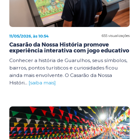
11/05/2026, às 10:54
655 visualizações
Casarão da Nossa História promove
experiência interativa com jogo educativo
Conhecer a história de Guarulhos, seus símbolos,
bairros, pontos turísticos e curiosidades ficou
ainda mais envolvente. O Casarão da Nossa
Históri...
[saiba mais]