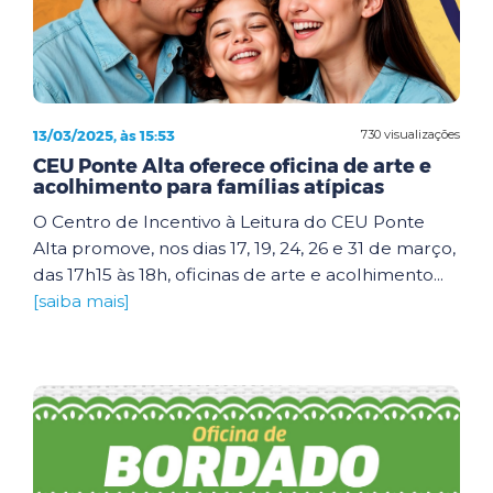
13/03/2025, às 15:53
730 visualizações
CEU Ponte Alta oferece oficina de arte e
acolhimento para famílias atípicas
O Centro de Incentivo à Leitura do CEU Ponte
Alta promove, nos dias 17, 19, 24, 26 e 31 de março,
das 17h15 às 18h, oficinas de arte e acolhimento...
[saiba mais]