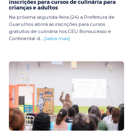
inscrições para cursos de culinária para
crianças e adultos
Na próxima segunda-feira (24) a Prefeitura de
Guarulhos abrirá as inscrições para cursos
gratuitos de culinária nos CEU Bonsucesso e
Continental d...
[saiba mais]