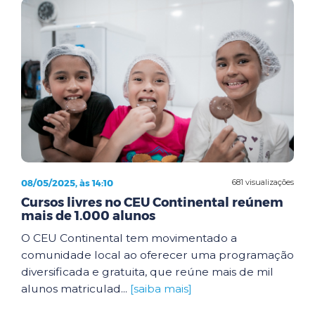
08/05/2025, às 14:10
681 visualizações
Cursos livres no CEU Continental reúnem
mais de 1.000 alunos
O CEU Continental tem movimentado a
comunidade local ao oferecer uma programação
diversificada e gratuita, que reúne mais de mil
alunos matriculad...
[saiba mais]