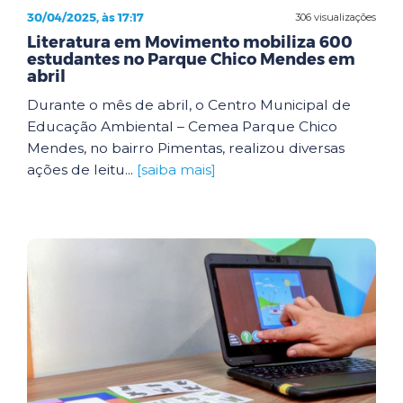
30/04/2025, às 17:17
306 visualizações
Literatura em Movimento mobiliza 600
estudantes no Parque Chico Mendes em
abril
Durante o mês de abril, o Centro Municipal de
Educação Ambiental – Cemea Parque Chico
Mendes, no bairro Pimentas, realizou diversas
ações de leitu...
[saiba mais]