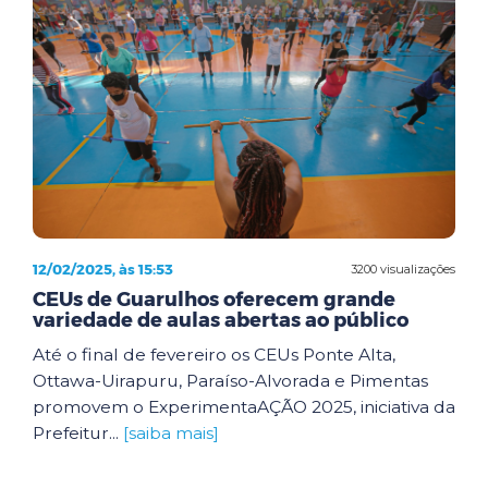
12/02/2025, às 15:53
3200 visualizações
CEUs de Guarulhos oferecem grande
variedade de aulas abertas ao público
Até o final de fevereiro os CEUs Ponte Alta,
Ottawa-Uirapuru, Paraíso-Alvorada e Pimentas
promovem o ExperimentaAÇÃO 2025, iniciativa da
Prefeitur...
[saiba mais]