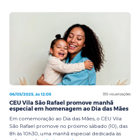
06/05/2025, às 12:05
355 visualizações
CEU Vila São Rafael promove manhã
especial em homenagem ao Dia das Mães
Em comemoração ao Dia das Mães, o CEU Vila
São Rafael promove no próximo sábado (10), das
8h às 10h30, uma manhã especial dedicada às