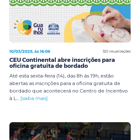
10/03/2025, às 16:06
320 visualizações
CEU Continental abre inscrições para
oficina gratuita de bordado
Até esta sexta-feira (14), das 8h às 19h, estão
abertas as inscrições para a oficina gratuita de
bordado que acontecerá no Centro de Incentivo
à L...
[saiba mais]