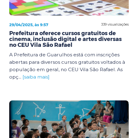
29/04/2025, às 9:57
339 visualizações
Prefeitura oferece cursos gratuitos de
cinema, inclusão digital e artes diversas
no CEU Vila São Rafael
A Prefeitura de Guarulhos está com inscrições
abertas para diversos cursos gratuitos voltados à
população em geral, no CEU Vila São Rafael. As
opç...
[saiba mais]