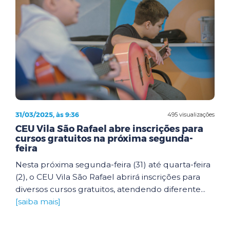
31/03/2025, às 9:36
495 visualizações
CEU Vila São Rafael abre inscrições para
cursos gratuitos na próxima segunda-
feira
Nesta próxima segunda-feira (31) até quarta-feira
(2), o CEU Vila São Rafael abrirá inscrições para
diversos cursos gratuitos, atendendo diferente...
[saiba mais]