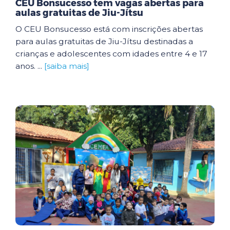
CEU Bonsucesso tem vagas abertas para
aulas gratuitas de Jiu-Jítsu
O CEU Bonsucesso está com inscrições abertas
para aulas gratuitas de Jiu-Jítsu destinadas a
crianças e adolescentes com idades entre 4 e 17
anos. ...
[saiba mais]