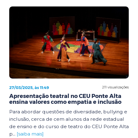
27/03/2025, às 11:49
211 visualizações
Apresentação teatral no CEU Ponte Alta
ensina valores como empatia e inclusão
Para abordar questões de diversidade, bullying e
inclusão, cerca de cem alunos da rede estadual
de ensino e do curso de teatro do CEU Ponte Alta
p...
[saiba mais]