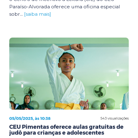
Paraíso-Alvorada oferece uma oficina especial
sobr...
[saiba mais]
05/05/2025, às 10:38
543 visualizações
CEU Pimentas oferece aulas gratuitas de
judô para crianças e adolescentes