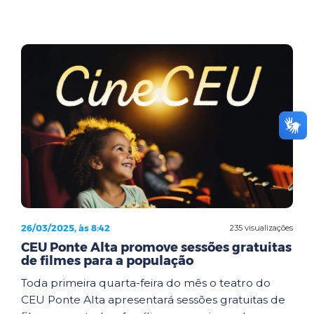
26/03/2025, às 8:42
235 visualizações
CEU Ponte Alta promove sessões gratuitas
de filmes para a população
Toda primeira quarta-feira do mês o teatro do
CEU Ponte Alta apresentará sessões gratuitas de