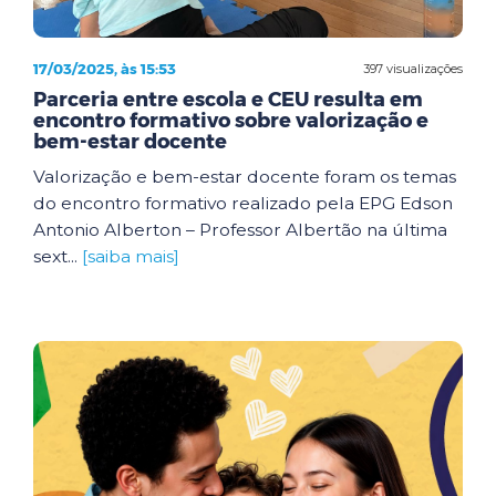
17/03/2025, às 15:53
397 visualizações
Parceria entre escola e CEU resulta em
encontro formativo sobre valorização e
bem-estar docente
Valorização e bem-estar docente foram os temas
do encontro formativo realizado pela EPG Edson
Antonio Alberton – Professor Albertão na última
sext...
[saiba mais]