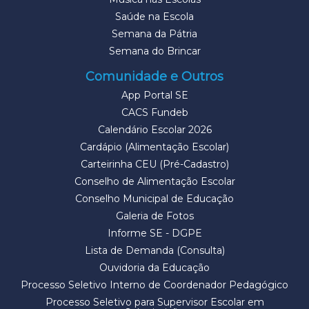
Saúde na Escola
Semana da Pátria
Semana do Brincar
Comunidade e Outros
App Portal SE
CACS Fundeb
Calendário Escolar 2026
Cardápio (Alimentação Escolar)
Carteirinha CEU (Pré-Cadastro)
Conselho de Alimentação Escolar
Conselho Municipal de Educação
Galeria de Fotos
Informe SE - DGPE
Lista de Demanda (Consulta)
Ouvidoria da Educação
Processo Seletivo Interno de Coordenador Pedagógico
Processo Seletivo para Supervisor Escolar em