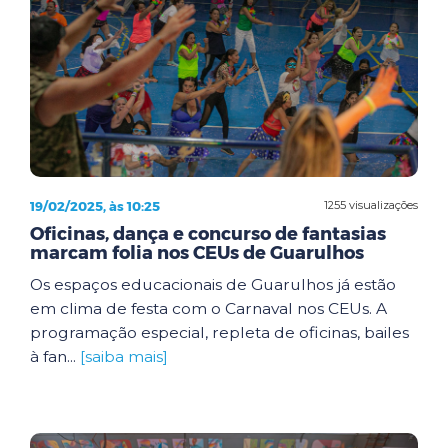
19/02/2025, às 10:25
1255 visualizações
Oficinas, dança e concurso de fantasias
marcam folia nos CEUs de Guarulhos
Os espaços educacionais de Guarulhos já estão
em clima de festa com o Carnaval nos CEUs. A
programação especial, repleta de oficinas, bailes
à fan...
[saiba mais]