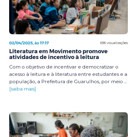
02/04/2025, às 17:17
696 visualizações
Literatura em Movimento promove
atividades de incentivo à leitura
Com o objetivo de incentivar e democratizar o
acesso à leitura e à literatura entre estudantes e a
população, a Prefeitura de Guarulhos, por meio ...
[saiba mais]