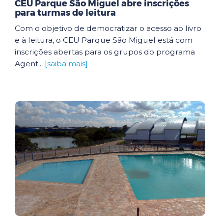
CEU Parque São Miguel abre inscrições
para turmas de leitura
Com o objetivo de democratizar o acesso ao livro
e à leitura, o CEU Parque São Miguel está com
inscrições abertas para os grupos do programa
Agent...
[saiba mais]