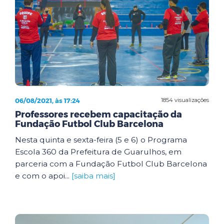
06/08/2021, às 17:24
1854 visualizações
Professores recebem capacitação da
Fundação Futbol Club Barcelona
Nesta quinta e sexta-feira (5 e 6) o Programa
Escola 360 da Prefeitura de Guarulhos, em
parceria com a Fundação Futbol Club Barcelona
e com o apoi...
[saiba mais]