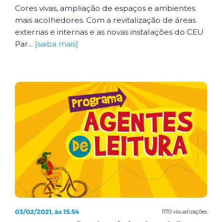
Cores vivas, ampliação de espaços e ambientes
mais acolhedores. Com a revitalização de áreas
externas e internas e as novas instalações do CEU
Par...
[saiba mais]
03/02/2021, às 15:54
1170 visualizações