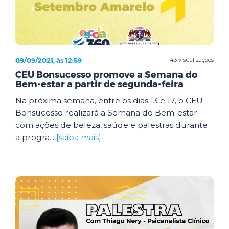
09/09/2021, às 12:59
1143 visualizações
CEU Bonsucesso promove a Semana do
Bem-estar a partir de segunda-feira
Na próxima semana, entre os dias 13 e 17, o CEU
Bonsucesso realizará a Semana do Bem-estar
com ações de beleza, saúde e palestras durante
a progra...
[saiba mais]