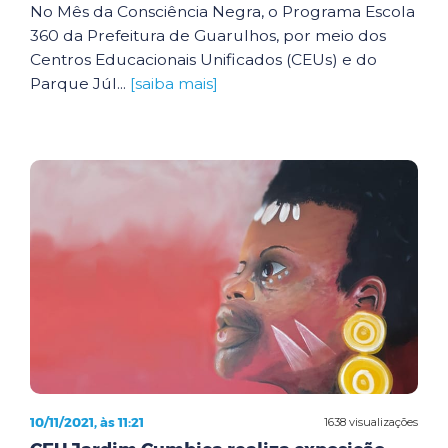
No Mês da Consciência Negra, o Programa Escola
360 da Prefeitura de Guarulhos, por meio dos
Centros Educacionais Unificados (CEUs) e do
Parque Júl...
[saiba mais]
10/11/2021, às 11:21
1638 visualizações