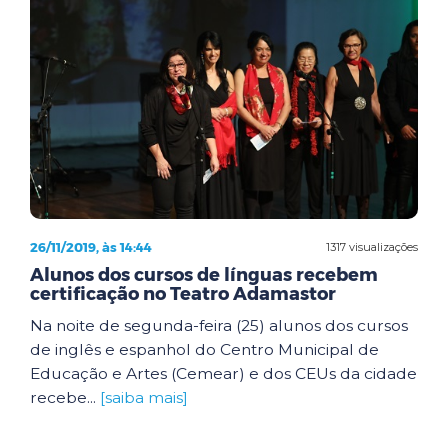
26/11/2019, às 14:44
1317 visualizações
Alunos dos cursos de línguas recebem
certificação no Teatro Adamastor
Na noite de segunda-feira (25) alunos dos cursos
de inglês e espanhol do Centro Municipal de
Educação e Artes (Cemear) e dos CEUs da cidade
recebe...
[saiba mais]