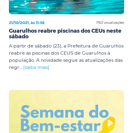
21/10/2021, às 11:38
1763 visualizações
Guarulhos reabre piscinas dos CEUs neste
sábado
A partir de sábado (23), a Prefeitura de Guarulhos
reabre as piscinas dos CEUS de Guarulhos à
população. A novidade segue as atualizações das
regr...
[saiba mais]