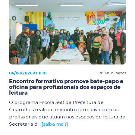
04/08/2021, às 11:01
1381 visualizações
Encontro formativo promove bate-papo e
oficina para profissionais dos espaços de
leitura
O programa Escola 360 da Prefeitura de
Guarulhos realizou encontro formativo com os
profissionais que atuam nos espaços de leitura da
Secretaria d...
[saiba mais]