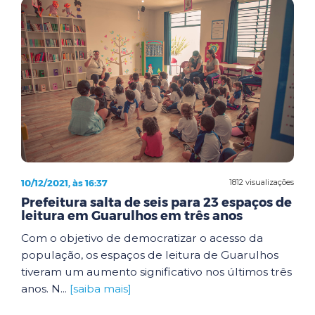
10/12/2021, às 16:37
1812 visualizações
Prefeitura salta de seis para 23 espaços de
leitura em Guarulhos em três anos
Com o objetivo de democratizar o acesso da
população, os espaços de leitura de Guarulhos
tiveram um aumento significativo nos últimos três
anos. N...
[saiba mais]