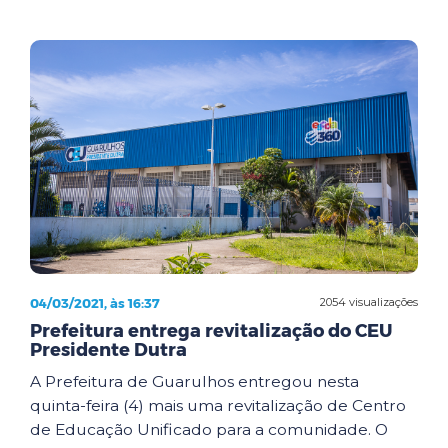
04/03/2021, às 16:37
2054 visualizações
Prefeitura entrega revitalização do CEU
Presidente Dutra
A Prefeitura de Guarulhos entregou nesta
quinta-feira (4) mais uma revitalização de Centro
de Educação Unificado para a comunidade. O