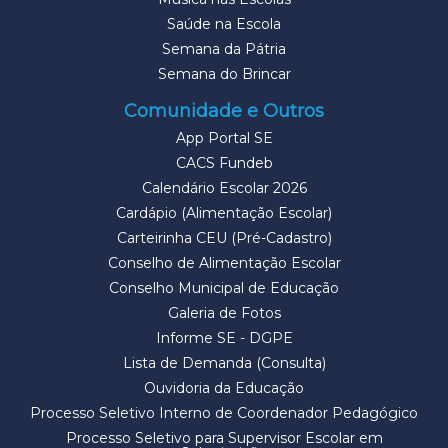
Saúde na Escola
Semana da Pátria
Semana do Brincar
Comunidade e Outros
App Portal SE
CACS Fundeb
Calendário Escolar 2026
Cardápio (Alimentação Escolar)
Carteirinha CEU (Pré-Cadastro)
Conselho de Alimentação Escolar
Conselho Municipal de Educação
Galeria de Fotos
Informe SE - DGPE
Lista de Demanda (Consulta)
Ouvidoria da Educação
Processo Seletivo Interno de Coordenador Pedagógico
Processo Seletivo para Supervisor Escolar em