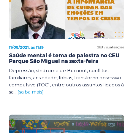
11/08/2021, às 11:19
1288 visualizações
Saúde mental é tema de palestra no CEU
Parque São Miguel na sexta-feira
Depressão, síndrome de Burnout, conflitos
familiares, ansiedade, fobias, transtorno obsessivo-
compulsivo (TOC), entre outros assuntos ligados à
sa...
[saiba mais]