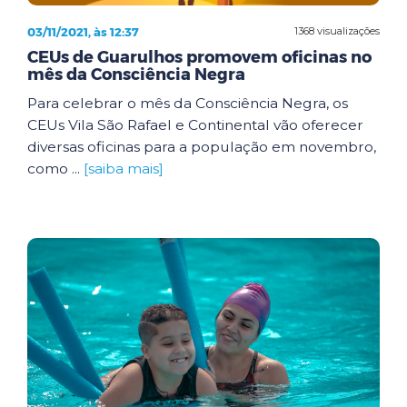
03/11/2021, às 12:37
1368 visualizações
CEUs de Guarulhos promovem oficinas no
mês da Consciência Negra
Para celebrar o mês da Consciência Negra, os
CEUs Vila São Rafael e Continental vão oferecer
diversas oficinas para a população em novembro,
como ...
[saiba mais]