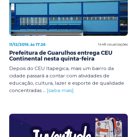
11/12/2019, às 17:26
1448 visualizações
Prefeitura de Guarulhos entrega CEU
Continental nesta quinta-feira
Depois do CEU Itapegica, mais um bairro da
cidade passará a contar com atividades de
educação, cultura, lazer e esporte de qualidade
concentradas ...
[saiba mais]