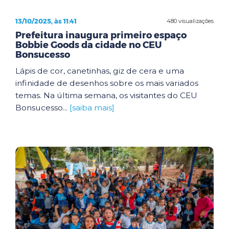
13/10/2025, às 11:41
480 visualizações
Prefeitura inaugura primeiro espaço
Bobbie Goods da cidade no CEU
Bonsucesso
Lápis de cor, canetinhas, giz de cera e uma
infinidade de desenhos sobre os mais variados
temas. Na última semana, os visitantes do CEU
Bonsucesso...
[saiba mais]