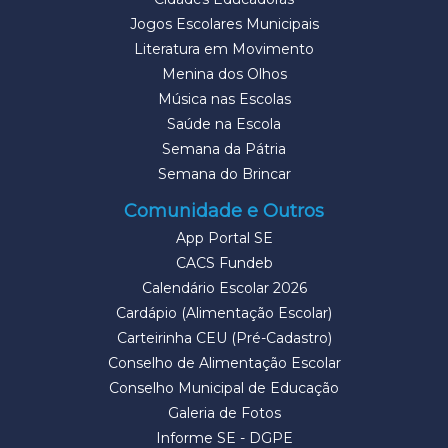
Jogos Escolares Municipais
Literatura em Movimento
Menina dos Olhos
Música nas Escolas
Saúde na Escola
Semana da Pátria
Semana do Brincar
Comunidade e Outros
App Portal SE
CACS Fundeb
Calendário Escolar 2026
Cardápio (Alimentação Escolar)
Carteirinha CEU (Pré-Cadastro)
Conselho de Alimentação Escolar
Conselho Municipal de Educação
Galeria de Fotos
Informe SE - DGPE