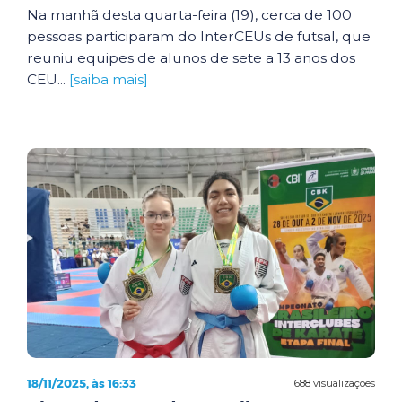
Na manhã desta quarta-feira (19), cerca de 100
pessoas participaram do InterCEUs de futsal, que
reuniu equipes de alunos de sete a 13 anos dos
CEU...
[saiba mais]
18/11/2025, às 16:33
688 visualizações