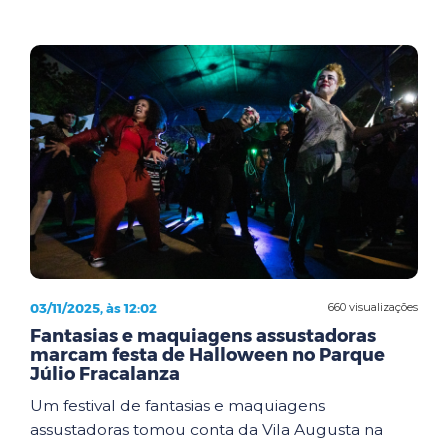
03/11/2025, às 12:02
660 visualizações
Fantasias e maquiagens assustadoras
marcam festa de Halloween no Parque
Júlio Fracalanza
Um festival de fantasias e maquiagens
assustadoras tomou conta da Vila Augusta na