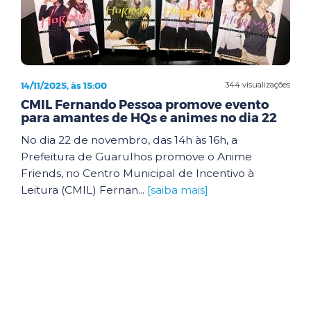
14/11/2025, às 15:00
344 visualizações
CMIL Fernando Pessoa promove evento
para amantes de HQs e animes no dia 22
No dia 22 de novembro, das 14h às 16h, a
Prefeitura de Guarulhos promove o Anime
Friends, no Centro Municipal de Incentivo à
Leitura (CMIL) Fernan...
[saiba mais]