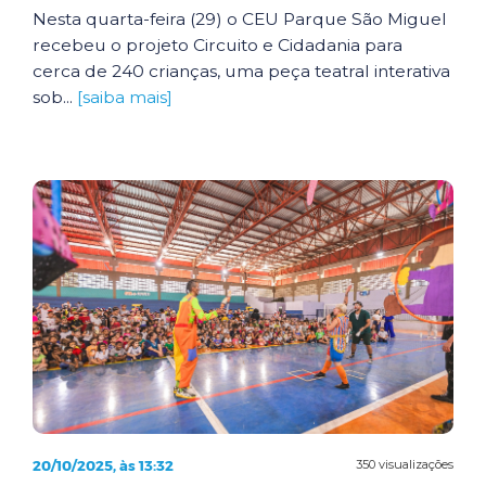
Nesta quarta-feira (29) o CEU Parque São Miguel
recebeu o projeto Circuito e Cidadania para
cerca de 240 crianças, uma peça teatral interativa
sob...
[saiba mais]
20/10/2025, às 13:32
350 visualizações