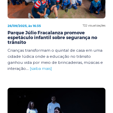
26/09/2025, às 16:35
722 visualizações
Parque Júlio Fracalanza promove
espetáculo infantil sobre segurança no
trânsito
Crianças transformam o quintal de casa em uma
cidade lúdica onde a educação no trânsito
ganhou vida por meio de brincadeiras, músicas e
interação....
[saiba mais]