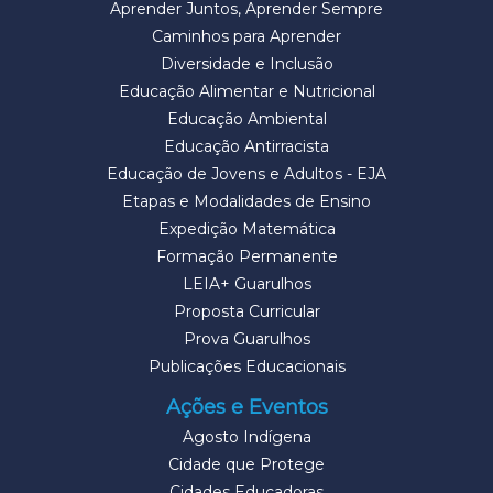
Aprender Juntos, Aprender Sempre
Caminhos para Aprender
Diversidade e Inclusão
Educação Alimentar e Nutricional
Educação Ambiental
Educação Antirracista
Educação de Jovens e Adultos - EJA
Etapas e Modalidades de Ensino
Expedição Matemática
Formação Permanente
LEIA+ Guarulhos
Proposta Curricular
Prova Guarulhos
Publicações Educacionais
Ações e Eventos
Agosto Indígena
Cidade que Protege
Cidades Educadoras