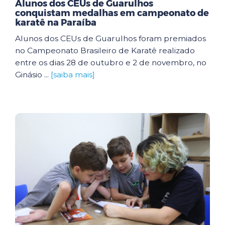
Alunos dos CEUs de Guarulhos
conquistam medalhas em campeonato de
karatê na Paraíba
Alunos dos CEUs de Guarulhos foram premiados
no Campeonato Brasileiro de Karatê realizado
entre os dias 28 de outubro e 2 de novembro, no
Ginásio ...
[saiba mais]