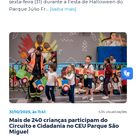
sexta-feira (31) durante a Festa de Halloween do
Parque Júlio Fr...
[saiba mais]
31/10/2025, às 11:41
434 visualizações
Mais de 240 crianças participam do
Circuito e Cidadania no CEU Parque São
Miguel