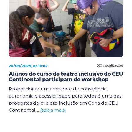
24/09/2025, às 16:42
360 visualizações
Alunos do curso de teatro inclusivo do CEU
Continental participam de workshop
Proporcionar um ambiente de convivência,
autonomia e acessibilidade para todos é uma das
propostas do projeto Inclusão em Cena do CEU
Continental....
[saiba mais]