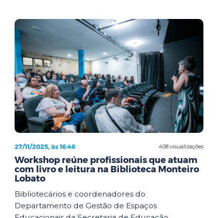
27/11/2025, às 16:46
408 visualizações
Workshop reúne profissionais que atuam
com livro e leitura na Biblioteca Monteiro
Lobato
Bibliotecários e coordenadores do
Departamento de Gestão de Espaços
Educacionais da Secretaria de Educação