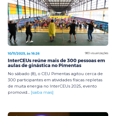
10/11/2025, às 16:26
983 visualizações
InterCEUs reúne mais de 300 pessoas em
aulas de ginástica no Pimentas
No sábado (8), o CEU Pimentas agitou cerca de
300 participantes em atividades físicas repletas
de muita energia no InterCEUs 2025, evento
promovid...
[saiba mais]