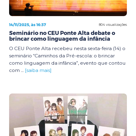
14/11/2025, às 16:37
804 visualizações
Seminário no CEU Ponte Alta debate o
brincar como linguagem da infância
O CEU Ponte Alta recebeu nesta sexta-feira (14) o
seminário “Caminhos da Pré-escola: o brincar
como linguagem da infância”, evento que contou
com ...
[saiba mais]