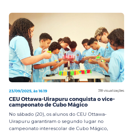
23/09/2025, às 16:19
318 visualizações
CEU Ottawa-Uirapuru conquista o vice-
campeonato de Cubo Mágico
No sábado (20), os alunos do CEU Ottawa-
Uirapuru garantiram o segundo lugar no
campeonato interescolar de Cubo Mágico,