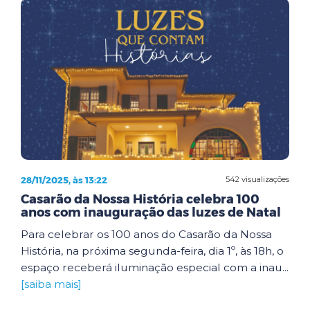
28/11/2025, às 13:22
542 visualizações
Casarão da Nossa História celebra 100
anos com inauguração das luzes de Natal
Para celebrar os 100 anos do Casarão da Nossa
História, na próxima segunda-feira, dia 1º, às 18h, o
espaço receberá iluminação especial com a inau...
[saiba mais]