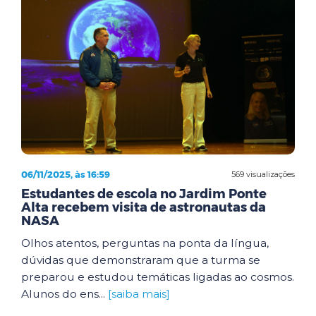
06/11/2025, às 16:59
569 visualizações
Estudantes de escola no Jardim Ponte
Alta recebem visita de astronautas da
NASA
Olhos atentos, perguntas na ponta da língua,
dúvidas que demonstraram que a turma se
preparou e estudou temáticas ligadas ao cosmos.
Alunos do ens...
[saiba mais]