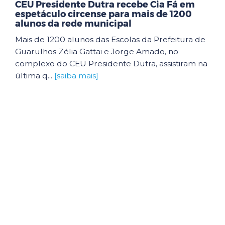
CEU Presidente Dutra recebe Cia Fá em
espetáculo circense para mais de 1200
alunos da rede municipal
Mais de 1200 alunos das Escolas da Prefeitura de
Guarulhos Zélia Gattai e Jorge Amado, no
complexo do CEU Presidente Dutra, assistiram na
última q...
[saiba mais]