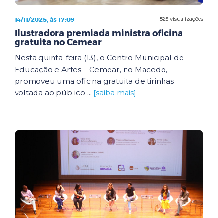
14/11/2025, às 17:09
525 visualizações
Ilustradora premiada ministra oficina
gratuita no Cemear
Nesta quinta-feira (13), o Centro Municipal de
Educação e Artes – Cemear, no Macedo,
promoveu uma oficina gratuita de tirinhas
voltada ao público ...
[saiba mais]