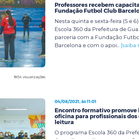
Professores recebem capacit
Fundação Futbol Club Barcel
Nesta quinta e sexta-feira (5 e 
Escola 360 da Prefeitura de Gu
parceria com a Fundação Futbo
Barcelona e com o apoi...
[saiba 
1854 visualizações
04/08/2021, às 11:01
Encontro formativo promove 
oficina para profissionais dos
leitura
O programa Escola 360 da Prefe